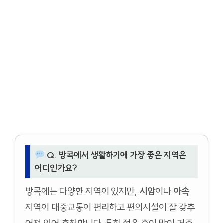
Q. 방콕에서 생활하기에 가장 좋은 지역은
어디인가요?
방콕에는 다양한 지역이 있지만,
시암
이나
아속
지역이 대중교통이 편리하고 편의시설이 잘 갖추
어져 있어 추천합니다. 특히 젊은 층이 많이 거주