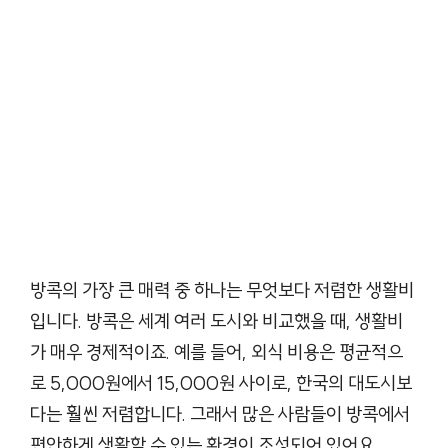
방콕의 가장 큰 매력 중 하나는 무엇보다 저렴한 생활비
입니다. 방콕은 세계 여러 도시와 비교했을 때, 생활비
가 매우 경제적이죠. 예를 들어, 외식 비용은 평균적으
로 5,000원에서 15,000원 사이로, 한국의 대도시보
다는 훨씬 저렴합니다. 그래서 많은 사람들이 방콕에서
편안하게 생활할 수 있는 환경이 조성되어 있어요.