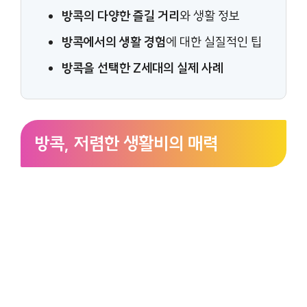
방콕의 다양한 즐길 거리
와 생활 정보
방콕에서의 생활 경험
에 대한 실질적인 팁
방콕을 선택한 Z세대의 실제 사례
방콕, 저렴한 생활비의 매력