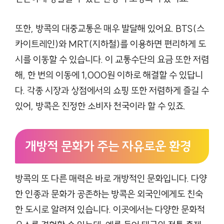
또한, 방콕의 대중교통은 매우 발달해 있어요. BTS(스
카이트레인)와 MRT(지하철)를 이용하면 편리하게 도
시를 이동할 수 있습니다. 이 교통수단의 요금 또한 저렴
해, 한 번의 이동에 1,000원 이하로 해결할 수 있답니
다. 각종 시장과 상점에서의 쇼핑 또한 저렴하게 즐길 수
있어, 방콕은 진정한 소비자 천국이라 할 수 있죠.
개방적 문화가 주는 자유로운 환경
방콕의 또 다른 매력은 바로 개방적인 문화입니다. 다양
한 인종과 문화가 공존하는 방콕은 외국인에게도 친숙
한 도시로 알려져 있습니다. 이곳에서는 다양한 문화적