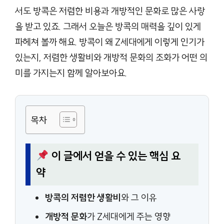
서도 방콕은 저렴한 비용과 개방적인 문화로 많은 사랑
을 받고 있죠. 그래서 오늘은 방콕의 매력을 깊이 있게
파헤쳐 볼까 해요. 방콕이 왜 Z세대에게 이렇게 인기가
있는지, 저렴한 생활비와 개방적 문화의 조화가 어떤 의
미를 가지는지 함께 알아보아요.
목차
이 글에서 얻을 수 있는 핵심 요
약
방콕의 저렴한 생활비
와 그 이유
개방적 문화
가 Z세대에게 주는 영향