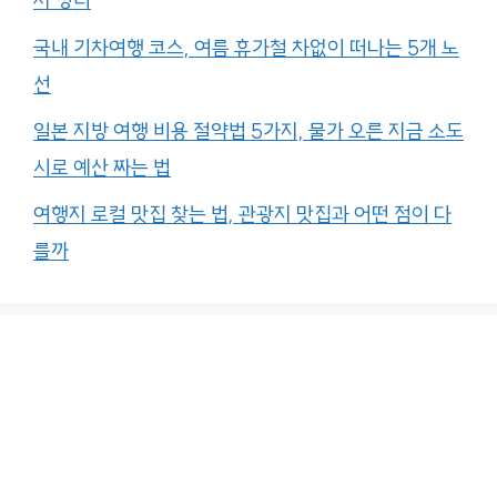
서 정리
국내 기차여행 코스, 여름 휴가철 차없이 떠나는 5개 노
선
일본 지방 여행 비용 절약법 5가지, 물가 오른 지금 소도
시로 예산 짜는 법
여행지 로컬 맛집 찾는 법, 관광지 맛집과 어떤 점이 다
를까