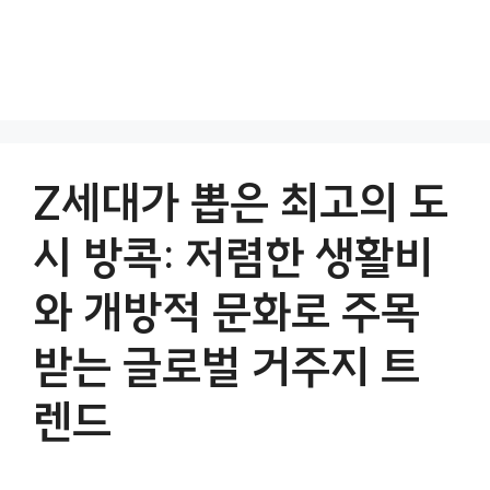
Z세대가 뽑은 최고의 도
시 방콕: 저렴한 생활비
와 개방적 문화로 주목
받는 글로벌 거주지 트
렌드