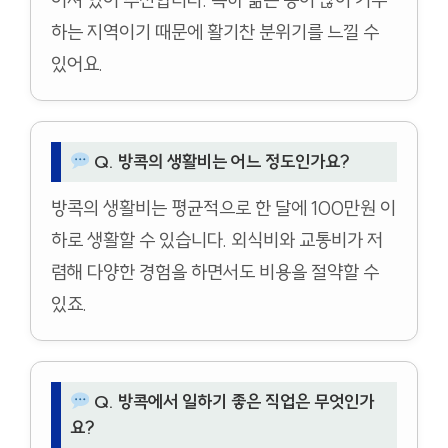
하는 지역이기 때문에 활기찬 분위기를 느낄 수
있어요.
Q. 방콕의 생활비는 어느 정도인가요?
방콕의 생활비는 평균적으로 한 달에 100만원 이
하로 생활할 수 있습니다. 외식비와 교통비가 저
렴해 다양한 경험을 하면서도 비용을 절약할 수
있죠.
Q. 방콕에서 일하기 좋은 직업은 무엇인가
요?