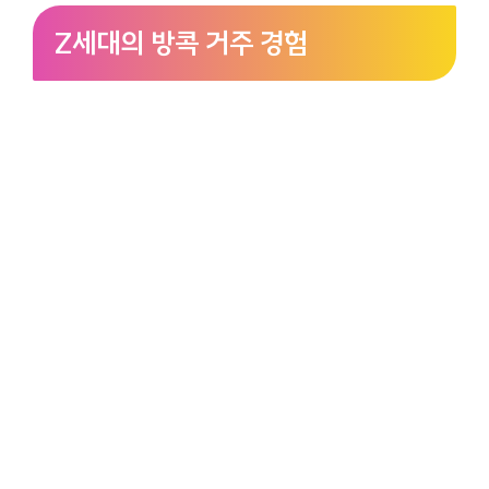
Z세대의 방콕 거주 경험