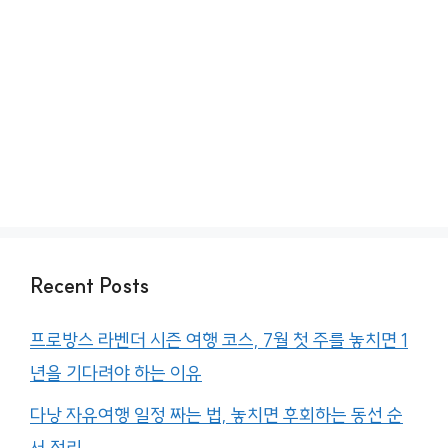
Recent Posts
프로방스 라벤더 시즌 여행 코스, 7월 첫 주를 놓치면 1
년을 기다려야 하는 이유
다낭 자유여행 일정 짜는 법, 놓치면 후회하는 동선 순