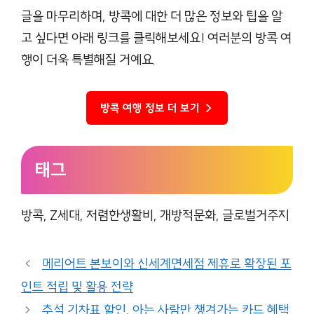
글을 마무리하며, 방콕에 대한 더 많은 정보와 팁을 알
고 싶다면 아래 링크를 클릭해보세요! 여러분의 방콕 여
행이 더욱 특별해질 거예요.
방콕 여행 정보 더 보기 →
태그
방콕, Z세대, 저렴한생활비, 개방적문화, 글로벌거주지
메리어트 본보이와 신세계면세점 제휴로 확장된 포
인트 적립 및 활용 전략
추석 기차표 할인, 아는 사람만 챙겨가는 카드 혜택