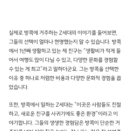
실제로 방콕에 거주하는 Z세대의 이야기를 들어보면,
그들의 선택이 얼마나 현명했는지 알 수 있습니다. 방콕
에서 1년째 생활하고 있는 제 친구는 “생활비가 적게 들
어서 여행도 많이 다닐 수 있고, 다양한 문화를 경험할
수 있는 게 최고”라고 말하더군요. 그는 방콕을 선택한
이유 중 하나로 저렴한 비용과 다양한 문화적 경험을 꼽
았습니다.
또한, 방콕에서 일하는 Z세대는 “이곳은 사람들도 친절
하고, 새로운 친구를 사귀기에도 좋은 환경”이라고 이
야기합니다. 그들의 생생한 경험담은 방콕이 단순한 거