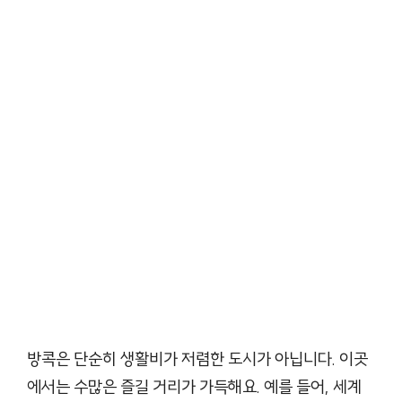
방콕은 단순히 생활비가 저렴한 도시가 아닙니다. 이곳
에서는 수많은 즐길 거리가 가득해요. 예를 들어, 세계