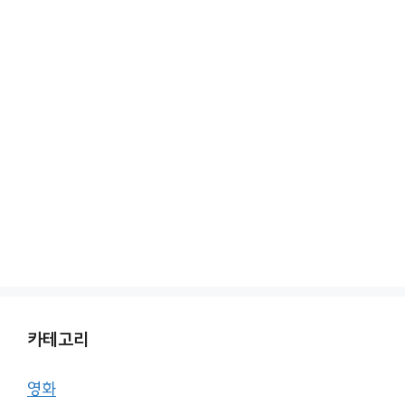
카테고리
영화