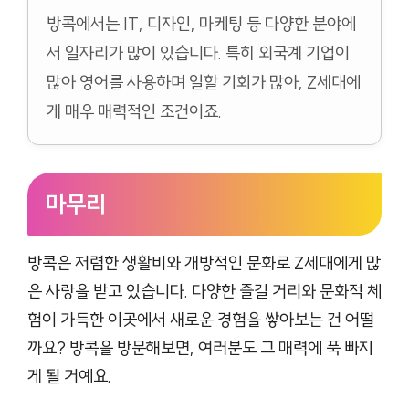
방콕에서는 IT, 디자인, 마케팅 등 다양한 분야에
서 일자리가 많이 있습니다. 특히 외국계 기업이
많아 영어를 사용하며 일할 기회가 많아, Z세대에
게 매우 매력적인 조건이죠.
마무리
방콕은 저렴한 생활비와 개방적인 문화로 Z세대에게 많
은 사랑을 받고 있습니다. 다양한 즐길 거리와 문화적 체
험이 가득한 이곳에서 새로운 경험을 쌓아보는 건 어떨
까요? 방콕을 방문해보면, 여러분도 그 매력에 푹 빠지
게 될 거예요.