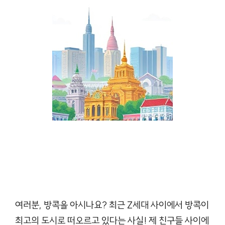
여러분, 방콕을 아시나요? 최근 Z세대 사이에서 방콕이
최고의 도시로 떠오르고 있다는 사실! 제 친구들 사이에