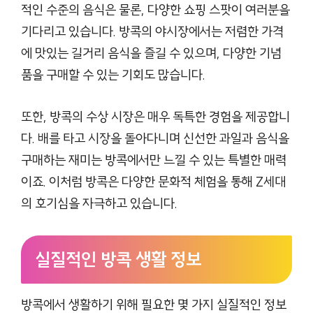
적인 수준의 음식은 물론, 다양한 쇼핑 스팟이 여러분을
기다리고 있습니다. 방콕의 야시장에서는 저렴한 가격
에 맛있는 길거리 음식을 즐길 수 있으며, 다양한 기념
품을 구매할 수 있는 기회도 많습니다.
또한, 방콕의 수상 시장은 매우 독특한 경험을 제공합니
다. 배를 타고 시장을 돌아다니며 신선한 과일과 음식을
구매하는 재미는 방콕에서만 느낄 수 있는 특별한 매력
이죠. 이처럼 방콕은 다양한 문화적 체험을 통해 Z세대
의 호기심을 자극하고 있습니다.
실질적인 방콕 생활 정보
방콕에서 생활하기 위해 필요한 몇 가지 실질적인 정보