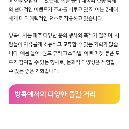
요소를 경험할 수 있는데, 예를 들어 태국의 전통 축제
와 현대적인 이벤트가 조화를 이루고 있죠. 이는 Z세대
에게 매우 매력적인 요소로 작용하고 있습니다.
방콕에서는 매주 다양한 문화 행사와 축제가 열리며, 사
람들이 자유롭게 소통하고 교류할 수 있는 기회가 많습
니다. 예를 들어, 월드 뮤직 페스티벌, 아트 마켓 등은 모
두가 참여할 수 있는 행사로, 문화적 다양성을 체험할
수 있는 좋은 기회입니다.
방콕에서의 다양한 즐길 거리