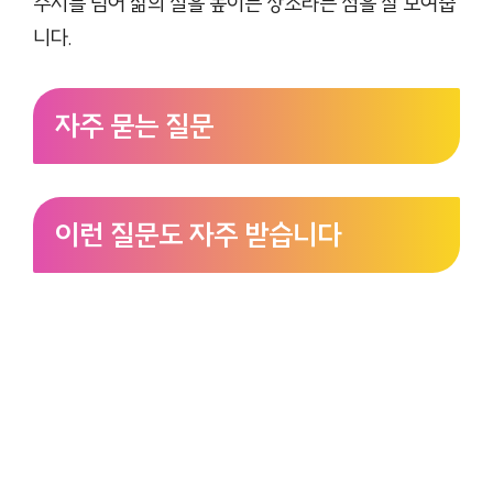
주지를 넘어 삶의 질을 높이는 장소라는 점을 잘 보여줍
니다.
자주 묻는 질문
이런 질문도 자주 받습니다