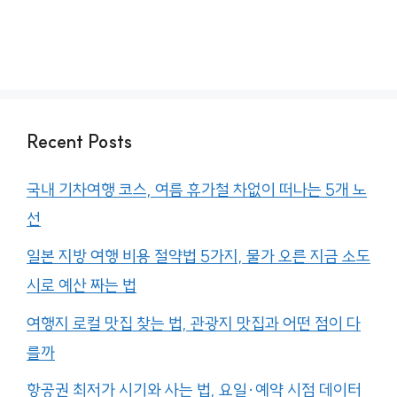
Recent Posts
국내 기차여행 코스, 여름 휴가철 차없이 떠나는 5개 노
선
일본 지방 여행 비용 절약법 5가지, 물가 오른 지금 소도
시로 예산 짜는 법
여행지 로컬 맛집 찾는 법, 관광지 맛집과 어떤 점이 다
를까
항공권 최저가 시기와 사는 법, 요일·예약 시점 데이터