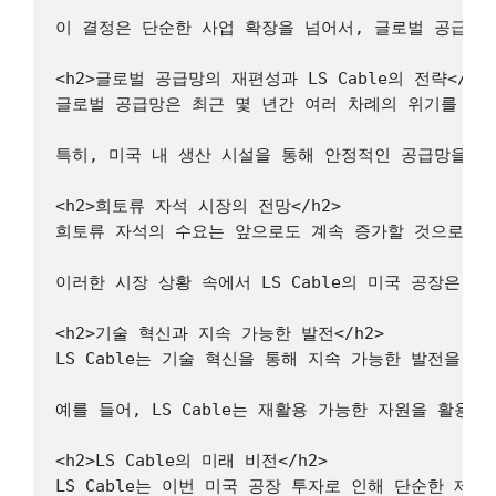
이 결정은 단순한 사업 확장을 넘어서, 글로벌 공급망의
<h2>글로벌 공급망의 재편성과 LS Cable의 전략</h2>
글로벌 공급망은 최근 몇 년간 여러 차례의 위기를 겪으
특히, 미국 내 생산 시설을 통해 안정적인 공급망을 구축
<h2>희토류 자석 시장의 전망</h2>

희토류 자석의 수요는 앞으로도 계속 증가할 것으로 예상
이러한 시장 상황 속에서 LS Cable의 미국 공장은 
<h2>기술 혁신과 지속 가능한 발전</h2>

LS Cable는 기술 혁신을 통해 지속 가능한 발전을
예를 들어, LS Cable는 재활용 가능한 자원을 활
<h2>LS Cable의 미래 비전</h2>

LS Cable는 이번 미국 공장 투자로 인해 단순한 