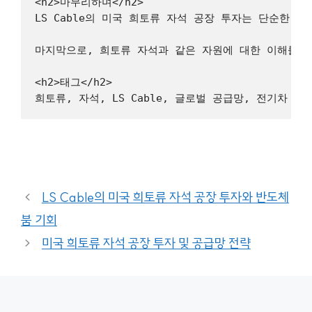
<h2>마무리하며</h2>

LS Cable의 미국 희토류 자석 공장 투자는 단순한 
마지막으로, 희토류 자석과 같은 자원에 대한 이해를 높이는 것은
<h2>태그</h2>

LS Cable의 미국 희토류 자석 공장 투자와 반도체
붐 기회
미국 희토류 자석 공장 투자 및 공급망 전략