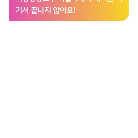
기서 끝나지 않아요!