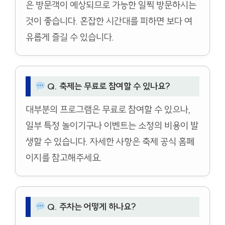
은 방문객이 예상되므로 가능한 일찍 방문하시는
것이 좋습니다. 혼잡한 시간대를 피하면 보다 여
유롭게 즐길 수 있습니다.
Q. 축제는 무료로 참여할 수 있나요?
대부분의 프로그램은 무료로 참여할 수 있으나,
일부 특정 놀이기구나 이벤트는 소정의 비용이 발
생할 수 있습니다. 자세한 사항은 축제 공식 홈페
이지를 참고해주세요.
Q. 주차는 어떻게 하나요?