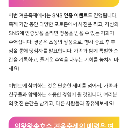
이번 겨울축제에서는
SNS 인증 이벤트
도 진행됩니다.
축제 기간 동안 다양한 포토존에서 사진을 찍고, 자신의
SNS에 인증샷을 올리면 경품을 받을 수 있는 기회가
주어집니다. 경품은 소정의 상품으로, 행사 종료 후 추
첨을 통해 당첨자를 발표합니다. 가족과 함께 특별한 순
간을 기록하고, 즐거운 추억을 나누는 기회를 놓치지 마
세요!
이벤트에 참여하는 것은 단순한 재미를 넘어서, 가족과
친구들과 함께하는 소중한 경험이 될 것입니다. 여러분
의 멋진 순간을 남기고, 다른 사람들과 공유해보세요!
의왕왕송호수 겨울축제의 매력은 여