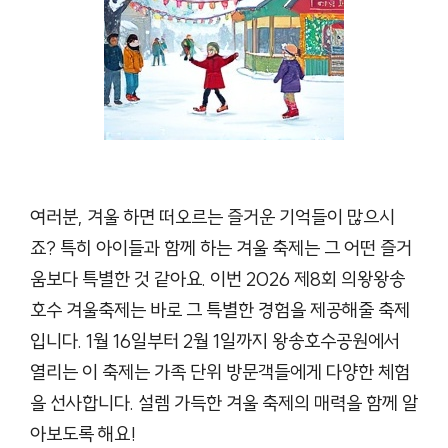
여러분, 겨울 하면 떠오르는 즐거운 기억들이 많으시
죠? 특히 아이들과 함께 하는 겨울 축제는 그 어떤 즐거
움보다 특별한 것 같아요. 이번 2026 제8회 의왕왕송
호수 겨울축제는 바로 그 특별한 경험을 제공해줄 축제
입니다. 1월 16일부터 2월 1일까지 왕송호수공원에서
열리는 이 축제는 가족 단위 방문객들에게 다양한 체험
을 선사합니다. 설렘 가득한 겨울 축제의 매력을 함께 알
아보도록 해요!