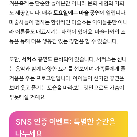
겨울축제는 단순한 놀이뿐만 아니라 문화 체험의 기회
도 제공합니다. 매주
토요일에는 마술 공연
이 열립니다.
마술사들이 펼치는 환상적인 마술쇼는 아이들뿐만 아니
라 어른들도 매료시키는 매력이 있어요. 마술사와의 소
통을 통해 더욱 생동감 있는 경험을 할 수 있습니다.
또한,
서커스 공연
도 준비되어 있습니다. 서커스는 신나
는 음악과 함께 다양한 묘기를 선보이며 가족들에게 즐
거움을 주는 프로그램입니다. 아이들이 신기한 공연을
보며 웃고 즐기는 모습을 바라보는 것만으로도 가슴이
뿌듯해질 거예요.
SNS 인증 이벤트: 특별한 순간을
나누세요