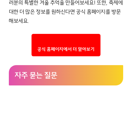
러분의 특별한 겨울 추억을 만들어보세요! 또한, 축제에
대한 더 많은 정보를 원하신다면 공식 홈페이지를 방문
해보세요.
공식 홈페이지에서 더 알아보기
자주 묻는 질문