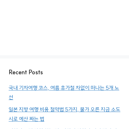
Recent Posts
국내 기차여행 코스, 여름 휴가철 차없이 떠나는 5개 노
선
일본 지방 여행 비용 절약법 5가지, 물가 오른 지금 소도
시로 예산 짜는 법