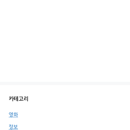
카테고리
영화
정보