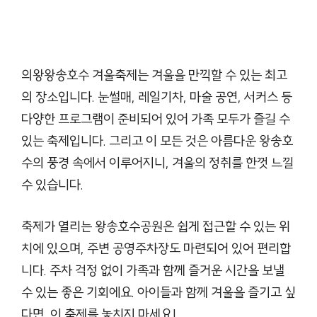
의왕왕송호수 겨울축제는 겨울을 만끽할 수 있는 최고
의 장소입니다. 눈썰매, 레일기차, 마술 공연, 서커스 등
다양한 프로그램이 준비되어 있어 가족 모두가 즐길 수
있는 축제입니다. 그리고 이 모든 것은 아름다운 왕송호
수의 풍경 속에서 이루어지니, 겨울의 정취를 한껏 느낄
수 있습니다.
축제가 열리는 왕송호수공원은 쉽게 접근할 수 있는 위
치에 있으며, 주변 공영주차장도 마련되어 있어 편리합
니다. 주차 걱정 없이 가족과 함께 즐거운 시간을 보낼
수 있는 좋은 기회에요. 아이들과 함께 겨울을 즐기고 싶
다면, 이 축제를 놓치지 마세요!