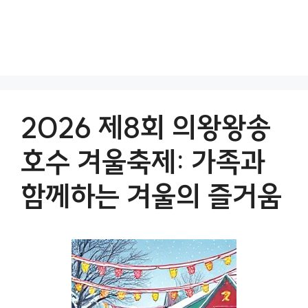
2026 제8회 의왕왕송
호수 겨울축제: 가족과
함께하는 겨울의 즐거움