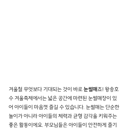
겨울철 무엇보다 기대되는 것이 바로
눈썰매
죠! 왕송호
수 겨울축제에서는 넓은 공간에 마련된 눈썰매장이 있
어 아이들이 마음껏 즐길 수 있습니다. 눈썰매는 단순한
놀이가 아니라 아이들의 체력과 균형 감각을 키워주는
좋은 활동이에요. 부모님들은 아이들이 안전하게 즐기