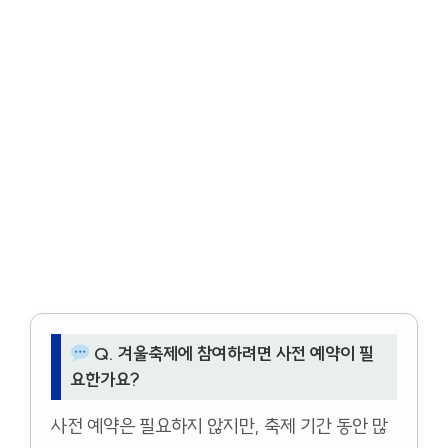
Q. 겨울축제에 참여하려면 사전 예약이 필
요한가요?
사전 예약은 필요하지 않지만, 축제 기간 동안 많