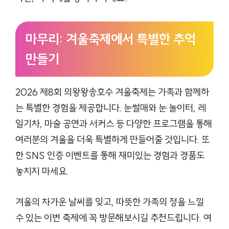
마무리: 겨울축제에서 특별한 추억
만들기
2026 제8회 의왕왕송호수 겨울축제는 가족과 함께하
는 특별한 경험을 제공합니다. 눈썰매와 눈 놀이터, 레
일기차, 마술 공연과 서커스 등 다양한 프로그램을 통해
여러분의 겨울을 더욱 특별하게 만들어줄 것입니다. 또
한 SNS 인증 이벤트를 통해 재미있는 경험과 경품도
놓치지 마세요.
겨울의 차가운 날씨를 잊고, 따뜻한 가족의 정을 느낄
수 있는 이번 축제에 꼭 방문해보시길 추천드립니다. 여