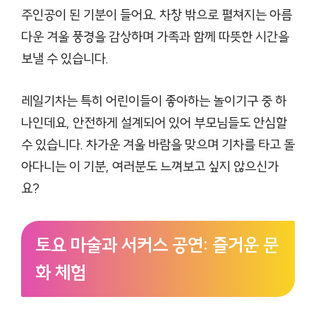
주인공이 된 기분이 들어요. 차창 밖으로 펼쳐지는 아름
다운 겨울 풍경을 감상하며 가족과 함께 따뜻한 시간을
보낼 수 있습니다.
레일기차는 특히 어린이들이 좋아하는 놀이기구 중 하
나인데요, 안전하게 설계되어 있어 부모님들도 안심할
수 있습니다. 차가운 겨울 바람을 맞으며 기차를 타고 돌
아다니는 이 기분, 여러분도 느껴보고 싶지 않으신가
요?
토요 마술과 서커스 공연: 즐거운 문
화 체험