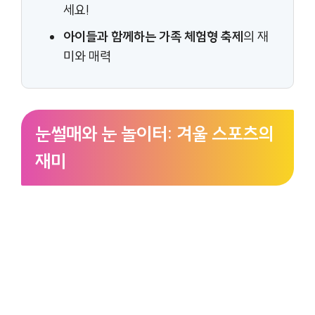
세요!
아이들과 함께하는 가족 체험형 축제
의 재
미와 매력
눈썰매와 눈 놀이터: 겨울 스포츠의
재미