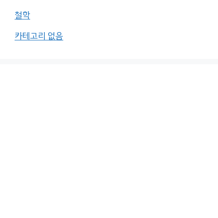
철학
카테고리 없음