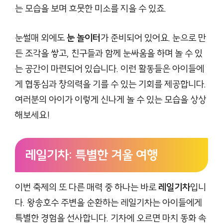
는 모습을 보며 흐뭇한 미소를 지을 수 있죠.
눈썰매 외에도
눈 놀이터
가 준비되어 있어요. 눈으로 만
든 조각을 쌓고, 친구들과 함께 눈싸움을 하며 놀 수 있
는 공간이 마련되어 있습니다. 이런 활동들은 아이들에
게 협동심과 창의력을 기를 수 있는 기회를 제공합니다.
여러분의 아이가 이렇게 신나게 놀 수 있는 모습을 상상
해보세요!
레일기차: 특별한 겨울 여행
이번 축제의 또 다른 매력 중 하나는 바로
레일기차
입니
다. 왕송호수 주변을 순환하는 레일기차는 아이들에게
특별한 경험을 선사합니다. 기차에 오르면 마치 동화 속