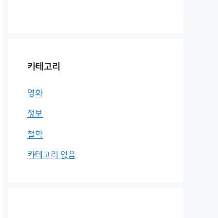
카테고리
영화
정보
철학
카테고리 없음