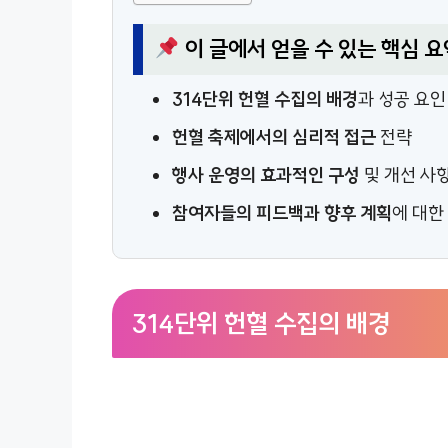
이 글에서 얻을 수 있는 핵심 요
314단위 헌혈 수집의 배경
과 성공 요인
헌혈 축제에서의 심리적 접근
전략
행사 운영의 효과적인 구성
및 개선 사
참여자들의 피드백과 향후 계획
에 대한
314단위 헌혈 수집의 배경