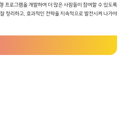
형 프로그램을 개발하여 더 많은 사람들이 참여할 수 있도록
 잘 정리하고, 효과적인 전략을 지속적으로 발전시켜 나가야