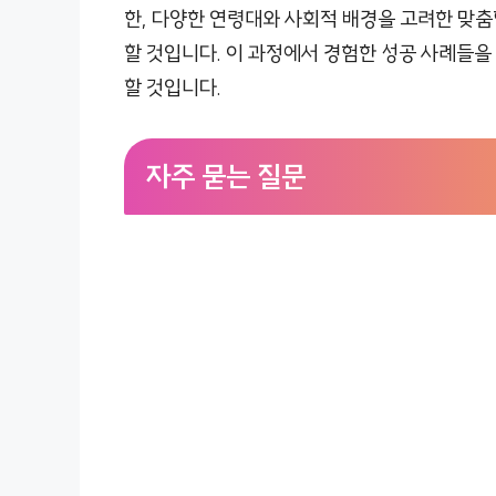
한, 다양한 연령대와 사회적 배경을 고려한 맞춤
할 것입니다. 이 과정에서 경험한 성공 사례들을
할 것입니다.
자주 묻는 질문