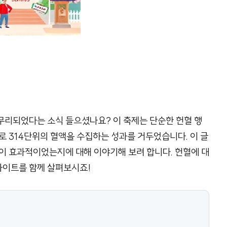
마무리되었다는 소식 들으셨나요? 이 축제는 단순한 헌혈 행
로 314단위의 혈액을 수집하는 성과를 거두었습니다. 이 글
이 효과적이었는지에 대해 이야기해 보려 합니다. 헌혈에 대
인사이트를 함께 살펴보시죠!