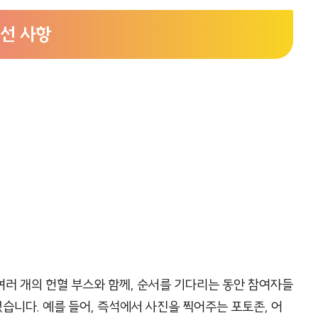
개선 사항
러 개의 헌혈 부스와 함께, 순서를 기다리는 동안 참여자들
니다. 예를 들어, 즉석에서 사진을 찍어주는 포토존, 어