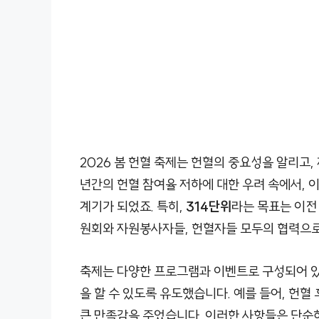
2026 봄 헌혈 축제는 헌혈의 중요성을 알리고
년간의 헌혈 참여율 저하에 대한 우려 속에서, 
계기가 되었죠. 특히,
314단위
라는 목표는 이전
원회와 자원봉사자들, 헌혈자들 모두의 협력으
축제는 다양한 프로그램과 이벤트로 구성되어 있
을 할 수 있도록 유도했습니다. 예를 들어, 헌혈
큰 만족감을 주었습니다. 이러한 사항들은 단순히