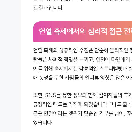
긴 결과입니다.
헌혈 축제에서의 심리적 접근 전
헌혈 축제의 성공적인 수집은 단순히 물리적인 참
람들은
사회적 책임
을 느끼고, 헌혈이 타인에게 
이를 위해 축제에서는 감동적인 스토리텔링과 실
해 생명을 구한 사람들의 인터뷰 영상은 많은 
또한, SNS를 통한 홍보와 함께 참여자들의 후
긍정적인 태도를 가지게 되었습니다. “나도 할 
근은 헌혈이라는 행위가 단순한 기부를 넘어, 
였습니다.