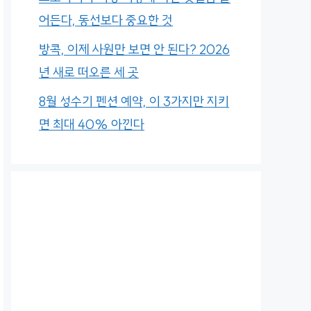
어든다, 동선보다 중요한 것
방콕, 이제 사원만 보면 안 된다? 2026
년 새로 떠오른 세 곳
8월 성수기 펜션 예약, 이 3가지만 지키
면 최대 40% 아낀다