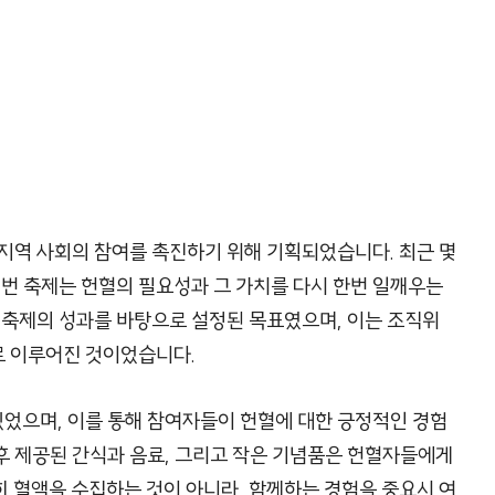
, 지역 사회의 참여를 촉진하기 위해 기획되었습니다. 최근 몇
이번 축제는 헌혈의 필요성과 그 가치를 다시 한번 일깨우는
 축제의 성과를 바탕으로 설정된 목표였으며, 이는 조직위
로 이루어진 것이었습니다.
었으며, 이를 통해 참여자들이 헌혈에 대한 긍정적인 경험
 후 제공된 간식과 음료, 그리고 작은 기념품은 헌혈자들에게
 혈액을 수집하는 것이 아니라, 함께하는 경험을 중요시 여