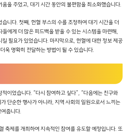
거움을 주었고, 대기 시간 동안의 불편함을 최소화했습니다.
습니다. 첫째, 헌혈 부스의 수를 조정하여 대기 시간을 더
여자들에게 더 많은 피드백을 받을 수 있는 시스템을 마련해,
킬 필요가 있었습니다. 마지막으로, 헌혈에 대한 정보 제공
 더욱 명확히 전달하는 방법이 될 수 있습니다.
적이었습니다. “다시 참여하고 싶다”, “다음에는 친구와
제가 단순한 행사가 아니라, 지역 사회의 일원으로서 느끼는
보여줍니다.
혈 축제를 개최하여 지속적인 참여를 유도할 예정입니다. 또