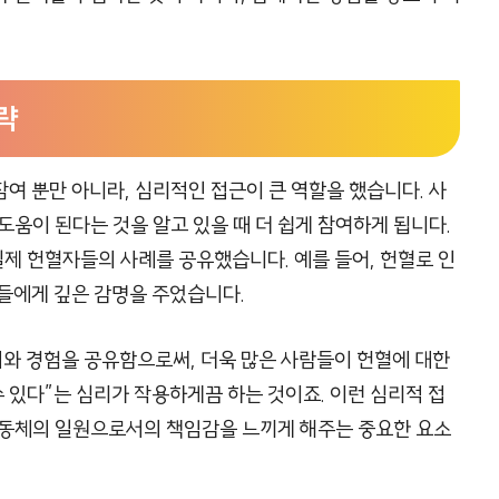
략
여 뿐만 아니라, 심리적인 접근이 큰 역할을 했습니다. 사
도움이 된다는 것을 알고 있을 때 더 쉽게 참여하게 됩니다.
제 헌혈자들의 사례를 공유했습니다. 예를 들어, 헌혈로 인
이들에게 깊은 감명을 주었습니다.
기와 경험을 공유함으로써, 더욱 많은 사람들이 헌혈에 대한
수 있다”는 심리가 작용하게끔 하는 것이죠. 이런 심리적 접
공동체의 일원으로서의 책임감을 느끼게 해주는 중요한 요소