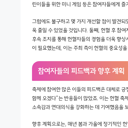
린이들을 위한 미니 게임 등은 참여자들에게 즐
그럼에도 불구하고 몇 가지 개선할 점이 발견되었
욱 줄일 수 있었을 것입니다. 둘째, 헌혈 후 참
후속 조치를 통해 헌혈자들의 경험을 더욱 향상시
이 필요했는데, 이는 주최 측이 헌혈의 중요성을
참여자들의 피드백과 향후 계획
축제에 참여한 많은 이들의 피드백은 대체로 긍정
함께 오겠다”는 반응들이 많았죠. 이는 헌혈 축
소속감과 연대의식을 강화하는 데 기여했음을 
향후 계획으로는, 매년 봄과 가을에 정기적인 헌