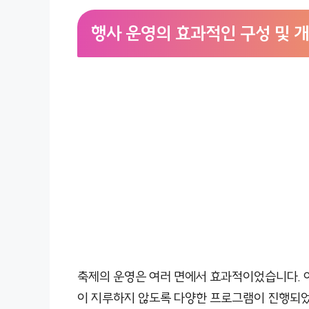
행사 운영의 효과적인 구성 및 
축제의 운영은 여러 면에서 효과적이었습니다. 여
이 지루하지 않도록 다양한 프로그램이 진행되었습