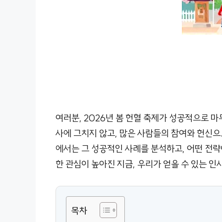
여러분, 2026년 봄 헌혈 축제가 성공적으로 
사에 그치지 않고, 많은 사람들의 참여와 헌신으
에서는 그 성공적인 사례를 분석하고, 어떤 전략
한 관심이 높아진 지금, 우리가 얻을 수 있는 
목차