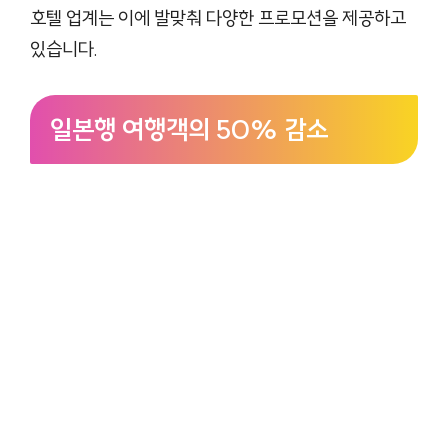
호텔 업계는 이에 발맞춰 다양한 프로모션을 제공하고
있습니다.
일본행 여행객의 50% 감소