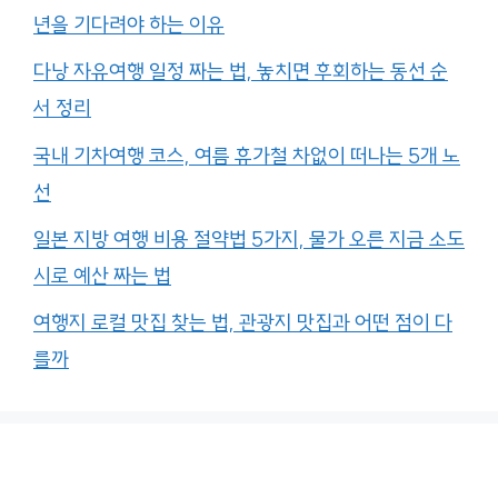
년을 기다려야 하는 이유
다낭 자유여행 일정 짜는 법, 놓치면 후회하는 동선 순
서 정리
국내 기차여행 코스, 여름 휴가철 차없이 떠나는 5개 노
선
일본 지방 여행 비용 절약법 5가지, 물가 오른 지금 소도
시로 예산 짜는 법
여행지 로컬 맛집 찾는 법, 관광지 맛집과 어떤 점이 다
를까