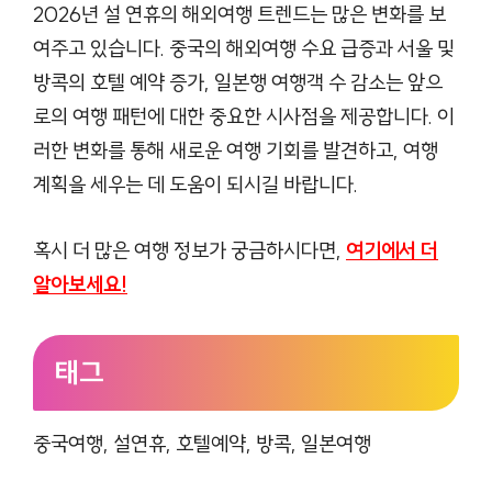
2026년 설 연휴의 해외여행 트렌드는 많은 변화를 보
여주고 있습니다. 중국의 해외여행 수요 급증과 서울 및
방콕의 호텔 예약 증가, 일본행 여행객 수 감소는 앞으
로의 여행 패턴에 대한 중요한 시사점을 제공합니다. 이
러한 변화를 통해 새로운 여행 기회를 발견하고, 여행
계획을 세우는 데 도움이 되시길 바랍니다.
혹시 더 많은 여행 정보가 궁금하시다면,
여기에서 더
알아보세요!
태그
중국여행, 설연휴, 호텔예약, 방콕, 일본여행