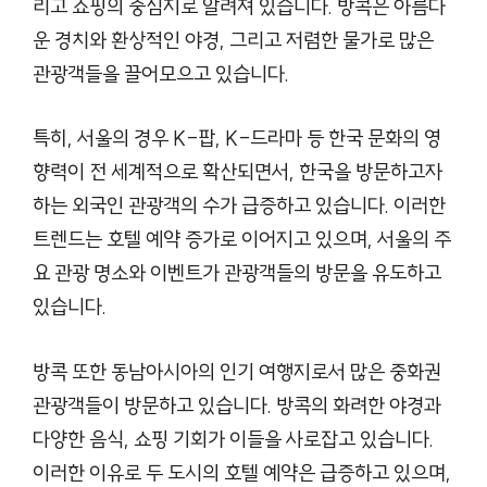
리고 쇼핑의 중심지로 알려져 있습니다. 방콕은 아름다
운 경치와 환상적인 야경, 그리고 저렴한 물가로 많은
관광객들을 끌어모으고 있습니다.
특히, 서울의 경우 K-팝, K-드라마 등 한국 문화의 영
향력이 전 세계적으로 확산되면서, 한국을 방문하고자
하는 외국인 관광객의 수가 급증하고 있습니다. 이러한
트렌드는 호텔 예약 증가로 이어지고 있으며, 서울의 주
요 관광 명소와 이벤트가 관광객들의 방문을 유도하고
있습니다.
방콕 또한 동남아시아의 인기 여행지로서 많은 중화권
관광객들이 방문하고 있습니다. 방콕의 화려한 야경과
다양한 음식, 쇼핑 기회가 이들을 사로잡고 있습니다.
이러한 이유로 두 도시의 호텔 예약은 급증하고 있으며,