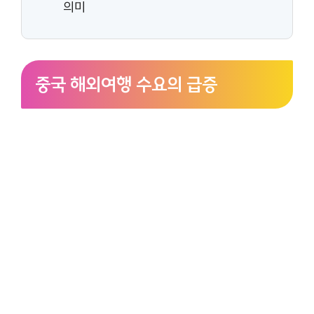
의미
중국 해외여행 수요의 급증