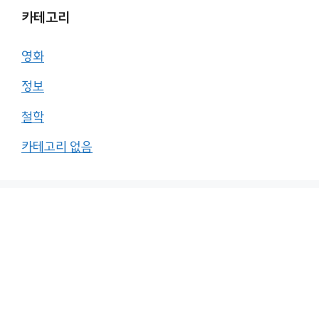
카테고리
영화
정보
철학
카테고리 없음