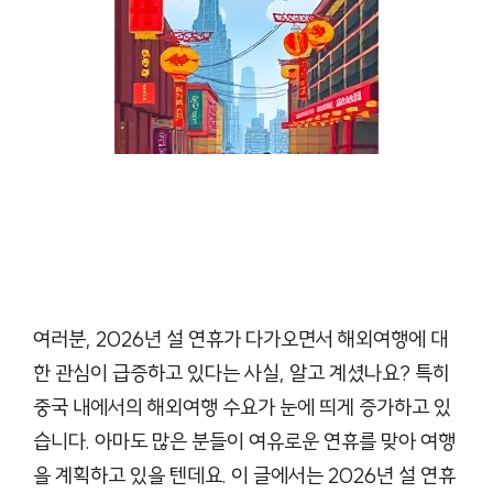
여러분, 2026년 설 연휴가 다가오면서 해외여행에 대
한 관심이 급증하고 있다는 사실, 알고 계셨나요? 특히
중국 내에서의 해외여행 수요가 눈에 띄게 증가하고 있
습니다. 아마도 많은 분들이 여유로운 연휴를 맞아 여행
을 계획하고 있을 텐데요. 이 글에서는 2026년 설 연휴