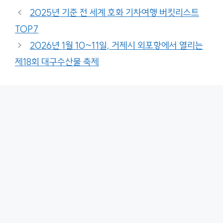
2025년 기준 전 세계 호화 기차여행 버킷리스트
TOP7
2026년 1월 10~11일, 거제시 외포항에서 열리는
제18회 대구수산물 축제