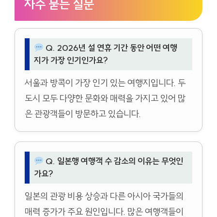
자주 묻는 질문
Q. 2026년 설 연휴 기간 동안 어떤 여행
지가 가장 인기인가요?
서울과 방콕이 가장 인기 있는 여행지입니다. 두
도시 모두 다양한 문화와 매력을 가지고 있어 많
은 관광객들이 방문하고 있습니다.
Q. 일본행 여행객 수 감소의 이유는 무엇인
가요?
일본의 관광 비용 상승과 다른 아시아 국가들의
매력 증가가 주요 원인입니다. 많은 여행객들이