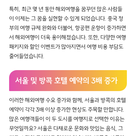
특히, 최근 몇 년 동안 해외여행을 꿈꾸던 많은 사람들
이 이제는 그 꿈을 실현할 수 있게 되었습니다. 중국 정
부의 여행 규제 완화와 더불어, 항공편 운항이 증가하면
서 해외여행이 더욱 용이해졌습니다. 또한, 다양한 여행
패키지와 할인 이벤트가 많아지면서 여행 비용 부담도
줄어들었습니다.
서울 및 방콕 호텔 예약의 3배 증가
이러한 해외여행 수요 증가와 함께, 서울과 방콕의 호텔
예약이 각각 3배 이상 증가한 현상도 주목할 만합니다.
많은 여행객들이 이 두 도시를 여행지로 선택한 이유는
무엇일까요? 서울은 다채로운 문화와 맛있는 음식, 그