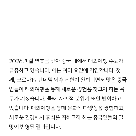
2026년 설 연휴를 맞아 중국 내에서 해외여행 수요가
급증하고 있습니다. 이는 여러 요인에 기인합니다. 첫
째, 코로나19 팬데믹 이후 제한이 완화되면서 많은 중국
인들이 해외여행을 통해 새로운 경험을 찾고자 하는 욕
구가 커졌습니다. 둘째, 사회적 분위기 또한 변화하고
있습니다. 해외여행을 통해 문화적 다양성을 경험하고,
새로운 환경에서 휴식을 취하고자 하는 중국인들의 열
망이 반영된 결과입니다.