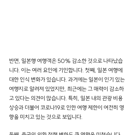
반면, 일본행 여행객은 50% 감소한 것으로 나타났습
니다. 이는 여러 요인에 기인합니다. 첫째, 일본 여행에
대한 인식 변화가 있습니다. 과거에는 일본이 인기 있는
여행지로 알려져 있었지만, 최근에는 그 매력이 감소하
고 있다는 의견이 많습니다. 특히, 일본 내의 관광 비용
상승과 더불어 코로나19로 인한 여행 제한이 여전히 영
향을 미치고 있는 것으로 보입니다.
둘째, 중국의 외환 정책 변화도 큰 영향을 미쳤습니다.