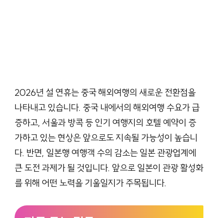
2026년 설 연휴는 중국 해외여행의 새로운 전환점을
나타내고 있습니다. 중국 내에서의 해외여행 수요가 급
증하고, 서울과 방콕 등 인기 여행지의 호텔 예약이 증
가하고 있는 현상은 앞으로도 지속될 가능성이 높습니
다. 반면, 일본행 여행객 수의 감소는 일본 관광업계에
큰 도전 과제가 될 것입니다. 앞으로 일본이 관광 활성화
를 위해 어떤 노력을 기울일지가 주목됩니다.