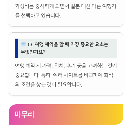
가성비를 중시하게 되면서 일본 대신 다른 여행지
를 선택하고 있습니다.
Q. 여행 예약을 할 때 가장 중요한 요소는
무엇인가요?
여행 예약 시 가격, 위치, 후기 등을 고려하는 것이
중요합니다. 특히, 여러 사이트를 비교하여 최적
의 조건을 찾는 것이 필요합니다.
마무리