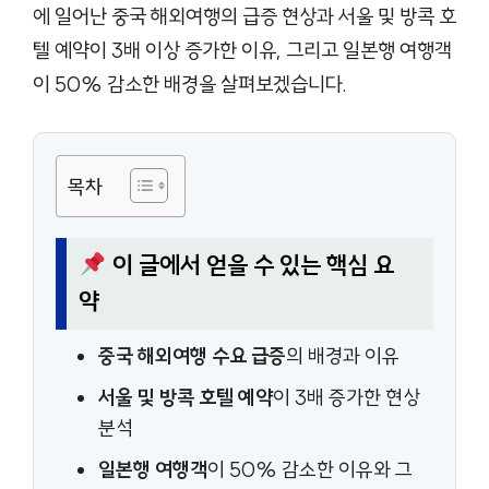
에 일어난 중국 해외여행의 급증 현상과 서울 및 방콕 호
텔 예약이 3배 이상 증가한 이유, 그리고 일본행 여행객
이 50% 감소한 배경을 살펴보겠습니다.
목차
이 글에서 얻을 수 있는 핵심 요
약
중국 해외여행 수요 급증
의 배경과 이유
서울 및 방콕 호텔 예약
이 3배 증가한 현상
분석
일본행 여행객
이 50% 감소한 이유와 그