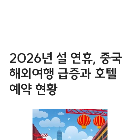
2026년 설 연휴, 중국
해외여행 급증과 호텔
예약 현황