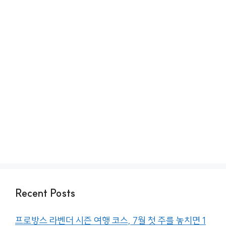
Recent Posts
프로방스 라벤더 시즌 여행 코스, 7월 첫 주를 놓치면 1