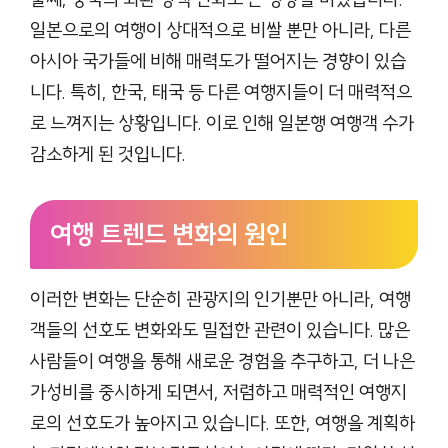
일본으로의 여행이 상대적으로 비쌀 뿐만 아니라, 다른
아시아 국가들에 비해 매력도가 떨어지는 경향이 있습
니다. 특히, 한국, 태국 등 다른 여행지들이 더 매력적으
로 느껴지는 상황입니다. 이로 인해 일본행 여행객 수가
감소하게 된 것입니다.
여행 트렌드 변화의 원인
이러한 변화는 단순히 관광지의 인기뿐만 아니라, 여행
객들의 선호도 변화와도 밀접한 관련이 있습니다. 많은
사람들이 여행을 통해 새로운 경험을 추구하고, 더 나은
가성비를 중시하게 되면서, 저렴하고 매력적인 여행지
로의 선호도가 높아지고 있습니다. 또한, 여행을 계획하