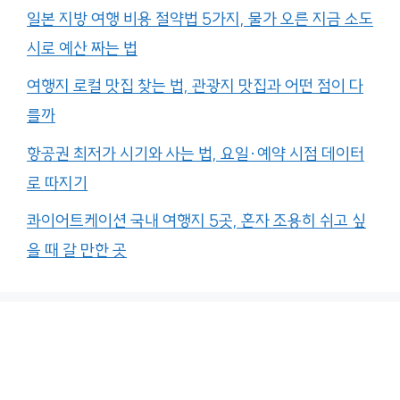
일본 지방 여행 비용 절약법 5가지, 물가 오른 지금 소도
시로 예산 짜는 법
여행지 로컬 맛집 찾는 법, 관광지 맛집과 어떤 점이 다
를까
항공권 최저가 시기와 사는 법, 요일·예약 시점 데이터
로 따지기
콰이어트케이션 국내 여행지 5곳, 혼자 조용히 쉬고 싶
을 때 갈 만한 곳