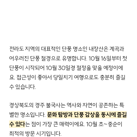
전라도 지역의 대표적인 단풍 명소인 내장산은 계곡과
어우러진 단풍 절경으로 유명합니다. 10월 16일부터 첫
단풍이 시작되어 10월 30일경 절정을 맞을 예정이에
요. 접근성이 좋아서 당일치기 여행으로도 충분히 즐길
수 있습니다.
경상북도의 경주 불국사는 역사와 자연이 공존하는 특
별한 명소입니다.
문화 탐방과 단풍 감상을 동시에 즐길
수 있다
는 점이 가장 큰 매력이에요. 10월 초~중순이
최적의 방문 시기입니다.