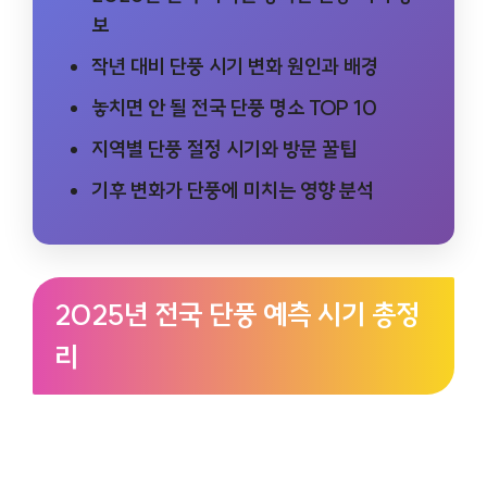
보
작년 대비 단풍 시기 변화 원인과 배경
놓치면 안 될 전국 단풍 명소 TOP 10
지역별 단풍 절정 시기와 방문 꿀팁
기후 변화가 단풍에 미치는 영향 분석
2025년 전국 단풍 예측 시기 총정
리