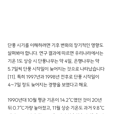
단풍 시기를 이해하려면 기후 변화의 장기적인 영향도
살펴봐야 합니다. 연구 결과에 따르면 우리나라에서는
기온 1도 상승 시 단풍나무는 약 4일, 은행나무는 약
5.7일씩 단풍 시작일이 늦어지는 것으로 나타났습니다
[11]. 특히 1997년과 1998년 전후로 단풍 시작일이
4~7일 정도 늦어지는 경향을 보였다고 해요.
1990년대 10월 평균 기온이 14.2℃였던 것이 20년
뒤 0.7℃가량 높아졌고, 11월 상순 기온도 과거 9.8℃