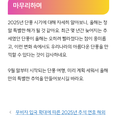
마무리하며
2025년 단풍 시기에 대해 자세히 알아보니, 올해는 정
말 특별한 해가 될 것 같아요. 최근 몇 년간 늦어지는 추
세였던 단풍이 올해는 오히려 빨라졌다는 점이 흥미롭
고, 이런 변화 속에서도 우리나라의 아름다운 단풍을 만
끽할 수 있다는 것이 감사하네요.
9월 말부터 시작되는 단풍 여행, 미리 계획 세워서 올해
만의 특별한 추억을 만들어보시길 바라요.
무비자 입국 확대에 따른 2025년 추석 연휴 해외