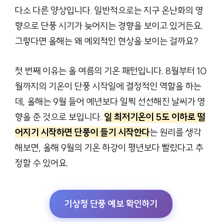
다소 다른 양상입니다. 일반적으로는 지구 온난화의 영
향으로 단풍 시기가 늦어지는 경향을 보이고 있거든요.
그렇다면 올해는 왜 예외적인 현상을 보이는 걸까요?
첫 번째 이유는 올 여름의 기온 패턴입니다. 8월부터 10
월까지의 기온이 단풍 시작일에 결정적인 역할을 하는
데, 올해는 9월 들어 예년보다 일찍 선선해진 날씨가 영
향을 준 것으로 보입니다.
일 최저기온이 5도 이하로 떨
어지기 시작하면 단풍이 들기 시작한다
는 원리를 생각
해보면, 올해 9월의 기온 하강이 평년보다 빨랐다고 추
정할 수 있어요.
기상청 단풍 예보 확인하기