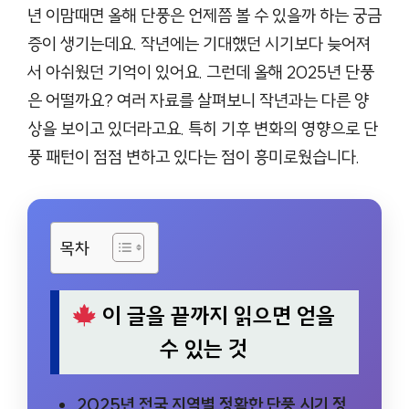
년 이맘때면 올해 단풍은 언제쯤 볼 수 있을까 하는 궁금
증이 생기는데요. 작년에는 기대했던 시기보다 늦어져
서 아쉬웠던 기억이 있어요. 그런데 올해 2025년 단풍
은 어떨까요? 여러 자료를 살펴보니 작년과는 다른 양
상을 보이고 있더라고요. 특히 기후 변화의 영향으로 단
풍 패턴이 점점 변하고 있다는 점이 흥미로웠습니다.
목차
이 글을 끝까지 읽으면 얻을
수 있는 것
2025년 전국 지역별 정확한 단풍 시기 정