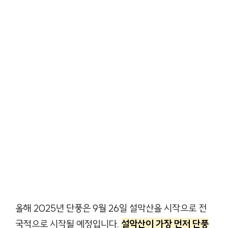
올해 2025년 단풍은 9월 26일 설악산을 시작으로 전
국적으로 시작될 예정입니다.
설악산이 가장 먼저 단풍