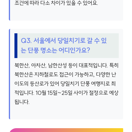
조건에 따라 다소 차이가 있을 수 있어요.
Q3. 서울에서 당일치기로 갈 수 있
는 단풍 명소는 어디인가요?
북한산, 아차산, 남한산성 등이 대표적입니다. 특히
북한산은 지하철로도 접근이 가능하고, 다양한 난
이도의 등산로가 있어 당일치기 단풍 여행지로 최
적입니다. 10월 15일~25일 사이가 절정으로 예상
됩니다.