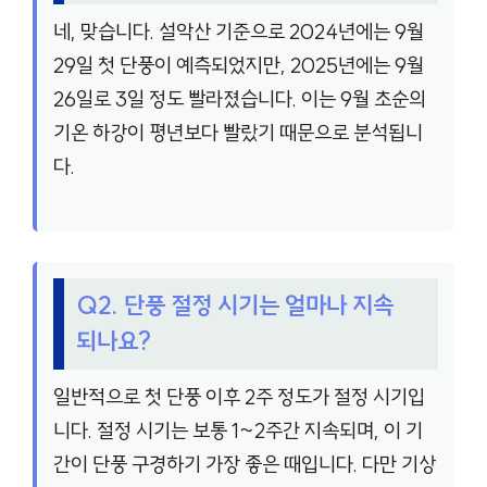
네, 맞습니다. 설악산 기준으로 2024년에는 9월
29일 첫 단풍이 예측되었지만, 2025년에는 9월
26일로 3일 정도 빨라졌습니다. 이는 9월 초순의
기온 하강이 평년보다 빨랐기 때문으로 분석됩니
다.
Q2. 단풍 절정 시기는 얼마나 지속
되나요?
일반적으로 첫 단풍 이후 2주 정도가 절정 시기입
니다. 절정 시기는 보통 1~2주간 지속되며, 이 기
간이 단풍 구경하기 가장 좋은 때입니다. 다만 기상