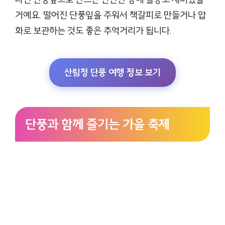
거예요. 떨어진 단풍잎을 주워서 책갈피로 만들거나 압
화로 보관하는 것도 좋은 추억거리가 됩니다.
산림청 단풍 여행 정보 보기
단풍과 함께 즐기는 가을 축제