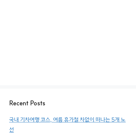
Recent Posts
국내 기차여행 코스, 여름 휴가철 차없이 떠나는 5개 노
선