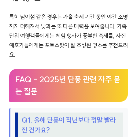
특히 남이섬 같은 경우는 가을 축제 기간 동안 야간 조명
까지 더해져서 낮과는 또 다른 매력을 보여줍니다. 가족
단위 여행객들에게는 체험 행사가 풍부한 축제를, 사진
애호가들에게는 포토스팟이 잘 조성된 명소를 추천드려
요.
FAQ – 2025년 단풍 관련 자주 묻
는 질문
Q1. 올해 단풍이 작년보다 정말 빨라
진 건가요?