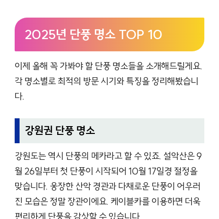
2025년 단풍 명소 TOP 10
이제 올해 꼭 가봐야 할 단풍 명소들을 소개해드릴게요.
각 명소별로 최적의 방문 시기와 특징을 정리해봤습니
다.
강원권 단풍 명소
강원도는 역시 단풍의 메카라고 할 수 있죠. 설악산은 9
월 26일부터 첫 단풍이 시작되어 10월 17일경 절정을
맞습니다. 웅장한 산악 경관과 다채로운 단풍이 어우러
진 모습은 정말 장관이에요. 케이블카를 이용하면 더욱
편리하게 단풍을 감상할 수 있습니다.