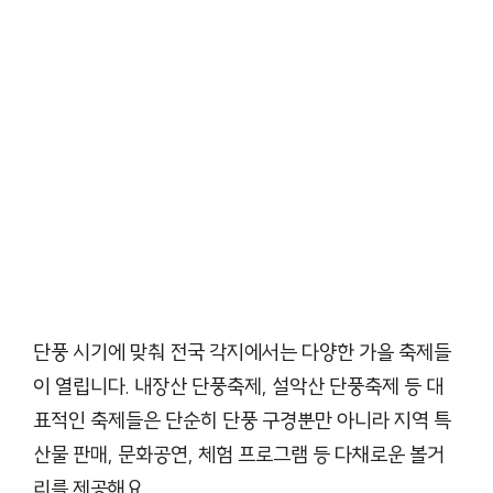
단풍 시기에 맞춰 전국 각지에서는 다양한 가을 축제들
이 열립니다. 내장산 단풍축제, 설악산 단풍축제 등 대
표적인 축제들은 단순히 단풍 구경뿐만 아니라 지역 특
산물 판매, 문화공연, 체험 프로그램 등 다채로운 볼거
리를 제공해요.