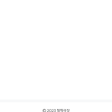
© 2023 철학극장