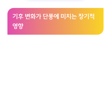
기후 변화가 단풍에 미치는 장기적
영향