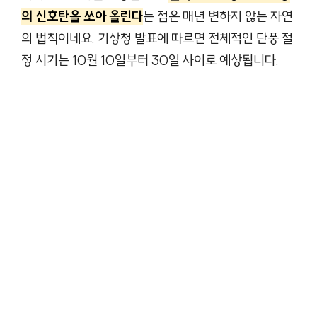
의 신호탄을 쏘아 올린다
는 점은 매년 변하지 않는 자연
의 법칙이네요. 기상청 발표에 따르면 전체적인 단풍 절
정 시기는 10월 10일부터 30일 사이로 예상됩니다.