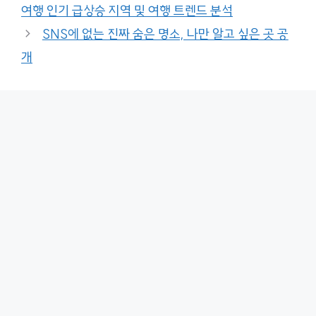
여행 인기 급상승 지역 및 여행 트렌드 분석
SNS에 없는 진짜 숨은 명소, 나만 알고 싶은 곳 공
개