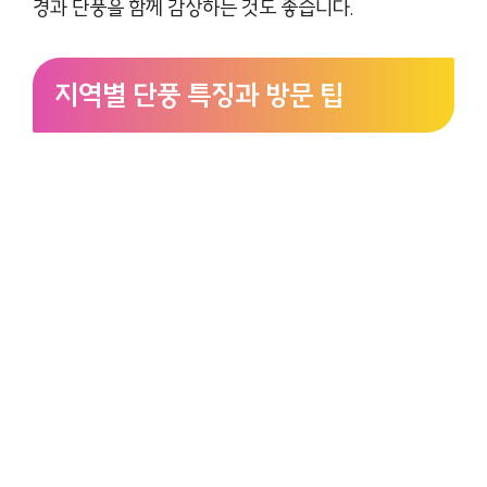
경과 단풍을 함께 감상하는 것도 좋습니다.
지역별 단풍 특징과 방문 팁