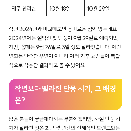
제주 한라산
10월 18일
10월 29일
작년 2024년과 비교해보면 흥미로운 점이 있는데요.
2024년에는 설악산 첫 단풍이 9월 29일로 예측되었
지만, 올해는 9월 26일로 3일 정도 빨라졌습니다. 이런
변화는 단순한 우연이 아니라 여러 기후 요인들이 복합
적으로 작용한 결과라고 볼 수 있어요.
작년보다 빨라진 단풍 시기, 그 배경
은?
많은 분들이 궁금해하시는 부분이겠지만, 사실 단풍 시
기가 빨라진 것은 최근 몇 년간의 전체적인 트렌드와는