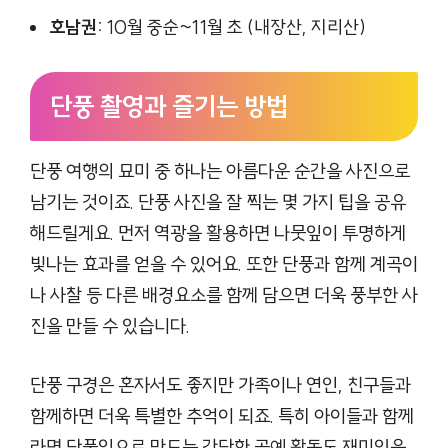
호남권:
10월 중순~11월 초 (내장산, 지리산)
단풍 촬영과 즐기는 방법
단풍 여행의 묘미 중 하나는 아름다운 순간을 사진으로
남기는 것이죠. 단풍 사진을 잘 찍는 몇 가지 팁을 공유
해드릴게요. 먼저 역광을 활용하면 나뭇잎이 투명하게
빛나는 효과를 얻을 수 있어요. 또한 단풍과 함께 계곡이
나 사찰 등 다른 배경요소를 함께 담으면 더욱 풍부한 사
진을 만들 수 있습니다.
단풍 구경은 혼자서도 좋지만 가족이나 연인, 친구들과
함께하면 더욱 특별한 추억이 되죠. 특히 아이들과 함께
라면 단풍잎으로 만드는 간단한 공예 활동도 재미있을