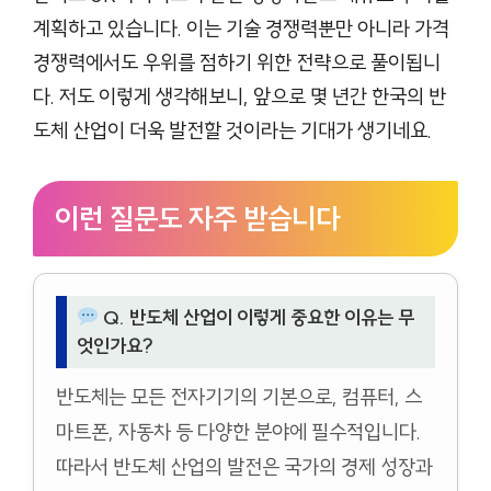
계획하고 있습니다. 이는 기술 경쟁력뿐만 아니라 가격
경쟁력에서도 우위를 점하기 위한 전략으로 풀이됩니
다. 저도 이렇게 생각해보니, 앞으로 몇 년간 한국의 반
도체 산업이 더욱 발전할 것이라는 기대가 생기네요.
이런 질문도 자주 받습니다
Q. 반도체 산업이 이렇게 중요한 이유는 무
엇인가요?
반도체는 모든 전자기기의 기본으로, 컴퓨터, 스
마트폰, 자동차 등 다양한 분야에 필수적입니다.
따라서 반도체 산업의 발전은 국가의 경제 성장과