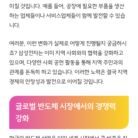
미칠 것입니다. 예를 들어, 공장에 필요한 부품을 생산
하는 업체들이나 서비스업체들이 함께 발전할 수 있습
니다.
여러분, 이런 변화가 실제로 어떻게 진행될지 궁금하시
죠? 삼성전자는 이미 지역 사회와의 협력을 강화하고
있으며, 다양한 사회 공헌 활동을 통해 지역 주민과의
관계를 돈독히 하고 있습니다. 이러한 노력은 결국 지역
경제의 안정성과 발전으로 이어질 것입니다.
글로벌 반도체 시장에서의 경쟁력
강화