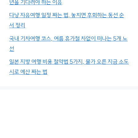
년을 기다려야 하는 이유
다낭 자유여행 일정 짜는 법, 놓치면 후회하는 동선 순
서 정리
국내 기차여행 코스, 여름 휴가철 차없이 떠나는 5개 노
선
일본 지방 여행 비용 절약법 5가지, 물가 오른 지금 소도
시로 예산 짜는 법