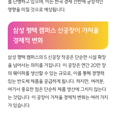
를 단행하고 있으며, 이는 한국 경제 전반에 긍정적인
영향을 미칠 것으로 예상됩니다.
삼성 평택 캠퍼스 신공장이 가져올
경제적 변화
삼성 평택 캠퍼스의 5 신공장 착공은 단순한 시설 확장
을 넘어서는 의미를 가집니다. 이 공장은 연간 20만 장
의 웨이퍼를 생산할 수 있는 규모로, 이를 통해 경쟁력
있는 반도체 제품을 공급하게 됩니다. 하지만, 여러분,
여기서 중요한 점은 단순히 제품 생산에 그치지 않는다
는 것입니다. 이 공장이 가져올 경제적 변화는 여러 가지
가 있습니다.