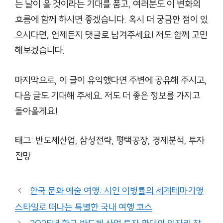
는 날이 올 것이라는 기대를 품고, 여러분도 이 변화의
흐름에 함께 하시면 좋겠습니다. 혹시 더 궁금한 점이 있
으시다면, 언제든지 댓글로 남겨주세요! 저도 함께 고민
해보겠습니다.
마지막으로, 이 글이 유익했다면 주변에 공유해 주시고,
다음 글도 기대해 주세요. 저도 더 좋은 정보를 가지고
돌아올게요!
태그: 반도체산업, 삼성전략, 평택공장, 경제분석, 투자
전망
한국 문화 예술 여행: 시인 이병률의 세계테마기행
스타일로 떠나는 특별한 국내 여행 코스