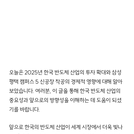
오늘은 2025년 한국 반도체 산업의 투자 확대와 삼성
평택 캠퍼스 5 신공장 착공의 경제적 영향에 대해 알아
보았습니다. 여러분, 이 글을 통해 한국 반도체 산업의
중요성과 앞으로의 방향성을 이해하는 데 도움이 되셨
기를 바랍니다.
앞으로 한국의 반도체 산업이 세계 시장에서 더욱 빛나