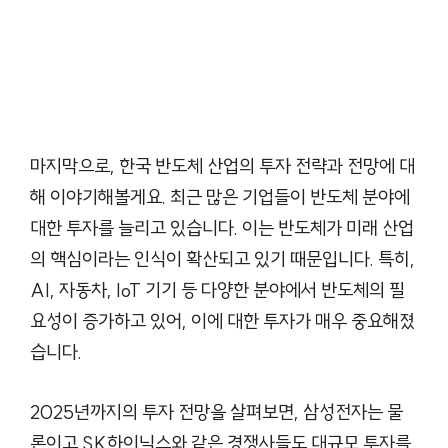
마지막으로, 한국 반도체 산업의 투자 전략과 전망에 대
해 이야기해볼게요. 최근 많은 기업들이 반도체 분야에
대한 투자를 늘리고 있습니다. 이는 반도체가 미래 산업
의 핵심이라는 인식이 확산되고 있기 때문입니다. 특히,
AI, 자동차, IoT 기기 등 다양한 분야에서 반도체의 필
요성이 증가하고 있어, 이에 대한 투자가 매우 중요해졌
습니다.
2025년까지의 투자 전망을 살펴보면, 삼성전자는 물
론이고 SK하이닉스와 같은 경쟁사들도 대규모 투자를