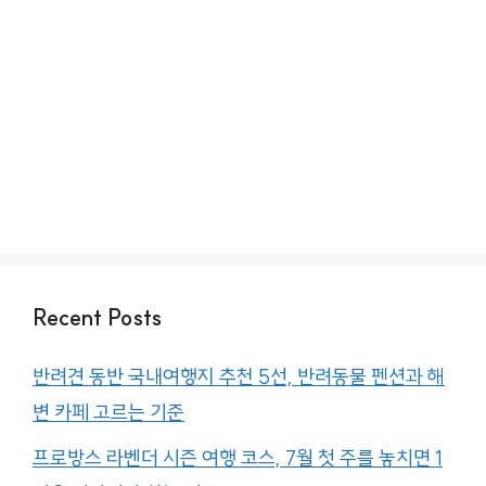
Recent Posts
반려견 동반 국내여행지 추천 5선, 반려동물 펜션과 해
변 카페 고르는 기준
프로방스 라벤더 시즌 여행 코스, 7월 첫 주를 놓치면 1