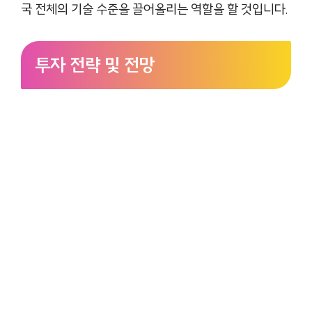
국 전체의 기술 수준을 끌어올리는 역할을 할 것입니다.
투자 전략 및 전망