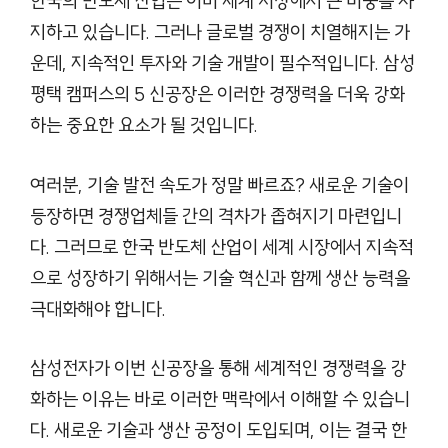
한국의 반도체 산업은 이미 세계 시장에서 큰 비중을 차
지하고 있습니다. 그러나 글로벌 경쟁이 치열해지는 가
운데, 지속적인 투자와 기술 개발이 필수적입니다. 삼성
평택 캠퍼스의 5 신공장은 이러한 경쟁력을 더욱 강화
하는 중요한 요소가 될 것입니다.
여러분, 기술 발전 속도가 정말 빠르죠? 새로운 기술이
등장하면 경쟁업체들 간의 격차가 좁혀지기 마련입니
다. 그러므로 한국 반도체 산업이 세계 시장에서 지속적
으로 성장하기 위해서는 기술 혁신과 함께 생산 능력을
극대화해야 합니다.
삼성전자가 이번 신공장을 통해 세계적인 경쟁력을 강
화하는 이유는 바로 이러한 맥락에서 이해할 수 있습니
다. 새로운 기술과 생산 공정이 도입되며, 이는 결국 한