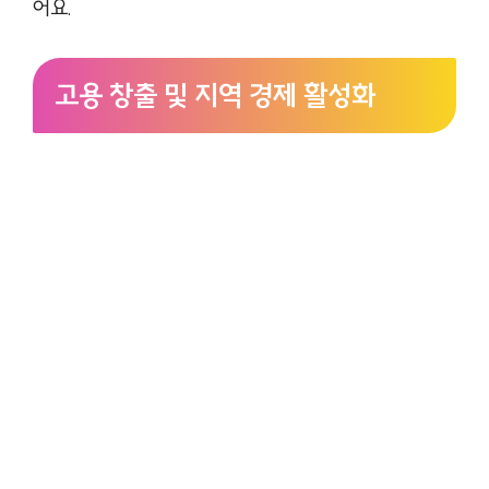
어요.
고용 창출 및 지역 경제 활성화