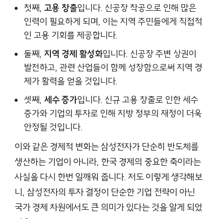
첫째,
고용 창출
입니다. 신공장 착공으로 인해 많은
인력이 필요하게 되며, 이는 지역 주민들에게 직접적
인 고용 기회를 제공합니다.
둘째,
지역 경제 활성화
입니다. 신공장 주변 상권이
발전하고, 관련 산업들이 함께 성장함으로써 지역 경
제가 활력을 얻을 것입니다.
셋째,
세수 증가
입니다. 신규 고용 창출로 인한 세수
증가와 기업의 투자로 인해 지방 정부의 재정이 더욱
안정될 것입니다.
이와 같은 경제적 변화는 삼성전자가 단순히 반도체를
생산하는 기업이 아니라, 한국 경제의 중요한 축이라는
사실을 다시 한번 일깨워 줍니다. 저도 이렇게 생각해보
니, 삼성전자의 투자 결정이 단순한 기업 전략이 아닌
국가 경제 차원에서도 큰 의미가 있다는 것을 알게 되었