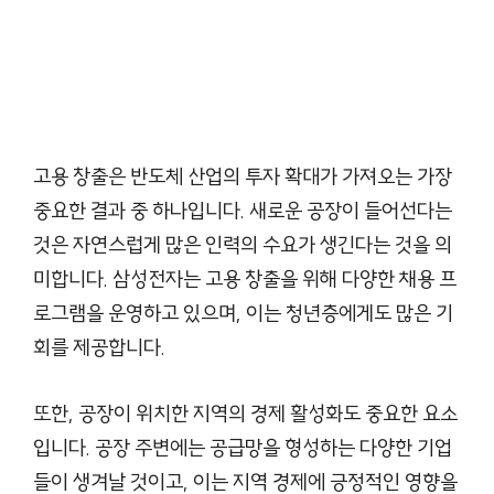
고용 창출은 반도체 산업의 투자 확대가 가져오는 가장
중요한 결과 중 하나입니다. 새로운 공장이 들어선다는
것은 자연스럽게 많은 인력의 수요가 생긴다는 것을 의
미합니다. 삼성전자는 고용 창출을 위해 다양한 채용 프
로그램을 운영하고 있으며, 이는 청년층에게도 많은 기
회를 제공합니다.
또한, 공장이 위치한 지역의 경제 활성화도 중요한 요소
입니다. 공장 주변에는 공급망을 형성하는 다양한 기업
들이 생겨날 것이고, 이는 지역 경제에 긍정적인 영향을