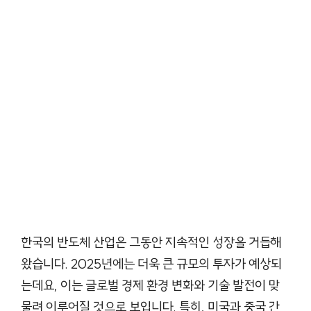
한국의 반도체 산업은 그동안 지속적인 성장을 거듭해
왔습니다. 2025년에는 더욱 큰 규모의 투자가 예상되
는데요, 이는 글로벌 경제 환경 변화와 기술 발전이 맞
물려 이루어질 것으로 보입니다. 특히, 미국과 중국 간