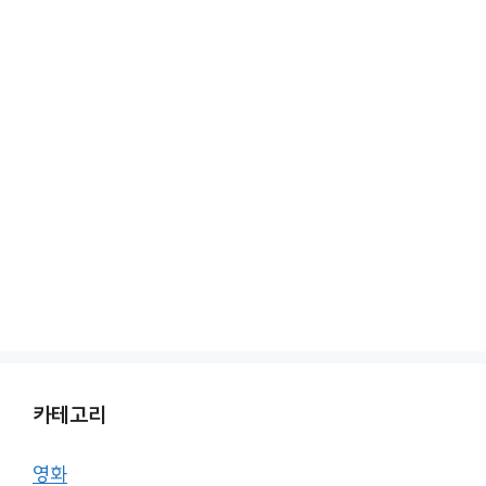
카테고리
영화