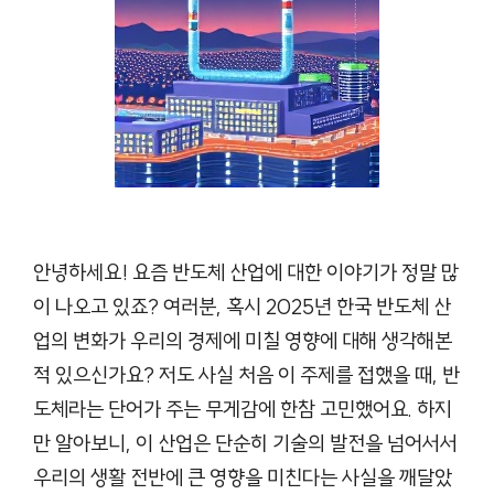
안녕하세요! 요즘 반도체 산업에 대한 이야기가 정말 많
이 나오고 있죠? 여러분, 혹시 2025년 한국 반도체 산
업의 변화가 우리의 경제에 미칠 영향에 대해 생각해본
적 있으신가요? 저도 사실 처음 이 주제를 접했을 때, 반
도체라는 단어가 주는 무게감에 한참 고민했어요. 하지
만 알아보니, 이 산업은 단순히 기술의 발전을 넘어서서
우리의 생활 전반에 큰 영향을 미친다는 사실을 깨달았