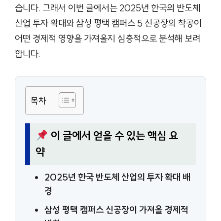
습니다. 그래서 이번 글에서는 2025년 한국의 반도체
산업 투자 확대와 삼성 평택 캠퍼스 5 신공장의 착공이
어떤 경제적 영향을 가져올지 심층적으로 분석해 보려
합니다.
목차
이 글에서 얻을 수 있는 핵심 요
약
2025년 한국 반도체 산업의 투자 확대 배
경
삼성 평택 캠퍼스 신공장이 가져올 경제적