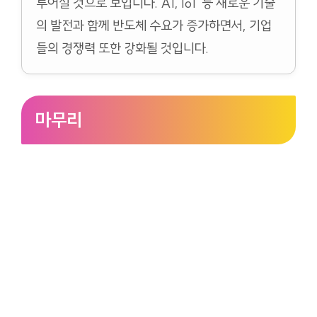
루어질 것으로 보입니다. AI, IoT 등 새로운 기술
의 발전과 함께 반도체 수요가 증가하면서, 기업
들의 경쟁력 또한 강화될 것입니다.
마무리