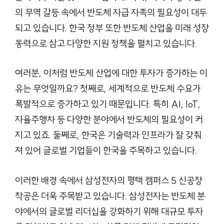
의 무역 갈등 속에서 반도체 자급 자족의 필요성이 대두
되고 있습니다. 한국 정부 또한 반도체 산업을 미래 성장
동력으로 삼고 다양한 지원 정책을 펼치고 있습니다.
여러분, 이처럼 반도체 산업에 대한 투자가 증가하는 이
유는 무엇일까요? 첫째로, 세계적으로 반도체 수요가
폭발적으로 증가하고 있기 때문입니다. 특히 AI, IoT,
자율주행차 등 다양한 분야에서 반도체의 필요성이 커
지고 있죠. 둘째로, 한국은 기술력과 인프라가 잘 갖춰
져 있어 글로벌 기업들이 한국을 주목하고 있습니다.
이러한 배경 속에서 삼성전자의 평택 캠퍼스 5 신공장
착공은 더욱 주목받고 있습니다. 삼성전자는 반도체 분
야에서의 글로벌 리더십을 강화하기 위해 대규모 투자