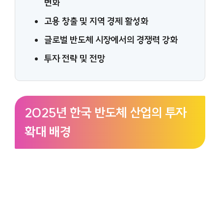
변화
고용 창출 및 지역 경제 활성화
글로벌 반도체 시장에서의 경쟁력 강화
투자 전략 및 전망
2025년 한국 반도체 산업의 투자
확대 배경