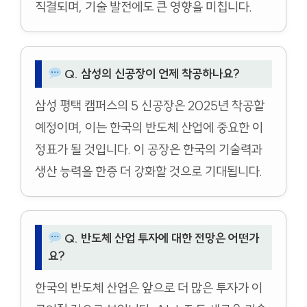
직결되며, 기술 발전에도 큰 영향을 미칩니다.
Q. 삼성의 신공장이 언제 착공하나요?
삼성 평택 캠퍼스의 5 신공장은 2025년 착공할
예정이며, 이는 한국의 반도체 산업에 중요한 이
정표가 될 것입니다. 이 공장은 한국의 기술력과
생산 능력을 한층 더 강화할 것으로 기대됩니다.
Q. 반도체 산업 투자에 대한 전망은 어떤가
요?
한국의 반도체 산업은 앞으로 더 많은 투자가 이