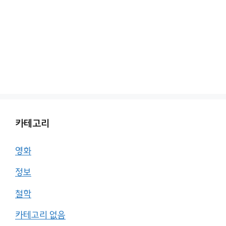
카테고리
영화
정보
철학
카테고리 없음