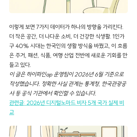
이렇게 보면 7가지 데이터가 하나의 방향을 가리킨다.
더 작은 공간, 더 나다운 소비, 더 건강한 식생활. 1인가
구 40% 시대는 한국인의 생활 방식을 바꿨고, 이 흐름
은 주거, 패션, 식품, 여행 산업 전반에 새로운 기회를 만
들고 있다.
이 글은 하이파인ap 운영팀이 2026년 6월 기준으로
작성했습니다. 정확한 사실 관계는 통계청, 한국관광공
사 등 공식 기관에서 확인할 수 있습니다.
관련글: 2026년 디지털노마드 비자 5개 국가 실제 비
교