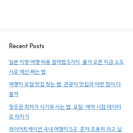
Recent Posts
일본 지방 여행 비용 절약법 5가지, 물가 오른 지금 소도
시로 예산 짜는 법
여행지 로컬 맛집 찾는 법, 관광지 맛집과 어떤 점이 다
를까
항공권 최저가 시기와 사는 법, 요일·예약 시점 데이터
로 따지기
콰이어트케이션 국내 여행지 5곳, 혼자 조용히 쉬고 싶