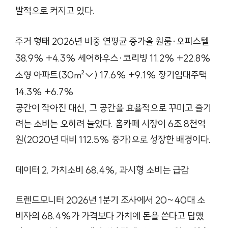
발적으로 커지고 있다.
주거 형태 2026년 비중 연평균 증가율 원룸·오피스텔
38.9% +4.3% 셰어하우스·코리빙 11.2% +22.8%
소형 아파트(30㎡↓) 17.6% +9.1% 장기임대주택
14.3% +6.7%
공간이 작아진 대신, 그 공간을 효율적으로 꾸미고 즐기
려는 소비는 오히려 늘었다. 홈카페 시장이 6조 8천억
원(2020년 대비 112.5% 증가)으로 성장한 배경이다.
데이터 2. 가치소비 68.4%, 과시형 소비는 급감
트렌드모니터 2026년 1분기 조사에서 20~40대 소
비자의 68.4%가 가격보다 가치에 돈을 쓴다고 답했