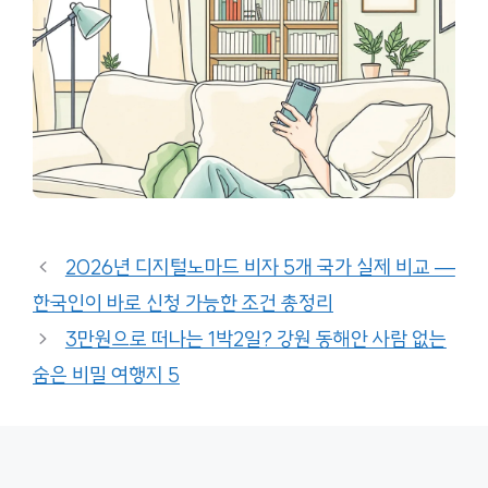
2026년 디지털노마드 비자 5개 국가 실제 비교 —
한국인이 바로 신청 가능한 조건 총정리
3만원으로 떠나는 1박2일? 강원 동해안 사람 없는
숨은 비밀 여행지 5