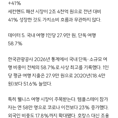
+41%
세컨핸드 패션 시장이 2조 4천억 원으로 전년 대비
41% 성장한 것도 가치소비 흐름과 무관하지 않다.
데이터 5. 국내 여행 1인당 27.9만 원, 단독 여행
58.7%
한국관광공사 2026년 통계에서 국내 단독·소규모 여
행 비중이 전체의 58.7%로 사상 최고를 기록했다. 1인
당 평균 여행 지출은 27.9만 원으로 2020년(18.4만
원)보다 51.6% 늘었다.
특히 웰니스 여행 시장이 주목받는다. 템플스테이 참가
자는 연 58만 명으로 코로나 이전보다 23% 증가했다.
외국인 비중도 17.8%까지 확대됐다. 호캉스 대신 조용