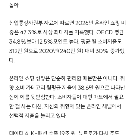
돌아
산업통상자원부 자료에 따르면 2026년 온라인 쇼핑 비
중은 47.3%로 사상 최대치를 기록했다. OECD 평균
34.8%보다 12.5%포인트 높다. 평균 월 소비지출도
312만 원으로 2020년(240만 원) 대비 30% 증가했
다.
온라인 쇼핑 성장은 단순히 편리함 때문만은 아니다. 취
향 소비 카테고리 월평균 지출이 38.6만 원으로 나타난
점이 이를 뒷받침한다. 소비자들이 대형 마트에서 필요
한 걸 사는 대신, 자신의 취향에 맞는 온라인 채널에서
선택적 지출을 늘리고 있다.
데이터 4. K-패션 수출 19조 원, 뉴트로가 다시 주도