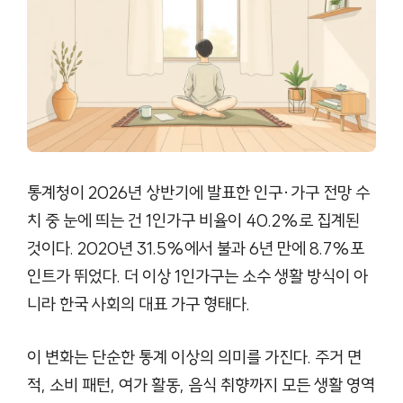
통계청이 2026년 상반기에 발표한 인구·가구 전망 수
치 중 눈에 띄는 건 1인가구 비율이 40.2%로 집계된
것이다. 2020년 31.5%에서 불과 6년 만에 8.7%포
인트가 뛰었다. 더 이상 1인가구는 소수 생활 방식이 아
니라 한국 사회의 대표 가구 형태다.
이 변화는 단순한 통계 이상의 의미를 가진다. 주거 면
적, 소비 패턴, 여가 활동, 음식 취향까지 모든 생활 영역