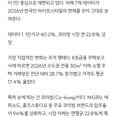
이 1인 중심으로 재편되고 있다. 아래 7개 데이터가
2026년 한국인 라이프스타일의 현재를 숫자 그대로 보
여준다.
데이터 1. 1인가구 40.2%, 코리빙 시장 연 22.8% 성
장
가장 직접적인 변화는 주거 형태다. KB금융 주택보고
서에 따르면 2026년 수도권 전용 30㎡ 이하 소형 주
택 거래량은 전년 대비 28.7% 증가했고 가격도 평균
17.4% 올랐다.
특히 눈에 띄는 건 코리빙(Co-living)이다. MGRV, 에
피소드, 홈즈스튜디오 등 주요 코리빙 브랜드의 입주율
이 94%를 상회하고, 시장 자체는 연평균 22.8%씩 폭