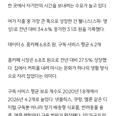
한 곳에서 자기만의 시간을 보내려는 수요가 늘고 있다.
여가 지출 중 가장 큰 폭으로 성장한 건 웰니스(스파·명
상)로 전년 대비 34.6% 증가한 3.1조 원을 기록했다.
데이터 6. 홈카페 6.8조 원, 구독 서비스 평균 4.2개
홈카페 시장은 6.8조 원으로 전년 대비 27.5% 성장했
다. 집에서 커피를 내려 마시는 문화가 하나의 생활 방식
으로 자리 잡았다는 의미다.
구독 서비스 평균 보유 개수도 2020년 1.8개에서
2026년 4.2개로 늘었다. 넷플릭스, 쿠팡, 멜론 같은 디
지털 구독뿐 아니라 정기 배송형 식료품, 반려동물 용
품, 명품 렌탈까지 구독 범위가 확장됐다. 1인가구가 많