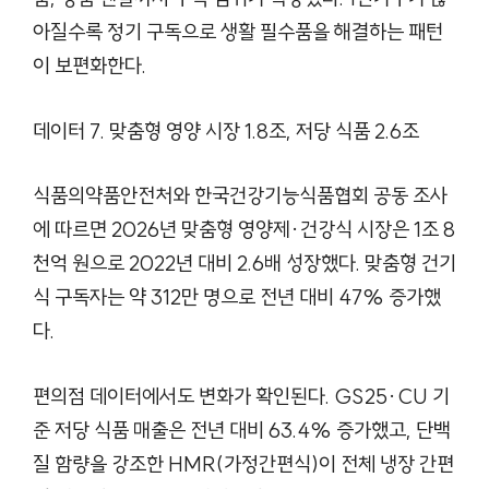
아질수록 정기 구독으로 생활 필수품을 해결하는 패턴
이 보편화한다.
데이터 7. 맞춤형 영양 시장 1.8조, 저당 식품 2.6조
식품의약품안전처와 한국건강기능식품협회 공동 조사
에 따르면 2026년 맞춤형 영양제·건강식 시장은 1조 8
천억 원으로 2022년 대비 2.6배 성장했다. 맞춤형 건기
식 구독자는 약 312만 명으로 전년 대비 47% 증가했
다.
편의점 데이터에서도 변화가 확인된다. GS25·CU 기
준 저당 식품 매출은 전년 대비 63.4% 증가했고, 단백
질 함량을 강조한 HMR(가정간편식)이 전체 냉장 간편