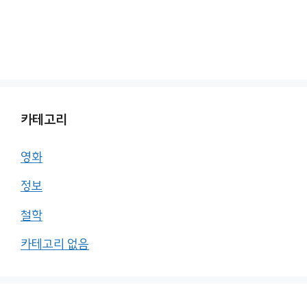
카테고리
영화
정보
철학
카테고리 없음