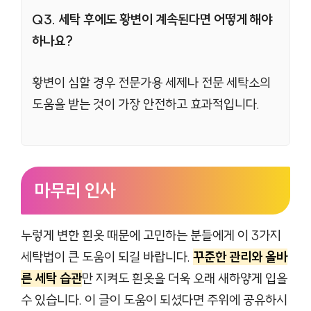
Q3. 세탁 후에도 황변이 계속된다면 어떻게 해야
하나요?
황변이 심할 경우 전문가용 세제나 전문 세탁소의
도움을 받는 것이 가장 안전하고 효과적입니다.
마무리 인사
누렇게 변한 흰옷 때문에 고민하는 분들에게 이 3가지
세탁법이 큰 도움이 되길 바랍니다.
꾸준한 관리와 올바
른 세탁 습관
만 지켜도 흰옷을 더욱 오래 새하얗게 입을
수 있습니다. 이 글이 도움이 되셨다면 주위에 공유하시