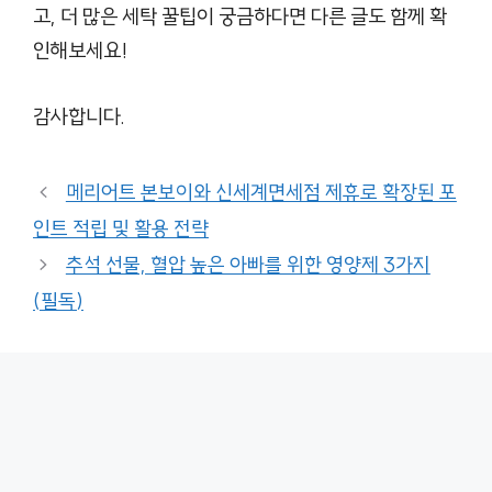
고, 더 많은 세탁 꿀팁이 궁금하다면 다른 글도 함께 확
인해보세요!
감사합니다.
메리어트 본보이와 신세계면세점 제휴로 확장된 포
인트 적립 및 활용 전략
추석 선물, 혈압 높은 아빠를 위한 영양제 3가지
(필독)