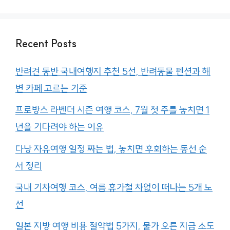
Recent Posts
반려견 동반 국내여행지 추천 5선, 반려동물 펜션과 해
변 카페 고르는 기준
프로방스 라벤더 시즌 여행 코스, 7월 첫 주를 놓치면 1
년을 기다려야 하는 이유
다낭 자유여행 일정 짜는 법, 놓치면 후회하는 동선 순
서 정리
국내 기차여행 코스, 여름 휴가철 차없이 떠나는 5개 노
선
일본 지방 여행 비용 절약법 5가지, 물가 오른 지금 소도