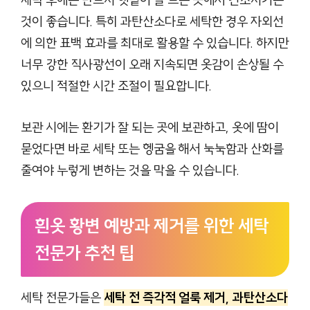
세탁 후에는 반드시 햇볕이 잘 드는 곳에서 건조시키는
것이 좋습니다. 특히 과탄산소다로 세탁한 경우 자외선
에 의한 표백 효과를 최대로 활용할 수 있습니다. 하지만
너무 강한 직사광선이 오래 지속되면 옷감이 손상될 수
있으니 적절한 시간 조절이 필요합니다.
보관 시에는 환기가 잘 되는 곳에 보관하고, 옷에 땀이
묻었다면 바로 세탁 또는 헹굼을 해서 눅눅함과 산화를
줄여야 누렇게 변하는 것을 막을 수 있습니다.
흰옷 황변 예방과 제거를 위한 세탁
전문가 추천 팁
세탁 전문가들은
세탁 전 즉각적 얼룩 제거, 과탄산소다