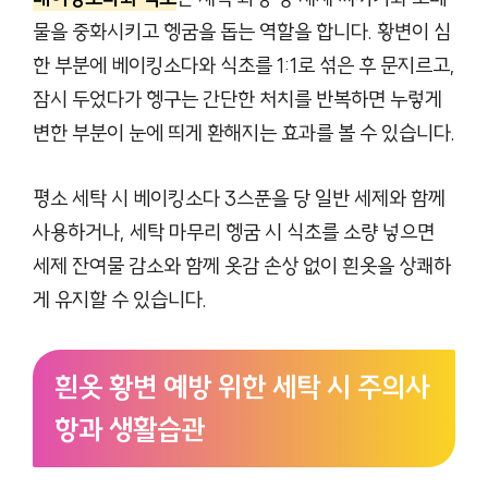
물을 중화시키고 헹굼을 돕는 역할을 합니다. 황변이 심
한 부분에 베이킹소다와 식초를 1:1로 섞은 후 문지르고,
잠시 두었다가 헹구는 간단한 처치를 반복하면 누렇게
변한 부분이 눈에 띄게 환해지는 효과를 볼 수 있습니다.
평소 세탁 시 베이킹소다 3스푼을 당 일반 세제와 함께
사용하거나, 세탁 마무리 헹굼 시 식초를 소량 넣으면
세제 잔여물 감소와 함께 옷감 손상 없이 흰옷을 상쾌하
게 유지할 수 있습니다.
흰옷 황변 예방 위한 세탁 시 주의사
항과 생활습관