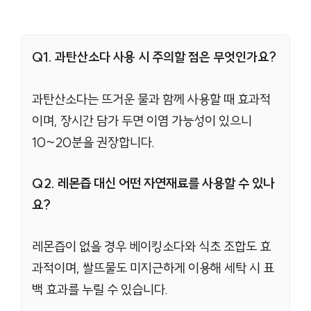
Q1. 과탄산소다 사용 시 주의할 점은 무엇인가요?
과탄산소다는 뜨거운 물과 함께 사용할 때 효과적
이며, 장시간 담가 두면 이염 가능성이 있으니
10~20분을 권장합니다.
Q2. 레몬즙 대신 어떤 자연재료를 사용할 수 있나
요?
레몬즙이 없을 경우 베이킹소다와 식초 조합도 효
과적이며, 쌀뜨물도 미지근하게 이용해 세탁 시 표
백 효과를 누릴 수 있습니다.