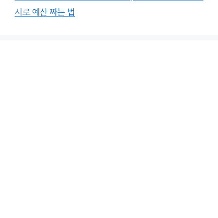
시로 예산 짜는 법