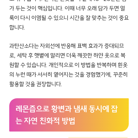
가 두는 것이 핵심입니다. 이때 너무 오래 담가 두면 얼
룩이 다시 이염될 수 있으니 시간을 잘 맞추는 것이 중요
합니다.
과탄산소다는 자외선에 반응해 표백 효과가 증대되므
로, 세탁 후 햇볕에 말리면 더욱 깨끗한 하얀 옷으로 복
원할 수 있습니다. 개인적으로 이 방법을 반복하며 흰옷
의 누런 때가 서서히 옅어지는 것을 경험했기에, 꾸준히
활용할 것을 권장합니다.
레몬즙으로 황변과 냄새 동시에 잡
는 자연 친화적 방법