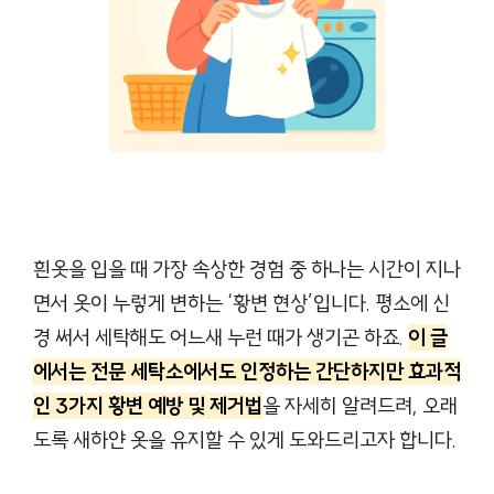
흰옷을 입을 때 가장 속상한 경험 중 하나는 시간이 지나
면서 옷이 누렇게 변하는 ‘황변 현상’입니다. 평소에 신
경 써서 세탁해도 어느새 누런 때가 생기곤 하죠.
이 글
에서는 전문 세탁소에서도 인정하는 간단하지만 효과적
인 3가지 황변 예방 및 제거법
을 자세히 알려드려, 오래
도록 새하얀 옷을 유지할 수 있게 도와드리고자 합니다.