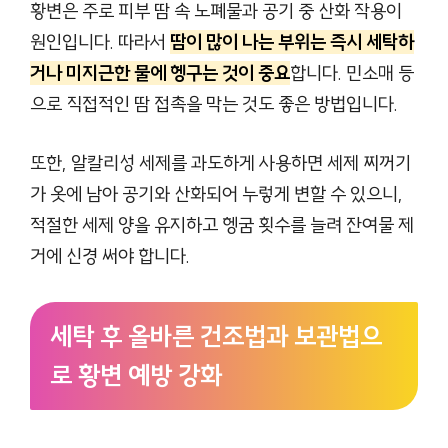
황변은 주로 피부 땀 속 노폐물과 공기 중 산화 작용이
원인입니다. 따라서
땀이 많이 나는 부위는 즉시 세탁하
거나 미지근한 물에 헹구는 것이 중요
합니다. 민소매 등
으로 직접적인 땀 접촉을 막는 것도 좋은 방법입니다.
또한, 알칼리성 세제를 과도하게 사용하면 세제 찌꺼기
가 옷에 남아 공기와 산화되어 누렇게 변할 수 있으니,
적절한 세제 양을 유지하고 헹굼 횟수를 늘려 잔여물 제
거에 신경 써야 합니다.
세탁 후 올바른 건조법과 보관법으
로 황변 예방 강화