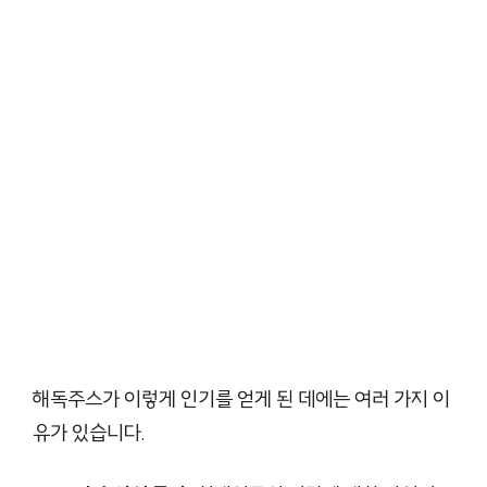
해독주스가 이렇게 인기를 얻게 된 데에는 여러 가지 이
유가 있습니다.