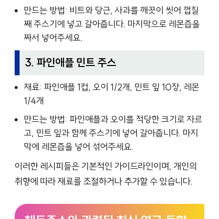
만드는 방법: 비트와 당근, 사과를 깨끗이 씻어 껍질
째 주스기에 넣고 갈아줍니다. 마지막으로 레몬즙을
짜서 넣어주세요.
3. 파인애플 민트 주스
재료: 파인애플 1컵, 오이 1/2개, 민트 잎 10장, 레몬
1/4개
만드는 방법: 파인애플과 오이를 적당한 크기로 자르
고, 민트 잎과 함께 주스기에 넣어 갈아줍니다. 마지
막에 레몬즙을 넣어 섞어주세요.
이러한 레시피들은 기본적인 가이드라인이며, 개인의
취향에 따라 재료를 조절하거나 추가할 수 있습니다.