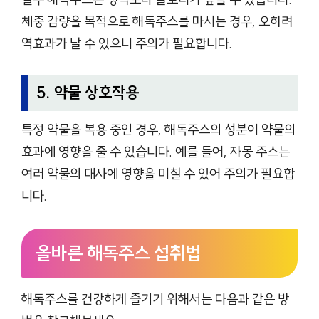
체중 감량을 목적으로 해독주스를 마시는 경우, 오히려
역효과가 날 수 있으니 주의가 필요합니다.
5. 약물 상호작용
특정 약물을 복용 중인 경우, 해독주스의 성분이 약물의
효과에 영향을 줄 수 있습니다. 예를 들어, 자몽 주스는
여러 약물의 대사에 영향을 미칠 수 있어 주의가 필요합
니다.
올바른 해독주스 섭취법
해독주스를 건강하게 즐기기 위해서는 다음과 같은 방