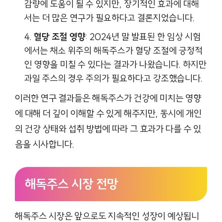
감량에 도움이 될 수 있지만, 장기적인 효과에 대해
서는 더 많은 연구가 필요하다고 결론지었습니다.
혈당 조절 영향
: 2024년 말 발표된 한 임상 시험
에서는 채소 위주의 해독주스가 혈당 조절에 긍정적
인 영향을 미칠 수 있다는 결과가 나왔습니다. 하지만
과일 주스의 경우 주의가 필요하다고 강조했습니다.
이러한 연구 결과들은 해독주스가 건강에 미치는 영향
에 대해 더 깊이 이해할 수 있게 해주지만, 동시에 개인
의 건강 상태와 섭취 방법에 따라 그 효과가 다를 수 있
음을 시사합니다.
해독주스 시장 전망
해독주스 시장은 앞으로도 지속적인 성장이 예상됩니