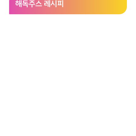
해독주스 레시피