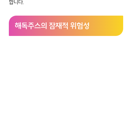
합니다.
해독주스의 잠재적 위험성