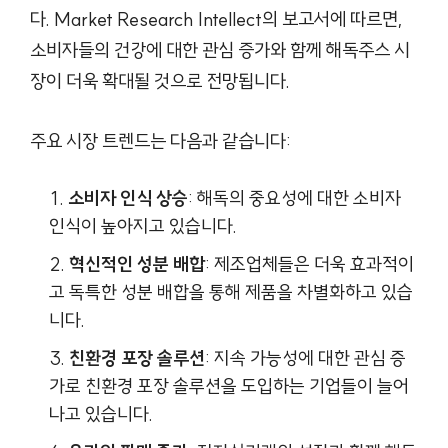
다. Market Research Intellect의 보고서에 따르면,
소비자들의 건강에 대한 관심 증가와 함께 해독주스 시
장이 더욱 확대될 것으로 전망됩니다.
주요 시장 트렌드는 다음과 같습니다:
소비자 인식 상승
: 해독의 중요성에 대한 소비자
인식이 높아지고 있습니다.
혁신적인 성분 배합
: 제조업체들은 더욱 효과적이
고 독특한 성분 배합을 통해 제품을 차별화하고 있습
니다.
친환경 포장 솔루션
: 지속 가능성에 대한 관심 증
가로 친환경 포장 솔루션을 도입하는 기업들이 늘어
나고 있습니다.