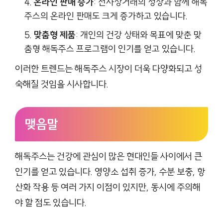
온라인 판매 증가
: 전자상거래의 성장과 함께 해독
주스의 온라인 판매도 크게 증가하고 있습니다.
맞춤형 제품
: 개인의 건강 상태와 목표에 맞춘 맞
춤형 해독주스 프로그램이 인기를 얻고 있습니다.
이러한 트렌드는 해독주스 시장이 더욱 다양화되고 성
숙해질 것임을 시사합니다.
맺음말
해독주스는 건강에 관심이 많은 현대인들 사이에서 큰
인기를 얻고 있습니다. 영양소 섭취 증가, 수분 보충, 항
산화 작용 등 여러 가지 이점이 있지만, 동시에 주의해
야 할 점도 있습니다.