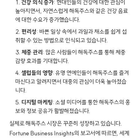
건강 의식 증가
: 현대인들의 건강에 대한 관심이
높아지면서, 자연스럽게 해독주스와 같은 건강 음료
에 대한 수요가 증가했습니다.
편리성
: 바쁜 일상 속에서 과일과 채소를 쉽게 섭
취할 수 있는 방법으로 인식되고 있습니다.
체중 관리
: 많은 사람들이 해독주스를 통해 체중
감량 효과를 기대합니다.
셀럽들의 영향
: 유명 연예인들이 해독주스를 즐겨
마신다고 알려지면서 대중의 관심이 더욱 높아졌습
니다.
디지털 마케팅
: 소셜 미디어를 통한 해독주스의 홍
보와 정보 공유가 활발해졌습니다.
실제로 해독주스 시장은 꾸준히 성장하고 있습니다.
Fortune Business Insights의 보고서에 따르면, 세계