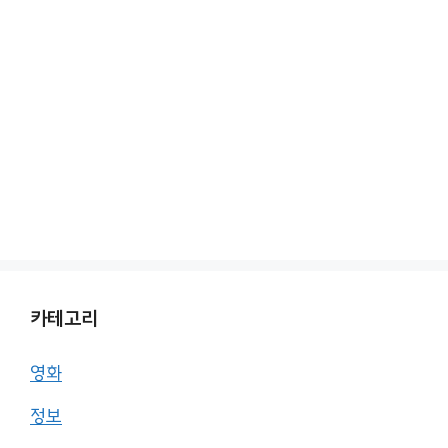
카테고리
영화
정보