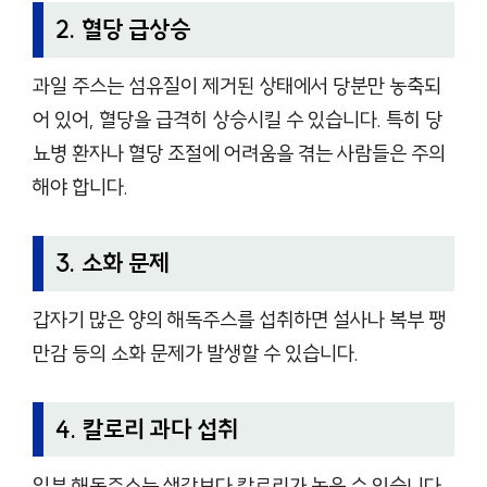
2. 혈당 급상승
과일 주스는 섬유질이 제거된 상태에서 당분만 농축되
어 있어, 혈당을 급격히 상승시킬 수 있습니다. 특히 당
뇨병 환자나 혈당 조절에 어려움을 겪는 사람들은 주의
해야 합니다.
3. 소화 문제
갑자기 많은 양의 해독주스를 섭취하면 설사나 복부 팽
만감 등의 소화 문제가 발생할 수 있습니다.
4. 칼로리 과다 섭취
일부 해독주스는 생각보다 칼로리가 높을 수 있습니다.