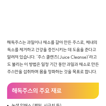
해독주스는 과일이나 채소를 갈아 만든 주스로, 체내의
독소를 제거하고 건강을 증진시키는 데 도움을 준다고
알려져 있습니다. ‘주스 클렌즈(Juice Cleanse)’라고
도 불리는 이 방법은 일정 기간 동안 과일과 채소로 만든
주스만을 섭취하며 몸을 정화하는 것을 목표로 합니다.
해독주스의 주요 재료
녹색 잎채소 (케일, 시금치 등)