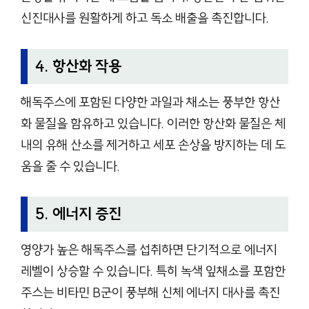
신진대사를 원활하게 하고 독소 배출을 촉진합니다.
4. 항산화 작용
해독주스에 포함된 다양한 과일과 채소는 풍부한 항산
화 물질을 함유하고 있습니다. 이러한 항산화 물질은 체
내의 유해 산소를 제거하고 세포 손상을 방지하는 데 도
움을 줄 수 있습니다.
5. 에너지 증진
영양가 높은 해독주스를 섭취하면 단기적으로 에너지
레벨이 상승할 수 있습니다. 특히 녹색 잎채소를 포함한
주스는 비타민 B군이 풍부해 신체 에너지 대사를 촉진