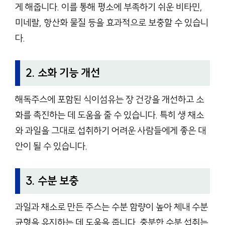
게 해줍니다. 이를 통해 평소에 부족하기 쉬운 비타민,
미네랄, 항산화 물질 등을 효과적으로 보충할 수 있습니
다.
2. 소화 기능 개선
해독주스에 포함된 식이섬유는 장 건강을 개선하고 소
화를 촉진하는 데 도움을 줄 수 있습니다. 특히 생 채소
와 과일을 그대로 섭취하기 어려운 사람들에게 좋은 대
안이 될 수 있습니다.
3. 수분 보충
과일과 채소로 만든 주스는 수분 함량이 높아 체내 수분
균형을 유지하는 데 도움을 줍니다. 충분한 수분 섭취는