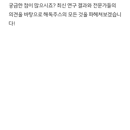
궁금한 점이 많으시죠? 최신 연구 결과와 전문가들의
의견을 바탕으로 해독주스의 모든 것을 파헤쳐보겠습니
다!