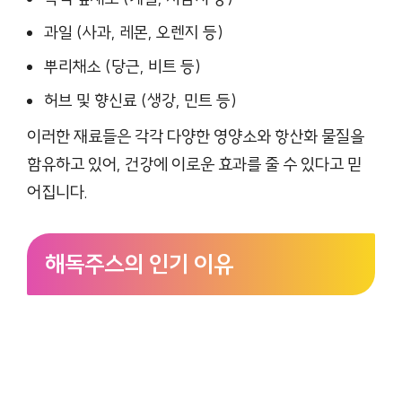
과일 (사과, 레몬, 오렌지 등)
뿌리채소 (당근, 비트 등)
허브 및 향신료 (생강, 민트 등)
이러한 재료들은 각각 다양한 영양소와 항산화 물질을
함유하고 있어, 건강에 이로운 효과를 줄 수 있다고 믿
어집니다.
해독주스의 인기 이유