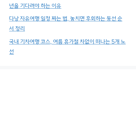
년을 기다려야 하는 이유
다낭 자유여행 일정 짜는 법, 놓치면 후회하는 동선 순
서 정리
국내 기차여행 코스, 여름 휴가철 차없이 떠나는 5개 노
선