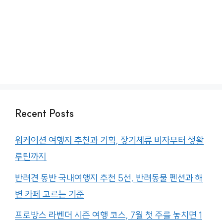
Recent Posts
워케이션 여행지 추천과 기획, 장기체류 비자부터 생활
루틴까지
반려견 동반 국내여행지 추천 5선, 반려동물 펜션과 해
변 카페 고르는 기준
프로방스 라벤더 시즌 여행 코스, 7월 첫 주를 놓치면 1