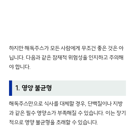
하지만 해독주스가 모든 사람에게 무조건 좋은 것은 아
닙니다. 다음과 같은 잠재적 위험성을 인지하고 주의해
야 합니다.
1. 영양 불균형
해독주스만으로 식사를 대체할 경우, 단백질이나 지방
과 같은 필수 영양소가 부족해질 수 있습니다. 이는 장기
적으로 영양 불균형을 초래할 수 있습니다.