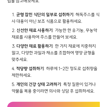
법을 참고해보세요.
균형 잡힌 식단의 일부로 섭취하기
: 해독주스를 식
사 대용이 아닌 보조 식품으로 활용하세요.
신선한 재료 사용하기
: 가능한 한 유기농, 무농약
재료를 사용하여 주스를 만들어 보세요.
다양한 재료 활용하기
: 한 가지 재료에 치중하지
말고, 다양한 과일과 채소를 조합하여 영양 균형을
맞추세요.
적당량 섭취하기
: 하루에 1-2잔 정도로 섭취량을
제한하세요.
개인의 건강 상태 고려하기
: 특정 질환이 있거나
약물을 복용 중이라면 의사와 상담 후 섭취하세요.