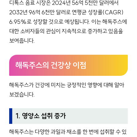
디톡스 음료 시장은 2024년 56억 5천만 달러에서
2032년 96억 6천만 달러로 연평균 성장률(CAGR)
6.95%로 성장할 것으로 예상됩니다. 이는 해독주스에
대한 소비자들의 관심이 지속적으로 증가하고 있음을
보여줍니다.
해독주스의 건강상 이점
해독주스가 건강에 미치는 긍정적인 영향에 대해 알아
보겠습니다.
1. 영양소 섭취 증가
해독주스는 다양한 과일과 채소를 한 번에 섭취할 수 있