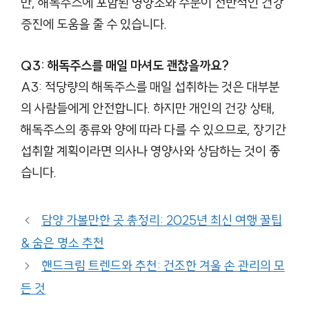
만, 해독주스에 포함된 영양소와 수분이 전반적인 건강
증진에 도움을 줄 수 있습니다.
Q3: 해독주스를 매일 마셔도 괜찮을까요?
A3: 적당량의 해독주스를 매일 섭취하는 것은 대부분
의 사람들에게 안전합니다. 하지만 개인의 건강 상태,
해독주스의 종류와 양에 따라 다를 수 있으므로, 장기간
섭취할 계획이라면 의사나 영양사와 상담하는 것이 좋
습니다.
담양 가볼만한 곳 총정리: 2025년 최신 여행 꿀팁
& 숨은 명소 추천
핸드크림 트렌드와 추천: 건조한 겨울 손 관리의 모
든 것