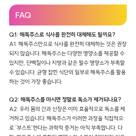
FAQ
Q1: 해독주스로 식사를 완전히 대체해도 될까요?
A1: 해독주스만으로 식사를 완전히 대체하는 것은 권장
되지 않습니다. 해독주스는 다양한 영양소를 제공할 수
있지만, 단백질이나 지방과 같은 필수 영양소가 부족할
수 있습니다. 균형 잡힌 식단의 일부로 해독주스를 활용
하는 것이 가장 좋습니다.
Q2: 해독주스를 마시면 정말로 독소가 제거되나요?
A2: 우리 몸의 간과 신장은 이미 효율적으로 독소를 제
거하고 있습니다. 해독주스가 이러한 과정을 직접적으
로 ‘부스트’한다는 과학적 증거는 아직 부족합니다. 다