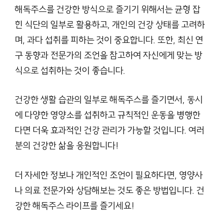
해독주스를 건강한 방식으로 즐기기 위해서는 균형 잡
힌 식단의 일부로 활용하고, 개인의 건강 상태를 고려하
며, 과다 섭취를 피하는 것이 중요합니다. 또한, 최신 연
구 동향과 전문가의 조언을 참고하여 자신에게 맞는 방
식으로 섭취하는 것이 좋습니다.
건강한 생활 습관의 일부로 해독주스를 즐기면서, 동시
에 다양한 영양소를 섭취하고 규칙적인 운동을 병행한
다면 더욱 효과적인 건강 관리가 가능할 것입니다. 여러
분의 건강한 삶을 응원합니다!
더 자세한 정보나 개인적인 조언이 필요하다면, 영양사
나 의료 전문가와 상담해보는 것도 좋은 방법입니다. 건
강한 해독주스 라이프를 즐기세요!