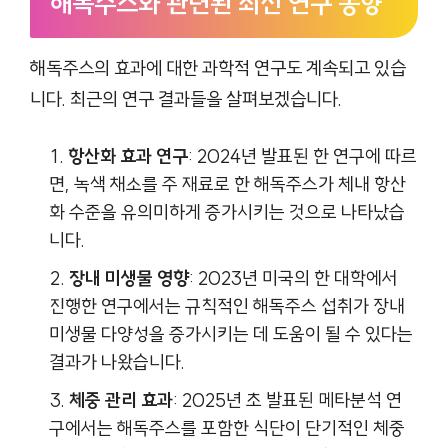
해독주스와 관련된 최신 연구 동향
해독주스의 효과에 대한 과학적 연구도 계속되고 있습
니다. 최근의 연구 결과들을 살펴보겠습니다.
항산화 효과 연구
: 2024년 발표된 한 연구에 따르
면, 녹색 채소를 주 재료로 한 해독주스가 체내 항산
화 수준을 유의미하게 증가시키는 것으로 나타났습
니다.
장내 미생물 영향
: 2023년 미국의 한 대학에서
진행한 연구에서는 규칙적인 해독주스 섭취가 장내
미생물 다양성을 증가시키는 데 도움이 될 수 있다는
결과가 나왔습니다.
체중 관리 효과
: 2025년 초 발표된 메타분석 연
구에서는 해독주스를 포함한 식단이 단기적인 체중