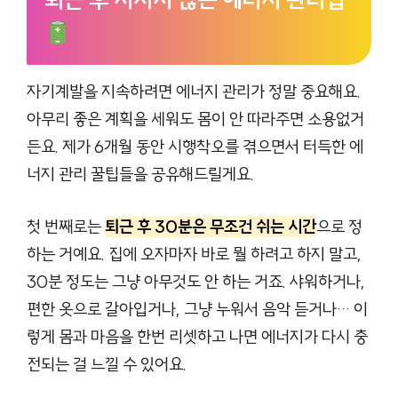
자기계발을 지속하려면 에너지 관리가 정말 중요해요.
아무리 좋은 계획을 세워도 몸이 안 따라주면 소용없거
든요. 제가 6개월 동안 시행착오를 겪으면서 터득한 에
너지 관리 꿀팁들을 공유해드릴게요.
첫 번째로는
퇴근 후 30분은 무조건 쉬는 시간
으로 정
하는 거예요. 집에 오자마자 바로 뭘 하려고 하지 말고,
30분 정도는 그냥 아무것도 안 하는 거죠. 샤워하거나,
편한 옷으로 갈아입거나, 그냥 누워서 음악 듣거나… 이
렇게 몸과 마음을 한번 리셋하고 나면 에너지가 다시 충
전되는 걸 느낄 수 있어요.