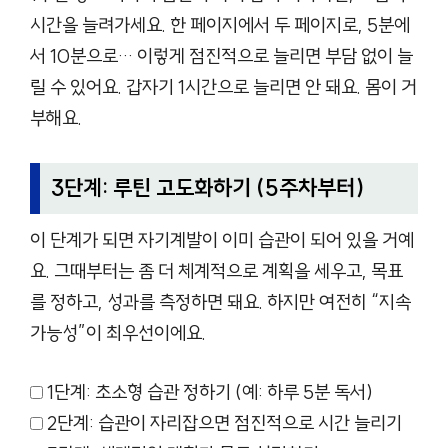
시간을 늘려가세요. 한 페이지에서 두 페이지로, 5분에
서 10분으로… 이렇게 점진적으로 늘리면 부담 없이 늘
릴 수 있어요. 갑자기 1시간으로 늘리면 안 돼요. 몸이 거
부해요.
3단계: 루틴 고도화하기 (5주차부터)
이 단계가 되면 자기계발이 이미 습관이 되어 있을 거예
요. 그때부터는 좀 더 체계적으로 계획을 세우고, 목표
를 정하고, 성과를 측정하면 돼요. 하지만 여전히 “지속
가능성”이 최우선이에요.
1단계: 초소형 습관 정하기 (예: 하루 5분 독서)
2단계: 습관이 자리잡으면 점진적으로 시간 늘리기