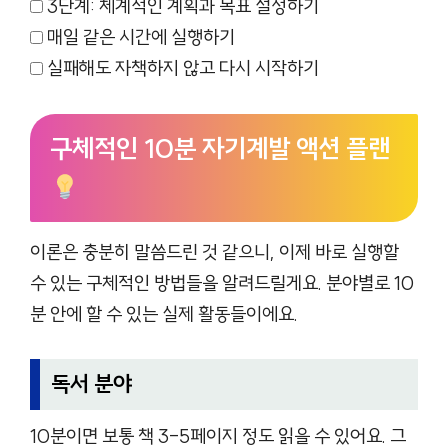
3단계: 체계적인 계획과 목표 설정하기
매일 같은 시간에 실행하기
실패해도 자책하지 않고 다시 시작하기
구체적인 10분 자기계발 액션 플랜
이론은 충분히 말씀드린 것 같으니, 이제 바로 실행할
수 있는 구체적인 방법들을 알려드릴게요. 분야별로 10
분 안에 할 수 있는 실제 활동들이에요.
독서 분야
10분이면 보통 책 3-5페이지 정도 읽을 수 있어요. 그