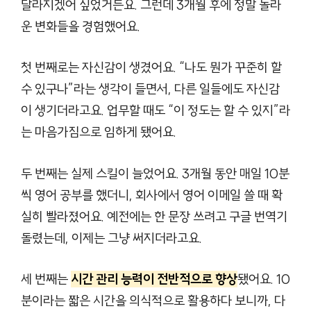
달라지겠어 싶었거든요. 그런데 3개월 후에 정말 놀라
운 변화들을 경험했어요.
첫 번째로는 자신감이 생겼어요. “나도 뭔가 꾸준히 할
수 있구나”라는 생각이 들면서, 다른 일들에도 자신감
이 생기더라고요. 업무할 때도 “이 정도는 할 수 있지”라
는 마음가짐으로 임하게 됐어요.
두 번째는 실제 스킬이 늘었어요. 3개월 동안 매일 10분
씩 영어 공부를 했더니, 회사에서 영어 이메일 쓸 때 확
실히 빨라졌어요. 예전에는 한 문장 쓰려고 구글 번역기
돌렸는데, 이제는 그냥 써지더라고요.
세 번째는
시간 관리 능력이 전반적으로 향상
됐어요. 10
분이라는 짧은 시간을 의식적으로 활용하다 보니까, 다