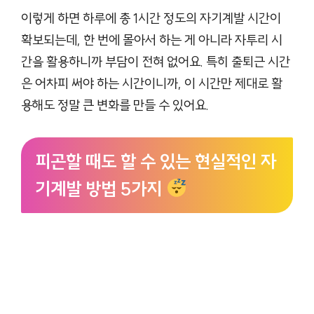
이렇게 하면 하루에 총 1시간 정도의 자기계발 시간이
확보되는데, 한 번에 몰아서 하는 게 아니라 자투리 시
간을 활용하니까 부담이 전혀 없어요. 특히 출퇴근 시간
은 어차피 써야 하는 시간이니까, 이 시간만 제대로 활
용해도 정말 큰 변화를 만들 수 있어요.
피곤할 때도 할 수 있는 현실적인 자
기계발 방법 5가지