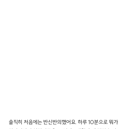
솔직히 처음에는 반신반의했어요. 하루 10분으로 뭐가