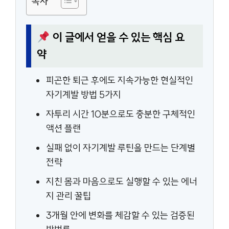
목차
이 글에서 얻을 수 있는 핵심 요
약
피곤한 퇴근 후에도 지속가능한 현실적인
자기계발 방법 5가지
자투리 시간 10분으로도 충분한 구체적인
액션 플랜
실패 없이 자기계발 루틴을 만드는 단계별
전략
지친 몸과 마음으로도 실행할 수 있는 에너
지 관리 꿀팁
3개월 안에 변화를 체감할 수 있는 검증된