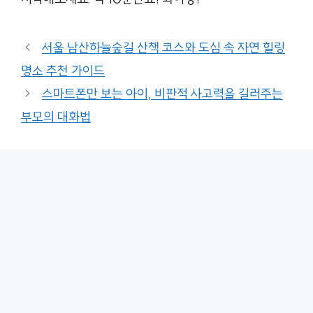
서울 남산하늘숲길 산책 코스와 도심 속 자연 힐링
명소 추천 가이드
스마트폰만 보는 아이, 비판적 사고력을 길러주는
부모의 대화법