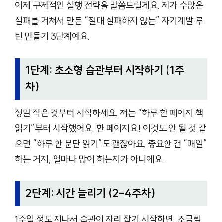
이제 구체적인 실행 전략을 말씀드릴게요. 제가 수많은
실패를 거쳐서 만든 “절대 실패하지 않는” 자기계발 루
틴 만들기 3단계예요.
1단계: 초소형 습관부터 시작하기 (1주
차)
정말 작은 것부터 시작하세요. 저는 “하루 한 페이지 책
읽기”부터 시작했어요. 한 페이지요! 이것도 안 될 것 같
으면 “하루 한 문단 읽기”도 괜찮아요. 중요한 건 “매일”
하는 거지, 얼마나 많이 하는지가 아니에요.
2단계: 시간 늘리기 (2-4주차)
1주일 정도 지나서 습관이 자리 잡기 시작하면, 조금씩