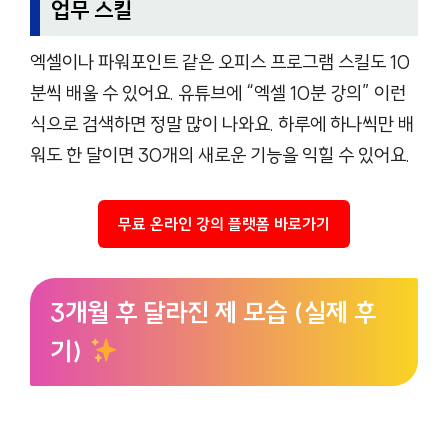
업무 스킬
엑셀이나 파워포인트 같은 오피스 프로그램 스킬도 10
분씩 배울 수 있어요. 유튜브에 “엑셀 10분 강의” 이런
식으로 검색하면 정말 많이 나와요. 하루에 하나씩만 배
워도 한 달이면 30개의 새로운 기능을 익힐 수 있어요.
무료 온라인 강의 플랫폼 바로가기
3개월 후 달라진 제 모습 (실제 후
기)