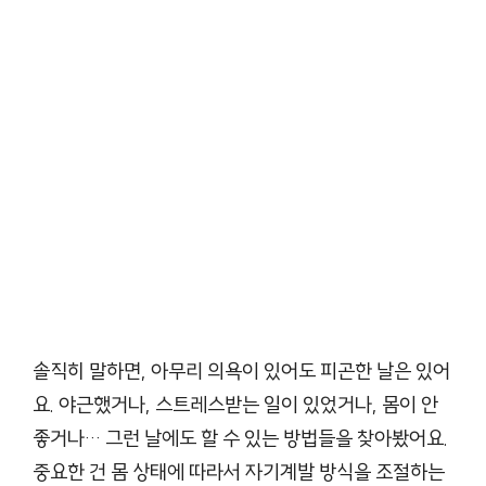
솔직히 말하면, 아무리 의욕이 있어도 피곤한 날은 있어
요. 야근했거나, 스트레스받는 일이 있었거나, 몸이 안
좋거나… 그런 날에도 할 수 있는 방법들을 찾아봤어요.
중요한 건 몸 상태에 따라서 자기계발 방식을 조절하는