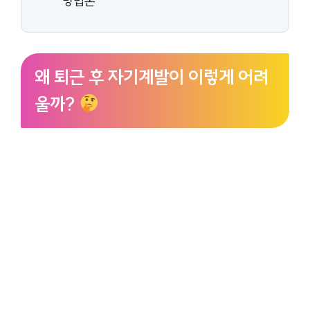
방법론
왜 퇴근 후 자기계발이 이렇게 어려
울까?