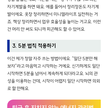
자기계발을 하면 돼요. 예를 들어서 정리정돈도 자기계
발이에요. 옷장 정리하면서 미니멀라이프 실천하는 거
죠. 책상 정리하면서 업무 효율성을 높이는 거고요. 이런
건 머리 안 써도 되니까 피곤해도 할 수 있어요.
3. 5분 법칙 적용하기
이건 제가 정말 자주 쓰는 방법이에요. “일단 5분만 해
보자”라고 마음먹고 시작하는 거예요. 신기하게도 일단
시작하면 5분을 넘어서 계속하게 되더라고요. 뇌의 관
성을 이용하는 건데, 시작이 어렵지 일단 시작하면 의외
로 할 만해요.
퇴근 후 지치지 않는 에너지 관리법