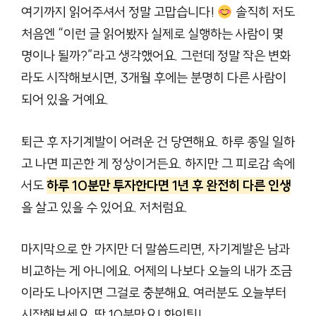
여기까지 읽어주셔서 정말 고맙습니다!
솔직히 저도
처음엔 “이런 글 읽어봤자 실제로 실행하는 사람이 몇
명이나 될까?”라고 생각했어요. 그런데 정말 작은 변화
라도 시작해보시면, 3개월 후에는 분명히 다른 사람이
되어 있을 거예요.
퇴근 후 자기계발이 어려운 건 당연해요. 하루 종일 일하
고 나면 피곤한 게 정상이거든요. 하지만 그 피로감 속에
서도
하루 10분만 투자한다면 1년 후 완전히 다른 인생
을 살고 있을 수 있어요. 저처럼요.
마지막으로 한 가지만 더 말씀드리면, 자기계발은 남과
비교하는 게 아니에요. 어제의 나보다 오늘의 내가 조금
이라도 나아지면 그걸로 충분해요. 여러분도 오늘부터
시작해보세요. 딱 10분만요! 화이팅!