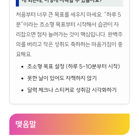
게 되는데, 어떻게 지속할 수 있을까요?
처음부터 너무 큰 목표를 세우지 마세요. “하루 5
분”이라는 초소형 목표부터 시작해서 습관이 자
리잡으면 점차 늘려가는 것이 핵심입니다. 완벽주
의를 버리고 작은 성취도 축하하는 마음가짐이 중
요해요.
초소형 목표 설정 (하루 5-10분부터 시작)
못한 날이 있어도 자책하지 않기
달력 체크나 스티커로 성취감 시각화하기
맺음말