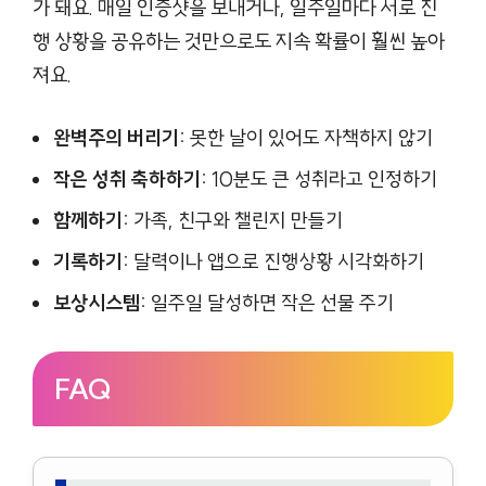
가 돼요. 매일 인증샷을 보내거나, 일주일마다 서로 진
행 상황을 공유하는 것만으로도 지속 확률이 훨씬 높아
져요.
완벽주의 버리기:
못한 날이 있어도 자책하지 않기
작은 성취 축하하기:
10분도 큰 성취라고 인정하기
함께하기:
가족, 친구와 챌린지 만들기
기록하기:
달력이나 앱으로 진행상황 시각화하기
보상시스템:
일주일 달성하면 작은 선물 주기
FAQ