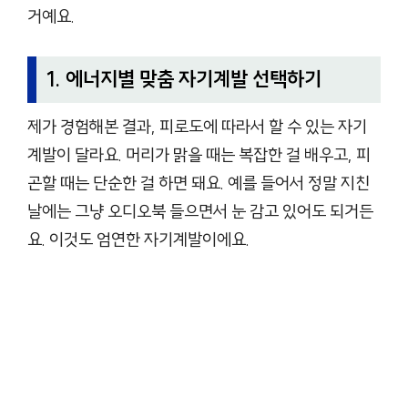
거예요.
1. 에너지별 맞춤 자기계발 선택하기
제가 경험해본 결과, 피로도에 따라서 할 수 있는 자기
계발이 달라요. 머리가 맑을 때는 복잡한 걸 배우고, 피
곤할 때는 단순한 걸 하면 돼요. 예를 들어서 정말 지친
날에는 그냥 오디오북 들으면서 눈 감고 있어도 되거든
요. 이것도 엄연한 자기계발이에요.