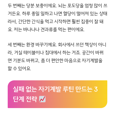
두 번째는 당분 보충이에요. 뇌는 포도당을 엄청 많이 쓰
거든요. 하루 종일 일하고 나면 혈당이 떨어져 있는 상태
라서, 간단한 간식을 먹고 시작하면 훨씬 집중이 잘 돼
요. 저는 바나나나 견과류를 먹는 편이에요.
세 번째는 환경 바꾸기예요. 회사에서 쓰던 책상이 아니
라, 거실 테이블이나 침대에서 하는 거죠. 공간이 바뀌
면 기분도 바뀌고, 좀 더 편안한 마음으로 자기계발을
할 수 있어요.
실패 없는 자기계발 루틴 만드는 3
단계 전략