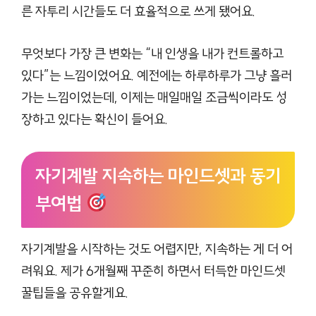
른 자투리 시간들도 더 효율적으로 쓰게 됐어요.
무엇보다 가장 큰 변화는 “내 인생을 내가 컨트롤하고
있다”는 느낌이었어요. 예전에는 하루하루가 그냥 흘러
가는 느낌이었는데, 이제는 매일매일 조금씩이라도 성
장하고 있다는 확신이 들어요.
자기계발 지속하는 마인드셋과 동기
부여법
자기계발을 시작하는 것도 어렵지만, 지속하는 게 더 어
려워요. 제가 6개월째 꾸준히 하면서 터득한 마인드셋
꿀팁들을 공유할게요.