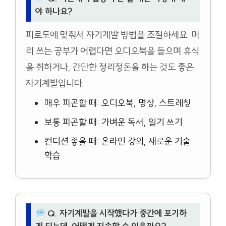
야 하나요?
피로도에 맞춰서 자기계발 방법을 조절하세요. 머
리 쓰는 공부가 어렵다면 오디오북을 들으며 휴식
을 취하거나, 간단한 정리정돈을 하는 것도 좋은
자기계발입니다.
매우 피곤할 때: 오디오북, 명상, 스트레칭
보통 피곤할 때: 가벼운 독서, 일기 쓰기
컨디션 좋을 때: 온라인 강의, 새로운 기술
학습
Q. 자기계발을 시작했다가 중간에 포기하