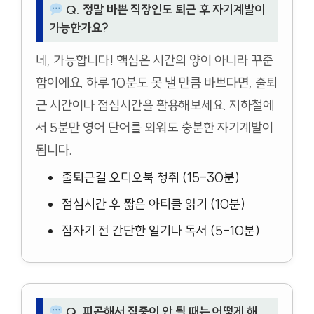
Q. 정말 바쁜 직장인도 퇴근 후 자기계발이
가능한가요?
네, 가능합니다! 핵심은 시간의 양이 아니라 꾸준
함이에요. 하루 10분도 못 낼 만큼 바쁘다면, 출퇴
근 시간이나 점심시간을 활용해보세요. 지하철에
서 5분만 영어 단어를 외워도 충분한 자기계발이
됩니다.
출퇴근길 오디오북 청취 (15-30분)
점심시간 후 짧은 아티클 읽기 (10분)
잠자기 전 간단한 일기나 독서 (5-10분)
Q. 피곤해서 집중이 안 될 때는 어떻게 해