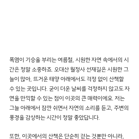
폭염이 기승을 부리는 여름철, 시원한 자연 속에서의 시
간은 정말 소중하죠. 오대산 월정사 선재길은 시원한 그
늘이 많아, 뜨거운 태양 아래에서도 걱정 없이 산책할
수 있는 곳입니다. 굳이 더운 날씨를 걱정하지 않고도 자
연을 만끽할 수 있는 점이 이곳의 큰 매력이에요. 저는
그늘 아래에서 잠깐 쉬면서 자연의 소리를 듣고, 주변의
풍경을 감상하는 시간이 정말 좋았답니다.
또한, 이곳에서의 산책은 단순히 걷는 것뿐만 아니라,