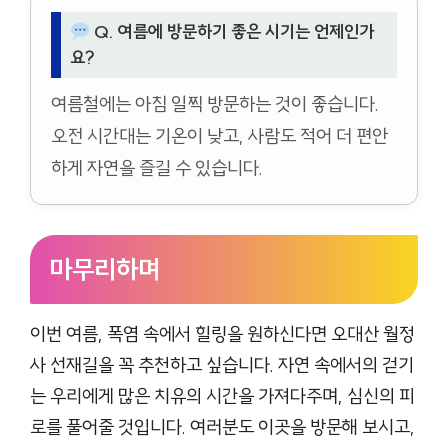
Q. 여름에 방문하기 좋은 시기는 언제인가
요?
여름철에는 아침 일찍 방문하는 것이 좋습니다.
오전 시간대는 기온이 낮고, 사람도 적어 더 편안
하게 자연을 즐길 수 있습니다.
마무리하며
이번 여름, 폭염 속에서 힐링을 원하신다면 오대산 월정
사 선재길을 꼭 추천하고 싶습니다. 자연 속에서의 걷기
는 우리에게 많은 치유의 시간을 가져다주며, 심신의 피
로를 풀어줄 것입니다. 여러분도 이곳을 방문해 보시고,