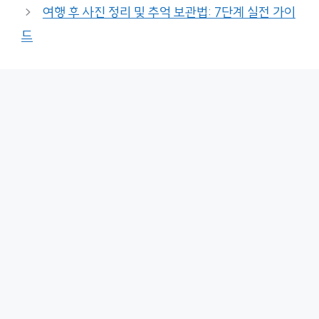
여행 후 사진 정리 및 추억 보관법: 7단계 실전 가이
드