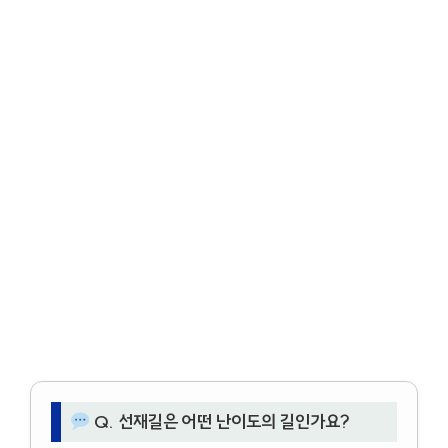
Q. 선재길은 어떤 난이도의 길인가요?