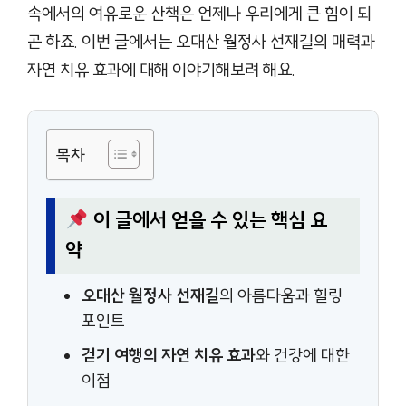
속에서의 여유로운 산책은 언제나 우리에게 큰 힘이 되
곤 하죠. 이번 글에서는 오대산 월정사 선재길의 매력과
자연 치유 효과에 대해 이야기해보려 해요.
목차
이 글에서 얻을 수 있는 핵심 요
약
오대산 월정사 선재길
의 아름다움과 힐링
포인트
걷기 여행의 자연 치유 효과
와 건강에 대한
이점