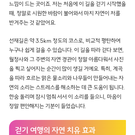
느낌이 드는 곳이죠. 저는 처음에 이 길을 걷기 시작했을
때, 정말로 시원한 바람이 불어와서 마치 자연이 저를
반겨주는 것 같았어요.
선재길은 약 3.5km 정도의 코스로, 비교적 평탄하여
누구나 쉽게 걸을 수 있습니다. 이 길을 따라 걷다 보면,
월정사와 그 주변의 자연 경관이 정말 아름다워서 사진
을 찍고 싶어지는 순간이 많이 생길 거예요. 특히, 계곡
을 따라 흐르는 맑은 물소리와 나무들이 만들어내는 자
연의 소리는 스트레스를 해소하는 데 큰 도움이 됩니다.
한숨 돌리며 잠시 멈춰 서서 이 소리를 들으니, 마음이
정말 편안해지는 기분이 들었습니다.
걷기 여행의 자연 치유 효과