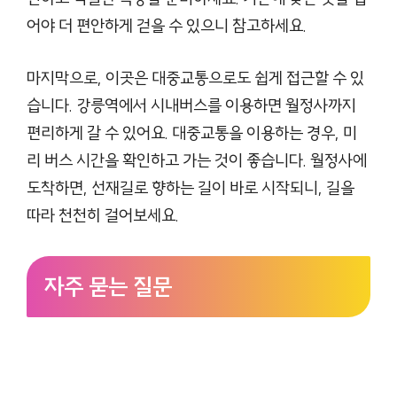
어야 더 편안하게 걷을 수 있으니 참고하세요.
마지막으로, 이곳은 대중교통으로도 쉽게 접근할 수 있
습니다. 강릉역에서 시내버스를 이용하면 월정사까지
편리하게 갈 수 있어요. 대중교통을 이용하는 경우, 미
리 버스 시간을 확인하고 가는 것이 좋습니다. 월정사에
도착하면, 선재길로 향하는 길이 바로 시작되니, 길을
따라 천천히 걸어보세요.
자주 묻는 질문