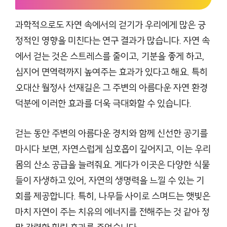
과학적으로도 자연 속에서의 걷기가 우리에게 많은 긍
정적인 영향을 미친다는 연구 결과가 많습니다. 자연 속
에서 걷는 것은 스트레스를 줄이고, 기분을 좋게 하고,
심지어 면역력까지 높여주는 효과가 있다고 해요. 특히
오대산 월정사 선재길은 그 주변의 아름다운 자연 환경
덕분에 이러한 효과를 더욱 극대화할 수 있습니다.
걷는 동안 주변의 아름다운 경치와 함께 신선한 공기를
마시다 보면, 자연스럽게 심호흡이 깊어지고, 이는 우리
몸의 산소 공급을 늘려줘요. 게다가 이곳은 다양한 식물
들이 자생하고 있어, 자연의 생명력을 느낄 수 있는 기
회를 제공합니다. 특히, 나무들 사이로 스며드는 햇빛은
마치 자연이 주는 치유의 에너지를 전해주는 것 같아 정