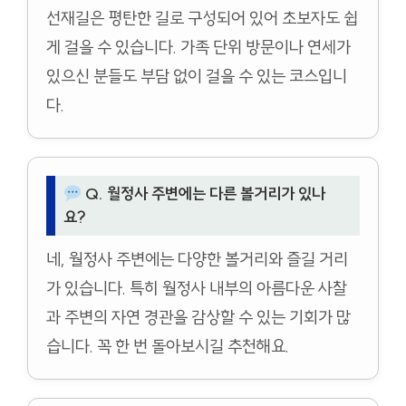
선재길은 평탄한 길로 구성되어 있어 초보자도 쉽
게 걸을 수 있습니다. 가족 단위 방문이나 연세가
있으신 분들도 부담 없이 걸을 수 있는 코스입니
다.
Q. 월정사 주변에는 다른 볼거리가 있나
요?
네, 월정사 주변에는 다양한 볼거리와 즐길 거리
가 있습니다. 특히 월정사 내부의 아름다운 사찰
과 주변의 자연 경관을 감상할 수 있는 기회가 많
습니다. 꼭 한 번 돌아보시길 추천해요.