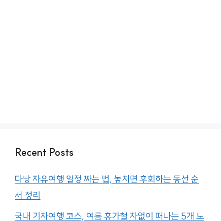
Recent Posts
다낭 자유여행 일정 짜는 법, 놓치면 후회하는 동선 순
서 정리
국내 기차여행 코스, 여름 휴가철 차없이 떠나는 5개 노