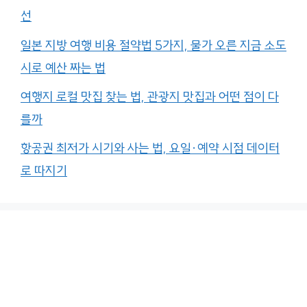
선
일본 지방 여행 비용 절약법 5가지, 물가 오른 지금 소도
시로 예산 짜는 법
여행지 로컬 맛집 찾는 법, 관광지 맛집과 어떤 점이 다
를까
항공권 최저가 시기와 사는 법, 요일·예약 시점 데이터
로 따지기