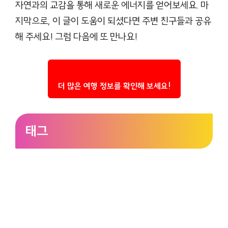
자연과의 교감을 통해 새로운 에너지를 얻어보세요. 마
지막으로, 이 글이 도움이 되셨다면 주변 친구들과 공유
해 주세요! 그럼 다음에 또 만나요!
더 많은 여행 정보를 확인해 보세요!
태그