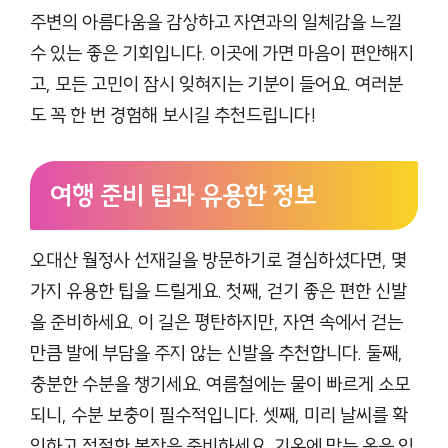
주변의 아름다움을 감상하고 자연과의 일체감을 느낄
수 있는 좋은 기회입니다. 이곳에 가면 마음이 편안해지
고, 모든 고민이 잠시 잊혀지는 기분이 들어요. 여러분
도 꼭 한 번 경험해 보시길 추천드립니다!
여행 준비 팁과 유용한 정보
오대산 월정사 선재길을 방문하기로 결심하셨다면, 몇
가지 유용한 팁을 드릴게요. 첫째, 걷기 좋은 편한 신발
을 준비하세요. 이 길은 평탄하지만, 자연 속에서 걷는
만큼 발에 부담을 주지 않는 신발을 추천합니다. 둘째,
충분한 수분을 챙기세요. 여름철에는 물이 빠르게 소모
되니, 수분 보충이 필수적입니다. 셋째, 미리 날씨를 확
인하고 적절한 복장을 준비하세요. 기온에 맞는 옷을 입