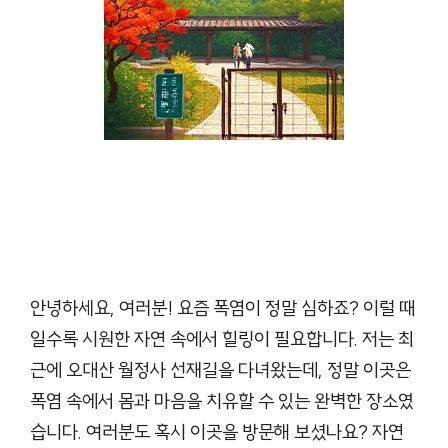
안녕하세요, 여러분! 요즘 폭염이 정말 심하죠? 이럴 때
일수록 시원한 자연 속에서 힐링이 필요합니다. 저는 최
근에 오대산 월정사 선재길을 다녀왔는데, 정말 이곳은
폭염 속에서 몸과 마음을 치유할 수 있는 완벽한 장소였
습니다. 여러분도 혹시 이곳을 방문해 보셨나요? 자연