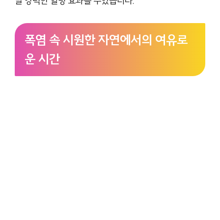
말 강력한 힐링 효과를 주었습니다.
폭염 속 시원한 자연에서의 여유로
운 시간