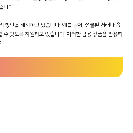
줍니다.
리 방안을 제시하고 있습니다. 예를 들어,
선물환 거래
나
옵
 수 있도록 지원하고 있습니다. 이러한 금융 상품을 활용하
.