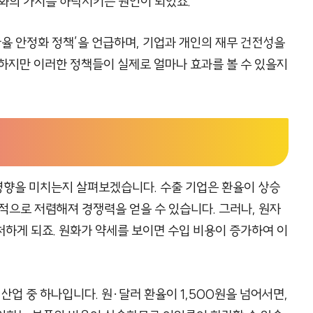
원화의 가치를 하락시키는 원인이 되었죠.
환율 안정화 정책’을 언급하며, 기업과 개인의 재무 건전성을
하지만 이러한 정책들이 실제로 얼마나 효과를 볼 수 있을지
 영향을 미치는지 살펴보겠습니다. 수출 기업은 환율이 상승
적으로 저렴해져 경쟁력을 얻을 수 있습니다. 그러나, 원자
하게 되죠. 원화가 약세를 보이면 수입 비용이 증가하여 이
산업 중 하나입니다. 원·달러 환율이 1,500원을 넘어서면,