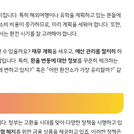
미칩니다. 특히 해외여행이나 유학을 계획하고 있는 분들에
소비 비용이 증가하므로, 미리 계획을 세워야 합니다. 또한,
서는 환전 시기를 잘 고려해야 합니다.
 수 있을까요?
재무 계획
을 세우고,
예산 관리를 철저히
하
법입니다. 특히,
환율 변동에 대한 정보
를 꾸준히 체크하는
게 변하고 있지?” 혹은 “어떤 환전소가 가장 유리할까?” 같
다. 정부는 고환율 시대를 맞아 다양한 정책을 시행하고 있
험 헤지
를 위한 금융 상품을 제공하고 있죠. 이러한 정책은