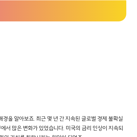
배경을 알아보죠. 최근 몇 년 간 지속된 글로벌 경제 불확실
과정에서 많은 변화가 있었습니다. 미국의 금리 인상이 지속되