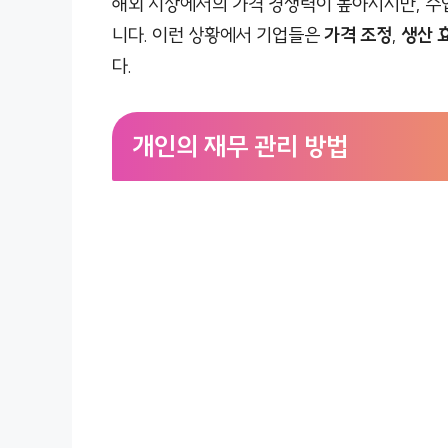
해외 시장에서의 가격 경쟁력이 높아지지만, 수
니다. 이런 상황에서 기업들은
가격 조정
,
생산 
다.
개인의 재무 관리 방법