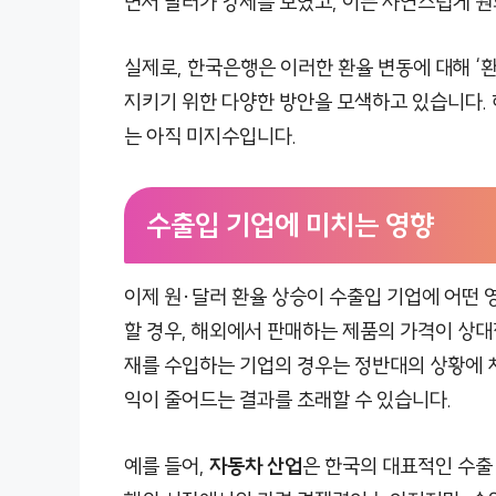
면서 달러가 강세를 보였고, 이는 자연스럽게 
실제로, 한국은행은 이러한 환율 변동에 대해 ‘
지키기 위한 다양한 방안을 모색하고 있습니다. 
는 아직 미지수입니다.
수출입 기업에 미치는 영향
이제 원·달러 환율 상승이 수출입 기업에 어떤
할 경우, 해외에서 판매하는 제품의 가격이 상대
재를 수입하는 기업의 경우는 정반대의 상황에 처
익이 줄어드는 결과를 초래할 수 있습니다.
예를 들어,
자동차 산업
은 한국의 대표적인 수출 