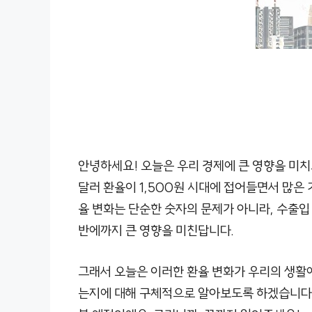
안녕하세요! 오늘은 우리 경제에 큰 영향을 미
달러 환율이 1,500원 시대에 접어들면서 많은 
율 변화는 단순한 숫자의 문제가 아니라, 수출입
반에까지 큰 영향을 미친답니다.
그래서 오늘은 이러한 환율 변화가 우리의 생활에
는지에 대해 구체적으로 알아보도록 하겠습니다.