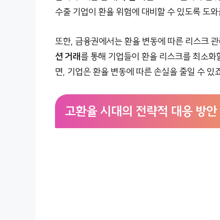
수출 기업이 환율 위험에 대비할 수 있도록 도와
또한, 금융권에서는 환율 변동에 따른 리스크 관
션 거래
를 통해 기업들이 환율 리스크를 최소화할
면, 기업은 환율 변동에 따른 손실을 줄일 수 있죠
고환율 시대의 전략적 대응 방안