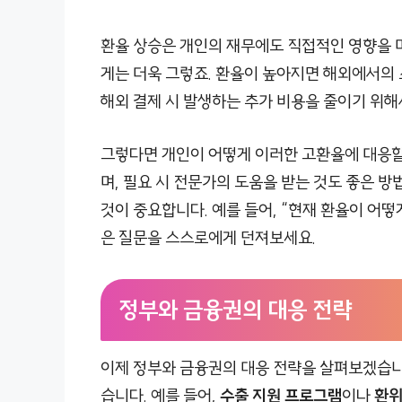
환율 상승은 개인의 재무에도 직접적인 영향을 
게는 더욱 그렇죠. 환율이 높아지면 해외에서의 
해외 결제 시 발생하는 추가 비용을 줄이기 위해
그렇다면 개인이 어떻게 이러한 고환율에 대응할
며, 필요 시 전문가의 도움을 받는 것도 좋은 방
것이 중요합니다. 예를 들어, “현재 환율이 어떻
은 질문을 스스로에게 던져보세요.
정부와 금융권의 대응 전략
이제 정부와 금융권의 대응 전략을 살펴보겠습니
습니다. 예를 들어,
수출 지원 프로그램
이나
환위