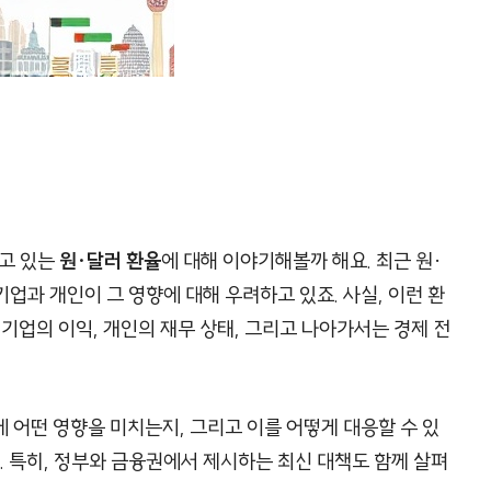
치고 있는
원·달러 환율
에 대해 이야기해볼까 해요. 최근 원·
기업과 개인이 그 영향에 대해 우려하고 있죠. 사실, 이런 환
 기업의 이익, 개인의 재무 상태, 그리고 나아가서는 경제 전
 어떤 영향을 미치는지, 그리고 이를 어떻게 대응할 수 있
 특히, 정부와 금융권에서 제시하는 최신 대책도 함께 살펴