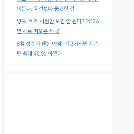
어든다, 동선보다 중요한 것
방콕, 이제 사원만 보면 안 된다? 2026
년 새로 떠오른 세 곳
8월 성수기 펜션 예약, 이 3가지만 지키
면 최대 40% 아낀다