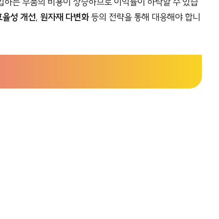
입하는 부품의 비용이 상승하므로 이익률이 하락할 수 있습
효율성 개선
,
원자재 다변화
등의 전략을 통해 대응해야 합니