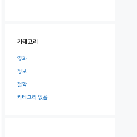
카테고리
영화
정보
철학
카테고리 없음