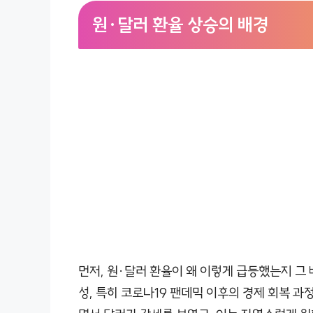
원·달러 환율 상승의 배경
먼저, 원·달러 환율이 왜 이렇게 급등했는지 그 
성, 특히 코로나19 팬데믹 이후의 경제 회복 