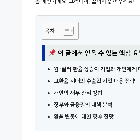
볼 예정이에요. 그러니까, 끝까지 읽어주세요!
목차
이 글에서 얻을 수 있는 핵심 요
원·달러 환율 상승이 기업과 개인에게 
고환율 시대의 수출입 기업 대응 전략
개인의 재무 관리 방법
정부와 금융권의 대책 분석
환율 변동에 대한 향후 전망