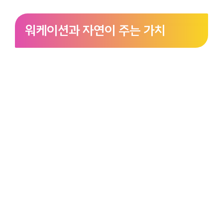
워케이션과 자연이 주는 가치