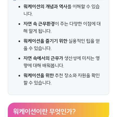
워케이션의 개념과 역사
를 이해할 수 있습
니다.
자연 속 근무환경
이 주는 다양한 이점에 대
해 알게 됩니다.
워케이션을 즐기기 위한
실용적인 팁을 얻
을 수 있습니다.
자연 속에서의 근무가
생산성에 미치는 영
향에 대해 배워봅니다.
워케이션을 위한
추천 장소와 자원을 확인
할 수 있습니다.
워케이션이란 무엇인가?