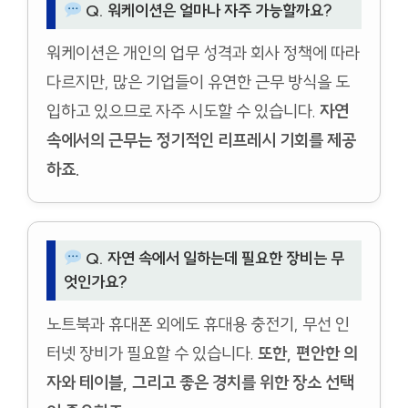
Q. 워케이션은 얼마나 자주 가능할까요?
워케이션은 개인의 업무 성격과 회사 정책에 따라
다르지만, 많은 기업들이 유연한 근무 방식을 도
입하고 있으므로 자주 시도할 수 있습니다.
자연
속에서의 근무는 정기적인 리프레시 기회를 제공
하죠.
Q. 자연 속에서 일하는데 필요한 장비는 무
엇인가요?
노트북과 휴대폰 외에도 휴대용 충전기, 무선 인
터넷 장비가 필요할 수 있습니다.
또한, 편안한 의
자와 테이블, 그리고 좋은 경치를 위한 장소 선택