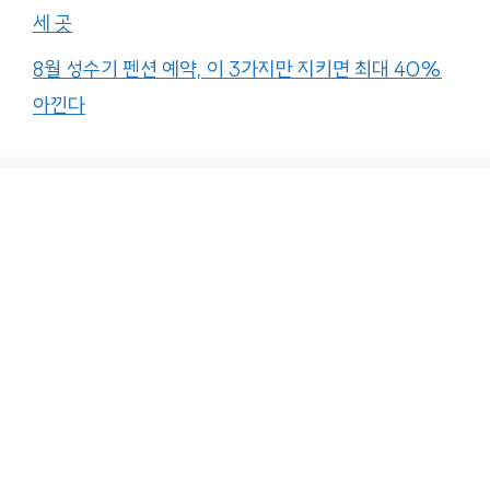
세 곳
8월 성수기 펜션 예약, 이 3가지만 지키면 최대 40%
아낀다