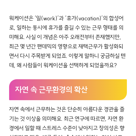
워케이션은 ‘일(work)’과 ‘휴가(vacation)’의 합성어
로, 일하는 동시에 휴가를 즐길 수 있는 근무 형태를 의
미해요. 사실 이 개념은 아주 오래전부터 존재했지만,
최근 몇 년간 팬데믹의 영향으로 재택근무가 활성화되
면서 다시 주목받게 되었죠. 이렇게 말하니 궁금하실 텐
데, 왜 사람들이 워케이션을 선택하게 되었을까요?
자연 속 근무환경의 확산
자연 속에서 근무하는 것은 단순히 아름다운 경관을 즐
기는 것 이상을 의미해요. 최근 연구에 따르면, 자연 환
경에서 일할 때 스트레스 수준이 낮아지고 창의성은 향