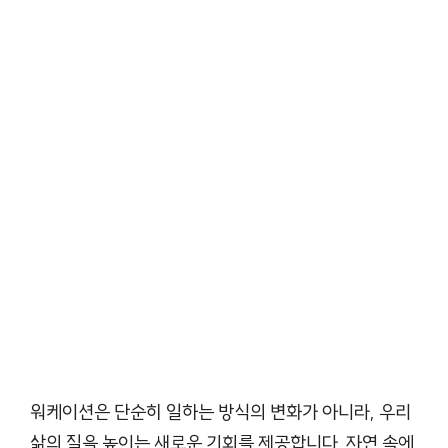
워케이션은 단순히 일하는 방식의 변화가 아니라, 우리
삶의 질을 높이는 새로운 기회를 제공합니다. 자연 속에