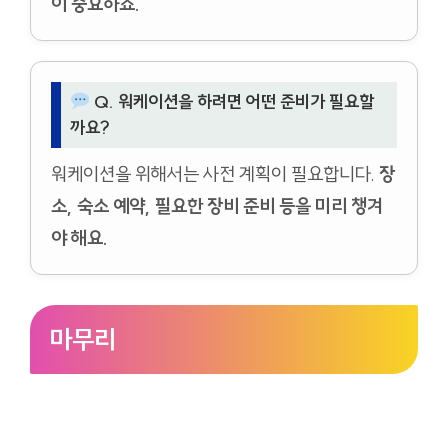
이 중요하죠.
Q. 워케이션을 하려면 어떤 준비가 필요할
까요?
워케이션을 위해서는 사전 계획이 필요합니다.
장
소, 숙소 예약, 필요한 장비 준비 등을 미리 챙겨
야 해요.
마무리