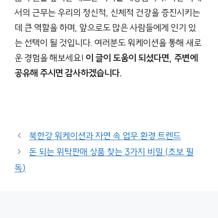
서의 근무는 우리의 정신적, 신체적 건강을 증진시키는
데 큰 역할을 하며, 앞으로도 많은 사람들에게 인기 있
는 선택이 될 것입니다. 여러분도 워케이션을 통해 새로
운 경험을 해보세요!
이 글이 도움이 되셨다면, 주변에
공유해 주시면 감사하겠습니다.
북한강 워케이션과 자연 속 업무 환경 트렌드
돈 되는 위탁판매 상품 찾는 3가지 비밀 (초보 필
독)