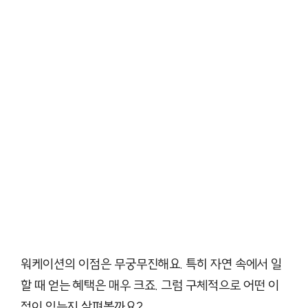
워케이션의 이점은 무궁무진해요. 특히 자연 속에서 일
할 때 얻는 혜택은 매우 크죠. 그럼 구체적으로 어떤 이
점이 있는지 살펴볼까요?