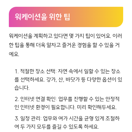
워케이션을 위한 팁
워케이션을 계획하고 있다면 몇 가지 팁이 있어요. 이러
한 팁을 통해 더욱 알차고 즐거운 경험을 할 수 있을 거
예요.
적절한 장소 선택: 자연 속에서 일할 수 있는 장소
를 선택하세요. 강가, 산, 바닷가 등 다양한 옵션이 있
습니다.
인터넷 연결 확인: 업무를 진행할 수 있는 안정적
인 인터넷 환경이 필요합니다. 미리 확인해두세요.
일정 관리: 업무와 여가 시간을 균형 있게 조절하
여 두 가지 모두를 즐길 수 있도록 하세요.