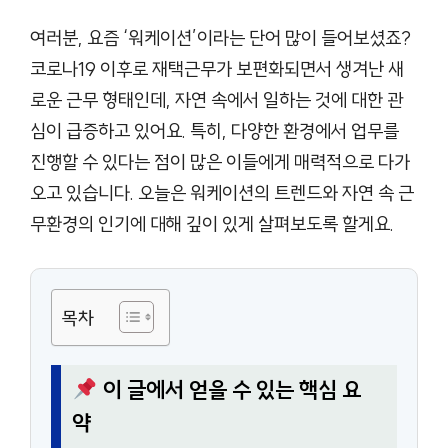
여러분, 요즘 ‘워케이션’이라는 단어 많이 들어보셨죠?
코로나19 이후로 재택근무가 보편화되면서 생겨난 새
로운 근무 형태인데, 자연 속에서 일하는 것에 대한 관
심이 급증하고 있어요. 특히, 다양한 환경에서 업무를
진행할 수 있다는 점이 많은 이들에게 매력적으로 다가
오고 있습니다. 오늘은 워케이션의 트렌드와 자연 속 근
무환경의 인기에 대해 깊이 있게 살펴보도록 할게요.
목차
이 글에서 얻을 수 있는 핵심 요
약