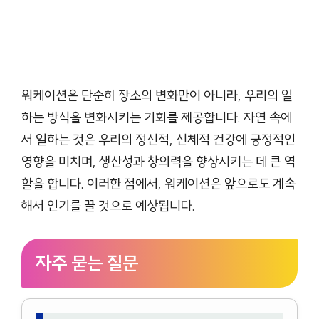
워케이션은 단순히 장소의 변화만이 아니라, 우리의 일
하는 방식을 변화시키는 기회를 제공합니다. 자연 속에
서 일하는 것은 우리의 정신적, 신체적 건강에 긍정적인
영향을 미치며, 생산성과 창의력을 향상시키는 데 큰 역
할을 합니다. 이러한 점에서, 워케이션은 앞으로도 계속
해서 인기를 끌 것으로 예상됩니다.
자주 묻는 질문