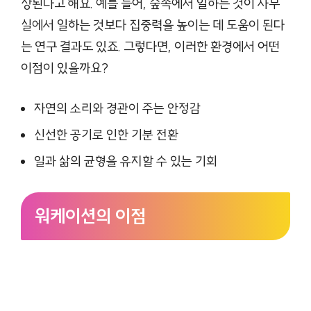
상된다고 해요. 예를 들어, 숲속에서 일하는 것이 사무
실에서 일하는 것보다 집중력을 높이는 데 도움이 된다
는 연구 결과도 있죠. 그렇다면, 이러한 환경에서 어떤
이점이 있을까요?
자연의 소리와 경관이 주는 안정감
신선한 공기로 인한 기분 전환
일과 삶의 균형을 유지할 수 있는 기회
워케이션의 이점