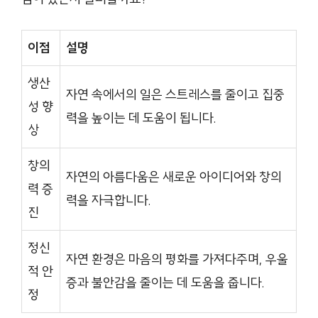
이점
설명
생산
자연 속에서의 일은 스트레스를 줄이고 집중
성 향
력을 높이는 데 도움이 됩니다.
상
창의
자연의 아름다움은 새로운 아이디어와 창의
력 증
력을 자극합니다.
진
정신
자연 환경은 마음의 평화를 가져다주며, 우울
적 안
증과 불안감을 줄이는 데 도움을 줍니다.
정