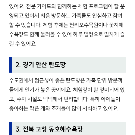
있어요. 전문 가이드와 함께하는 체험 프로그램이 잘 운
영되고 있어서 처음 방문하는 가족들도 안심하고 참여
할 수 있습니다. 체험 후에는 천리포수목원이나 꽃지해
수욕장도 함께 둘러볼 수 있어 하루 일정으로 알차게 즐
길 수 있어요.
2. 경기 안산 탄도항
수도권에서 접근성이 좋은 탄도항은 가족 단위 방문객
들에게 인기가 높은 곳이에요. 체험장이 잘 정비되어 있
고, 주차 시설도 넉넉해서 편리합니다. 특히 아이들이
좋아하는 작은 게와 조개들이 많이 서식하고 있어요.
3. 전북 고창 동호해수욕장