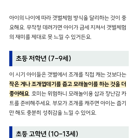
아이의 나이에 따라 갯벌체험 방식을 달리하는 것이 중
요해요. 무작정 데려가면 아이가 금세 지쳐서 갯벌체험
의 재미를 제대로 못 느낄 수 있거든요.
초등 저학년 (7-9세)
이 시기 아이들은 갯벌에서 조개를 직접 캐는 것보다는
작은 게나 조개껍데기를 줍고 모래놀이를 하는 것을 더
좋아해요
. 호미는 위험하니 모래놀이용 삽과 장난감 카
트를 준비해주세요. 부모가 조개를 캐주면 아이는 줍기
만 해도 충분히 성취감을 느낄 수 있어요.
초등 고학년 (10-13세)