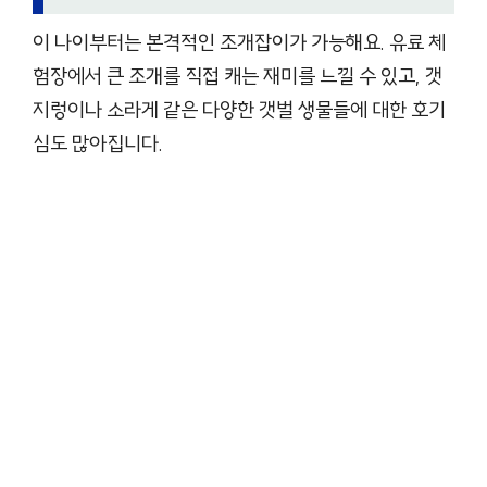
이 나이부터는 본격적인 조개잡이가 가능해요. 유료 체
험장에서 큰 조개를 직접 캐는 재미를 느낄 수 있고, 갯
지렁이나 소라게 같은 다양한 갯벌 생물들에 대한 호기
심도 많아집니다.