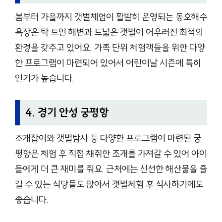
봄부터 가을까지 갯벌체험이 활발히 운영되는 동호해수
욕장은 탁 트인 해변과 드넓은 갯벌이 어우러진 최적의
환경을 갖추고 있어요. 가족 단위 체험객들을 위한 다양
한 프로그램이 마련되어 있어서 어린이날 시즌에 특히
인기가 높습니다.
4. 경기 안성 궁평항
조개잡이와 갯벌탐사 등 다양한 프로그램이 마련된 궁
평항은 체험 후 직접 채취한 조개를 가져갈 수 있어 아이
들에게 더 큰 재미를 줘요. 근처에는 신선한 해산물을 즐
길 수 있는 식당들도 많아서 갯벌체험 후 식사하기에도
좋습니다.