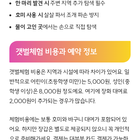
한 마리 발견 시
주변 지역 추가 탐색 필수
호미 사용 시
살살 파서 조개 파손 방지
물이 고인 곳
에서는 손으로 직접 탐색
갯벌체험 비용과 예약 정보
갯벌체험 비용은 지역과 시설에 따라 차이가 있어요. 일
반적으로 어린이(초등학생 미만)는 5,000원, 성인(중
학생 이상)은 8,000원 정도예요. 여기에 장화 대여료
2,000원이 추가되는 경우가 많습니다.
체험비용에는 보통 호미와 바구니 대여가 포함되어 있
어요. 하지만 장갑은 별도로 제공되지 않으니 꼭 개인적
으로 준비해가세요. 결제는 대부분 카드 결제가 가능하