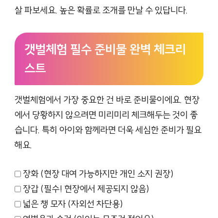
살 파보세요. 높은 확률로 조개를 만날 수 있답니다.
갯벌체험 필수 준비물 완벽 체크리
스트
갯벌체험에서 가장 중요한 건 바로 준비물이에요. 현장
에서 당황하지 않으려면 미리미리 체크해두는 것이 좋
습니다. 특히 아이와 함께라면 더욱 세심한 준비가 필요
해요.
장화 (현장 대여 가능하지만 개인 소지 권장)
장갑 (필수! 현장에서 제공되지 않음)
넓은 챙 모자 (자외선 차단용)