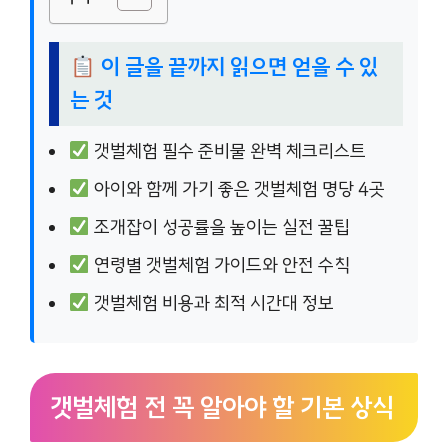
이 글을 끝까지 읽으면 얻을 수 있
는 것
갯벌체험 필수 준비물 완벽 체크리스트
아이와 함께 가기 좋은 갯벌체험 명당 4곳
조개잡이 성공률을 높이는 실전 꿀팁
연령별 갯벌체험 가이드와 안전 수칙
갯벌체험 비용과 최적 시간대 정보
갯벌체험 전 꼭 알아야 할 기본 상식