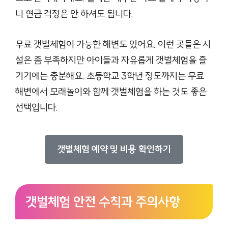
니 현금 걱정은 안 하셔도 됩니다.
무료 갯벌체험이 가능한 해변도 있어요. 이런 곳들은 시
설은 좀 부족하지만 아이들과 자유롭게 갯벌체험을 즐
기기에는 충분해요. 초등학교 3학년 정도까지는 무료
해변에서 모래놀이와 함께 갯벌체험을 하는 것도 좋은
선택입니다.
갯벌체험 예약 및 비용 확인하기
갯벌체험 안전 수칙과 주의사항