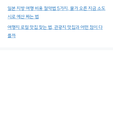
일본 지방 여행 비용 절약법 5가지, 물가 오른 지금 소도
시로 예산 짜는 법
여행지 로컬 맛집 찾는 법, 관광지 맛집과 어떤 점이 다
를까