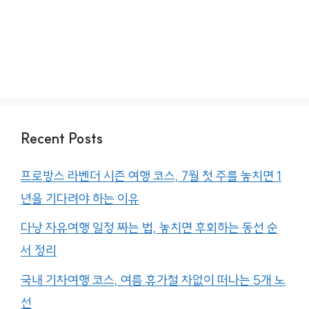
Recent Posts
프로방스 라벤더 시즌 여행 코스, 7월 첫 주를 놓치면 1
년을 기다려야 하는 이유
다낭 자유여행 일정 짜는 법, 놓치면 후회하는 동선 순
서 정리
국내 기차여행 코스, 여름 휴가철 차없이 떠나는 5개 노
선