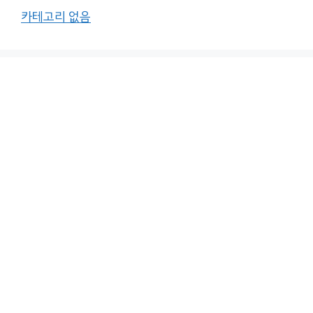
카테고리 없음