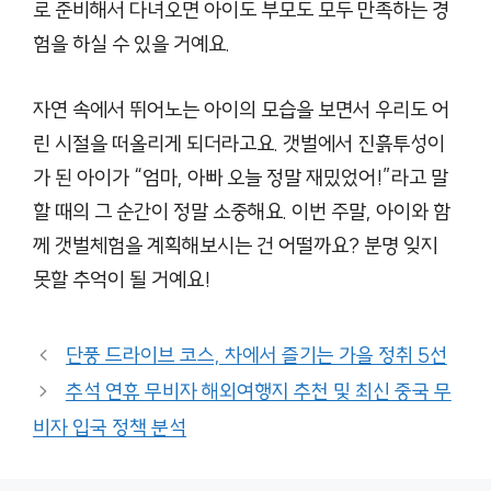
로 준비해서 다녀오면 아이도 부모도 모두 만족하는 경
험을 하실 수 있을 거예요.
자연 속에서 뛰어노는 아이의 모습을 보면서 우리도 어
린 시절을 떠올리게 되더라고요. 갯벌에서 진흙투성이
가 된 아이가 “엄마, 아빠 오늘 정말 재밌었어!”라고 말
할 때의 그 순간이 정말 소중해요. 이번 주말, 아이와 함
께 갯벌체험을 계획해보시는 건 어떨까요? 분명 잊지
못할 추억이 될 거예요!
단풍 드라이브 코스, 차에서 즐기는 가을 정취 5선
추석 연휴 무비자 해외여행지 추천 및 최신 중국 무
비자 입국 정책 분석