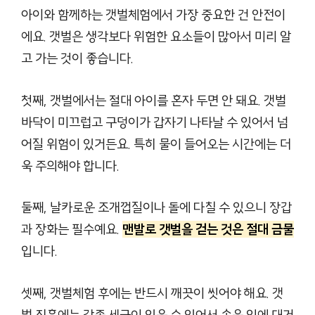
아이와 함께하는 갯벌체험에서 가장 중요한 건 안전이
에요. 갯벌은 생각보다 위험한 요소들이 많아서 미리 알
고 가는 것이 좋습니다.
첫째, 갯벌에서는 절대 아이를 혼자 두면 안 돼요. 갯벌
바닥이 미끄럽고 구덩이가 갑자기 나타날 수 있어서 넘
어질 위험이 있거든요. 특히 물이 들어오는 시간에는 더
욱 주의해야 합니다.
둘째, 날카로운 조개껍질이나 돌에 다칠 수 있으니 장갑
과 장화는 필수예요.
맨발로 갯벌을 걷는 것은 절대 금물
입니다.
셋째, 갯벌체험 후에는 반드시 깨끗이 씻어야 해요. 갯
벌 진흙에는 각종 세균이 있을 수 있어서 손을 입에 대거