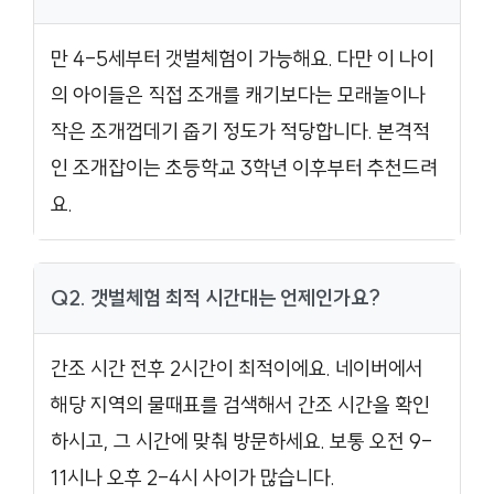
만 4-5세부터 갯벌체험이 가능해요. 다만 이 나이
의 아이들은 직접 조개를 캐기보다는 모래놀이나
작은 조개껍데기 줍기 정도가 적당합니다. 본격적
인 조개잡이는 초등학교 3학년 이후부터 추천드려
요.
Q2. 갯벌체험 최적 시간대는 언제인가요?
간조 시간 전후 2시간이 최적이에요. 네이버에서
해당 지역의 물때표를 검색해서 간조 시간을 확인
하시고, 그 시간에 맞춰 방문하세요. 보통 오전 9-
11시나 오후 2-4시 사이가 많습니다.