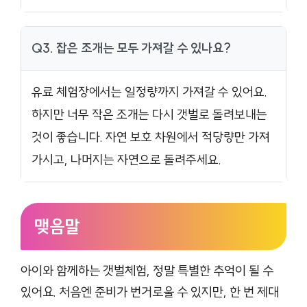
Q3. 잡은 조개는 모두 가져갈 수 있나요?
유료 체험장에서는 일정량까지 가져갈 수 있어요.
하지만 너무 작은 조개는 다시 갯벌로 돌려보내는
것이 좋습니다. 자연 보호 차원에서 적당량만 가져
가시고, 나머지는 자연으로 돌려주세요.
맺음말
아이와 함께하는 갯벌체험, 정말 특별한 추억이 될 수
있어요. 처음엔 준비가 번거로울 수 있지만, 한 번 제대