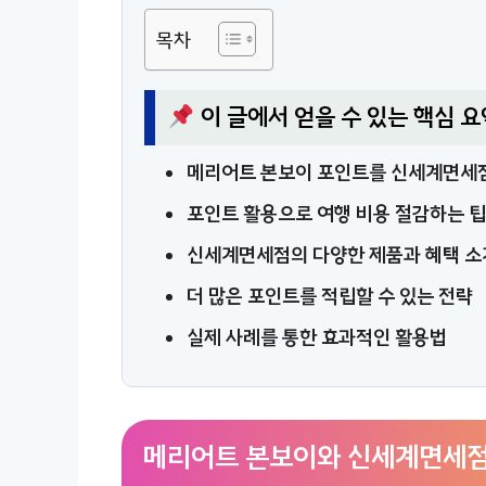
목차
이 글에서 얻을 수 있는 핵심 요
메리어트 본보이 포인트를 신세계면세점
포인트 활용으로 여행 비용 절감하는 
신세계면세점의 다양한 제품과 혜택 소
더 많은 포인트를 적립할 수 있는 전략
실제 사례를 통한 효과적인 활용법
메리어트 본보이와 신세계면세점