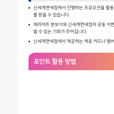
신세계면세점에서 진행하는 프로모션을 활용하
를 받을 수 있습니다.
메리어트 본보이와 신세계면세점의 공동 이벤트
할 수 있는 기회가 주어집니다.
신세계면세점에서 제공하는 제휴 카드나 멤버
포인트 활용 방법