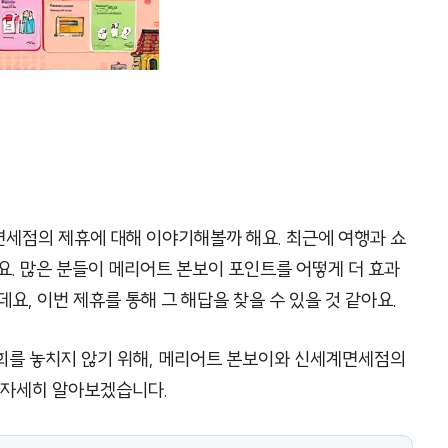
세점의 제휴에 대해 이야기해볼까 해요. 최근에 여행과 쇼
요. 많은 분들이 메리어트 본보이 포인트를 어떻게 더 효과
요, 이번 제휴를 통해 그 해답을 찾을 수 있을 것 같아요.
 기회를 놓치지 않기 위해, 메리어트 본보이와 신세계면세점의
 자세히 알아보겠습니다.