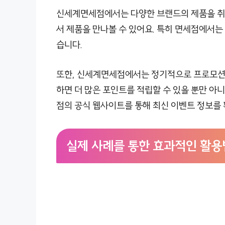
신세계면세점에서는 다양한 브랜드의 제품을 취급
서 제품을 만나볼 수 있어요. 특히 면세점에서는
습니다.
또한, 신세계면세점에서는 정기적으로 프로모션이
하면 더 많은 포인트를 적립할 수 있을 뿐만 아
점의 공식 웹사이트를 통해 최신 이벤트 정보를
실제 사례를 통한 효과적인 활용