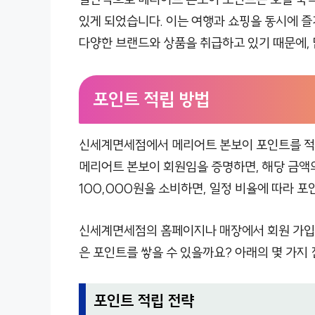
있게 되었습니다. 이는 여행과 쇼핑을 동시에 
다양한 브랜드와 상품을 취급하고 있기 때문에, 
포인트 적립 방법
신세계면세점에서 메리어트 본보이 포인트를 적
메리어트 본보이 회원임을 증명하면, 해당 금액의
100,000원을 소비하면, 일정 비율에 따라 포
신세계면세점의 홈페이지나 매장에서 회원 가입을
은 포인트를 쌓을 수 있을까요? 아래의 몇 가지
포인트 적립 전략