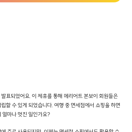
발표되었어요. 이 제휴를 통해 메리어트 본보이 회원들은
립할 수 있게 되었습니다. 여행 중 면세점에서 쇼핑을 하면
이 얼마나 멋진 일인가요?
에 주로 사용되지만, 이제는 면세점 쇼핑에서도 활용할 수