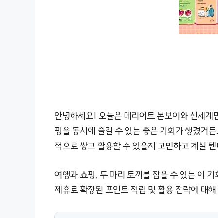
안녕하세요! 오늘은 메리어트 본보이와 신세계면
핑을 동시에 즐길 수 있는 좋은 기회가 생겼거든
적으로 쌓고 활용할 수 있을지 고민하고 계실 텐데
여행과 쇼핑, 두 마리 토끼를 잡을 수 있는 이
제휴로 확장된 포인트 적립 및 활용 전략에 대해