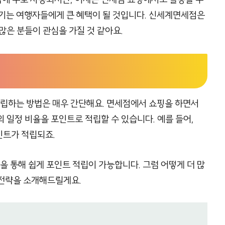
즐기는 여행자들에게 큰 혜택이 될 것입니다. 신세계면세점은
많은 분들이 관심을 가질 것 같아요.
립하는 방법은 매우 간단해요. 면세점에서 쇼핑을 하면서
 일정 비율을 포인트로 적립할 수 있습니다. 예를 들어,
인트가 적립되죠.
 통해 쉽게 포인트 적립이 가능합니다. 그럼 어떻게 더 많
 전략을 소개해드릴게요.