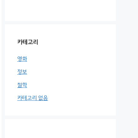
카테고리
영화
정보
철학
카테고리 없음