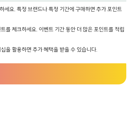
세요. 특정 브랜드나 특정 기간에 구매하면 추가 포인트
를 체크하세요. 이벤트 기간 동안 더 많은 포인트를 적립
십을 활용하면 추가 혜택을 받을 수 있습니다.