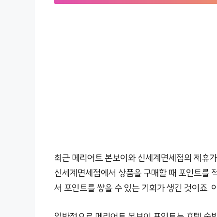
최근 메리어트 본보이와 신세계면세점의 제휴가 
신세계면세점에서 상품을 구매할 때 포인트를 적
서 포인트를 쌓을 수 있는 기회가 생긴 것이죠. 
일반적으로 메리어트 본보이 포인트는 호텔 숙박