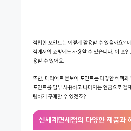
적립한 포인트는 어떻게 활용할 수 있을까요? 
점에서의 쇼핑에도 사용할 수 있습니다. 이 포인
용할 수 있어요.
또한, 메리어트 본보이 포인트는 다양한 혜택과 함
포인트를 일부 사용하고 나머지는 현금으로 결제
렴하게 구매할 수 있겠죠?
신세계면세점의 다양한 제품과 