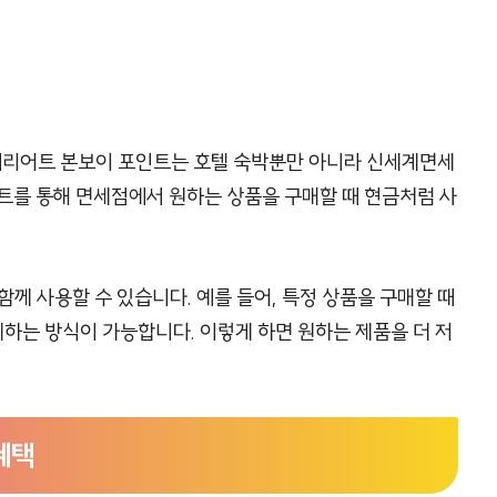
메리어트 본보이 포인트는 호텔 숙박뿐만 아니라 신세계면세
트를 통해 면세점에서 원하는 상품을 구매할 때 현금처럼 사
께 사용할 수 있습니다. 예를 들어, 특정 상품을 구매할 때
하는 방식이 가능합니다. 이렇게 하면 원하는 제품을 더 저
혜택