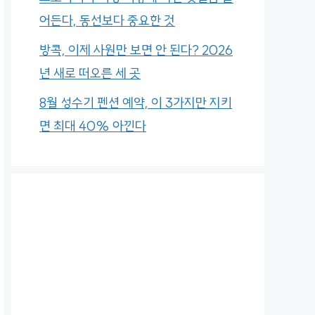
어든다, 동선보다 중요한 것
방콕, 이제 사원만 보면 안 된다? 2026
년 새로 떠오른 세 곳
8월 성수기 펜션 예약, 이 3가지만 지키
면 최대 40% 아낀다