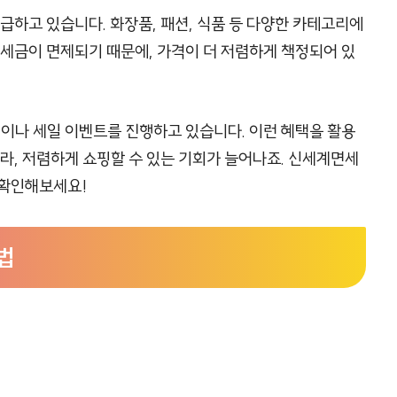
하고 있습니다. 화장품, 패션, 식품 등 다양한 카테고리에
 세금이 면제되기 때문에, 가격이 더 저렴하게 책정되어 있
나 세일 이벤트를 진행하고 있습니다. 이런 혜택을 활용
니라, 저렴하게 쇼핑할 수 있는 기회가 늘어나죠. 신세계면세
 확인해보세요!
법