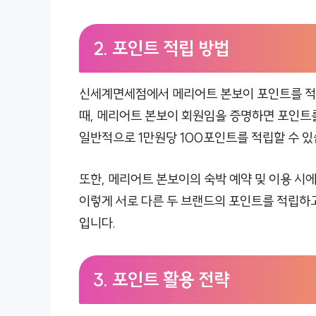
2. 포인트 적립 방법
신세계면세점에서 메리어트 본보이 포인트를 적
때, 메리어트 본보이 회원임을 증명하면 포인트를
일반적으로 1만원당 100포인트를 적립할 수 있
또한, 메리어트 본보이의 숙박 예약 및 이용 시
이렇게 서로 다른 두 브랜드의 포인트를 적립하
입니다.
3. 포인트 활용 전략