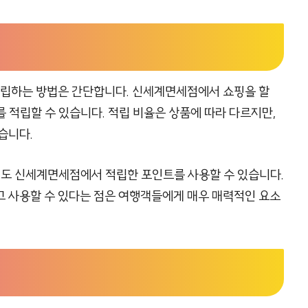
립하는 방법은 간단합니다. 신세계면세점에서 쇼핑을 할
 적립할 수 있습니다. 적립 비율은 상품에 따라 다르지만,
습니다.
에도 신세계면세점에서 적립한 포인트를 사용할 수 있습니다.
고 사용할 수 있다는 점은 여행객들에게 매우 매력적인 요소