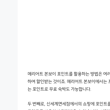
메리어트 본보이 포인트를 활용하는 방법은 여러 
하여 할인받는 것이죠. 메리어트 본보이에서는 
는 포인트로 무료 숙박도 가능합니다.
두 번째로, 신세계면세점에서의 쇼핑에 포인트를