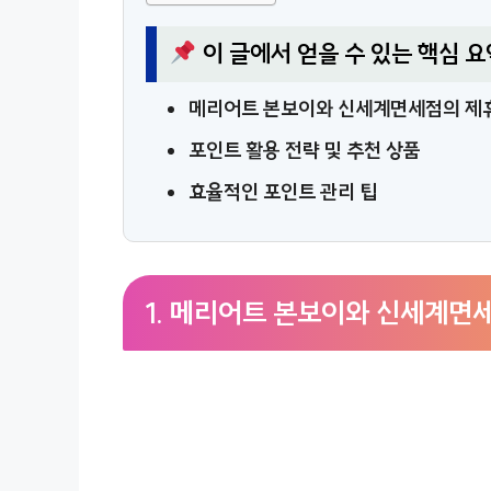
이 글에서 얻을 수 있는 핵심 요
메리어트 본보이와 신세계면세점의 제휴
포인트 활용 전략 및 추천 상품
효율적인 포인트 관리 팁
1. 메리어트 본보이와 신세계면