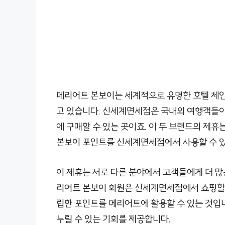
메리어트 본보이는 세계적으로 유명한 호텔 체인
고 있습니다. 신세계면세점은 국내외 여행객들이
에 구매할 수 있는 곳이죠. 이 두 브랜드의 제
본보이 포인트를 신세계면세점에서 사용할 수 있
이 제휴는 서로 다른 분야에서 고객들에게 더 많
리어트 본보이 회원은 신세계면세점에서 쇼핑할 
립한 포인트를 메리어트에 활용할 수 있는 것입
누릴 수 있는 기회를 제공합니다.