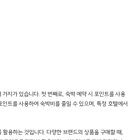
가지가 있습니다. 첫 번째로, 숙박 예약 시 포인트를 사용
포인트를 사용하여 숙박비를 줄일 수 있으며, 특정 호텔에서
 활용하는 것입니다. 다양한 브랜드의 상품을 구매할 때,