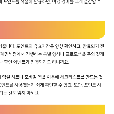
 포인트를 적절히 활용하면, 여행 경비를 크게 절감할 수
어줍니다. 포인트의 유효기간을 항상 확인하고, 만료되기 전
신세계면세점에서 진행하는 특별 행사나 프로모션을 주의 깊게
이나 할인 이벤트가 진행되기도 하니까요.
 엑셀 시트나 모바일 앱을 이용해 체크리스트를 만드는 것
포인트를 사용했는지 쉽게 확인할 수 있죠. 또한, 포인트 사
기는 것도 잊지 마세요.