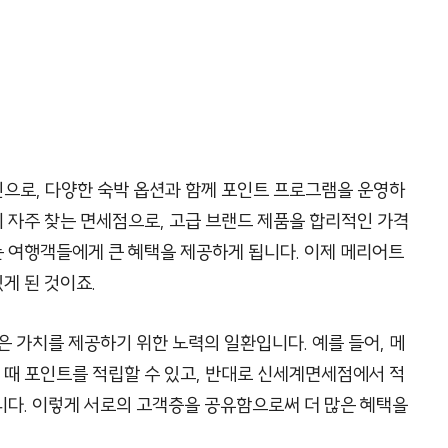
으로, 다양한 숙박 옵션과 함께 포인트 프로그램을 운영하
 자주 찾는 면세점으로, 고급 브랜드 제품을 합리적인 가격
휴는 여행객들에게 큰 혜택을 제공하게 됩니다. 이제 메리어트
게 된 것이죠.
은 가치를 제공하기 위한 노력의 일환입니다. 예를 들어, 메
때 포인트를 적립할 수 있고, 반대로 신세계면세점에서 적
니다. 이렇게 서로의 고객층을 공유함으로써 더 많은 혜택을