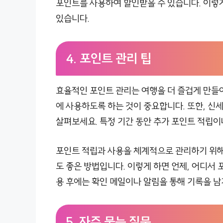
포인트를 사용하여 할인받을 수 있습니다. 이렇게
있습니다.
4. 포인트 관리 팁
효율적인 포인트 관리는 여행을 더 즐겁게 만들
에 사용하도록 하는 것이 중요합니다. 또한, 
살펴보세요. 특정 기간 동안 추가 포인트 적립
포인트 적립과 사용을 체계적으로 관리하기 위해
도 좋은 방법입니다. 이렇게 하면 언제, 어디서 
용 후에는 확인 메일이나 알림을 통해 기록을 남
5. 자주 묻는 질문