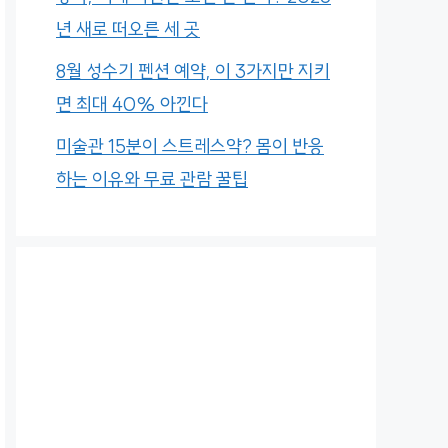
년 새로 떠오른 세 곳
8월 성수기 펜션 예약, 이 3가지만 지키
면 최대 40% 아낀다
미술관 15분이 스트레스약? 몸이 반응
하는 이유와 무료 관람 꿀팁