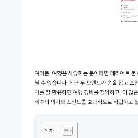
여러분, 여행을 사랑하는 분이라면 메리어트 본
닐 수 없습니다. 최근 두 브랜드가 손을 잡고 
이를 잘 활용하면 여행 경비를 절약하고, 더 많은
제휴의 의미와 포인트를 효과적으로 적립하고 
목차