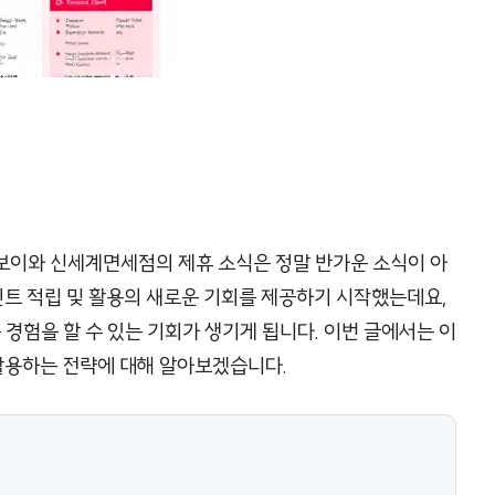
보이와 신세계면세점의 제휴 소식은 정말 반가운 소식이 아
포인트 적립 및 활용의 새로운 기회를 제공하기 시작했는데요,
 경험을 할 수 있는 기회가 생기게 됩니다. 이번 글에서는 이
활용하는 전략에 대해 알아보겠습니다.