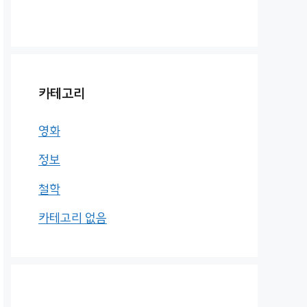
카테고리
영화
정보
철학
카테고리 없음