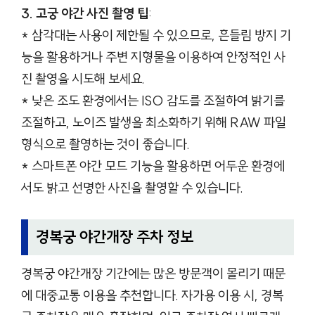
3. 고궁 야간 사진 촬영 팁
:
* 삼각대는 사용이 제한될 수 있으므로, 흔들림 방지 기
능을 활용하거나 주변 지형물을 이용하여 안정적인 사
진 촬영을 시도해 보세요.
* 낮은 조도 환경에서는 ISO 감도를 조절하여 밝기를
조절하고, 노이즈 발생을 최소화하기 위해 RAW 파일
형식으로 촬영하는 것이 좋습니다.
* 스마트폰 야간 모드 기능을 활용하면 어두운 환경에
서도 밝고 선명한 사진을 촬영할 수 있습니다.
경복궁 야간개장 주차 정보
경복궁 야간개장 기간에는 많은 방문객이 몰리기 때문
에 대중교통 이용을 추천합니다. 자가용 이용 시, 경복