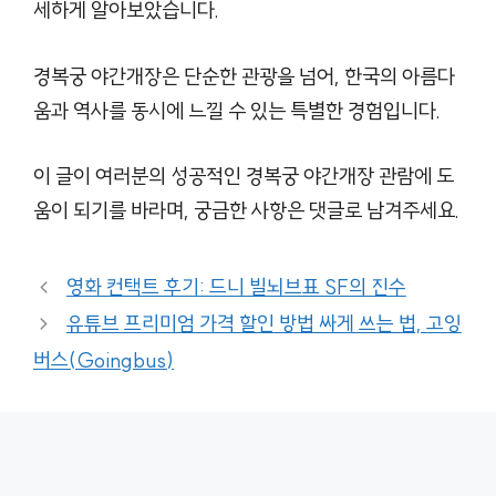
세하게 알아보았습니다.
경복궁 야간개장은 단순한 관광을 넘어, 한국의 아름다
움과 역사를 동시에 느낄 수 있는 특별한 경험입니다.
이 글이 여러분의 성공적인 경복궁 야간개장 관람에 도
움이 되기를 바라며, 궁금한 사항은 댓글로 남겨주세요.
영화 컨택트 후기: 드니 빌뇌브표 SF의 진수
유튜브 프리미엄 가격 할인 방법 싸게 쓰는 법, 고잉
버스(Goingbus)