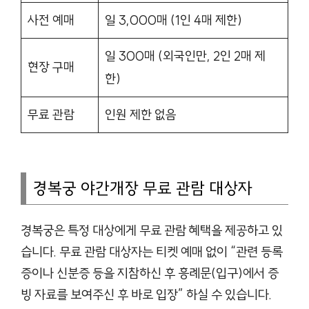
사전 예매
일 3,000매 (1인 4매 제한)
일 300매 (외국인만, 2인 2매 제
현장 구매
한)
무료 관람
인원 제한 없음
경복궁 야간개장 무료 관람 대상자
경복궁은 특정 대상에게 무료 관람 혜택을 제공하고 있
습니다. 무료 관람 대상자는 티켓 예매 없이 “관련 등록
증이나 신분증 등을 지참하신 후 흥례문(입구)에서 증
빙 자료를 보여주신 후 바로 입장” 하실 수 있습니다.