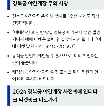
경복궁 야간개장 주의 사항
경복궁 야간관람은 외부 행사로 “우천 시에도 정상
진행”됩니다.
“예매하신 후 관람 당일 경복궁에 가셔서 무인 발권
기에서 예매 티켓을 출력 후 입장하시면 됩니다. (예
매 티켓 발권 시간 18:40~20:30)”
음식물 반입이 제한될 수 있으므로, 미리 확인하는
것이 좋습니다.
쾌적하고 안전한 관람 환경 조성을 위해 직원의 안내
에 따라 주시기 바랍니다.
2024 경복궁 야간개장 사전예매 인터파
크 티켓링크 바로가기