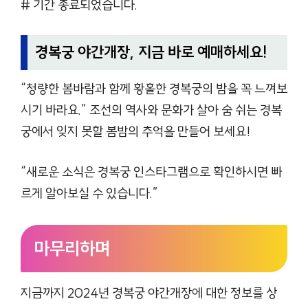
# 기간 종료되었습니다.
경복궁 야간개장, 지금 바로 예매하세요!
“청량한 봄바람과 함께 황홀한 경복궁의 밤을 꼭 느껴보
시기 바라요.” 조선의 역사와 문화가 살아 숨 쉬는 경복
궁에서 잊지 못할 봄밤의 추억을 만들어 보세요!
“새로운 소식은 경복궁 인스타그램으로 확인하시면 빠
르게 알아보실 수 있습니다.”
마무리하며
지금까지 2024년 경복궁 야간개장에 대한 정보를 상