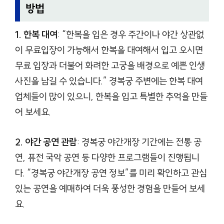
방법
1. 한복 대여
: “한복을 입은 경우 주간이나 야간 상관없
이 무료입장이 가능해서 한복을 대여해서 입고 오시면
무료 입장과 더불어 화려한 고궁을 배경으로 예쁜 인생
사진을 남길 수 있습니다.” 경복궁 주변에는 한복 대여
업체들이 많이 있으니, 한복을 입고 특별한 추억을 만들
어 보세요.
2. 야간 공연 관람
: 경복궁 야간개장 기간에는 전통 공
연, 퓨전 국악 공연 등 다양한 프로그램들이 진행됩니
다. “경복궁 야간개장 공연 정보”를 미리 확인하고 관심
있는 공연을 예매하여 더욱 풍성한 경험을 만들어 보세
요.