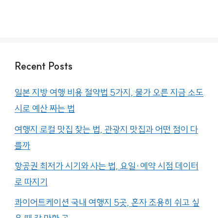
Recent Posts
일본 지방 여행 비용 절약법 5가지, 물가 오른 지금 소도
시로 예산 짜는 법
여행지 로컬 맛집 찾는 법, 관광지 맛집과 어떤 점이 다
를까
항공권 최저가 시기와 사는 법, 요일·예약 시점 데이터
로 따지기
콰이어트케이션 국내 여행지 5곳, 혼자 조용히 쉬고 싶