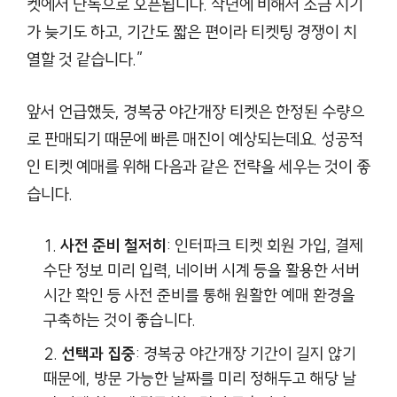
켓에서 단독으로 오픈됩니다. 작년에 비해서 조금 시기
가 늦기도 하고, 기간도 짧은 편이라 티켓팅 경쟁이 치
열할 것 같습니다.”
앞서 언급했듯, 경복궁 야간개장 티켓은 한정된 수량으
로 판매되기 때문에 빠른 매진이 예상되는데요. 성공적
인 티켓 예매를 위해 다음과 같은 전략을 세우는 것이 좋
습니다.
사전 준비 철저히
: 인터파크 티켓 회원 가입, 결제
수단 정보 미리 입력, 네이버 시계 등을 활용한 서버
시간 확인 등 사전 준비를 통해 원활한 예매 환경을
구축하는 것이 좋습니다.
선택과 집중
: 경복궁 야간개장 기간이 길지 않기
때문에, 방문 가능한 날짜를 미리 정해두고 해당 날