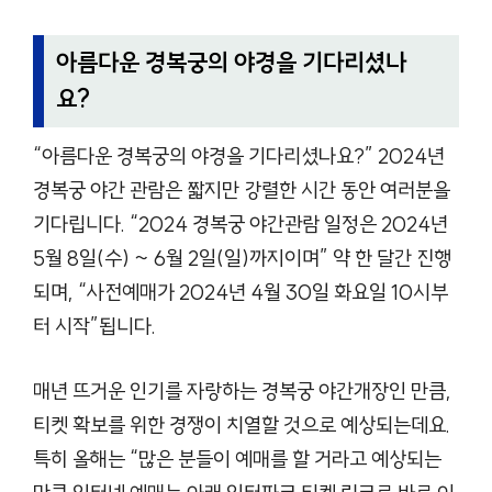
아름다운 경복궁의 야경을 기다리셨나
요?
“아름다운 경복궁의 야경을 기다리셨나요?” 2024년
경복궁 야간 관람은 짧지만 강렬한 시간 동안 여러분을
기다립니다. “2024 경복궁 야간관람 일정은 2024년
5월 8일(수) ~ 6월 2일(일)까지이며” 약 한 달간 진행
되며, “사전예매가 2024년 4월 30일 화요일 10시부
터 시작”됩니다.
매년 뜨거운 인기를 자랑하는 경복궁 야간개장인 만큼,
티켓 확보를 위한 경쟁이 치열할 것으로 예상되는데요.
특히 올해는 “많은 분들이 예매를 할 거라고 예상되는