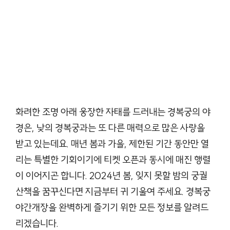
화려한 조명 아래 웅장한 자태를 드러내는 경복궁의 야
경은, 낮의 경복궁과는 또 다른 매력으로 많은 사랑을
받고 있는데요. 매년 봄과 가을, 제한된 기간 동안만 열
리는 특별한 기회이기에 티켓 오픈과 동시에 매진 행렬
이 이어지곤 합니다. 2024년 봄, 잊지 못할 밤의 궁궐
산책을 꿈꾸신다면 지금부터 귀 기울여 주세요. 경복궁
야간개장을 완벽하게 즐기기 위한 모든 정보를 알려드
리겠습니다.