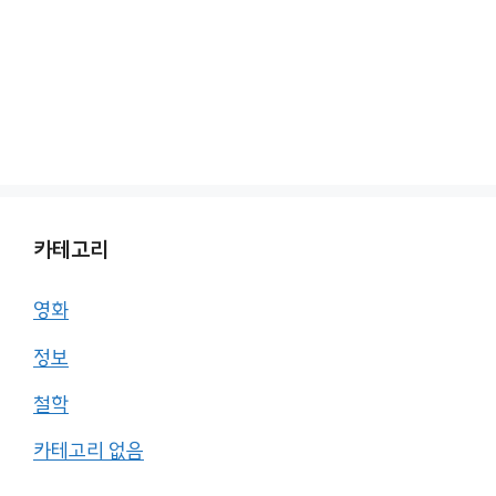
카테고리
영화
정보
철학
카테고리 없음