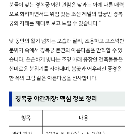
분들이 찾는 경복궁 야간 관람은 낮과는 아예 다른 매력
으로 화려하면서도 위엄 있는 조선 제일의 법궁인 경복
궁의 자태를 제대로 보고 느낄 수 있습니다.”
낮 동안의 활기 넘치는 모습과 달리, 조용하고 고즈넉한
분위기 속에서 경복궁 본연의 아름다움을 만끽할 수 있
습니다. 은은하게 빛나는 조명 아래 웅장한 건축물들은
신비로운 분위기를 자아내며, 봄꽃과 어우러진 풍경은
한 폭의 그림 같은 아름다움을 선사합니다.
경복궁 야간개장: 핵심 정보 정리
항목
내용