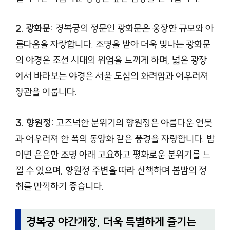
2. 광화문:
경복궁의 정문인 광화문은 웅장한 규모와 아
름다움을 자랑합니다. 조명을 받아 더욱 빛나는 광화문
의 야경은 조선 시대의 위엄을 느끼게 하며, 넓은 광장
에서 바라보는 야경은 서울 도심의 화려함과 어우러져
장관을 이룹니다.
3. 향원정:
고즈넉한 분위기의 향원정은 아름다운 연못
과 어우러져 한 폭의 동양화 같은 풍경을 자랑합니다. 밤
이면 은은한 조명 아래 고요하고 평화로운 분위기를 느
낄 수 있으며, 향원정 주변을 따라 산책하며 봄밤의 정
취를 만끽하기 좋습니다.
경복궁 야간개장, 더욱 특별하게 즐기는