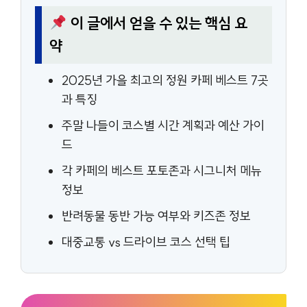
이 글에서 얻을 수 있는 핵심 요
약
2025년 가을 최고의 정원 카페 베스트 7곳
과 특징
주말 나들이 코스별 시간 계획과 예산 가이
드
각 카페의 베스트 포토존과 시그니처 메뉴
정보
반려동물 동반 가능 여부와 키즈존 정보
대중교통 vs 드라이브 코스 선택 팁