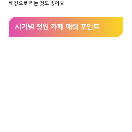
배경으로 찍는 것도 좋아요.
시기별 정원 카페 매력 포인트