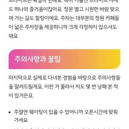
드라이브는 확실히 편해요. 특히 가을엔 드라이브 자체
도 하나의 즐거움이잖아요. 창문 열고 시원한 바람 맞으
며 가는 길도 힐링이에요. 주차는 대부분의 정원 카페들
이 넓은 주차장을 제공하니까 크게 걱정하지 않으셔도
돼요.
주의사항과 꿀팁
마지막으로 실제로 다녀본 경험을 바탕으로 주의사항들
을 알려드릴게요. 이런 거 몰라서 저도 몇 번 낭패 본 적
이 있거든요.
주말엔 웨이팅이 있을 수 있어니까 오픈시간에 맞춰
가세요