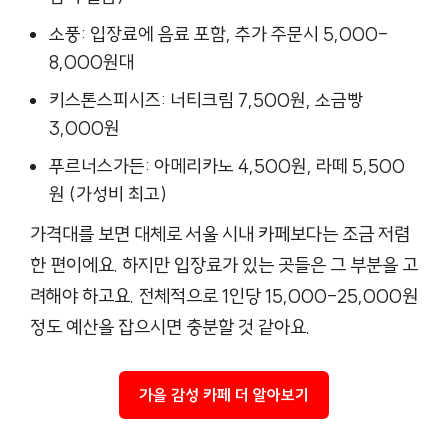
소풍: 입장료에 음료 포함, 추가 주문시 5,000-
8,000원대
키스톤스피시즈: 너티크림 7,500원, 소금빵
3,000원
푸르너스가든: 아메리카노 4,500원, 라떼 5,500
원 (가성비 최고)
가격대를 보면 대체로 서울 시내 카페보다는 조금 저렴
한 편이에요. 하지만 입장료가 있는 곳들은 그 부분을 고
려해야 하고요. 전체적으로 1인당 15,000-25,000원
정도 예산을 잡으시면 충분할 것 같아요.
가을 감성 카페 더 알아보기