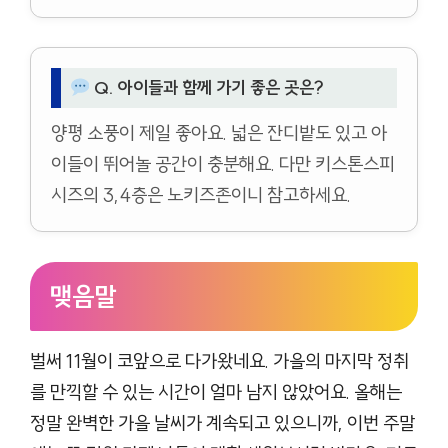
Q. 아이들과 함께 가기 좋은 곳은?
양평 소풍이 제일 좋아요. 넓은 잔디밭도 있고 아
이들이 뛰어놀 공간이 충분해요. 다만 키스톤스피
시즈의 3,4층은 노키즈존이니 참고하세요.
맺음말
벌써 11월이 코앞으로 다가왔네요. 가을의 마지막 정취
를 만끽할 수 있는 시간이 얼마 남지 않았어요. 올해는
정말 완벽한 가을 날씨가 계속되고 있으니까, 이번 주말