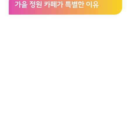
가을 정원 카페가 특별한 이유