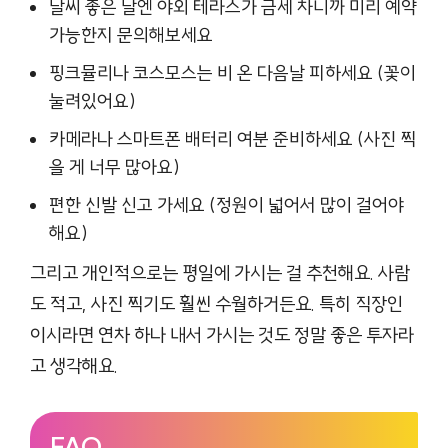
날씨 좋은 날엔 야외 테라스가 금세 차니까 미리 예약
가능한지 문의해보세요
핑크뮬리나 코스모스는 비 온 다음날 피하세요 (꽃이
눌려있어요)
카메라나 스마트폰 배터리 여분 준비하세요 (사진 찍
을 게 너무 많아요)
편한 신발 신고 가세요 (정원이 넓어서 많이 걸어야
해요)
그리고 개인적으로는 평일에 가시는 걸 추천해요. 사람
도 적고, 사진 찍기도 훨씬 수월하거든요. 특히 직장인
이시라면 연차 하나 내서 가시는 것도 정말 좋은 투자라
고 생각해요.
FAQ