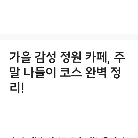
가을 감성 정원 카페, 주
말 나들이 코스 완벽 정
리!