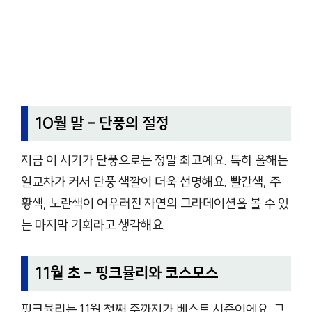
10월 말 – 단풍의 절정
지금 이 시기가 단풍으로는 정말 최고예요. 특히 올해는
일교차가 커서 단풍 색깔이 더욱 선명해요. 빨간색, 주
황색, 노란색이 어우러진 자연의 그라데이션을 볼 수 있
는 마지막 기회라고 생각해요.
11월 초 – 핑크뮬리와 코스모스
핑크뮬리는 11월 첫째 주까지가 베스트 시즌이에요. 그