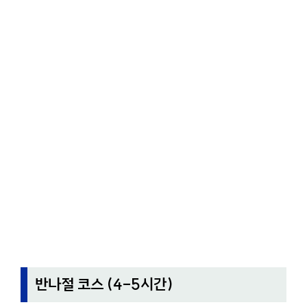
반나절 코스 (4-5시간)