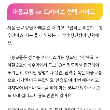
대중교통 vs 드라이브 선택 가이드
서울 근교 정원 카페를 갈 때 가장 고민되는 부분이 교통
수단이죠. 저는 둘 다 해봤는데, 각각 장단점이 명확해
요.
대중교통은 성수동 푸르너스가든 정도만 추천해요. 지
하철 2호선 성수역에서 도보 10분 정도라서 접근성이
좋거든요. 하지만 양평이나 용인, 남양주 쪽은 대중교통
으로 가기엔 너무 복잡해요. 환승도 여러 번 해야 하고,
마지막에 버스나 택시를 타야 하는 경우가 많아서 시간
도 오래 걸리고 비용도 만만치 않아요.