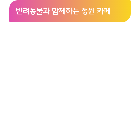
반려동물과 함께하는 정원 카페