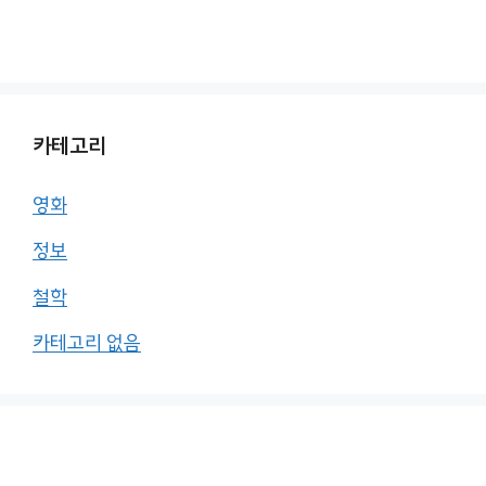
카테고리
영화
정보
철학
카테고리 없음