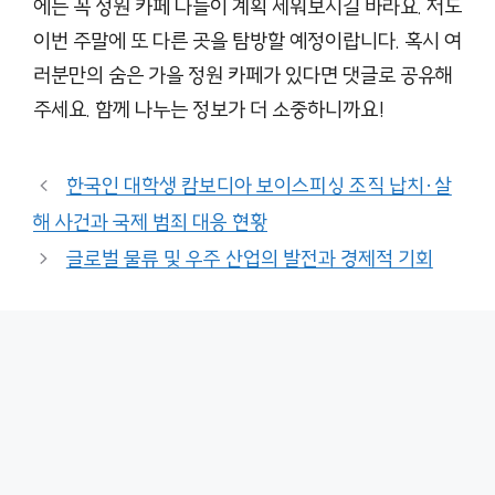
에는 꼭 정원 카페 나들이 계획 세워보시길 바라요. 저도
이번 주말에 또 다른 곳을 탐방할 예정이랍니다. 혹시 여
러분만의 숨은 가을 정원 카페가 있다면 댓글로 공유해
주세요. 함께 나누는 정보가 더 소중하니까요!
한국인 대학생 캄보디아 보이스피싱 조직 납치·살
해 사건과 국제 범죄 대응 현황
글로벌 물류 및 우주 산업의 발전과 경제적 기회