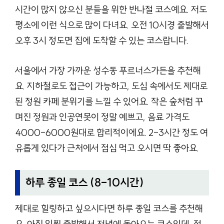
시간이 많지 않으신 분들을 위한 반나절 코스예요. 저도
평소에 이런 식으로 많이 다녀요. 오전 10시경 출발해서
오후 3시 정도면 집에 도착할 수 있는 코스랍니다.
서울에서 가장 가까운 성수동 푸르너스가든을 추천해
요. 지하철로도 접근이 가능하고, 도심 속에서도 제대로
된 정원 카페 분위기를 느낄 수 있어요. 작은 숲처럼 꾸
며진 정원과 인공연못이 정말 예쁘고, 음료 가격도
4000-6000원대로 합리적이에요. 2-3시간 정도 여
유롭게 있다가 근처에서 점심 먹고 오시면 딱 좋아요.
하루 종일 코스 (8-10시간)
제대로 힐링하고 싶으시다면 하루 종일 코스를 추천해