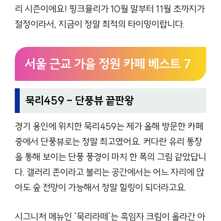
리 시즌이에요! 핑크뮬리가 10월 말부터 11월 초까지가
절정이라서, 지금이 정말 최적의 타이밍이랍니다.
서울 근교 가을 정원 카페 베스트 7
묵리459 – 단풍뷰 끝판왕
경기 용인에 위치한 묵리459는 제가 올해 방문한 카페
중에서 단풍뷰로는 정말 최고였어요. 커다란 유리 통창
을 통해 보이는 단풍 풍경이 마치 한 폭의 그림 같았답니
다. 갤러리 존이라고 불리는 공간에서는 어느 자리에 앉
아도 숲 전망이 가능해서 정말 힐링이 되더라고요.
시그니처 메뉴인 ‘묵리라떼’는 흑임자 크림이 올라간 아