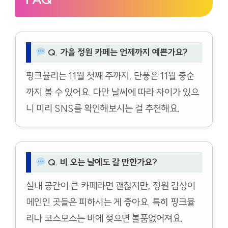
Q. 가을 정원 카페는 언제까지 예쁜가요?
핑크뮬리는 11월 첫째 주까지, 단풍은 11월 중순
까지 볼 수 있어요. 다만 날씨에 따라 차이가 있으
니 미리 SNS를 확인해보시는 걸 추천해요.
Q. 비 오는 날에도 갈 만한가요?
실내 공간이 큰 카페라면 괜찮지만, 정원 감상이
메인인 곳들은 피하시는 게 좋아요. 특히 핑크뮬
리나 코스모스는 비에 젖으면 볼품없어져요.