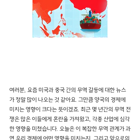
여러분, 요즘 미국과 중국 간의 무역 갈등에 대한 뉴스
가 정말 많이 나오는 것 같아요. 그만큼 양국의 경제에
미치는 영향이 크다는 뜻이겠죠. 최근 몇 년간의 무역 전
쟁은 많은 이들에게 혼란을 가져왔고, 각종 산업에 심각
한 영향을 미쳤습니다. 오늘은 이 복잡한 무역 관계가 과
연 우리 경제에 어떤 영향을 미치는지, 그리고 앞으로의