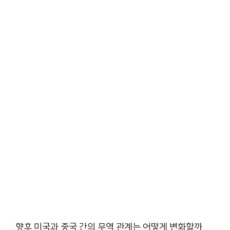
향후 미국과 중국 간의 무역 관계는 어떻게 변화할까