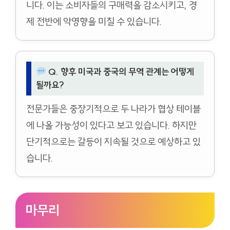
니다. 이는 소비자들의 구매력을 감소시키고, 경
제 전반에 악영향을 미칠 수 있습니다.
Q. 향후 미국과 중국의 무역 관계는 어떻게
될까요?
전문가들은 중장기적으로 두 나라가 협상 테이블
에 나올 가능성이 있다고 보고 있습니다. 하지만
단기적으로는 갈등이 지속될 것으로 예상하고 있
습니다.
마무리