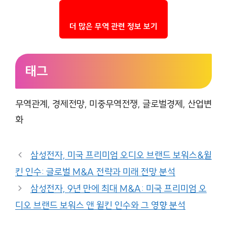
더 많은 무역 관련 정보 보기
태그
무역관계, 경제전망, 미중무역전쟁, 글로벌경제, 산업변
화
삼성전자, 미국 프리미엄 오디오 브랜드 보워스&윌
킨 인수: 글로벌 M&A 전략과 미래 전망 분석
삼성전자, 9년 만에 최대 M&A: 미국 프리미엄 오
디오 브랜드 보워스 앤 윌킨 인수와 그 영향 분석