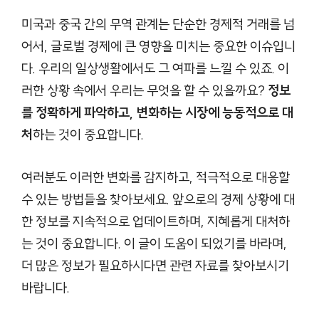
미국과 중국 간의 무역 관계는 단순한 경제적 거래를 넘
어서, 글로벌 경제에 큰 영향을 미치는 중요한 이슈입니
다. 우리의 일상생활에서도 그 여파를 느낄 수 있죠. 이
러한 상황 속에서 우리는 무엇을 할 수 있을까요?
정보
를 정확하게 파악하고, 변화하는 시장에 능동적으로 대
처
하는 것이 중요합니다.
여러분도 이러한 변화를 감지하고, 적극적으로 대응할
수 있는 방법들을 찾아보세요. 앞으로의 경제 상황에 대
한 정보를 지속적으로 업데이트하며, 지혜롭게 대처하
는 것이 중요합니다. 이 글이 도움이 되었기를 바라며,
더 많은 정보가 필요하시다면 관련 자료를 찾아보시기
바랍니다.