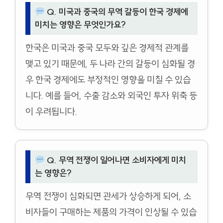
Q. 미국과 중국의 무역 갈등이 한국 경제에
미치는 영향은 무엇인가요?
한국은 미국과 중국 모두와 깊은 경제적 관계를
맺고 있기 때문에, 두 나라 간의 갈등이 심화될 경
우 한국 경제에도 부정적인 영향을 미칠 수 있습
니다. 예를 들어, 수출 감소와 외국인 투자 위축 등
이 우려됩니다.
Q. 무역 전쟁이 일어나면 소비자에게 미치
는 영향은?
무역 전쟁이 심화되면 관세가 상승하게 되어, 소
비자들이 구매하는 제품의 가격이 인상될 수 있습