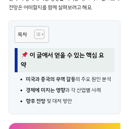
전망은 어떠할지를 함께 살펴보려고 해요.
목차
이 글에서 얻을 수 있는 핵심 요
약
미국과 중국의 무역 갈등
의 주요 원인 분석
경제에 미치는 영향
과 각 산업별 사례
향후 전망
및 대처 방안