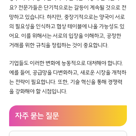
요? 전문가들은 단기적으로는 갈등이 계속될 것으로 전
망하고 있습니다. 하지만, 중장기적으로는 양국이 서로
의 필요성을 인식하고 협상 테이블에 나올 가능성도 있
어요. 이를 위해서는 서로의 입장을 이해하고, 공정한
거래를 위한 규칙을 정립하는 것이 중요합니다.
기업들도 이러한 변화에 능동적으로 대처해야 합니다.
예를 들어, 공급망을 다변화하고, 새로운 시장을 개척하
는 전략이 필요합니다. 또한, 기술 혁신을 통해 경쟁력
을 강화해야 할 시점입니다.
자주 묻는 질문