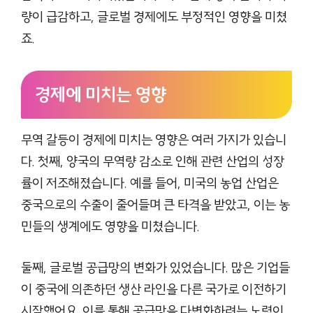
량이 급감하고, 글로벌 경제에도 부정적인 영향을 미쳤
죠.
경제에 미치는 영향
무역 갈등이 경제에 미치는 영향은 여러 가지가 있습니
다. 첫째, 양국의 무역량 감소로 인해 관련 산업의 성장
률이 저조해졌습니다. 예를 들어, 미국의 농업 산업은
중국으로의 수출이 줄어들며 큰 타격을 받았고, 이는 농
민들의 생계에도 영향을 미쳤습니다.
둘째, 글로벌 공급망의 변화가 있었습니다. 많은 기업들
이 중국에 의존하던 생산 라인을 다른 국가로 이전하기
시작했어요. 이를 통해 공급망을 다변화하려는 노력이