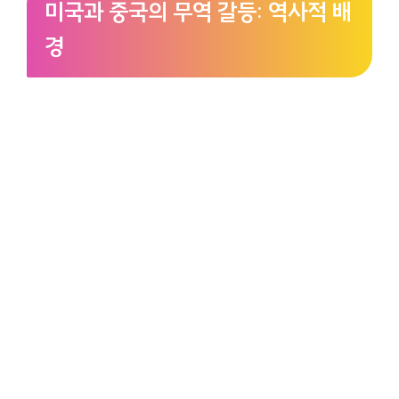
미국과 중국의 무역 갈등: 역사적 배
경