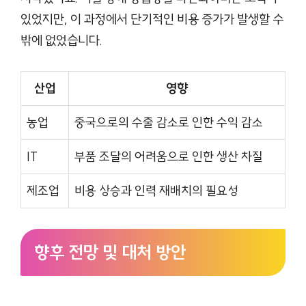
있었지만, 이 과정에서 단기적인 비용 증가가 발생할 수
밖에 없었습니다.
산업
영향
농업
중국으로의 수출 감소로 인한 수익 감소
IT
부품 조달의 어려움으로 인한 생산 차질
제조업
비용 상승과 인력 재배치의 필요성
향후 전망 및 대처 방안