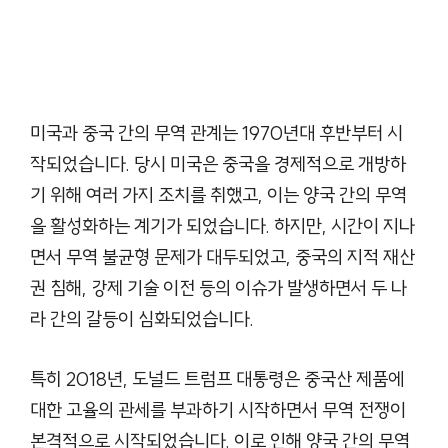
미국과 중국 간의 무역 관계는 1970년대 후반부터 시
작되었습니다. 당시 미국은 중국을 경제적으로 개방하
기 위해 여러 가지 조치를 취했고, 이는 양국 간의 무역
을 활성화하는 계기가 되었습니다. 하지만, 시간이 지나
면서 무역 불균형 문제가 대두되었고, 중국의 지적 재산
권 침해, 강제 기술 이전 등의 이슈가 발생하면서 두 나
라 간의 갈등이 심화되었습니다.
특히 2018년, 도널드 트럼프 대통령은 중국산 제품에
대한 고율의 관세를 부과하기 시작하면서 무역 전쟁이
본격적으로 시작되었습니다. 이로 인해 양국 간의 무역