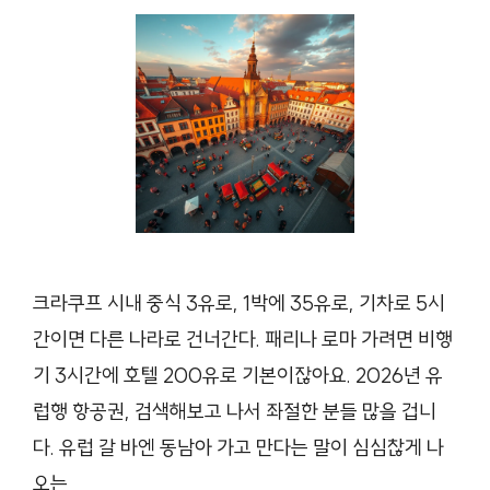
크라쿠프 시내 중식 3유로, 1박에 35유로, 기차로 5시
간이면 다른 나라로 건너간다. 패리나 로마 가려면 비행
기 3시간에 호텔 200유로 기본이잖아요. 2026년 유
럽행 항공권, 검색해보고 나서 좌절한 분들 많을 겁니
다. 유럽 갈 바엔 동남아 가고 만다는 말이 심심찮게 나
오는