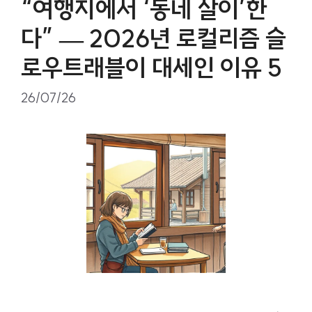
“여행지에서 ‘동네 살이’한
다” — 2026년 로컬리즘 슬
로우트래블이 대세인 이유 5
26/07/26