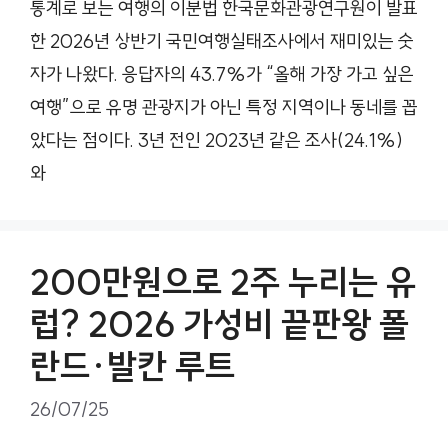
통계로 보는 여행의 이분법 한국문화관광연구원이 발표
한 2026년 상반기 국민여행실태조사에서 재미있는 숫
자가 나왔다. 응답자의 43.7%가 “올해 가장 가고 싶은
여행”으로 유명 관광지가 아닌 특정 지역이나 동네를 꼽
았다는 점이다. 3년 전인 2023년 같은 조사(24.1%)
와
200만원으로 2주 누리는 유
럽? 2026 가성비 끝판왕 폴
란드·발칸 루트
26/07/25