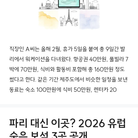
직장인 A씨는 올해 2월, 휴가 5일을 붙여 총 9일간 발
리에서 워케이션을 다녀왔다. 항공권 40만원, 풀빌라 7
박에 70만원, 식비와 활동비 포함해 총 160만원 정도
썼다고 한다. 같은 기간 제주도에서 비슷한 일정을 보낸
동료는 숙소 100만원에 식비 50만원, 렌터카 20
파리 대신 이곳? 2026 유럽
숨은 보석 3곳 공개