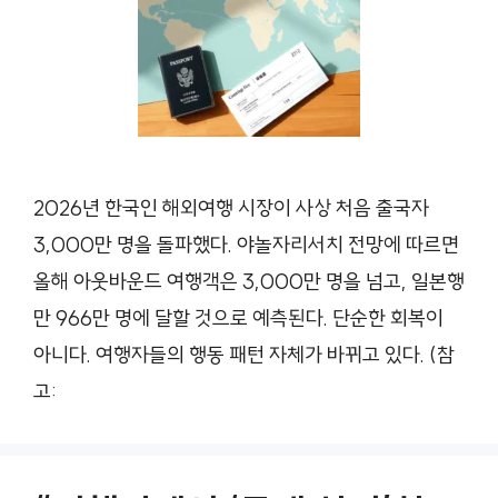
2026년 한국인 해외여행 시장이 사상 처음 출국자
3,000만 명을 돌파했다. 야놀자리서치 전망에 따르면
올해 아웃바운드 여행객은 3,000만 명을 넘고, 일본행
만 966만 명에 달할 것으로 예측된다. 단순한 회복이
아니다. 여행자들의 행동 패턴 자체가 바뀌고 있다. (참
고: