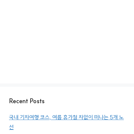
Recent Posts
국내 기차여행 코스, 여름 휴가철 차없이 떠나는 5개 노
선