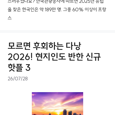
스러우셨나요? 한국관광공사에 따르면 2025년 유럽
을 찾은 한국인은 약 189만 명. 그중 60% 이상이 프랑
스
모르면 후회하는 다낭
2026! 현지인도 반한 신규
핫플 3
26/07/28