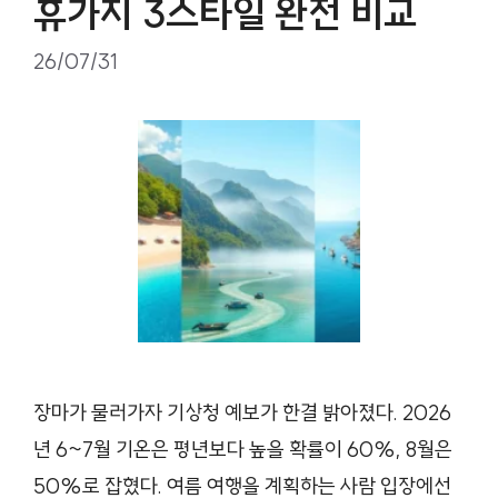
휴가지 3스타일 완전 비교
26/07/31
장마가 물러가자 기상청 예보가 한결 밝아졌다. 2026
년 6~7월 기온은 평년보다 높을 확률이 60%, 8월은
50%로 잡혔다. 여름 여행을 계획하는 사람 입장에선