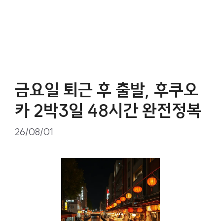
금요일 퇴근 후 출발, 후쿠오
카 2박3일 48시간 완전정복
26/08/01