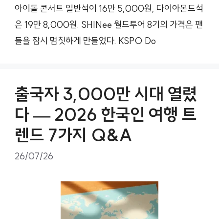
아이돌 콘서트 일반석이 16만 5,000원, 다이아몬드석
은 19만 8,000원. SHINee 월드투어 8기의 가격은 팬
들을 잠시 멈칫하게 만들었다. KSPO Do
출국자 3,000만 시대 열렸
다 — 2026 한국인 여행 트
렌드 7가지 Q&A
26/07/26