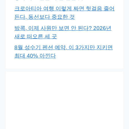
크로아티아 여행 이렇게 짜면 헛걸음 줄어
든다, 동선보다 중요한 것
방콕, 이제 사원만 보면 안 된다? 2026년
새로 떠오른 세 곳
8월 성수기 펜션 예약, 이 3가지만 지키면
최대 40% 아낀다