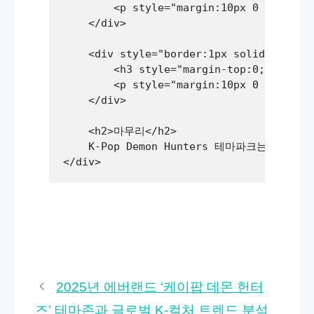
        <p style="margin:10px 0 0
    </div>

    <div style="border:1px solid #ccc; p
        <h3 style="margin-top:0; font-s
        <p style="margin:10px 0
    </div>

    <h2>마무리</h2>

    K-Pop Demon Hunters 테마파크는 단
2025년 에버랜드 ‘케이팝 데몬 헌터
즈’ 테마존과 글로벌 K-컬처 트렌드 분석