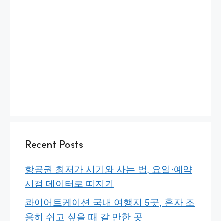
Recent Posts
항공권 최저가 시기와 사는 법, 요일·예약
시점 데이터로 따지기
콰이어트케이션 국내 여행지 5곳, 혼자 조
용히 쉬고 싶을 때 갈 만한 곳