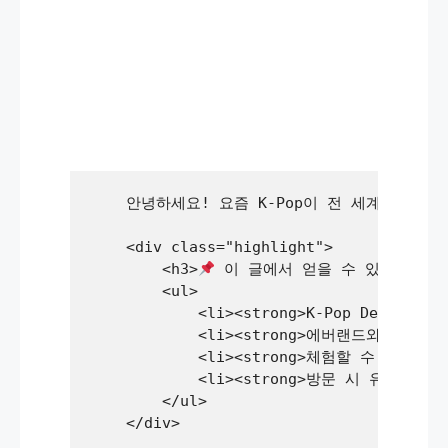
    안녕하세요! 요즘 K-Pop이 전 세계적으로
    <div class="highlight">

        <h3>
 이 글에서 얻을 수 있는 핵심 요
        <ul>

            <li><strong>K-Pop Demon 
            <li><strong>에버랜드와 넷플릭
            <li><strong>체험할 수 있는 
            <li><strong>방문 시 유용한 팁<
        </ul>

    </div>
