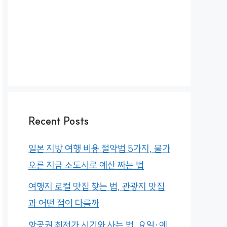
Recent Posts
일본 지방 여행 비용 절약법 5가지, 물가
오른 지금 소도시로 예산 짜는 법
여행지 로컬 맛집 찾는 법, 관광지 맛집
과 어떤 점이 다를까
항공권 최저가 시기와 사는 법, 요일·예