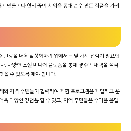
자기 만들기나 한지 공예 체험을 통해 손수 만든 작품을 가져
주 관광을 더욱 활성화하기 위해서는 몇 가지 전략이 필요합
다. 다양한 소셜 미디어 플랫폼을 통해 경주의 매력을 적극
찾을 수 있도록 해야 합니다.
업체와 지역 주민들이 협력하여 체험 프로그램을 개발하고 운
더욱 다양한 경험을 할 수 있고, 지역 주민들은 수익을 올릴