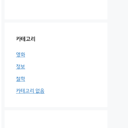
카테고리
영화
정보
철학
카테고리 없음