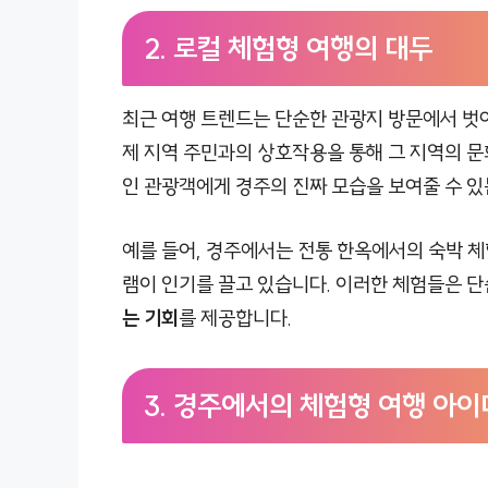
2. 로컬 체험형 여행의 대두
최근 여행 트렌드는 단순한 관광지 방문에서 
제 지역 주민과의 상호작용을 통해 그 지역의 문
인 관광객에게 경주의 진짜 모습을 보여줄 수 있
예를 들어, 경주에서는 전통 한옥에서의 숙박 체
램이 인기를 끌고 있습니다. 이러한 체험들은 단
는 기회
를 제공합니다.
3. 경주에서의 체험형 여행 아