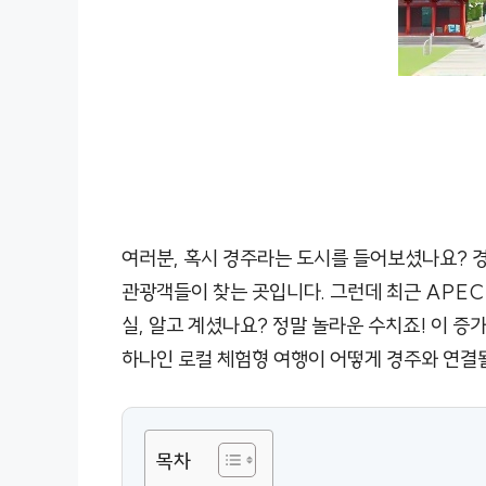
여러분, 혹시 경주라는 도시를 들어보셨나요? 경
관광객들이 찾는 곳입니다. 그런데 최근 APEC
실, 알고 계셨나요? 정말 놀라운 수치죠! 이 
하나인 로컬 체험형 여행이 어떻게 경주와 연결될
목차