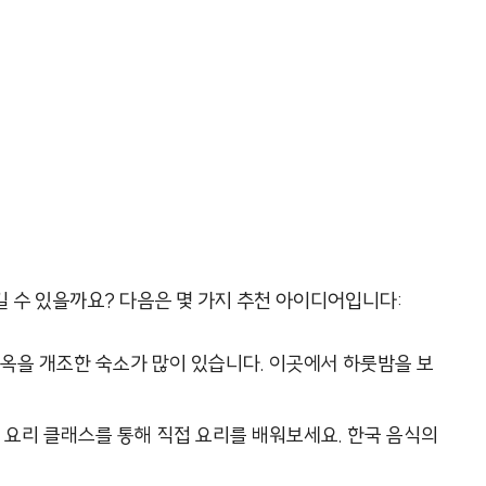
 수 있을까요? 다음은 몇 가지 추천 아이디어입니다:
한옥을 개조한 숙소가 많이 있습니다. 이곳에서 하룻밤을 보
 요리 클래스를 통해 직접 요리를 배워보세요. 한국 음식의