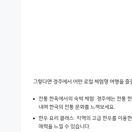
그렇다면 경주에서 어떤 로컬 체험형 여행을 즐길
전통 한옥에서의 숙박 체험: 경주에는 전통 
내며 한국의 전통 문화를 느껴보세요.
한우 요리 클래스: 지역의 고급 한우를 이용한
매력을 느낄 수 있습니다.