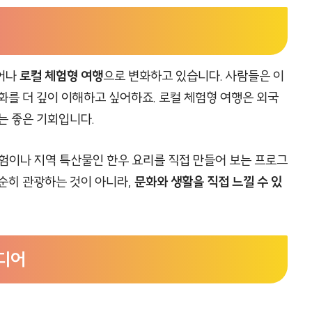
벗어나
로컬 체험형 여행
으로 변화하고 있습니다. 사람들은 이
화를 더 깊이 이해하고 싶어하죠. 로컬 체험형 여행은 외국
는 좋은 기회입니다.
험이나 지역 특산물인 한우 요리를 직접 만들어 보는 프로그
순히 관광하는 것이 아니라,
문화와 생활을 직접 느낄 수 있
이디어