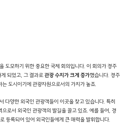
을 도모하기 위한 중요한 국제 회의입니다. 이 회의가 경주
게 되었고, 그 결과로
관광 수치가 크게 증가
했습니다. 경주
하는 도시이기에 관광자원으로서의 가치가 높죠.
서 다양한 외국인 관광객들이 이곳을 찾고 있습니다. 특히
으로서 외국인 관광객의 발길을 끌고 있죠. 예를 들어, 경
로 등록되어 있어 외국인들에게 큰 매력을 발휘합니다.