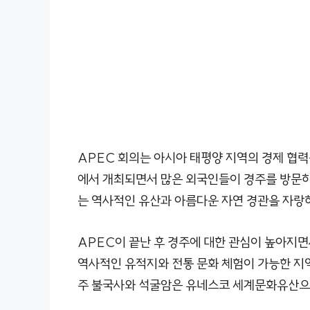
APEC 회의는 아시아 태평양 지역의 경제 협력
에서 개최되면서 많은 외국인들이 경주를 방문하
는 역사적인 유산과 아름다운 자연 경관을 자랑
APEC이 끝난 후 경주에 대한 관심이 높아지면
역사적인 유적지와 전통 문화 체험이 가능한 지역
주 불국사와 석굴암은 유네스코 세계문화유산으