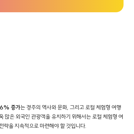
.6% 증가
는 경주의 역사와 문화, 그리고 로컬 체험형 여행
욱 많은 외국인 관광객을 유치하기 위해서는 로컬 체험형 여
 전략을 지속적으로 마련해야 할 것입니다.