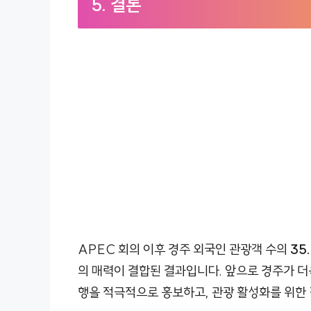
5. 결론
APEC 회의 이후 경주 외국인 관광객 수의
35
의 매력이 결합된 결과입니다. 앞으로 경주가 더
행을 적극적으로 홍보하고, 관광 활성화를 위한