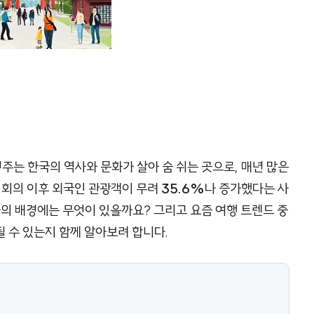
주는 한국의 역사와 문화가 살아 숨 쉬는 곳으로, 매년 많은
 회의 이후 외국인 관광객이 무려
35.6%
나 증가했다는 사
증가의 배경에는 무엇이 있을까요? 그리고 요즘 여행 트렌드 중
 수 있는지 함께 알아보려 합니다.