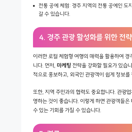
전통 공예 체험: 경주 지역의 전통 공예인 도
갈 수 있습니다.
4. 경주 관광 활성화를 위한 전략
이러한 로컬 체험형 여행의 매력을 활용하여 경
니다. 먼저,
마케팅
전략을 강화할 필요가 있습니
적으로 홍보하고, 외국인 관광객이 쉽게 정보를 
또한, 지역 주민과의 협력도 중요합니다. 관광
영하는 것이 좋습니다. 이렇게 하면 관광객들은 
수 있는 기회를 가질 수 있습니다.