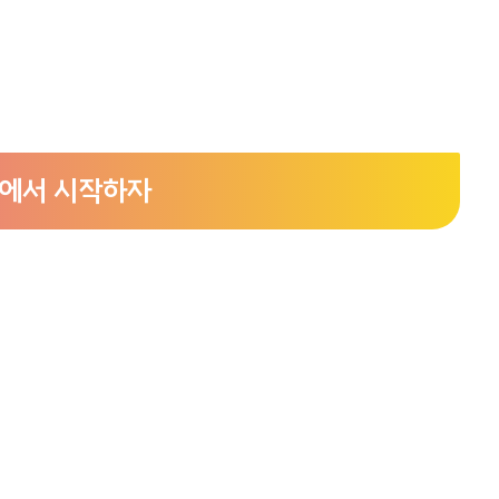
항에서 시작하자