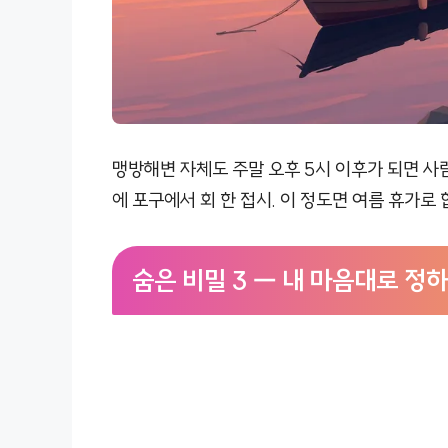
맹방해변 자체도 주말 오후 5시 이후가 되면 사람
에 포구에서 회 한 접시. 이 정도면 여름 휴가로 
숨은 비밀 3 — 내 마음대로 정