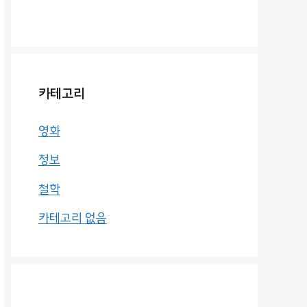
카테고리
영화
정보
철학
카테고리 없음