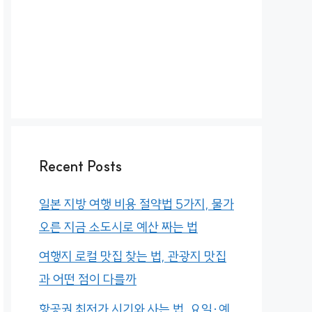
Recent Posts
일본 지방 여행 비용 절약법 5가지, 물가
오른 지금 소도시로 예산 짜는 법
여행지 로컬 맛집 찾는 법, 관광지 맛집
과 어떤 점이 다를까
항공권 최저가 시기와 사는 법, 요일·예