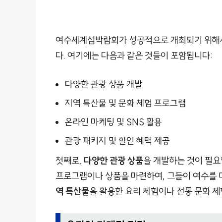
여수세계섬박람회가 성공적으로 개최되기 위해서
다. 여기에는 다음과 같은 것들이 포함됩니다:
다양한 관광 상품 개발
지역 특산물 및 문화 체험 프로그램
온라인 마케팅 및 SNS 활용
관광 패키지 및 할인 혜택 제공
첫째로,
다양한 관광 상품
을 개발하는 것이 필요
프로그램이나 상품을 마련하여, 그들이 여수를 더
역 특산물
을 활용한 요리 체험이나 전통 문화 