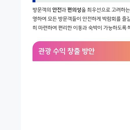
방문객의
안전
과
편의성
을 최우선으로 고려하는 
영하여 모든 방문객들이 안전하게 박람회를 즐길 
히 마련하여 편리한 이동과 숙박이 가능하도록 
관광 수익 창출 방안