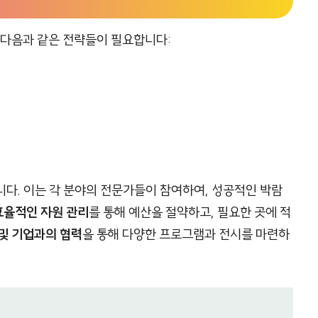
다음과 같은 전략들이 필요합니다:
니다. 이는 각 분야의 전문가들이 참여하여, 성공적인 박람
효율적인 자원 관리
를 통해 예산을 절약하고, 필요한 곳에 적
및 기업과의 협력
을 통해 다양한 프로그램과 전시를 마련하