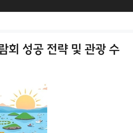
람회 성공 전략 및 관광 수