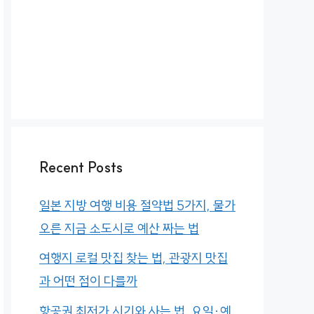
Recent Posts
일본 지방 여행 비용 절약법 5가지, 물가
오른 지금 소도시로 예산 짜는 법
여행지 로컬 맛집 찾는 법, 관광지 맛집
과 어떤 점이 다를까
항공권 최저가 시기와 사는 법, 요일·예