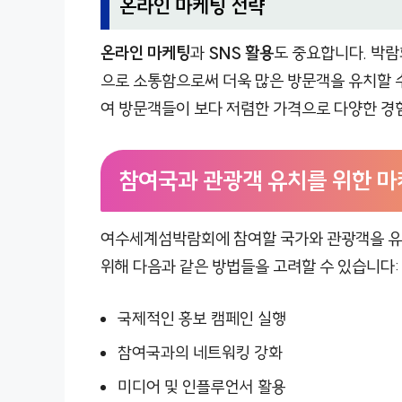
온라인 마케팅 전략
온라인 마케팅
과
SNS 활용
도 중요합니다. 박람
으로 소통함으로써 더욱 많은 방문객을 유치할 수
여 방문객들이 보다 저렴한 가격으로 다양한 경험
참여국과 관광객 유치를 위한 마
여수세계섬박람회에 참여할 국가와 관광객을 유
위해 다음과 같은 방법들을 고려할 수 있습니다:
국제적인 홍보 캠페인 실행
참여국과의 네트워킹 강화
미디어 및 인플루언서 활용