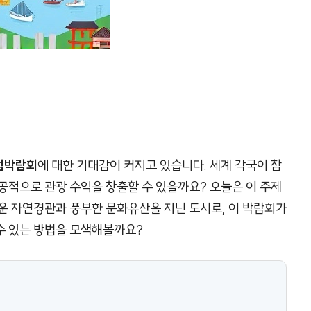
섬박람회
에 대한 기대감이 커지고 있습니다. 세계 각국이 참
공적으로 관광 수익을 창출할 수 있을까요? 오늘은 이 주제
운 자연경관과 풍부한 문화유산을 지닌 도시로, 이 박람회가
수 있는 방법을 모색해볼까요?