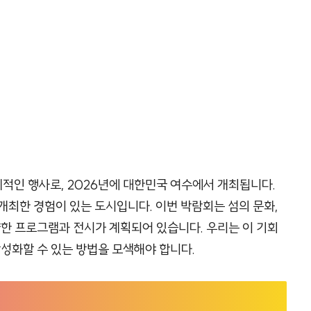
적인 행사로, 2026년에 대한민국 여수에서 개최됩니다.
개최한 경험이 있는 도시입니다. 이번 박람회는 섬의 문화,
양한 프로그램과 전시가 계획되어 있습니다. 우리는 이 기회
활성화할 수 있는 방법을 모색해야 합니다.