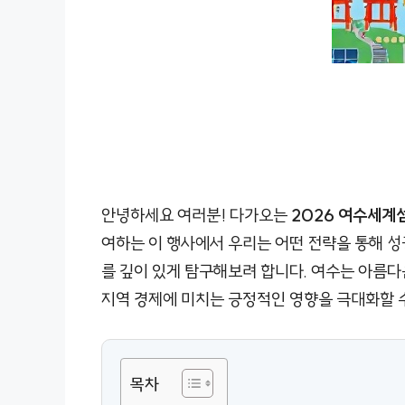
안녕하세요 여러분! 다가오는
2026 여수세계
여하는 이 행사에서 우리는 어떤 전략을 통해 성
를 깊이 있게 탐구해보려 합니다. 여수는 아름다
지역 경제에 미치는 긍정적인 영향을 극대화할 
목차