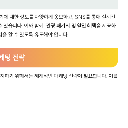
회에 대한 정보를 다양하게 홍보하고, SNS를 통해 실시간
 있습니다. 이와 함께,
관광 패키지 및 할인 혜택
을 제공하
을 할 수 있도록 유도해야 합니다.
케팅 전략
치하기 위해서는 체계적인 마케팅 전략이 필요합니다. 이를