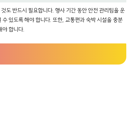
것도 반드시 필요합니다. 행사 기간 동안 안전 관리팀을 운
수 있도록 해야 합니다. 또한, 교통편과 숙박 시설을 충분
해야 합니다.