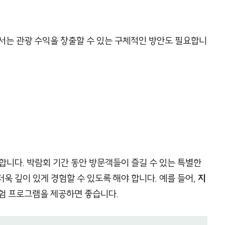
는 관광 수익을 창출할 수 있는 구체적인 방안도 필요합니
합니다. 박람회 기간 동안 방문객들이 즐길 수 있는 특별한
욱 깊이 있게 경험할 수 있도록 해야 합니다. 예를 들어,
지
체험 프로그램을 제공하면 좋습니다.