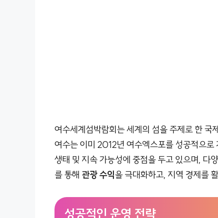
여수세계섬박람회는 세계의 섬을 주제로 한 국제
여수는 이미 2012년 여수엑스포를 성공적으로 
생태 및 지속 가능성에 중점을 두고 있으며, 다
를 통해
관광 수익
을 극대화하고, 지역 경제를 
성공적인 운영 전략