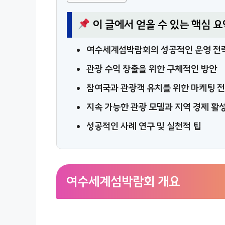
이 글에서 얻을 수 있는 핵심 요
여수세계섬박람회의 성공적인 운영 전
관광 수익 창출을 위한 구체적인 방안
참여국과 관광객 유치를 위한 마케팅 
지속 가능한 관광 모델과 지역 경제 활
성공적인 사례 연구 및 실천적 팁
여수세계섬박람회 개요