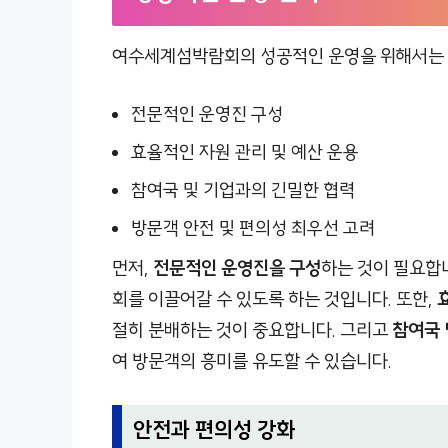
여수세계섬박람회의 성공적인 운영을 위해서는 
전문적인 운영진 구성
효율적인 자원 관리 및 예산 운용
참여국 및 기업과의 긴밀한 협력
방문객 안전 및 편의성 최우선 고려
먼저,
전문적인 운영진을 구성
하는 것이 필요합
회를 이끌어갈 수 있도록 하는 것입니다. 또한,
절히 분배하는 것이 중요합니다. 그리고
참여국 
여 방문객의 흥미를 유도할 수 있습니다.
안전과 편의성 강화