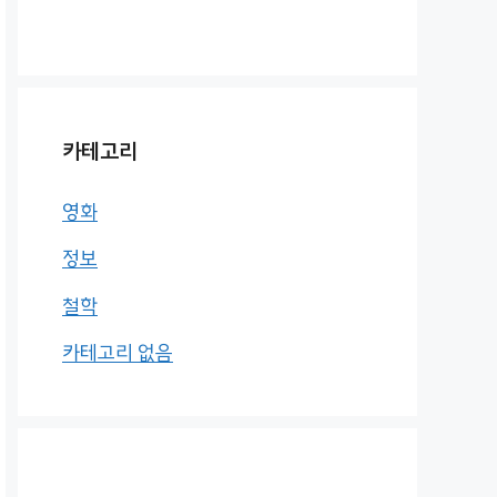
카테고리
영화
정보
철학
카테고리 없음