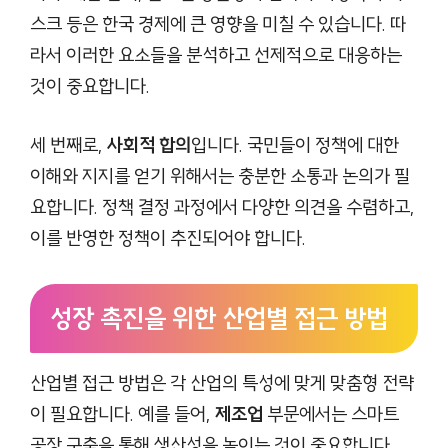
스크 등은 한국 경제에 큰 영향을 미칠 수 있습니다. 따
라서 이러한 요소들을 분석하고 선제적으로 대응하는
것이 중요합니다.
세 번째로,
사회적 합의
입니다. 국민들이 정책에 대한
이해와 지지를 얻기 위해서는 충분한 소통과 논의가 필
요합니다. 정책 결정 과정에서 다양한 의견을 수렴하고,
이를 반영한 정책이 추진되어야 합니다.
성장 촉진을 위한 산업별 접근 방법
산업별 접근 방법은 각 산업의 특성에 맞게 맞춤형 전략
이 필요합니다. 예를 들어,
제조업
부문에서는 스마트
공장 구축을 통해 생산성을 높이는 것이 중요합니다.