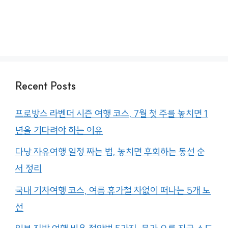
Recent Posts
프로방스 라벤더 시즌 여행 코스, 7월 첫 주를 놓치면 1
년을 기다려야 하는 이유
다낭 자유여행 일정 짜는 법, 놓치면 후회하는 동선 순
서 정리
국내 기차여행 코스, 여름 휴가철 차없이 떠나는 5개 노
선