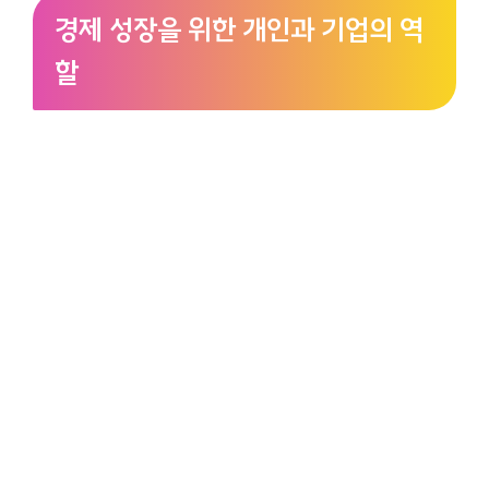
경제 성장을 위한 개인과 기업의 역
할