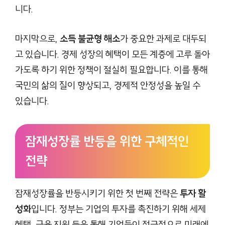
니다.
마지막으로,
소득 불균형 해소
가 중요한 과제로 대두되
고 있습니다. 경제 성장의 혜택이 모든 계층에 고루 돌아
가도록 하기 위한 정책이 절실히 필요합니다. 이를 통해
국민의 삶의 질이 향상되고, 경제적 안정성을 높일 수
있습니다.
잠재성장률 반등을 위한 구체적인
전략
잠재성장률을 반등시키기 위한 첫 번째 전략은
투자 활
성화
입니다. 정부는 기업의 투자를 촉진하기 위해 세제
혜택, 금융 지원 등을 통해 기업들이 적극적으로 미래에