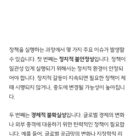
정책을 실행하는 과정에서 몇 가지 주요 이슈가 발생할
수 있습니다. 첫 번째는
정치적 불안정성
입니다. 정책이
일관성 있게 실행되기 위해서는 정치적 환경이 안정되
어야 합니다. 정치적 갈등이 지속되면 필요한 정책이 제
때 시행되지 않거나, 중도에 변경될 가능성이 높아집니
다.
두 번째는
경제적 불확실성
입니다. 글로벌 경제의 변화
나 외부 충격에 대응하기 위한 탄력적인 정책이 필요합
니다. 예를 들어, 글로벌 공급망의 변화나 지정학적 리