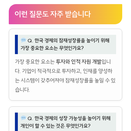
이런 질문도 자주 받습니다
Q. 한국 경제의 잠재성장률을 높이기 위해
가장 중요한 요소는 무엇인가요?
가장 중요한 요소는
투자와 인적 자원 개발
입니
다. 기업이 적극적으로 투자하고, 인재를 양성하
는 시스템이 갖추어져야 잠재성장률을 높일 수 있
습니다.
Q. 한국 경제의 성장 가능성을 높이기 위해
개인이 할 수 있는 것은 무엇인가요?