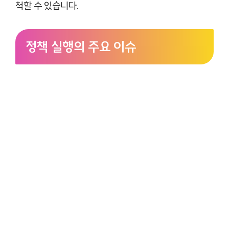
척할 수 있습니다.
정책 실행의 주요 이슈