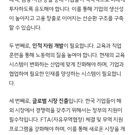
투자하도록 유도해야 합니다. 이를 통해 기업의 생산성
이 높아지고 고용 창출로 이어지는 선순환 구조를 구축
할 수 있습니다.
두 번째로,
인적 자원 개발
이 필요합니다. 교육과 직업
훈련을 통해 노동력의 질을 높여야 합니다. 현재의 교육
시스템이 변화하는 산업에 맞게 진화해야 하며, 기업과
협업하여 필요한 인재를 양성하는 시스템이 필요합니
다.
세 번째로,
글로벌 시장 진출
입니다. 한국 기업들이 해
외 시장에서 경쟁력을 갖추기 위해서는 정부의 지원이
필수적입니다. FTA(자유무역협정) 체결 및 무역 지원
프로그램을 강화해야 하며, 이를 통해 새로운 시장을 개