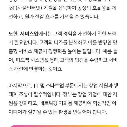
IoT(사물인터넷) 기술을 접목하여 공정의 효율성을 개
선하고, 원가 절감 효과를 가져올 수 있습니다.
또한,
서비스업
에서는 고객 경험을 개선하기 위한 노력
이 필요합니다. 고객의 니즈를 분석하고 이를 반영한 맞
춤형 서비스 제공이 경쟁력을 높이는 길입니다. 예를 들
어, 피드백 시스템을 통해 고객의 의견을 수렴하고 서비
스 개선에 반영하는 것이죠.
마지막으로,
IT 및 스타트업
부문에서는 창업 지원과 생
태계 조성이 필수적입니다. 정부는 창업 기업에 대한 지
원을 강화하고, 네트워킹 기회를 제공하여 혁신적인 아
이디어가 실현될 수 있는 환경을 만들어야 합니다.