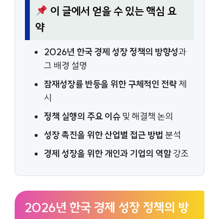
이 글에서 얻을 수 있는 핵심 요
약
2026년 한국 경제 성장 정책의 방향성
과
그 배경 설명
잠재성장률 반등을 위한 구체적인 전략
제
시
정책 실행의 주요 이슈
및 해결책 논의
성장 촉진을 위한 산업별 접근 방법
분석
경제 성장을 위한 개인과 기업의 역할
강조
2026년 한국 경제 성장 정책의 방