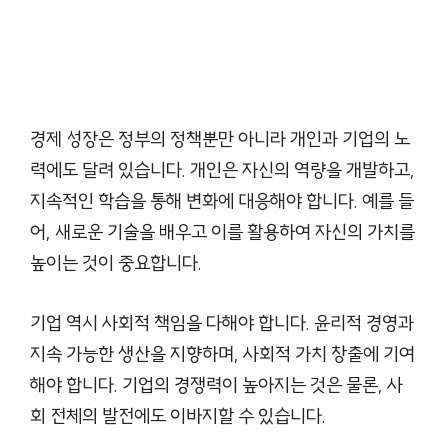
경제 성장은 정부의 정책뿐만 아니라 개인과 기업의 노
력에도 달려 있습니다. 개인은 자신의 역량을 개발하고,
지속적인 학습을 통해 변화에 대응해야 합니다. 예를 들
어, 새로운 기술을 배우고 이를 활용하여 자신의 가치를
높이는 것이 중요합니다.
기업 역시 사회적 책임을 다해야 합니다. 윤리적 경영과
지속 가능한 생산을 지향하며, 사회적 가치 창출에 기여
해야 합니다. 기업의 경쟁력이 높아지는 것은 물론, 사
회 전체의 발전에도 이바지할 수 있습니다.