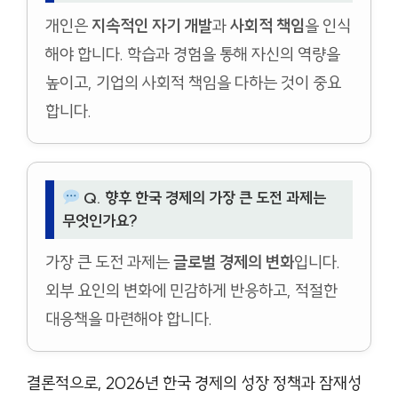
개인은
지속적인 자기 개발
과
사회적 책임
을 인식
해야 합니다. 학습과 경험을 통해 자신의 역량을
높이고, 기업의 사회적 책임을 다하는 것이 중요
합니다.
Q. 향후 한국 경제의 가장 큰 도전 과제는
무엇인가요?
가장 큰 도전 과제는
글로벌 경제의 변화
입니다.
외부 요인의 변화에 민감하게 반응하고, 적절한
대응책을 마련해야 합니다.
결론적으로, 2026년 한국 경제의 성장 정책과 잠재성