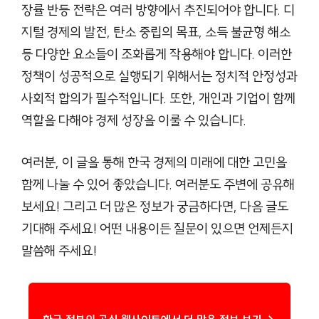
장률 반등 전략은 여러 방향에서 추진되어야 합니다. 디
지털 경제의 발전, 탄소 중립의 목표, 소득 불균형 해소
등 다양한 요소들이 조화롭게 작용해야 합니다. 이러한
정책이 성공적으로 실행되기 위해서는 정치적 안정성과
사회적 합의가 필수적입니다. 또한, 개인과 기업이 함께
역할을 다해야 경제 성장을 이룰 수 있습니다.
여러분, 이 글을 통해 한국 경제의 미래에 대한 고민을
함께 나눌 수 있어 좋았습니다. 여러분도 주변에 공유해
보세요! 그리고 더 많은 정보가 궁금하다면, 다음 글도
기대해 주세요! 어떤 내용이든 질문이 있으면 언제든지
말씀해 주세요!