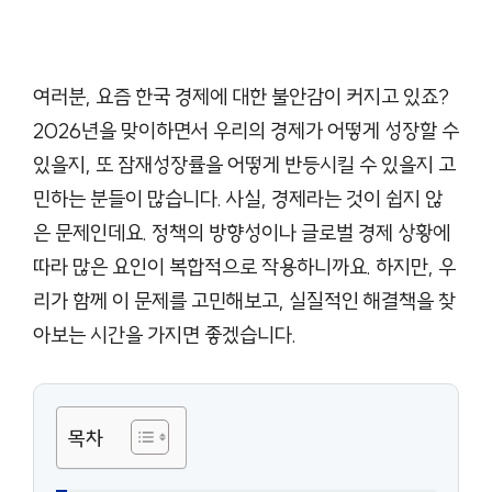
여러분, 요즘 한국 경제에 대한 불안감이 커지고 있죠?
2026년을 맞이하면서 우리의 경제가 어떻게 성장할 수
있을지, 또 잠재성장률을 어떻게 반등시킬 수 있을지 고
민하는 분들이 많습니다. 사실, 경제라는 것이 쉽지 않
은 문제인데요. 정책의 방향성이나 글로벌 경제 상황에
따라 많은 요인이 복합적으로 작용하니까요. 하지만, 우
리가 함께 이 문제를 고민해보고, 실질적인 해결책을 찾
아보는 시간을 가지면 좋겠습니다.
목차