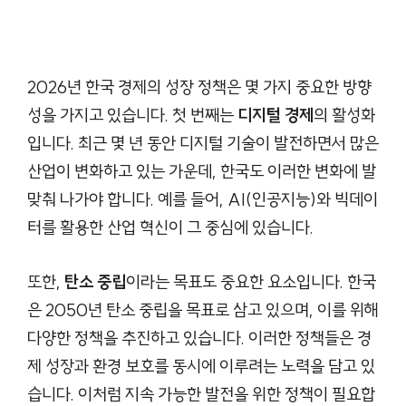
2026년 한국 경제의 성장 정책은 몇 가지 중요한 방향
성을 가지고 있습니다. 첫 번째는
디지털 경제
의 활성화
입니다. 최근 몇 년 동안 디지털 기술이 발전하면서 많은
산업이 변화하고 있는 가운데, 한국도 이러한 변화에 발
맞춰 나가야 합니다. 예를 들어, AI(인공지능)와 빅데이
터를 활용한 산업 혁신이 그 중심에 있습니다.
또한,
탄소 중립
이라는 목표도 중요한 요소입니다. 한국
은 2050년 탄소 중립을 목표로 삼고 있으며, 이를 위해
다양한 정책을 추진하고 있습니다. 이러한 정책들은 경
제 성장과 환경 보호를 동시에 이루려는 노력을 담고 있
습니다. 이처럼 지속 가능한 발전을 위한 정책이 필요합