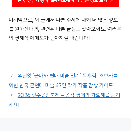
한국 정부의 공식 웹사이트에서 더 많은 정보 보기 →
마지막으로, 이 글에서 다룬 주제에 대해 더 많은 정보
를 원하신다면, 관련된 다른 글들도 찾아보세요. 여러분
의 경제적 이해도가 높아지길 바랍니다!
우진영 ‘근대와 현대 미술 잇기’ 독후감: 초보자를
위한 한국 근현대 미술 47인 작가 작품 감상 가이드
2026 상주곶감축제 – 곶감 경매와 가요제를 즐기
세요!