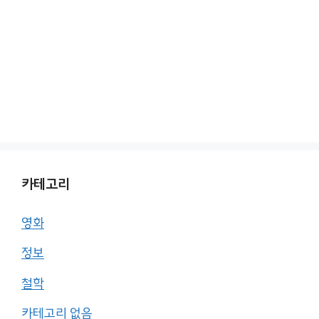
카테고리
영화
정보
철학
카테고리 없음