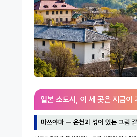
일본 소도시, 이 세 곳은 지금이
마쓰야마 — 온천과 성이 있는 그림 