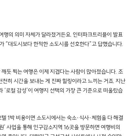
 여행의 의미 자체가 달라졌거든요. 인터파크트리플이 발표
%가 “대도시보다 한적한 소도시를 선호한다”고 답했습니다.
장 깨듯 찍는 여행은 이제 지겹다는 사람이 많아졌습니다. 조
 천천히 시간을 보내는 게 진짜 힐링이라고 느끼는 거죠. 지난
 ‘로컬 감성’이 여행지 선택의 가장 큰 기준으로 떠올랐습
 호텔 1박 비용이면 소도시에서는 숙소·식사·체험을 다 해결
원’ 사업을 통해 인구감소지역 16곳을 방문하면 여행비의