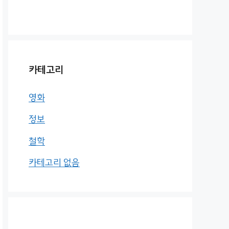
카테고리
영화
정보
철학
카테고리 없음