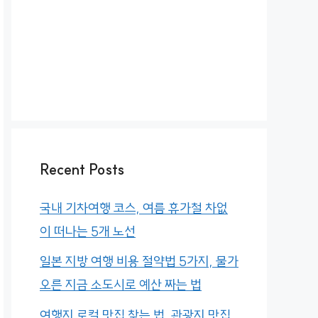
Recent Posts
국내 기차여행 코스, 여름 휴가철 차없
이 떠나는 5개 노선
일본 지방 여행 비용 절약법 5가지, 물가
오른 지금 소도시로 예산 짜는 법
여행지 로컬 맛집 찾는 법, 관광지 맛집