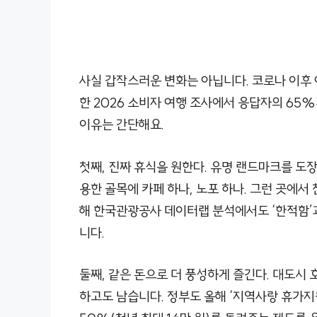
사실 갑작스러운 변화는 아닙니다. 코로나 이후
한 2026 소비자 여행 조사에서 응답자의 65
이유는 간단해요.
첫째, 진짜 휴식을 원한다. 유명 랜드마크를 도
용한 골목에 카페 하나, 노포 하나. 그런 곳에서
해 한국관광공사 데이터랩 분석에서도 ‘한적함’과
니다.
둘째, 같은 돈으로 더 풍성하게 즐긴다. 대도시
하고도 남습니다. 정부도 올해 ‘지역사랑 휴가지