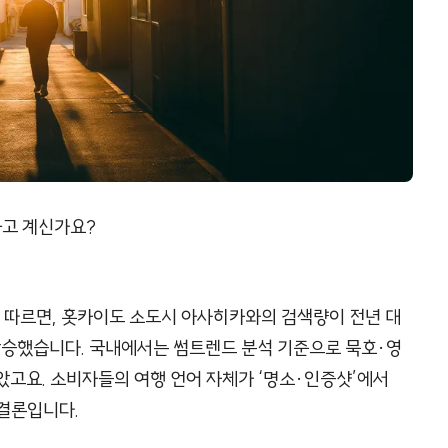
하고 계신가요?
에 따르면, 홋카이도 소도시 아사히카와의 검색량이 전년 대
 상승했습니다. 국내에서는 썸트렌드 분석 기준으로 묵호·영
았고요. 소비자들의 여행 언어 자체가 ‘명소·인증샷’에서
 결론입니다.