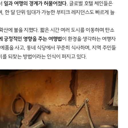
서
일과 여행의 경계가 허물어졌다.
글로벌 호텔 체인들은
, 한 달 단위 임대가 가능한 부티크 레지던스도 빠르게 늘
확산에 불을 지폈다. 짧은 시간 여러 도시를 이동하며 탄소
에 긍정적인 영향을 주는 여행법
이 환경을 생각하는 여행자
공예품을 사고, 동네 식당에서 꾸준히 식사하며, 지역 주민들
미를 되찾는 방법이라는 인식이 퍼지고 있다.