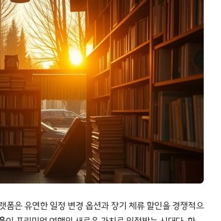
랫폼은 유연한 일정 변경 옵션과 장기 체류 할인을 경쟁적으
움
이 프리미엄 여행의 새로운 가치로 인정받는 시대다. 한