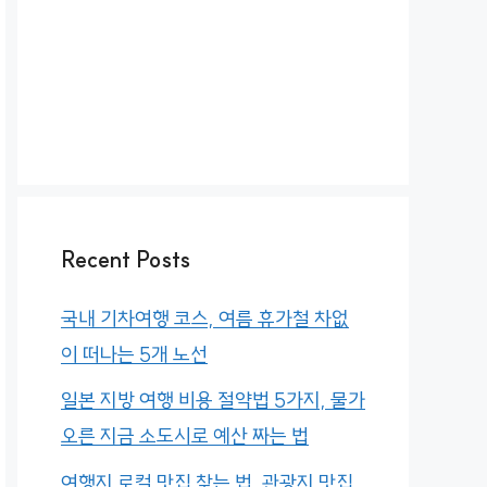
Recent Posts
국내 기차여행 코스, 여름 휴가철 차없
이 떠나는 5개 노선
일본 지방 여행 비용 절약법 5가지, 물가
오른 지금 소도시로 예산 짜는 법
여행지 로컬 맛집 찾는 법, 관광지 맛집