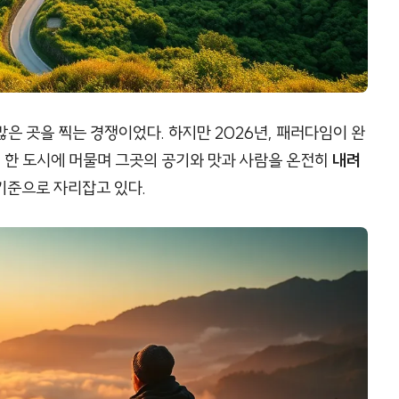
 많은 곳을 찍는 경쟁이었다. 하지만 2026년, 패러다임이 완
, 한 도시에 머물며 그곳의 공기와 맛과 사람을 온전히
내려
기준으로 자리잡고 있다.