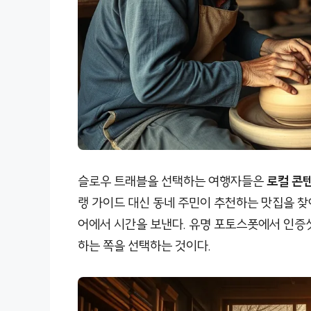
슬로우 트래블을 선택하는 여행자들은
로컬 콘
랭 가이드 대신 동네 주민이 추천하는 맛집을 
어에서 시간을 보낸다. 유명 포토스폿에서 인증
하는 쪽을 선택하는 것이다.