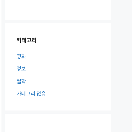
카테고리
영화
정보
철학
카테고리 없음