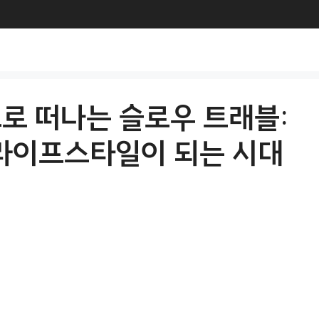
도로 떠나는 슬로우 트래블:
 라이프스타일이 되는 시대