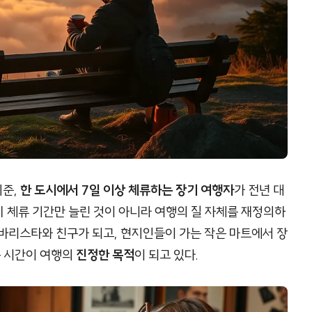
기준,
한 도시에서 7일 이상 체류하는 장기 여행자
가 전년 대
히 체류 기간만 늘린 것이 아니라 여행의 질 자체를 재정의하
바리스타와 친구가 되고, 현지인들이 가는 작은 마트에서 장
는 시간이 여행의
진정한 목적
이 되고 있다.