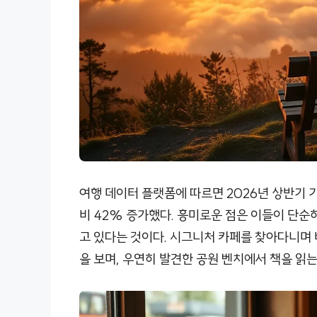
여행 데이터 플랫폼에 따르면 2026년 상반기 
비 42% 증가했다. 흥미로운 점은 이들이 단순
고 있다는 것이다. 시그니처 카페를 찾아다니며 
을 보며, 우연히 발견한 공원 벤치에서 책을 읽