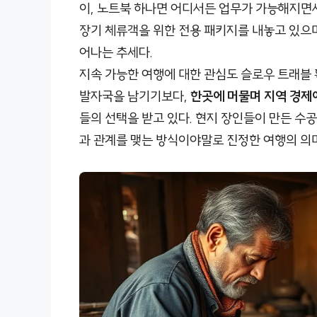
이, 노트북 하나면 어디서든 업무가 가능해지면
장기 체류객을 위한 전용 패키지를 내놓고 있으며
어나는 추세다.
지속 가능한 여행에 대한 관심도 슬로우 트래블 
발자국을 남기기보다,
한곳에 머물며 지역 경제
들의 선택을 받고 있다. 현지 장인들이 만든 수
과 관계를 맺는 방식이야말로 진정한 여행의 의