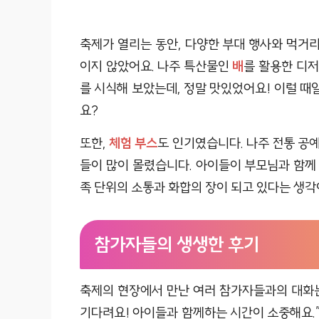
축제가 열리는 동안, 다양한 부대 행사와 먹거
이지 않았어요. 나주 특산물인
배
를 활용한 디
를 시식해 보았는데, 정말 맛있었어요! 이럴 때
요?
또한,
체험 부스
도 인기였습니다. 나주 전통 공예
들이 많이 몰렸습니다. 아이들이 부모님과 함께 
족 단위의 소통과 화합의 장이 되고 있다는 생각
참가자들의 생생한 후기
축제의 현장에서 만난 여러 참가자들과의 대화는
기다려요! 아이들과 함께하는 시간이 소중해요.”