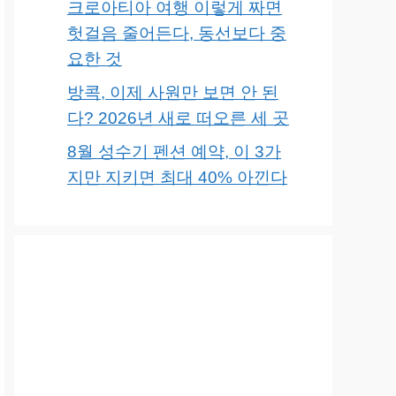
크로아티아 여행 이렇게 짜면
헛걸음 줄어든다, 동선보다 중
요한 것
방콕, 이제 사원만 보면 안 된
다? 2026년 새로 떠오른 세 곳
8월 성수기 펜션 예약, 이 3가
지만 지키면 최대 40% 아낀다