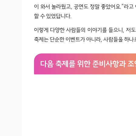
이 와서 놀라웠고, 공연도 정말 좋았어요.”라고
할 수 있었답니다.
이렇게 다양한 사람들의 이야기를 들으니, 저도
축제는 단순한 이벤트가 아니라, 사람들을 하나로
다음 축제를 위한 준비사항과 조