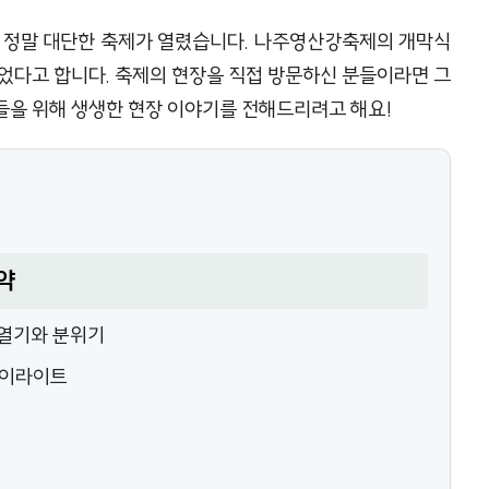
서는 정말 대단한 축제가 열렸습니다. 나주영산강축제의 개막식
었다고 합니다. 축제의 현장을 직접 방문하신 분들이라면 그
들을 위해 생생한 현장 이야기를 전해드리려고 해요!
약
열기와 분위기
하이라이트