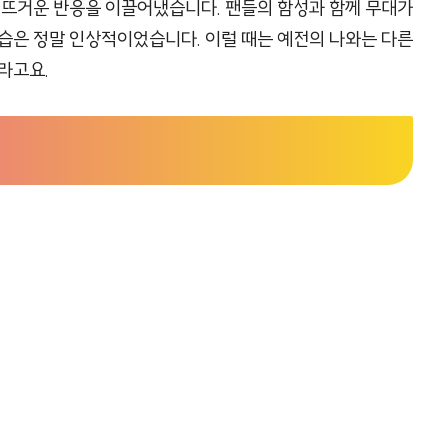
 뜨거운 반응을 이끌어냈습니다. 팬들의 함성과 함께 무대가
습은 정말 인상적이었습니다. 이럴 때는 예전의 나와는 다른
라고요.