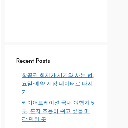
Recent Posts
항공권 최저가 시기와 사는 법,
요일·예약 시점 데이터로 따지
기
콰이어트케이션 국내 여행지 5
곳, 혼자 조용히 쉬고 싶을 때
갈 만한 곳