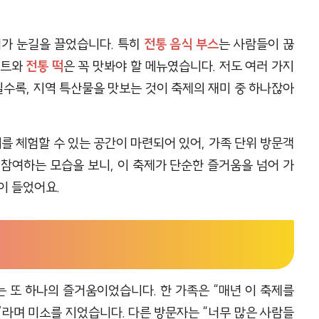
리가 눈길을 끌었습니다. 특히
전통 음식 부스
는 사람들이 끊
저트와
전통 떡
은 꼭 맛봐야 할 메뉴였습니다. 저도 여러 가지
일수록, 지역 특산물을 맛보는 것이 축제의 재미 중 하나잖아
를 체험할 수 있는 공간이 마련되어 있어, 가족 단위 방문객
참여하는 모습을 보니, 이 축제가 단순한 즐거움을 넘어 가
이 들었어요.
 또 하나의 즐거움이었습니다. 한 가족은 “매년 이 축제를
라며 미소를 지었습니다. 다른 방문자는 “너무 많은 사람들