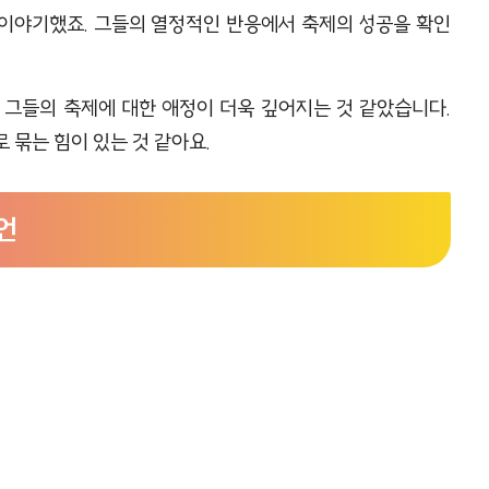
 이야기했죠. 그들의 열정적인 반응에서 축제의 성공을 확인
 그들의 축제에 대한 애정이 더욱 깊어지는 것 같았습니다.
 묶는 힘이 있는 것 같아요.
언