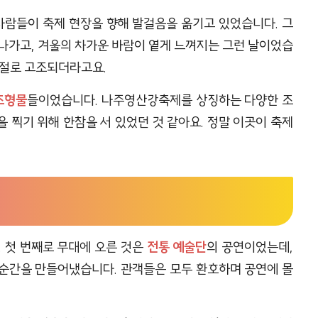
사람들이 축제 현장을 향해 발걸음을 옮기고 있었습니다. 그
나가고, 겨울의 차가운 바람이 옅게 느껴지는 그런 날이었습
이 절로 고조되더라고요.
조형물
들이었습니다. 나주영산강축제를 상징하는 다양한 조
 찍기 위해 한참을 서 있었던 것 같아요. 정말 이곳이 축제
 첫 번째로 무대에 오른 것은
전통 예술단
의 공연이었는데,
순간을 만들어냈습니다. 관객들은 모두 환호하며 공연에 몰