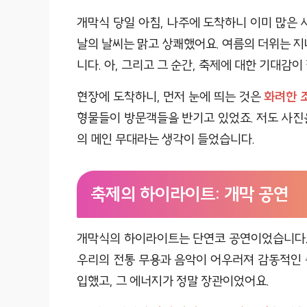
개막식 당일 아침, 나주에 도착하니 이미 많은 
날의 날씨는 맑고 상쾌했어요. 여름의 더위는 지
니다. 아, 그리고 그 순간, 축제에 대한 기대감
현장에 도착하니, 먼저 눈에 띄는 것은
화려한 
형물들이 방문객들을 반기고 있었죠. 저도 사진을
의 메인 무대라는 생각이 들었습니다.
축제의 하이라이트: 개막 공연
개막식의 하이라이트는 단연코 공연이었습니다.
우리의 전통 무용과 음악이 어우러져 감동적인 
입했고, 그 에너지가 정말 장관이었어요.