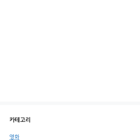
카테고리
영화