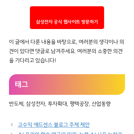
삼성전자 공식 웹사이트 방문하기
이 글에서 다룬 내용을 바탕으로, 여러분의 생각이나 의
견이 있다면 댓글로 남겨주세요. 여러분의 소중한 의견
을 기다리고 있습니다!
태그
반도체, 삼성전자, 투자확대, 평택공장, 산업동향
고수익 애드센스 블로그 주제 제안