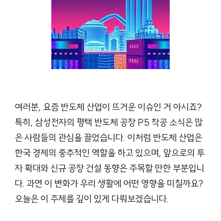
여러분, 요즘 반도체 산업이 뜨거운 이슈인 거 아시죠?
특히, 삼성전자의 평택 반도체 공장 P5 착공 소식은 많
은 사람들의 관심을 끌었습니다. 이처럼 반도체 산업은
한국 경제의 중추적인 역할을 하고 있으며, 앞으로의 투
자 확대와 신규 공장 건설 동향은 주목할 만한 부분입니
다. 과연 이 변화가 우리 생활에 어떤 영향을 미칠까요?
오늘은 이 주제를 깊이 있게 다뤄보겠습니다.