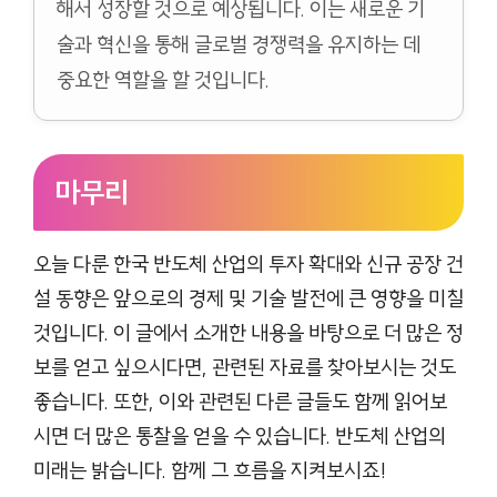
해서 성장할 것으로 예상됩니다. 이는 새로운 기
술과 혁신을 통해 글로벌 경쟁력을 유지하는 데
중요한 역할을 할 것입니다.
마무리
오늘 다룬 한국 반도체 산업의 투자 확대와 신규 공장 건
설 동향은 앞으로의 경제 및 기술 발전에 큰 영향을 미칠
것입니다. 이 글에서 소개한 내용을 바탕으로 더 많은 정
보를 얻고 싶으시다면, 관련된 자료를 찾아보시는 것도
좋습니다. 또한, 이와 관련된 다른 글들도 함께 읽어보
시면 더 많은 통찰을 얻을 수 있습니다. 반도체 산업의
미래는 밝습니다. 함께 그 흐름을 지켜보시죠!