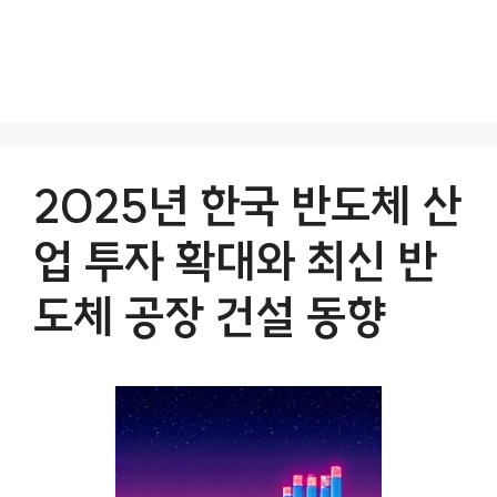
2025년 한국 반도체 산
업 투자 확대와 최신 반
도체 공장 건설 동향