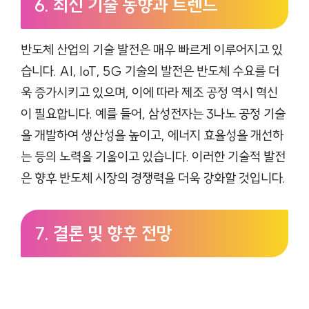
6. 최신 기술 동향과 트렌드
반도체 산업의 기술 발전은 매우 빠르게 이루어지고 있
습니다. AI, IoT, 5G 기술의 발전은 반도체 수요를 더
욱 증가시키고 있으며, 이에 따라 제조 공정 역시 혁신
이 필요합니다. 예를 들어, 삼성전자는 3나노 공정 기술
을 개발하여 생산성을 높이고, 에너지 효율성을 개선하
는 등의 노력을 기울이고 있습니다. 이러한 기술적 발전
은 향후 반도체 시장의 경쟁력을 더욱 강화할 것입니다.
7. 결론 및 향후 전망