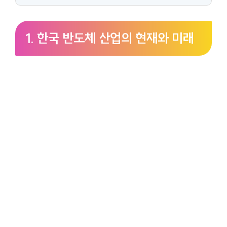
1. 한국 반도체 산업의 현재와 미래