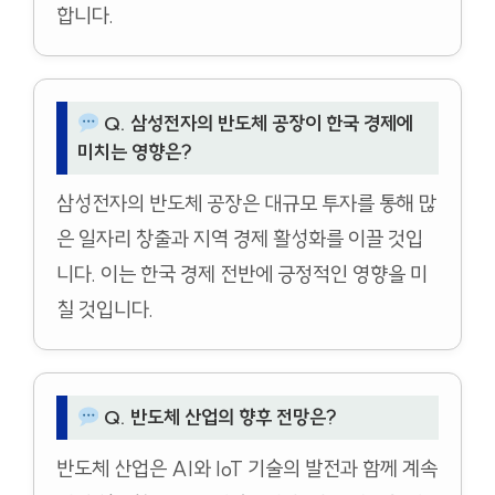
합니다.
Q. 삼성전자의 반도체 공장이 한국 경제에
미치는 영향은?
삼성전자의 반도체 공장은 대규모 투자를 통해 많
은 일자리 창출과 지역 경제 활성화를 이끌 것입
니다. 이는 한국 경제 전반에 긍정적인 영향을 미
칠 것입니다.
Q. 반도체 산업의 향후 전망은?
반도체 산업은 AI와 IoT 기술의 발전과 함께 계속