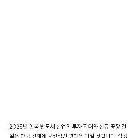
2025년 한국 반도체 산업의 투자 확대와 신규 공장 건
설은 한국 경제에 긍정적인 영향을 미칠 것입니다. 삼성