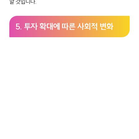
할 것입니다.
5. 투자 확대에 따른 사회적 변화