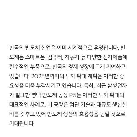
한국의 반도체 산업은 이미 세계적으로 유명합니다. 반
도체는 스마트폰, 컴퓨터, 자동차 등 다양한 전자제품에
필수적인 부품으로, 한국의 경제 성장에 크게 기여하고
있습니다. 2025년까지의 투자 확대 계획은 이러한 중
요성을 더욱 부각시키고 있습니다. 특히, 최근 삼성전자
가 발표한 평택 반도체 공장 P5는 이러한 투자 확대의
대표적인 사례로, 이 공장은 첨단 기술과 대규모 생산설
비를 갖추고 있어 반도체 생산의 효율성을 높일 것으로
기대됩니다.