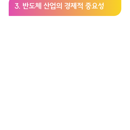
3. 반도체 산업의 경제적 중요성