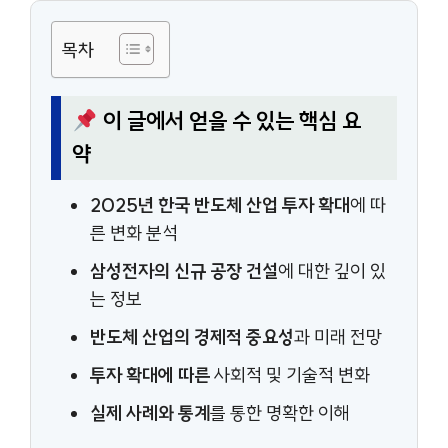
목차
이 글에서 얻을 수 있는 핵심 요
약
2025년 한국 반도체 산업 투자 확대
에 따
른 변화 분석
삼성전자의 신규 공장 건설
에 대한 깊이 있
는 정보
반도체 산업의 경제적 중요성
과 미래 전망
투자 확대에 따른
사회적 및 기술적 변화
실제 사례와 통계
를 통한 명확한 이해