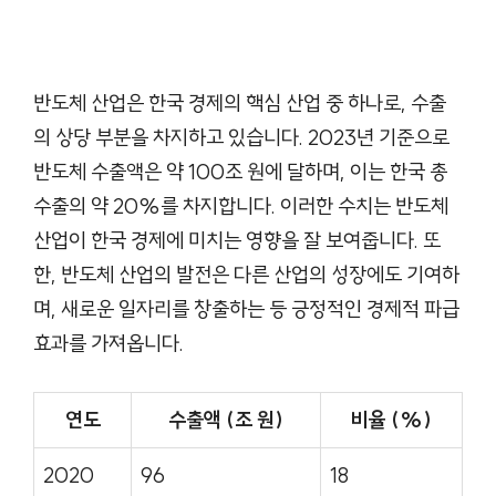
반도체 산업은 한국 경제의 핵심 산업 중 하나로, 수출
의 상당 부분을 차지하고 있습니다. 2023년 기준으로
반도체 수출액은 약 100조 원에 달하며, 이는 한국 총
수출의 약 20%를 차지합니다. 이러한 수치는 반도체
산업이 한국 경제에 미치는 영향을 잘 보여줍니다. 또
한, 반도체 산업의 발전은 다른 산업의 성장에도 기여하
며, 새로운 일자리를 창출하는 등 긍정적인 경제적 파급
효과를 가져옵니다.
연도
수출액 (조 원)
비율 (%)
2020
96
18