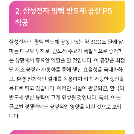
2. 삼성전자 평택 반도체 공장 P5
착공
삼성전자의 평택 반도체 공장 P5는 약 300조 원에 달
하는 대규모 투자로, 반도체 수요가 폭발적으로 증가하
는 상황에서 중요한 역할을 할 것입니다. 이 공장은 최첨
단 제조 공정과 자동화를 통해 생산 효율성을 극대화하
고, 환경 친화적인 설계를 적용하여 지속 가능한 생산을
목표로 하고 있습니다. 이러한 시설이 완공되면, 한국의
반도체 생산 능력이 크게 향상될 것입니다. 특히, 이는
글로벌 경쟁력에도 긍정적인 영향을 미칠 것으로 보입
니다.