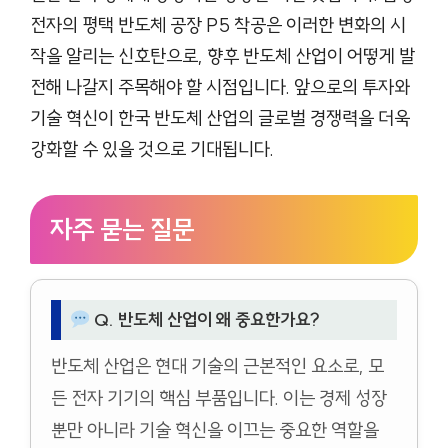
전자의 평택 반도체 공장 P5 착공은 이러한 변화의 시
작을 알리는 신호탄으로, 향후 반도체 산업이 어떻게 발
전해 나갈지 주목해야 할 시점입니다. 앞으로의 투자와
기술 혁신이 한국 반도체 산업의 글로벌 경쟁력을 더욱
강화할 수 있을 것으로 기대됩니다.
자주 묻는 질문
Q. 반도체 산업이 왜 중요한가요?
반도체 산업은 현대 기술의 근본적인 요소로, 모
든 전자 기기의 핵심 부품입니다. 이는 경제 성장
뿐만 아니라 기술 혁신을 이끄는 중요한 역할을