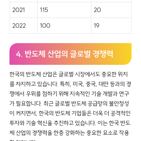
2021
115
20
2022
100
19
4. 반도체 산업의 글로벌 경쟁력
한국의 반도체 산업은 글로벌 시장에서도 중요한 위치
를 차지하고 있습니다. 특히, 미국, 중국, 대만 등과의 경
쟁에서 우위를 점하기 위해 지속적인 기술 개발과 연구
가 필요합니다. 최근 글로벌 반도체 공급망의 불안정성
이 커지면서, 한국의 반도체 기업들은 더욱 더 공격적인
투자와 기술 혁신을 추진하고 있습니다. 이는 한국 반도
체 산업의 경쟁력을 한층 강화하는 중요한 요소로 작용