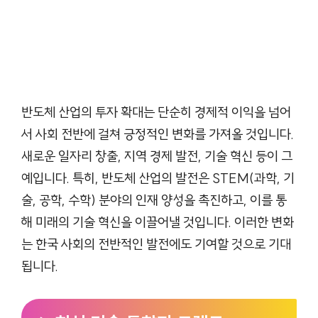
반도체 산업의 투자 확대는 단순히 경제적 이익을 넘어
서 사회 전반에 걸쳐 긍정적인 변화를 가져올 것입니다.
새로운 일자리 창출, 지역 경제 발전, 기술 혁신 등이 그
예입니다. 특히, 반도체 산업의 발전은 STEM(과학, 기
술, 공학, 수학) 분야의 인재 양성을 촉진하고, 이를 통
해 미래의 기술 혁신을 이끌어낼 것입니다. 이러한 변화
는 한국 사회의 전반적인 발전에도 기여할 것으로 기대
됩니다.