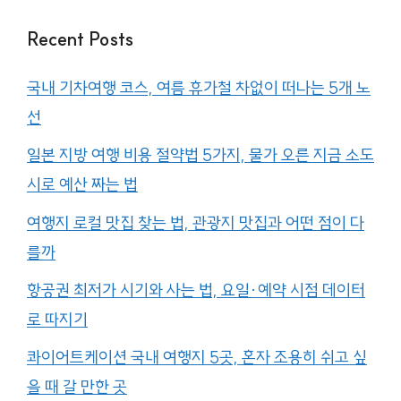
Recent Posts
국내 기차여행 코스, 여름 휴가철 차없이 떠나는 5개 노
선
일본 지방 여행 비용 절약법 5가지, 물가 오른 지금 소도
시로 예산 짜는 법
여행지 로컬 맛집 찾는 법, 관광지 맛집과 어떤 점이 다
를까
항공권 최저가 시기와 사는 법, 요일·예약 시점 데이터
로 따지기
콰이어트케이션 국내 여행지 5곳, 혼자 조용히 쉬고 싶
을 때 갈 만한 곳