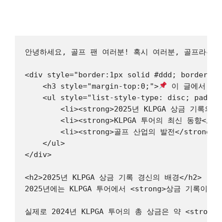
안녕하세요, 골프 팬 여러분! 혹시 여러분, 골프라는 
<div style="border:1px solid #ddd; border-ra
    <h3 style="margin-top:0;">
 이 글에서 얻을
    <ul style="list-style-type: disc; paddin
        <li><strong>2025년 KLPGA 상금 기록의
        <li><strong>KLPGA 투어의 최신 동향</s
        <li><strong>골프 산업의 발전</strong
    </ul>

</div>

<h2>2025년 KLPGA 상금 기록 경신의 배경</h2>

2025년에는 KLPGA 투어에서 <strong>상금 기록
실제로 2024년 KLPGA 투어의 총 상금은 약 <stron