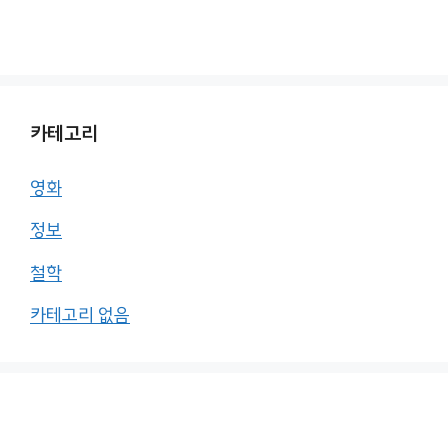
카테고리
영화
정보
철학
카테고리 없음