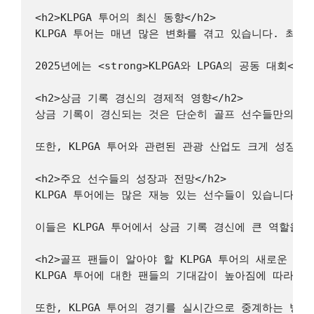
<h2>KLPGA 투어의 최신 동향</h2>

KLPGA 투어는 매년 많은 변화를 겪고 있습니다. 최근에는
2025년에는 <strong>KLPGA와 LPGA의 공동 
<h2>상금 기록 경신의 경제적 영향</h2>

상금 기록이 경신되는 것은 단순히 골프 선수들만의 이야
또한, KLPGA 투어와 관련된 관광 산업도 크게 성장
<h2>주요 선수들의 성장과 전망</h2>

KLPGA 투어에는 많은 재능 있는 선수들이 있습니다. 특히
이들은 KLPGA 투어에서 상금 기록 경신에 큰 역할을
<h2>골프 팬들이 알아야 할 KLPGA 투어의 새로운 변화<
KLPGA 투어에 대한 팬들의 기대감이 높아짐에 따라, <
또한, KLPGA 투어의 경기를 실시간으로 중계하는 방