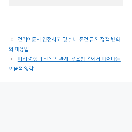
전기이륜차 안전사고 및 실내 충전 금지 정책 변화
와 대응법
파리 여행과 창작의 관계: 우울함 속에서 피어나는
예술적 영감