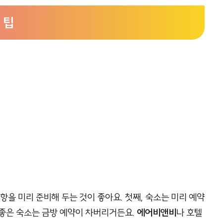
 팁
항을 미리 준비해 두는 것이 좋아요. 첫째, 숙소는 미리 예약
 좋은 숙소는 금방 예약이 차버리거든요.
에어비앤비
나 호텔