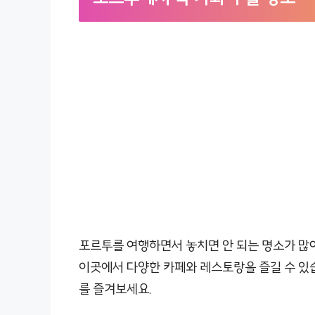
포르투를 여행하면서 놓치면 안 되는 명소가 많
이곳에서 다양한 카페와 레스토랑을 즐길 수 있
를 즐겨보세요.