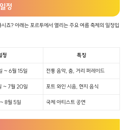
 일정
하시죠? 아래는 포르투에서 열리는 주요 여름 축제의 일정입
일정
특징
일 ~ 6월 15일
전통 음악, 춤, 거리 퍼레이드
일 ~ 7월 20일
포트 와인 시음, 현지 음식
 ~ 8월 5일
국제 아티스트 공연