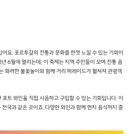
어요. 포르투갈의 전통과 문화를 한껏 느낄 수 있는 기회이
매년 6월에 열리는데, 이 축제는 지역 주민들이 모여 전통 음
에는 화려한 불꽃놀이와 함께 거리 퍼레이드가 펼쳐져 관광객
 포트 와인을 직접 시음하고 구입할 수 있는 기회입니다. 이
 천국과 같은 곳이죠. 다양한 와인과 함께 현지 음식까지 즐