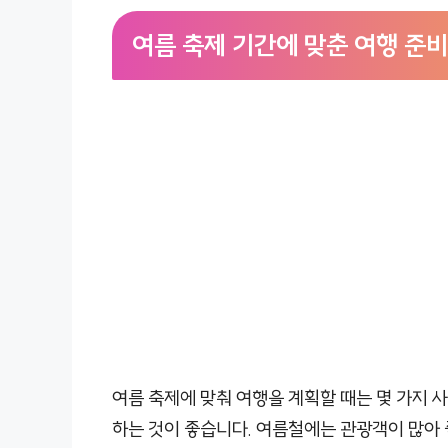
여름 축제 기간에 맞춘 여행 준비
여름 축제에 맞춰 여행을 계획할 때는 몇 가지 사
하는 것이 좋습니다. 여름철에는 관광객이 많아