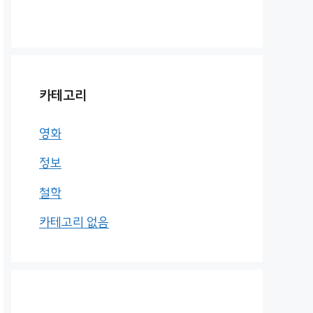
카테고리
영화
정보
철학
카테고리 없음