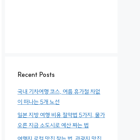
Recent Posts
국내 기차여행 코스, 여름 휴가철 차없
이 떠나는 5개 노선
일본 지방 여행 비용 절약법 5가지, 물가
오른 지금 소도시로 예산 짜는 법
여행지 로컬 맛집 찾는 법, 관광지 맛집