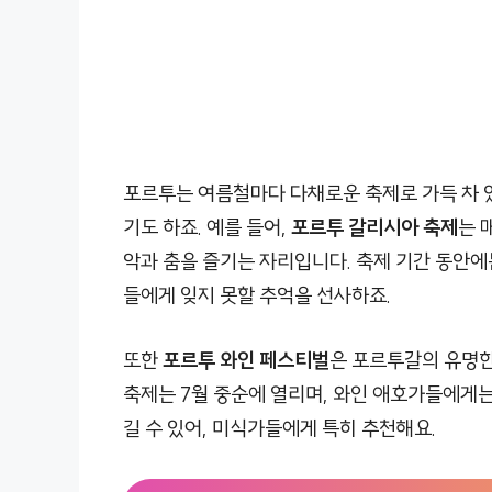
포르투는 여름철마다 다채로운 축제로 가득 차 있
기도 하죠. 예를 들어,
포르투 갈리시아 축제
는 
악과 춤을 즐기는 자리입니다. 축제 기간 동안
들에게 잊지 못할 추억을 선사하죠.
또한
포르투 와인 페스티벌
은 포르투갈의 유명한
축제는 7월 중순에 열리며, 와인 애호가들에게는
길 수 있어, 미식가들에게 특히 추천해요.