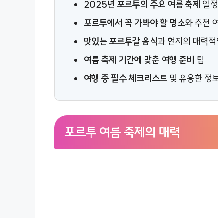
2025년 포르투의 주요 여름 축제
일정
포르투에서 꼭 가봐야 할 명소
와 추천 
맛있는 포르투갈 음식
과 현지의 매력적
여름 축제 기간에 맞춘 여행 준비
팁
여행 중 필수 체크리스트
및 유용한 정
포르투 여름 축제의 매력