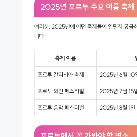
2025년 포르투 주요 여름 축제
여러분, 2025년에 어떤 축제들이 열릴지 궁금
니다:
축제 이름
포르투 갈리시아 축제
2025년 6월 10
포르투 와인 페스티벌
2025년 7월 15
포르투 음악 페스티벌
2025년 8월 1일
포르투에서 꼭 가봐야 할 명소