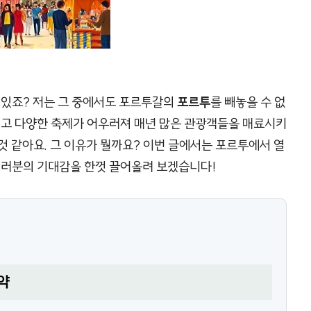
 있죠? 저는 그 중에서도 포르투갈의
포르투
를 빼놓을 수 없
리고 다양한 축제가 어우러져 매년 많은 관광객들을 매료시키
 것 같아요. 그 이유가 뭘까요? 이번 글에서는 포르투에서 열
 여러분의 기대감을 한껏 끌어올려 보겠습니다!
약