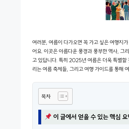
여러분, 여름이 다가오면 꼭 가고 싶은 여행지가
어요. 이곳은 아름다운 풍경과 풍부한 역사, 그
고 있답니다. 특히 2025년 여름은 더욱 특별할
리는 여름 축제들, 그리고 여행 가이드를 통해
목차
이 글에서 얻을 수 있는 핵심 요