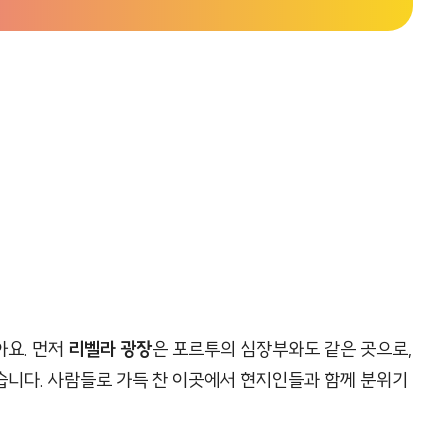
아요. 먼저
리벨라 광장
은 포르투의 심장부와도 같은 곳으로,
습니다. 사람들로 가득 찬 이곳에서 현지인들과 함께 분위기