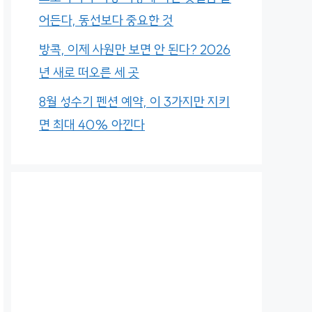
어든다, 동선보다 중요한 것
방콕, 이제 사원만 보면 안 된다? 2026
년 새로 떠오른 세 곳
8월 성수기 펜션 예약, 이 3가지만 지키
면 최대 40% 아낀다