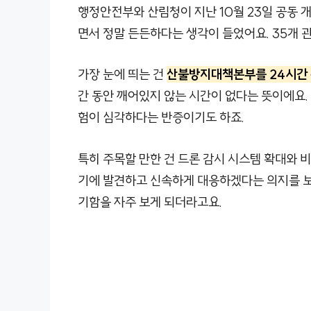
행정안전부와 산림청이 지난 10월 23일 공동 개
면서 정말 든든하다는 생각이 들었어요. 35개
가장 눈에 띄는 건
산불방지대책본부를 24시간
간 동안 깨어있지 않는 시간이 없다는 뜻이에요.
험이 심각하다는 반증이기도 하죠.
특히 주목할 만한 건 드론 감시 시스템 확대와 
기에 발견하고 신속하게 대응하겠다는 의지를 보
기함을 자주 보게 되더라고요.