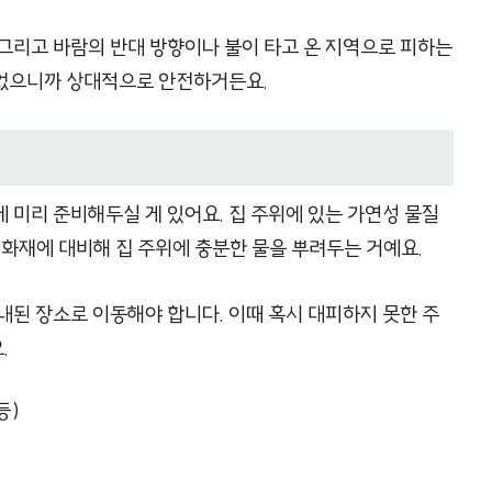
그리고 바람의 반대 방향이나 불이 타고 온 지역으로 피하는
게 없으니까 상대적으로 안전하거든요.
 미리 준비해두실 게 있어요. 집 주위에 있는 가연성 물질
 화재에 대비해 집 주위에 충분한 물을 뿌려두는 거예요.
내된 장소로 이동해야 합니다. 이때 혹시 대피하지 못한 주
.
등)