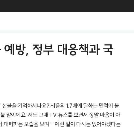
 예방, 정부 대응책과 국
 산불을 기억하시나요? 서울의 1.7배에 달하는 면적이 불
불 말이에요. 저도 그때 TV 뉴스를 보면서 정말 마음이 아
이 대피하는 모습을 보며… 이런 일이 다시는 없어야겠다는