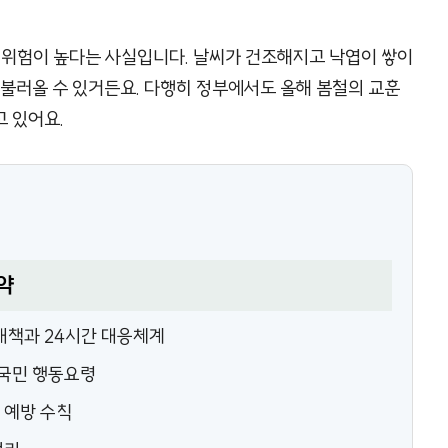
 위험이 높다는 사실입니다. 날씨가 건조해지고 낙엽이 쌓이
 불러올 수 있거든요. 다행히 정부에서도 올해 봄철의 교훈
 있어요.
약
대책과 24시간 대응체계
 국민 행동요령
 예방 수칙