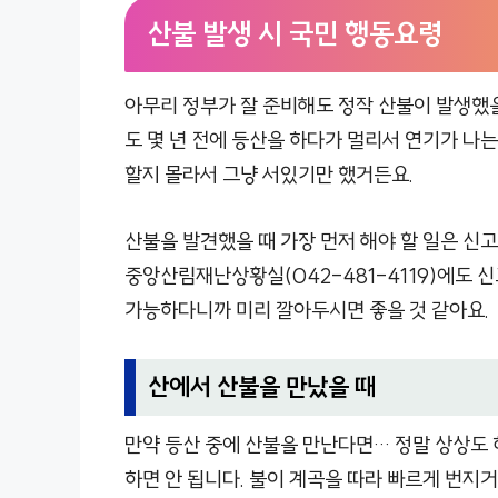
산불 발생 시 국민 행동요령
아무리 정부가 잘 준비해도 정작 산불이 발생했
도 몇 년 전에 등산을 하다가 멀리서 연기가 나는
할지 몰라서 그냥 서있기만 했거든요.
산불을 발견했을 때 가장 먼저 해야 할 일은 신고입
중앙산림재난상황실(042-481-4119)에도 
가능하다니까 미리 깔아두시면 좋을 것 같아요.
산에서 산불을 만났을 때
만약 등산 중에 산불을 만난다면… 정말 상상도 
하면 안 됩니다. 불이 계곡을 따라 빠르게 번지