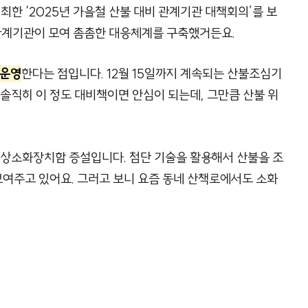
최한 ‘2025년 가을철 산불 대비 관계기관 대책회의’를 보
 관계기관이 모여 촘촘한 대응체계를 구축했거든요.
 운영
한다는 점입니다. 12월 15일까지 계속되는 산불조심기
 솔직히 이 정도 대비책이면 안심이 되는데, 그만큼 산불 위
비상소화장치함 증설입니다. 첨단 기술을 활용해서 산불을 조
여주고 있어요. 그러고 보니 요즘 동네 산책로에서도 소화