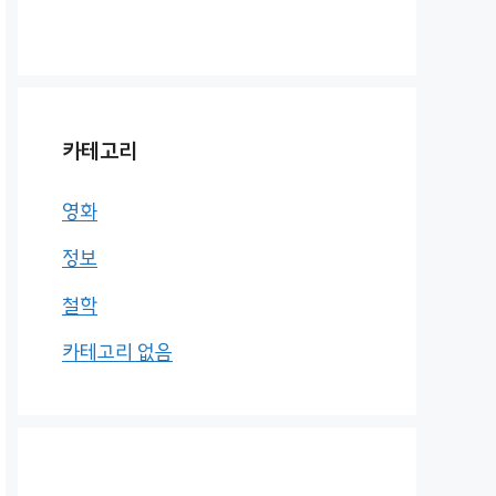
카테고리
영화
정보
철학
카테고리 없음