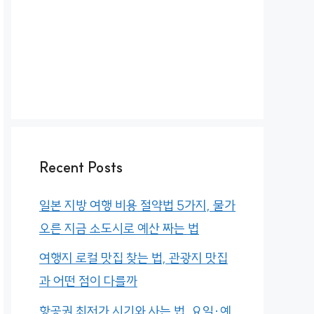
Recent Posts
일본 지방 여행 비용 절약법 5가지, 물가
오른 지금 소도시로 예산 짜는 법
여행지 로컬 맛집 찾는 법, 관광지 맛집
과 어떤 점이 다를까
항공권 최저가 시기와 사는 법, 요일·예