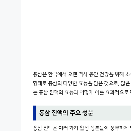
홍삼은 한국에서 오랜 역사 동안 건강을 위해 소
형태로 홍삼의 다양한 효능을 담은 것으로, 많은
는 홍삼 진액의 효능과 어떻게 이를 효과적으로
홍삼 진액의 주요 성분
홍삼 진액은 여러 가지 활성 성분들이 풍부하게