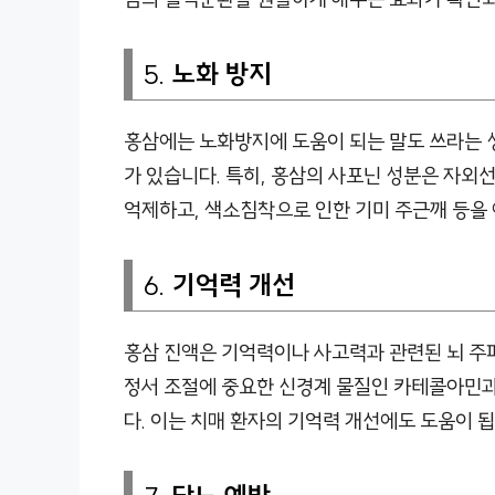
5.
노화 방지
홍삼에는 노화방지에 도움이 되는 말도 쓰라는 
가 있습니다. 특히, 홍삼의 사포닌 성분은 자외선
억제하고, 색소침착으로 인한 기미 주근깨 등을
6.
기억력 개선
홍삼 진액은 기억력이나 사고력과 관련된 뇌 주
정서 조절에 중요한 신경계 물질인 카테콜아민
다. 이는 치매 환자의 기억력 개선에도 도움이 됩