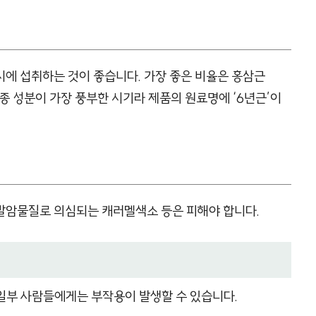
시에 섭취하는 것이 좋습니다. 가장 좋은 비율은 홍삼근
 각종 성분이 가장 풍부한 시기라 제품의 원료명에 ‘6년근’이
 발암물질로 의심되는 캐러멜색소 등은 피해야 합니다.
일부 사람들에게는 부작용이 발생할 수 있습니다.