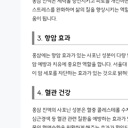
홍삼 진액은 체력을 증진시키고 피로를 개선하는
스트레스를 완화하여 삶의 질을 향상시키는 역할을
움이 됩니다.
3.
항암 효과
홍삼에는 항암 효과가 있는 사포닌 성분이 다량 
암 예방과 치유에 중요한 역할을 합니다. 서울대
이 암 세포를 차단하는 효과가 있는 것으로 밝혀
4.
혈관 건강
홍삼 진액의 사포닌 성분은 혈중 콜레스테롤 수치
심근경색 등 혈관 관련 질환을 예방하는 효과가
몸의 혈액순환을 원활하게 해주는 효과가 확인