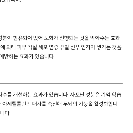
성분이 함유되어 있어 노화가 진행되는 것을 막아주는 효과
에 의해 피부 각질 세포 염증 유발 신우 인자가 생기는 것을
 예방하는 효과가 있습니다.
파수를 개선하는 효과가 있습니다. 사포닌 성분은 기억 학습
과 아세틸콜린의 대사를 촉진해 두뇌의 기능을 활성화합니
니다.