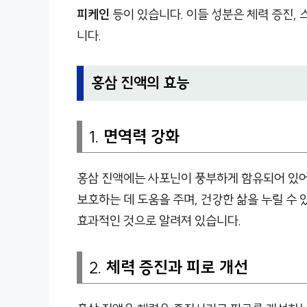
피케인
등이 있습니다. 이들 성분은 체력 증진, 
니다.
홍삼 진액의 효능
1.
면역력 강화
홍삼 진액에는 사포닌이 풍부하게 함유되어 있어
보호하는 데 도움을 주며, 건강한 삶을 누릴 수
효과적인 것으로 알려져 있습니다.
2.
체력 증진과 피로 개선