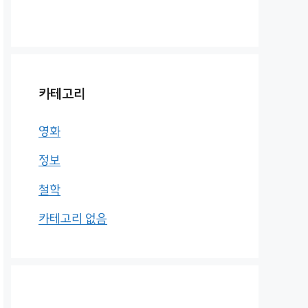
카테고리
영화
정보
철학
카테고리 없음