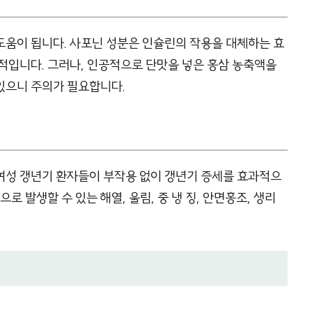
도움이 됩니다. 사포닌 성분은 인슐린의 작용을 대체하는 효
적입니다. 그러나, 인공적으로 단맛을 넣은 홍삼 농축액을
있으니 주의가 필요합니다.
여성 갱년기 환자들이 부작용 없이 갱년기 증세를 효과적으
로 발생할 수 있는 해열, 울림, 중 냉 징, 안면홍조, 생리