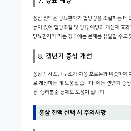
7.
당뇨 예방
홍삼 진액은 당뇨환자가 혈당량을 조절하는 데 
능이 있어 혈당조절 및 당류 예방과 개선에 효과
당뇨환자가 먹는 경우에는 문제를 유발할 수도 
8.
갱년기 증상 개선
홍삼의 사포닌 구조가 여성 호르몬과 비슷하여 
로 개선하는 데 도움을 줍니다. 이는 갱년기 증상으
통, 생리불순 등에도 도움이 됩니다.
홍삼 진액 선택 시 주의사항