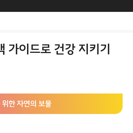
택 가이드로 건강 지키기
 위한 자연의 보물