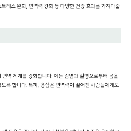
스트레스 완화, 면역력 강화 등 다양한 건강 효과를 가져다줍
 면역 체계를 강화합니다. 이는 감염과 질병으로부터 몸을
 있도록 합니다. 특히, 홍삼은 면역력이 떨어진 사람들에게도