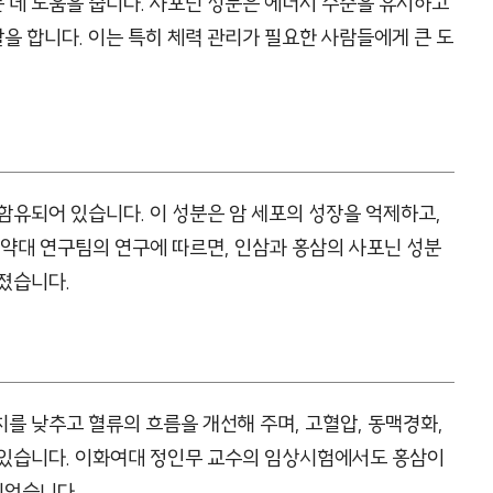
 데 도움을 줍니다. 사포닌 성분은 에너지 수준을 유지하고
 합니다. 이는 특히 체력 관리가 필요한 사람들에게 큰 도
함유되어 있습니다. 이 성분은 암 세포의 성장을 억제하고,
 약대 연구팀의 연구에 따르면, 인삼과 홍삼의 사포닌 성분
졌습니다.
를 낮추고 혈류의 흐름을 개선해 주며, 고혈압, 동맥경화,
 있습니다. 이화여대 정인무 교수의 임상시험에서도 홍삼이
되었습니다.