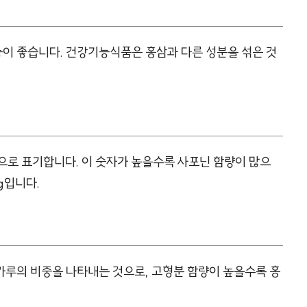
이 좋습니다. 건강기능식품은 홍삼과 다른 성분을 섞은 것
합’으로 표기합니다. 이 숫자가 높을수록 사포닌 함량이 많으
g입니다.
가루의 비중을 나타내는 것으로, 고형분 함량이 높을수록 홍