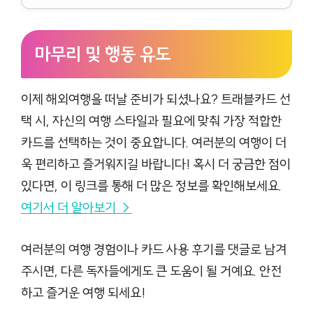
마무리 및 행동 유도
이제 해외여행을 떠날 준비가 되셨나요? 트래블카드 선
택 시, 자신의 여행 스타일과 필요에 맞춰 가장 적합한
카드를 선택하는 것이 중요합니다. 여러분의 여행이 더
욱 편리하고 즐거워지길 바랍니다! 혹시 더 궁금한 점이
있다면, 이 링크를 통해 더 많은 정보를 확인해보세요.
여기서 더 알아보기 →
여러분의 여행 경험이나 카드 사용 후기를 댓글로 남겨
주시면, 다른 독자들에게도 큰 도움이 될 거예요. 안전
하고 즐거운 여행 되세요!