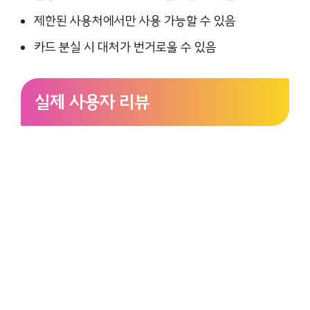
제한된 사용처에서만 사용 가능할 수 있음
카드 분실 시 대처가 번거로울 수 있음
실제 사용자 리뷰