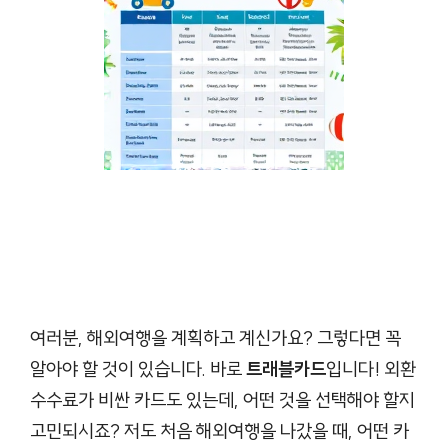
여러분, 해외여행을 계획하고 계신가요? 그렇다면 꼭
알아야 할 것이 있습니다. 바로
트래블카드
입니다! 외환
수수료가 비싼 카드도 있는데, 어떤 것을 선택해야 할지
고민되시죠? 저도 처음 해외여행을 나갔을 때, 어떤 카