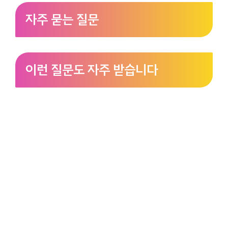
자주 묻는 질문
이런 질문도 자주 받습니다