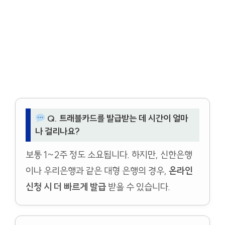
Q. 트래블카드를 발급받는 데 시간이 얼마
나 걸리나요?
보통 1~2주 정도 소요됩니다. 하지만, 신한은행
이나 우리은행과 같은 대형 은행의 경우,
온라인
신청 시 더 빠르게 발급
받을 수 있습니다.