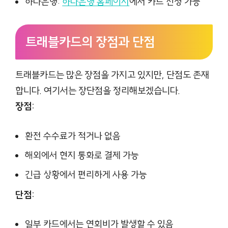
하나은행:
하나은행 홈페이지
에서 카드 신청 가능
트래블카드의 장점과 단점
트래블카드는 많은 장점을 가지고 있지만, 단점도 존재
합니다. 여기서는 장단점을 정리해보겠습니다.
장점:
환전 수수료가 적거나 없음
해외에서 현지 통화로 결제 가능
긴급 상황에서 편리하게 사용 가능
단점:
일부 카드에서는 연회비가 발생할 수 있음