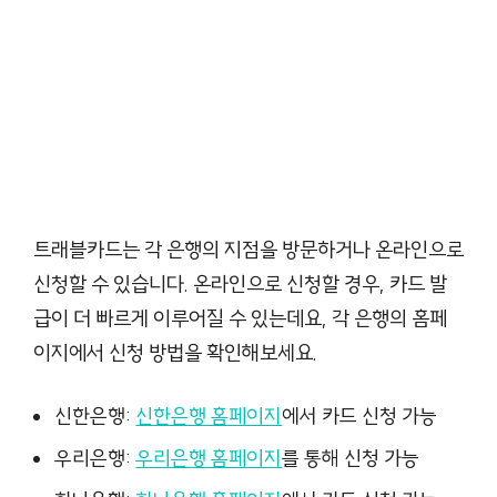
트래블카드는 각 은행의 지점을 방문하거나 온라인으로
신청할 수 있습니다. 온라인으로 신청할 경우, 카드 발
급이 더 빠르게 이루어질 수 있는데요, 각 은행의 홈페
이지에서 신청 방법을 확인해보세요.
신한은행:
신한은행 홈페이지
에서 카드 신청 가능
우리은행:
우리은행 홈페이지
를 통해 신청 가능