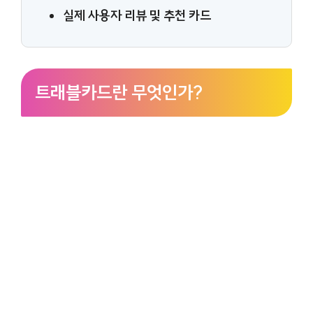
실제 사용자 리뷰 및 추천 카드
트래블카드란 무엇인가?