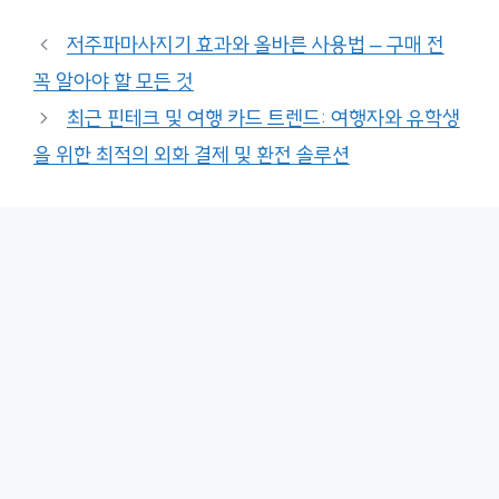
저주파마사지기 효과와 올바른 사용법 – 구매 전
꼭 알아야 할 모든 것
최근 핀테크 및 여행 카드 트렌드: 여행자와 유학생
을 위한 최적의 외화 결제 및 환전 솔루션