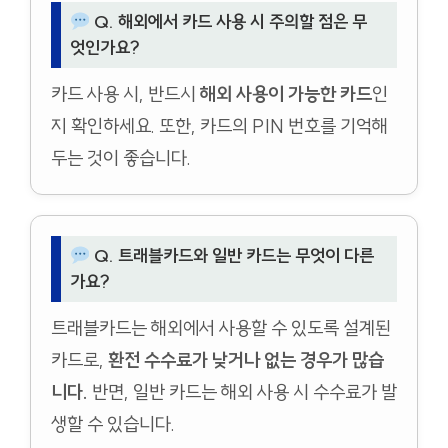
Q. 해외에서 카드 사용 시 주의할 점은 무
엇인가요?
카드 사용 시, 반드시
해외 사용이 가능한 카드
인
지 확인하세요. 또한, 카드의 PIN 번호를 기억해
두는 것이 좋습니다.
Q. 트래블카드와 일반 카드는 무엇이 다른
가요?
트래블카드는 해외에서 사용할 수 있도록 설계된
카드로,
환전 수수료가 낮거나 없는 경우가 많습
니다.
반면, 일반 카드는 해외 사용 시 수수료가 발
생할 수 있습니다.