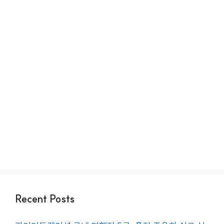
Recent Posts