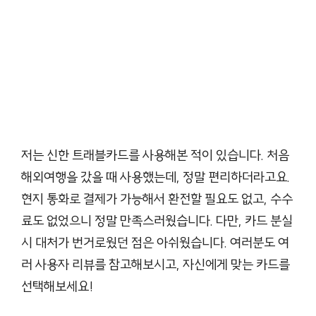
저는 신한 트래블카드를 사용해본 적이 있습니다. 처음
해외여행을 갔을 때 사용했는데, 정말 편리하더라고요.
현지 통화로 결제가 가능해서 환전할 필요도 없고, 수수
료도 없었으니 정말 만족스러웠습니다. 다만, 카드 분실
시 대처가 번거로웠던 점은 아쉬웠습니다. 여러분도 여
러 사용자 리뷰를 참고해보시고, 자신에게 맞는 카드를
선택해보세요!