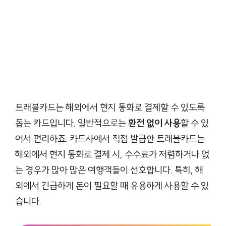
트래블카드는 해외에서 현지 통화로 결제할 수 있도록
돕는 카드입니다. 일반적으로는
환전 없이 사용
할 수 있
어서 편리하죠. 카드사에서 직접 발급한 트래블카드는
해외에서 현지 통화로 결제 시, 수수료가 저렴하거나 없
는 경우가 많아 많은 여행객들이 선호합니다. 특히, 해
외에서 긴급하게 돈이 필요할 때 유용하게 사용할 수 있
습니다.