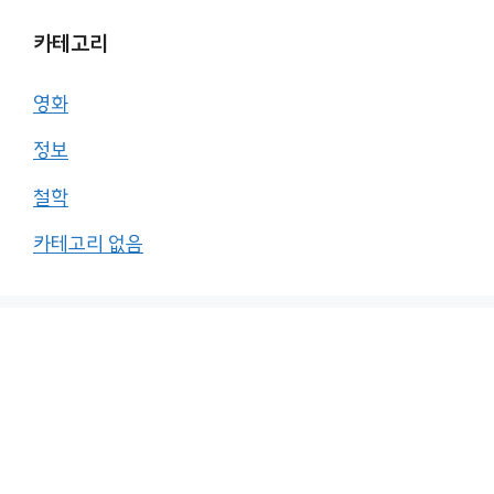
카테고리
영화
정보
철학
카테고리 없음