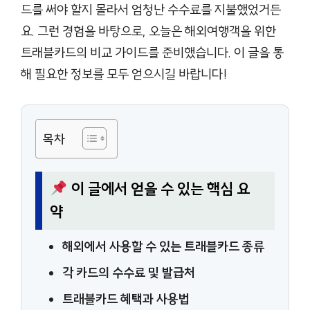
드를 써야 할지 몰라서 엄청난 수수료를 지불했었거든
요. 그런 경험을 바탕으로, 오늘은 해외여행객을 위한
트래블카드의 비교 가이드를 준비했습니다. 이 글을 통
해 필요한 정보를 모두 얻으시길 바랍니다!
목차
이 글에서 얻을 수 있는 핵심 요
약
해외에서 사용할 수 있는 트래블카드 종류
각 카드의 수수료 및 발급처
트래블카드 혜택과 사용법