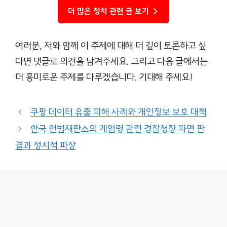
더 많은 정치 관련 글 보기 →
여러분, 저와 함께 이 주제에 대해 더 깊이 토론하고 싶
다면 댓글로 의견을 남겨주세요. 그리고 다음 글에서는
더 흥미로운 주제를 다루겠습니다. 기대해 주세요!
쿠팡 데이터 유출 피해 사례와 개인정보 보호 대책
한국 헌법재판소의 계엄령 관련 경찰청장 파면 판
결과 정치적 파장