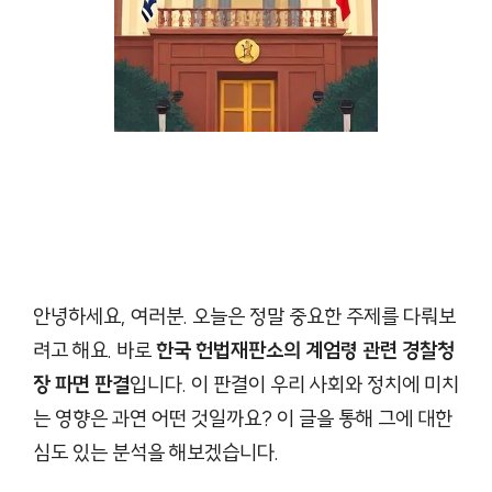
안녕하세요, 여러분. 오늘은 정말 중요한 주제를 다뤄보
려고 해요. 바로
한국 헌법재판소의 계엄령 관련 경찰청
장 파면 판결
입니다. 이 판결이 우리 사회와 정치에 미치
는 영향은 과연 어떤 것일까요? 이 글을 통해 그에 대한
심도 있는 분석을 해보겠습니다.