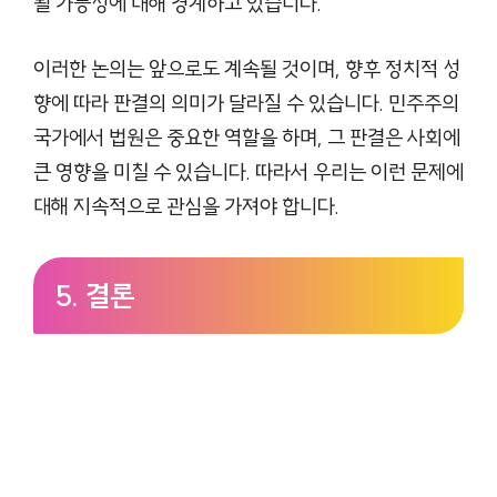
될 가능성에 대해 경계하고 있습니다.
이러한 논의는 앞으로도 계속될 것이며, 향후 정치적 성
향에 따라 판결의 의미가 달라질 수 있습니다. 민주주의
국가에서 법원은 중요한 역할을 하며, 그 판결은 사회에
큰 영향을 미칠 수 있습니다. 따라서 우리는 이런 문제에
대해 지속적으로 관심을 가져야 합니다.
5. 결론