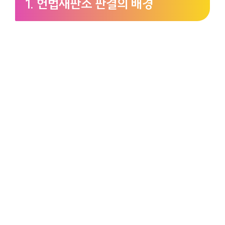
1. 헌법재판소 판결의 배경