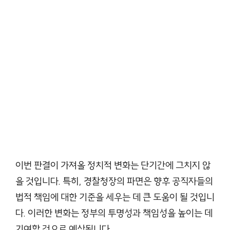
이번 판결이 가져올 정치적 변화는 단기간에 그치지 않
을 것입니다. 특히, 경찰청장의 파면은 향후 공직자들의
법적 책임에 대한 기준을 세우는 데 큰 도움이 될 것입니
다. 이러한 변화는 정부의 투명성과 책임성을 높이는 데
기여할 것으로 예상됩니다.