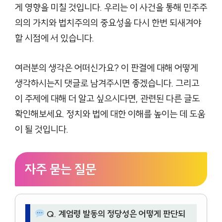
게 영향을 미칠 것입니다. 우리는 이 사건을 통해 민주주
의의 가치와 법치주의의 중요성을 다시 한번 되새겨야
할 시점에 서 있습니다.
여러분의 생각은 어떠신가요? 이 판결에 대해 어떻게
생각하시는지 댓글로 남겨주시면 좋겠습니다. 그리고
이 주제에 대해 더 알고 싶으시다면, 관련된 다른 글도
확인해보세요. 정치와 법에 대한 이해를 높이는 데 도움
이 될 것입니다.
자주 묻는 질문
Q. 계엄령 발동의 정당성은 어떻게 판단되