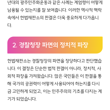
년대의 광주민주화운동과 같은 사례는 계엄령이 어떻게
남용될 수 있는지를 잘 보여줍니다. 이러한 역사적 맥락
속에서 헌법재판소의 판결은 더욱 중요하게 다가옵니
다.
2. 경찰청장 파면의 정치적 파장
헌법재판소는 경찰청장의 파면을 정당하다고 판단했습
니다. 이 결정은 단순한 법적 판결이 아니라, 정치적, 사
회적 파장을 가져왔습니다. 많은 국민들은 이 판결을 통
해 국가의 공권력이 어떻게 사용되어야 하는지를 다시
금 고민하게 되었고, 이는 민주주의의 기초를 다지는 계
기가 되었습니다.