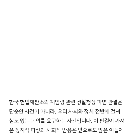
한국 헌법재판소의 계엄령 관련 경찰청장 파면 판결은
단순한 사건이 아니라, 우리 사회와 정치 전반에 걸쳐
심도 있는 논의를 요구하는 사건입니다. 이 판결이 가져
온 정치적 파장과 사회적 반응은 앞으로도 많은 이들에