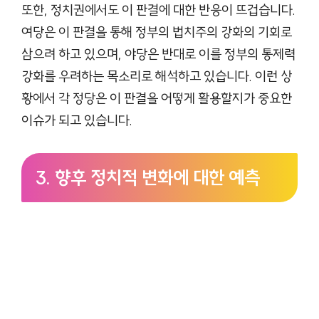
또한, 정치권에서도 이 판결에 대한 반응이 뜨겁습니다.
여당은 이 판결을 통해 정부의 법치주의 강화의 기회로
삼으려 하고 있으며, 야당은 반대로 이를 정부의 통제력
강화를 우려하는 목소리로 해석하고 있습니다. 이런 상
황에서 각 정당은 이 판결을 어떻게 활용할지가 중요한
이슈가 되고 있습니다.
3. 향후 정치적 변화에 대한 예측