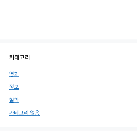
카테고리
영화
정보
철학
카테고리 없음