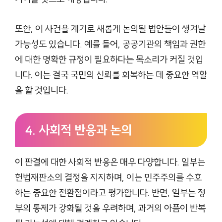
또한, 이 사건을 계기로 새롭게 논의될 법안들이 생겨날
가능성도 있습니다. 예를 들어, 공공기관의 책임과 권한
에 대한 명확한 규정이 필요하다는 목소리가 커질 것입
니다. 이는 결국 국민의 신뢰를 회복하는 데 중요한 역할
을 할 것입니다.
4. 사회적 반응과 논의
이 판결에 대한 사회적 반응은 매우 다양합니다. 일부는
헌법재판소의 결정을 지지하며, 이는 민주주의를 수호
하는 중요한 전환점이라고 평가합니다. 반면, 일부는 정
부의 통제가 강화될 것을 우려하며, 과거의 아픔이 반복