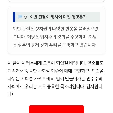
Q. 이번 판결이 정치에 미친 영향은?
이번 판결은 정치권의 다양한 반응을 불러일으켰
습니다. 여당은 법치주의 강화를 주장하며, 야당
은 정부의 통제 강화 우려를 표명하고 있습니다.
이 글이 여러분에게 도움이 되었길 바랍니다. 앞으로도
계속해서 중요한 사회적 이슈에 대해 고민하고, 의견을
나누는 기회를 가져보세요. 함께 만들어가는 민주주의
사회에서 우리는 모두 중요한 목소리입니다. 감사합니
다!