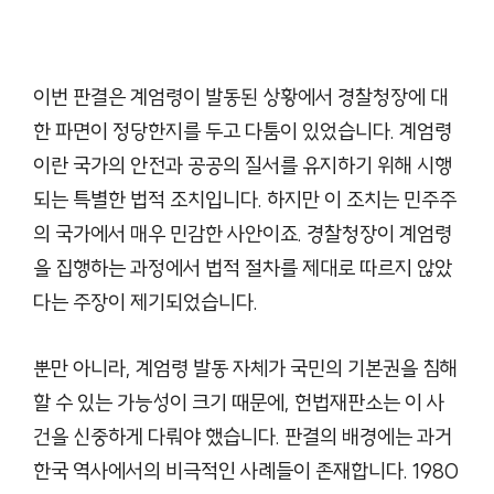
이번 판결은 계엄령이 발동된 상황에서 경찰청장에 대
한 파면이 정당한지를 두고 다툼이 있었습니다. 계엄령
이란 국가의 안전과 공공의 질서를 유지하기 위해 시행
되는 특별한 법적 조치입니다. 하지만 이 조치는 민주주
의 국가에서 매우 민감한 사안이죠. 경찰청장이 계엄령
을 집행하는 과정에서 법적 절차를 제대로 따르지 않았
다는 주장이 제기되었습니다.
뿐만 아니라, 계엄령 발동 자체가 국민의 기본권을 침해
할 수 있는 가능성이 크기 때문에, 헌법재판소는 이 사
건을 신중하게 다뤄야 했습니다. 판결의 배경에는 과거
한국 역사에서의 비극적인 사례들이 존재합니다. 1980