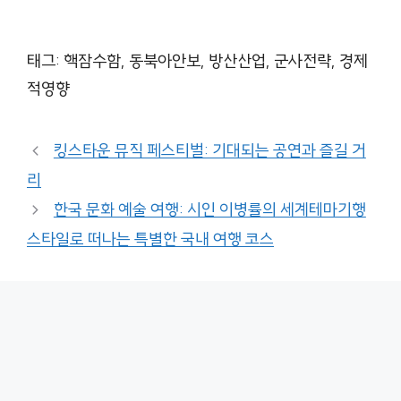
태그: 핵잠수함, 동북아안보, 방산산업, 군사전략, 경제
적영향
킹스타운 뮤직 페스티벌: 기대되는 공연과 즐길 거
리
한국 문화 예술 여행: 시인 이병률의 세계테마기행
스타일로 떠나는 특별한 국내 여행 코스