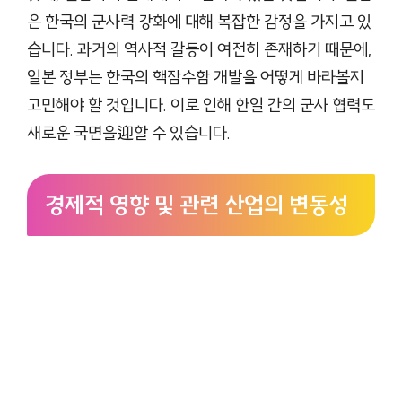
은 한국의 군사력 강화에 대해 복잡한 감정을 가지고 있
습니다. 과거의 역사적 갈등이 여전히 존재하기 때문에,
일본 정부는 한국의 핵잠수함 개발을 어떻게 바라볼지
고민해야 할 것입니다. 이로 인해 한일 간의 군사 협력도
새로운 국면을迎할 수 있습니다.
경제적 영향 및 관련 산업의 변동성