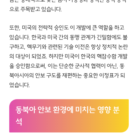
으로 주목받고 있습니다.
또한, 미국의 전략적 승인도 이 개발에 큰 역할을 하고
있습니다. 한국과 미국 간의 동맹 관계가 긴밀함에도 불
구하고, 핵무기와 관련된 기술 이전은 항상 정치적 논란
의 대상이 되었죠. 하지만 미국이 한국의 핵잠수함 개발
을 승인함으로써, 이는 단순한 군사적 협력이 아닌, 동
북아시아의 안보 구도를 재편하는 중요한 이정표가 되
었습니다.
동북아 안보 환경에 미치는 영향 분
석