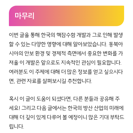
마무리
이번 글을 통해 한국의 핵잠수함 개발과 그로 인해 발생
할 수 있는 다양한 영향에 대해 알아보았습니다. 동북아
시아의 안보 환경 및 경제적 측면에서 중요한 변화를 가
져올 이 개발은 앞으로도 지속적인 관심이 필요합니다.
여러분도 이 주제에 대해 더 많은 정보를 얻고 싶으시다
면, 관련 자료를 살펴보시길 추천합니다.
혹시 이 글이 도움이 되셨다면, 다른 분들과 공유해 주
세요! 그리고 다음 글에서는 한국의 방산 산업의 미래에
대해 더 깊이 있게 다루어 볼 예정이니 많은 기대 부탁드
립니다.