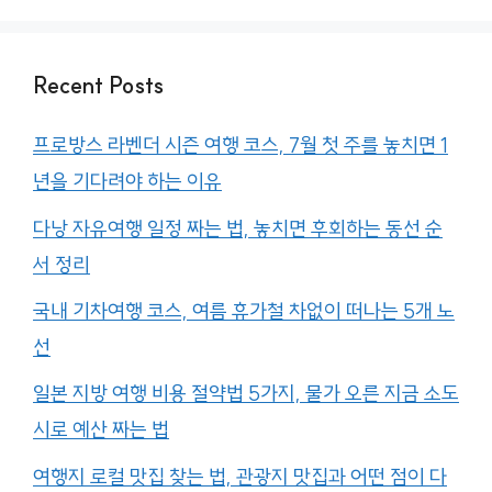
Recent Posts
프로방스 라벤더 시즌 여행 코스, 7월 첫 주를 놓치면 1
년을 기다려야 하는 이유
다낭 자유여행 일정 짜는 법, 놓치면 후회하는 동선 순
서 정리
국내 기차여행 코스, 여름 휴가철 차없이 떠나는 5개 노
선
일본 지방 여행 비용 절약법 5가지, 물가 오른 지금 소도
시로 예산 짜는 법
여행지 로컬 맛집 찾는 법, 관광지 맛집과 어떤 점이 다