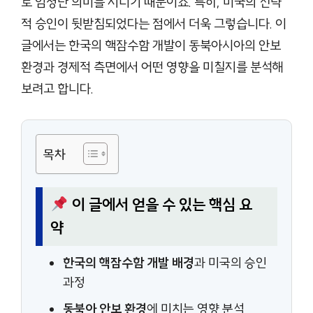
로 엄청난 의미를 지니기 때문이죠. 특히, 미국의 전략
적 승인이 뒷받침되었다는 점에서 더욱 그렇습니다. 이
글에서는 한국의 핵잠수함 개발이 동북아시아의 안보
환경과 경제적 측면에서 어떤 영향을 미칠지를 분석해
보려고 합니다.
목차
이 글에서 얻을 수 있는 핵심 요
약
한국의 핵잠수함 개발 배경
과 미국의 승인
과정
동북아 안보 환경
에 미치는 영향 분석