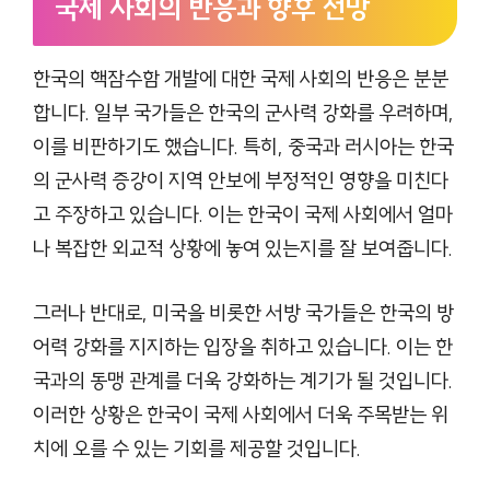
국제 사회의 반응과 향후 전망
한국의 핵잠수함 개발에 대한 국제 사회의 반응은 분분
합니다. 일부 국가들은 한국의 군사력 강화를 우려하며,
이를 비판하기도 했습니다. 특히, 중국과 러시아는 한국
의 군사력 증강이 지역 안보에 부정적인 영향을 미친다
고 주장하고 있습니다. 이는 한국이 국제 사회에서 얼마
나 복잡한 외교적 상황에 놓여 있는지를 잘 보여줍니다.
그러나 반대로, 미국을 비롯한 서방 국가들은 한국의 방
어력 강화를 지지하는 입장을 취하고 있습니다. 이는 한
국과의 동맹 관계를 더욱 강화하는 계기가 될 것입니다.
이러한 상황은 한국이 국제 사회에서 더욱 주목받는 위
치에 오를 수 있는 기회를 제공할 것입니다.