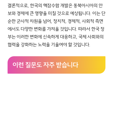
결론적으로, 한국의 핵잠수함 개발은 동북아시아의 안
보와 경제에 큰 영향을 미칠 것으로 예상됩니다. 이는 단
순한 군사적 차원을 넘어, 정치적, 경제적, 사회적 측면
에서도 다양한 변화를 가져올 것입니다. 따라서 한국 정
부는 이러한 변화에 신속하게 대응하고, 국제 사회와의
협력을 강화하는 노력을 기울여야 할 것입니다.
이런 질문도 자주 받습니다