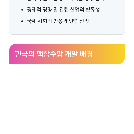
경제적 영향
및 관련 산업의 변동성
국제 사회의 반응
과 향후 전망
한국의 핵잠수함 개발 배경