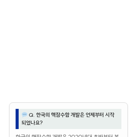
Q. 한국의 핵잠수함 개발은 언제부터 시작
되었나요?