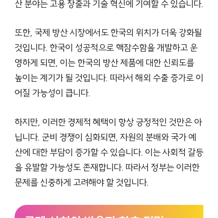
산 분야는 고용 창출과 기술 혁신에 기여할 수 있습니다.
또한, 국제 방산 시장에서도 한국의 위치가 더욱 강화될
것입니다. 한국이 성공적으로 핵잠수함을 개발하고 운
영하게 되면, 이는 한국의 방산 제품에 대한 신뢰도를
높이는 계기가 될 것입니다. 따라서 해외 수출 증가로 이
어질 가능성이 큽니다.
하지만, 이러한 경제적 혜택이 항상 긍정적인 것만은 아
닙니다. 군비 경쟁이 심화되면, 자원의 분배와 국가 예
산에 대한 부담이 증가할 수 있습니다. 이는 사회적 갈등
을 유발할 가능성도 존재합니다. 따라서 정부는 이러한
문제를 신중하게 고려해야 할 것입니다.