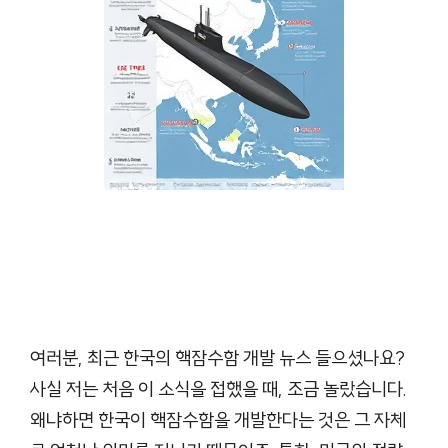
여러분, 최근 한국의 핵잠수함 개발 뉴스 들으셨나요?
사실 저는 처음 이 소식을 접했을 때, 조금 놀랐습니다.
왜냐하면 한국이 핵잠수함을 개발한다는 것은 그 자체