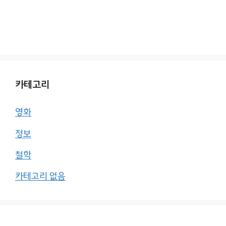
카테고리
영화
정보
철학
카테고리 없음