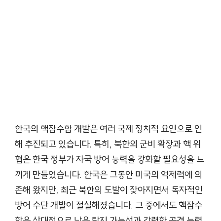
한국의 핵잠수함 개발은 여러 국제 정치적 요인으로 인
해 추진되고 있습니다. 특히, 북한의 군비 확장과 핵 위
협은 한국 정부가 자국 방어 능력을 강화할 필요성을 느
끼게 만들었습니다. 한국은 그동안 미국의 억제력에 의
존해 왔지만, 최근 북한의 도발이 잦아지면서 독자적인
방어 수단 개발이 절실해졌습니다. 그 중에서도 핵잠수
함은 상대적으로 낮은 탐지 가능성과 강력한 공격 능력