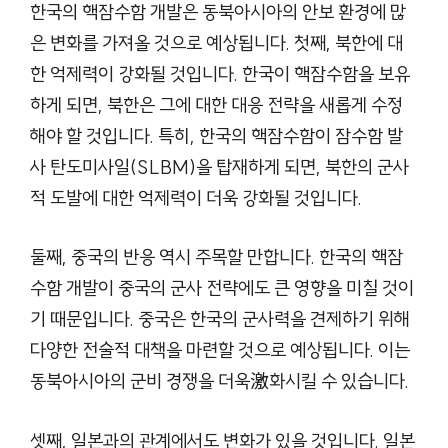
한국의 핵잠수함 개발은 동북아시아의 안보 환경에 많
은 변화를 가져올 것으로 예상됩니다. 첫째, 북한에 대
한 억제력이 강화될 것입니다. 한국이 핵잠수함을 보유
하게 되면, 북한은 그에 대한 대응 전략을 새롭게 수정
해야 할 것입니다. 특히, 한국의 핵잠수함이 잠수함 발
사 탄도미사일(SLBM)을 탑재하게 되면, 북한의 군사
적 도발에 대한 억제력이 더욱 강화될 것입니다.
둘째, 중국의 반응 역시 주목할 만합니다. 한국의 핵잠
수함 개발이 중국의 군사 전략에도 큰 영향을 미칠 것이
기 때문입니다. 중국은 한국의 군사력을 견제하기 위해
다양한 전술적 대책을 마련할 것으로 예상됩니다. 이는
동북아시아의 군비 경쟁을 더욱激화시킬 수 있습니다.
셋째, 일본과의 관계에서도 변화가 있을 것입니다. 일본