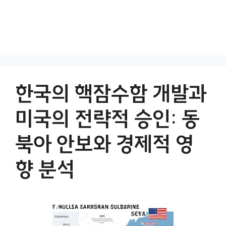
한국의 핵잠수함 개발과
미국의 전략적 승인: 동
북아 안보와 경제적 영
향 분석