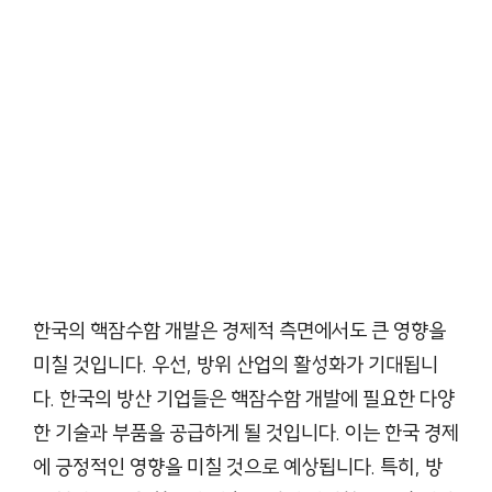
한국의 핵잠수함 개발은 경제적 측면에서도 큰 영향을
미칠 것입니다. 우선, 방위 산업의 활성화가 기대됩니
다. 한국의 방산 기업들은 핵잠수함 개발에 필요한 다양
한 기술과 부품을 공급하게 될 것입니다. 이는 한국 경제
에 긍정적인 영향을 미칠 것으로 예상됩니다. 특히, 방