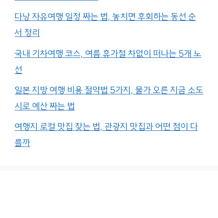
다낭 자유여행 일정 짜는 법, 놓치면 후회하는 동선 순
서 정리
국내 기차여행 코스, 여름 휴가철 차없이 떠나는 5개 노
선
일본 지방 여행 비용 절약법 5가지, 물가 오른 지금 소도
시로 예산 짜는 법
여행지 로컬 맛집 찾는 법, 관광지 맛집과 어떤 점이 다
를까