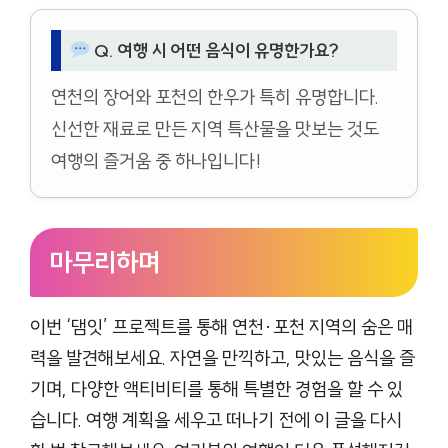
Q. 여행 시 어떤 음식이 유명한가요?
연천의 장어와 포천의 한우가 특히 유명합니다.
신선한 재료로 만든 지역 특산물을 맛보는 것도
여행의 즐거움 중 하나입니다!
마무리하며
이번 ‘댐잇’ 프로젝트를 통해 연천·포천 지역의 숨은 매
력을 발견해보세요. 자연을 만끽하고, 맛있는 음식을 즐
기며, 다양한 액티비티를 통해 특별한 경험을 할 수 있
습니다. 여행 계획을 세우고 떠나기 전에 이 글을 다시