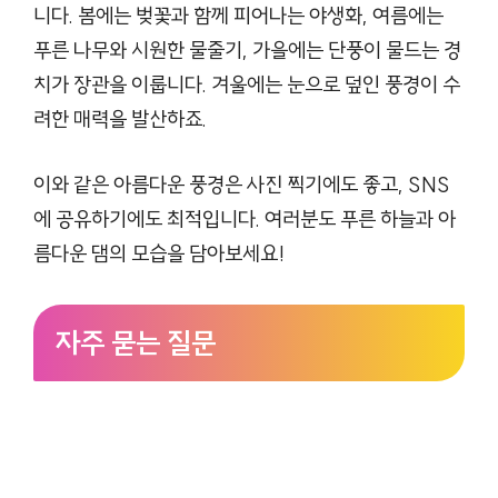
니다. 봄에는 벚꽃과 함께 피어나는 야생화, 여름에는
푸른 나무와 시원한 물줄기, 가을에는 단풍이 물드는 경
치가 장관을 이룹니다. 겨울에는 눈으로 덮인 풍경이 수
려한 매력을 발산하죠.
이와 같은 아름다운 풍경은 사진 찍기에도 좋고, SNS
에 공유하기에도 최적입니다. 여러분도 푸른 하늘과 아
름다운 댐의 모습을 담아보세요!
자주 묻는 질문