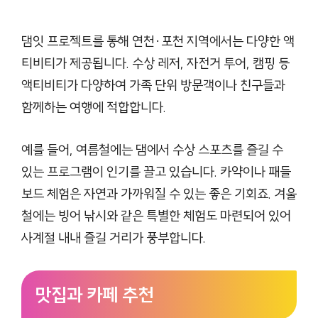
댐잇 프로젝트를 통해 연천·포천 지역에서는 다양한 액
티비티가 제공됩니다. 수상 레저, 자전거 투어, 캠핑 등
액티비티가 다양하여 가족 단위 방문객이나 친구들과
함께하는 여행에 적합합니다.
예를 들어, 여름철에는 댐에서 수상 스포츠를 즐길 수
있는 프로그램이 인기를 끌고 있습니다. 카약이나 패들
보드 체험은 자연과 가까워질 수 있는 좋은 기회죠. 겨울
철에는 빙어 낚시와 같은 특별한 체험도 마련되어 있어
사계절 내내 즐길 거리가 풍부합니다.
맛집과 카페 추천