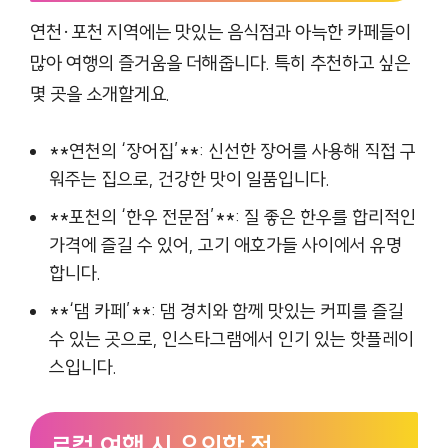
연천·포천 지역에는 맛있는 음식점과 아늑한 카페들이
많아 여행의 즐거움을 더해줍니다. 특히 추천하고 싶은
몇 곳을 소개할게요.
**연천의 ‘장어집’**: 신선한 장어를 사용해 직접 구
워주는 집으로, 건강한 맛이 일품입니다.
**포천의 ‘한우 전문점’**: 질 좋은 한우를 합리적인
가격에 즐길 수 있어, 고기 애호가들 사이에서 유명
합니다.
**‘댐 카페’**: 댐 경치와 함께 맛있는 커피를 즐길
수 있는 곳으로, 인스타그램에서 인기 있는 핫플레이
스입니다.
로컬 여행 시 유의할 점