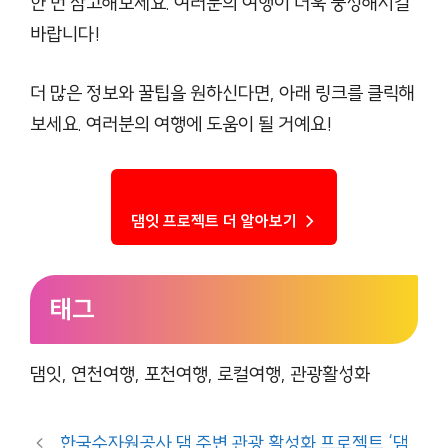
한 번 참고해보세요. 여러분의 여행이 더욱 풍성해지길
바랍니다!
더 많은 정보와 꿀팁을 원하신다면, 아래 링크를 클릭해
보세요. 여러분의 여행에 도움이 될 거예요!
댐잇 프로젝트 더 알아보기 →
태그
댐잇, 연천여행, 포천여행, 로컬여행, 관광활성화
한국수자원공사 댐 주변 관광 활성화 프로젝트 ‘댐