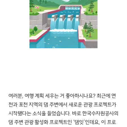
여러분, 여행 계획 세우는 거 좋아하시나요? 최근에 연
천과 포천 지역의 댐 주변에서 새로운 관광 프로젝트가
시작됐다는 소식을 들었습니다. 바로 한국수자원공사의
댐 주변 관광 활성화 프로젝트인 ‘댐잇’인데요, 이 프로