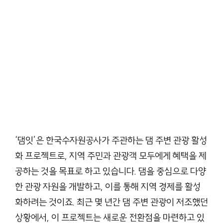
‘댐잇’은 한국수자원공사가 주관하는 댐 주변 관광 활성
화 프로젝트로, 지역 주민과 관광객 모두에게 혜택을 제
공하는 것을 목표로 하고 있습니다. 댐을 중심으로 다양
한 관광 자원을 개발하고, 이를 통해 지역 경제를 활성
화하려는 것이죠. 최근 몇 년간 댐 주변 관광이 저조했던
상황에서, 이 프로젝트는 새로운 전환점을 마련하고 있