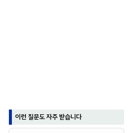
이런 질문도 자주 받습니다