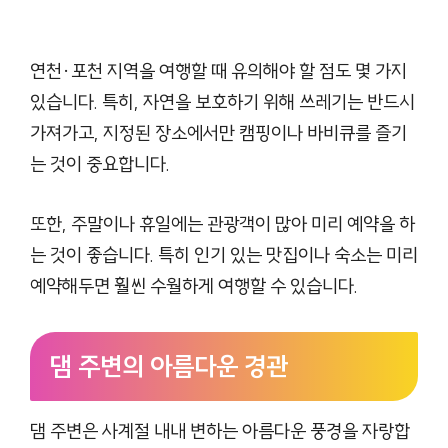
연천·포천 지역을 여행할 때 유의해야 할 점도 몇 가지
있습니다. 특히, 자연을 보호하기 위해 쓰레기는 반드시
가져가고, 지정된 장소에서만 캠핑이나 바비큐를 즐기
는 것이 중요합니다.
또한, 주말이나 휴일에는 관광객이 많아 미리 예약을 하
는 것이 좋습니다. 특히 인기 있는 맛집이나 숙소는 미리
예약해두면 훨씬 수월하게 여행할 수 있습니다.
댐 주변의 아름다운 경관
댐 주변은 사계절 내내 변하는 아름다운 풍경을 자랑합