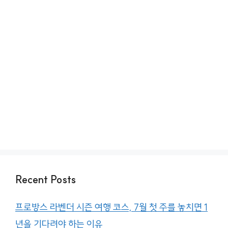
Recent Posts
프로방스 라벤더 시즌 여행 코스, 7월 첫 주를 놓치면 1
년을 기다려야 하는 이유