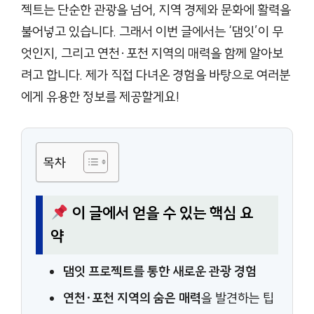
젝트는 단순한 관광을 넘어, 지역 경제와 문화에 활력을
불어넣고 있습니다. 그래서 이번 글에서는 ‘댐잇’이 무
엇인지, 그리고 연천·포천 지역의 매력을 함께 알아보
려고 합니다. 제가 직접 다녀온 경험을 바탕으로 여러분
에게 유용한 정보를 제공할게요!
목차
이 글에서 얻을 수 있는 핵심 요
약
댐잇 프로젝트를 통한 새로운 관광 경험
연천·포천 지역의 숨은 매력
을 발견하는 팁