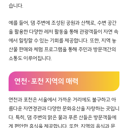
습니다.
예를 들어, 댐 주변에 조성된 공원과 산책로, 수변 공간
을 활용한 다양한 레저 활동을 통해 관광객들이 자연 속
에서 힐링할 수 있는 기회를 제공합니다. 또한, 지역 농
산물 판매와 체험 프로그램을 통해 주민과 방문객간의
소통도 이루어집니다.
연천·포천 지역의 매력
연천과 포천은 서울에서 가까운 거리에도 불구하고 아
름다운 자연경관과 다양한 문화유산을 자랑하는 곳입니
다. 특히, 댐 주변의 맑은 물과 푸른 산들은 방문객들에
게 편안한 휴식을 제공합니다. 또한, 지역의 음식과 문