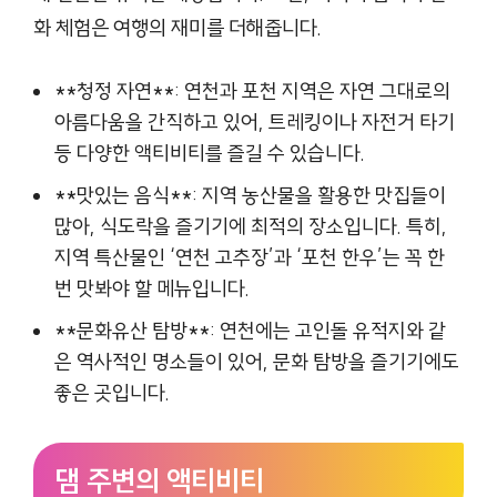
화 체험은 여행의 재미를 더해줍니다.
**청정 자연**: 연천과 포천 지역은 자연 그대로의
아름다움을 간직하고 있어, 트레킹이나 자전거 타기
등 다양한 액티비티를 즐길 수 있습니다.
**맛있는 음식**: 지역 농산물을 활용한 맛집들이
많아, 식도락을 즐기기에 최적의 장소입니다. 특히,
지역 특산물인 ‘연천 고추장’과 ‘포천 한우’는 꼭 한
번 맛봐야 할 메뉴입니다.
**문화유산 탐방**: 연천에는 고인돌 유적지와 같
은 역사적인 명소들이 있어, 문화 탐방을 즐기기에도
좋은 곳입니다.
댐 주변의 액티비티