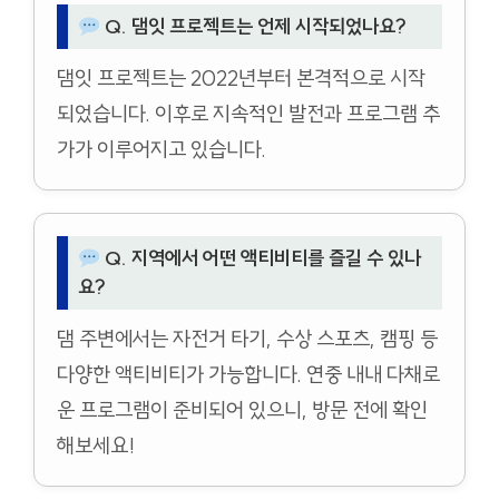
Q. 댐잇 프로젝트는 언제 시작되었나요?
댐잇 프로젝트는 2022년부터 본격적으로 시작
되었습니다. 이후로 지속적인 발전과 프로그램 추
가가 이루어지고 있습니다.
Q. 지역에서 어떤 액티비티를 즐길 수 있나
요?
댐 주변에서는 자전거 타기, 수상 스포츠, 캠핑 등
다양한 액티비티가 가능합니다. 연중 내내 다채로
운 프로그램이 준비되어 있으니, 방문 전에 확인
해보세요!