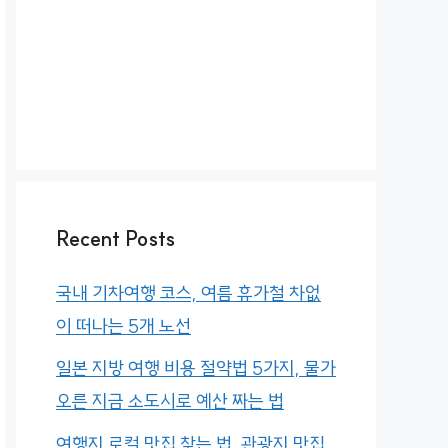
Recent Posts
국내 기차여행 코스, 여름 휴가철 차없
이 떠나는 5개 노선
일본 지방 여행 비용 절약법 5가지, 물가
오른 지금 소도시로 예산 짜는 법
여행지 로컬 맛집 찾는 법, 관광지 맛집