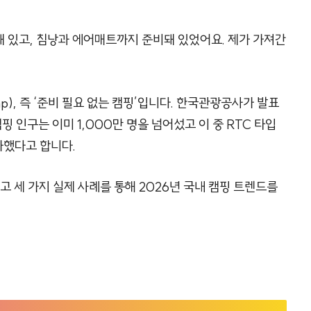
 있고, 침낭과 에어매트까지 준비돼 있었어요. 제가 가져간
mp), 즉 ‘준비 필요 없는 캠핑’입니다. 한국관광공사가 발표
캠핑 인구는 이미 1,000만 명을 넘어섰고 이 중 RTC 타입
가했다고 합니다.
고 세 가지 실제 사례를 통해 2026년 국내 캠핑 트렌드를