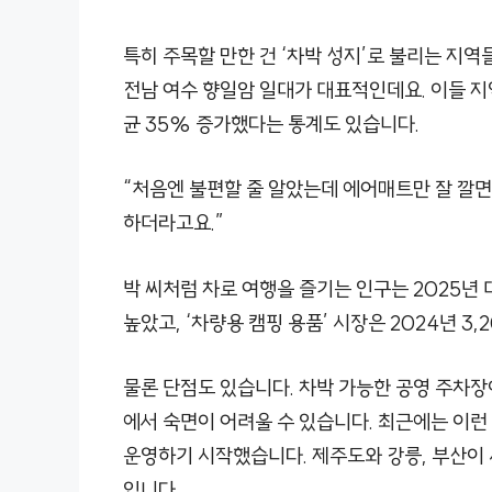
특히 주목할 만한 건 ‘차박 성지’로 불리는 지역
전남 여수 향일암 일대가 대표적인데요. 이들 
균 35% 증가했다는 통계도 있습니다.
“처음엔 불편할 줄 알았는데 에어매트만 잘 깔면
하더라고요.”
박 씨처럼 차로 여행을 즐기는 인구는 2025년 
높았고, ‘차량용 캠핑 용품’ 시장은 2024년 3,
물론 단점도 있습니다. 차박 가능한 공영 주차장
에서 숙면이 어려울 수 있습니다. 최근에는 이런
운영하기 시작했습니다. 제주도와 강릉, 부산이 
입니다.