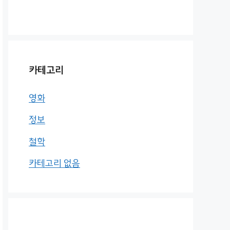
카테고리
영화
정보
철학
카테고리 없음