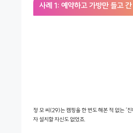
사례 1: 예약하고 가방만 들고 간
정 모 씨(29)는 캠핑을 한 번도 해본 적 없는 
자 설치할 자신도 없었죠.