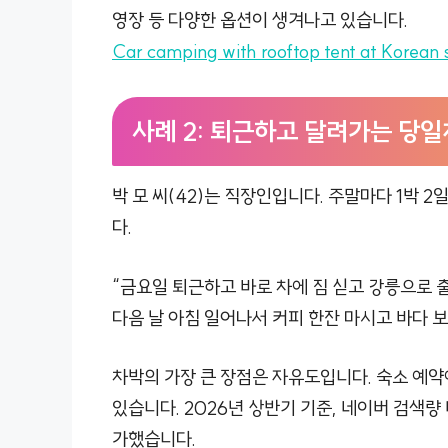
영장 등 다양한 옵션이 생겨나고 있습니다.
Car camping with rooftop tent at Korean
사례 2: 퇴근하고 달려가는 당
박 모 씨(42)는 직장인입니다. 주말마다 1박 
다.
“금요일 퇴근하고 바로 차에 짐 싣고 강릉으로 
다음 날 아침 일어나서 커피 한잔 마시고 바다 보
차박의 가장 큰 장점은 자유도입니다. 숙소 예약
있습니다. 2026년 상반기 기준, 네이버 검색량 
가했습니다.