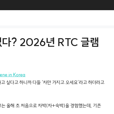
? 2026년 RTC 글램
ne in Korea
핑 가고 싶다고 하니까 다들 ‘차만 가지고 오세요’라고 하더라고
 그는 올해 초 처음으로 차박(차+숙박)을 경험했는데, 기존