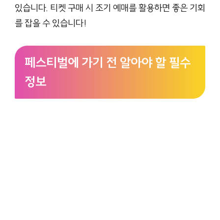
있습니다. 티켓 구매 시 조기 예매를 활용하면 좋은 기회
를 잡을 수 있습니다!
페스티벌에 가기 전 알아야 할 필수
정보