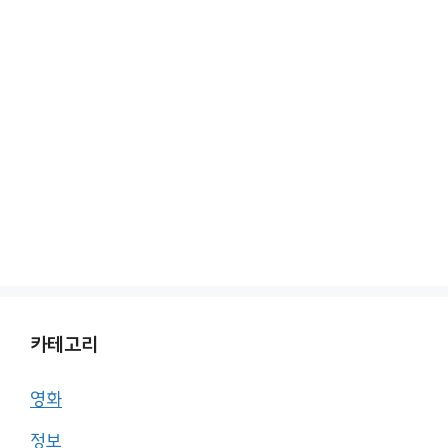
카테고리
영화
정보