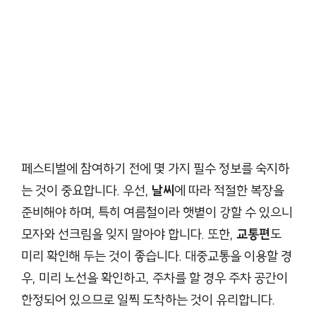
페스티벌에 참여하기 전에 몇 가지 필수 정보를 숙지하
는 것이 중요합니다. 우선,
날씨
에 따라 적절한 복장을
준비해야 하며, 특히 여름철이라 햇볕이 강할 수 있으니
모자와 선크림을 잊지 말아야 합니다. 또한,
교통편
도
미리 확인해 두는 것이 좋습니다. 대중교통을 이용할 경
우, 미리 노선을 확인하고, 주차를 할 경우 주차 공간이
한정되어 있으므로 일찍 도착하는 것이 유리합니다.