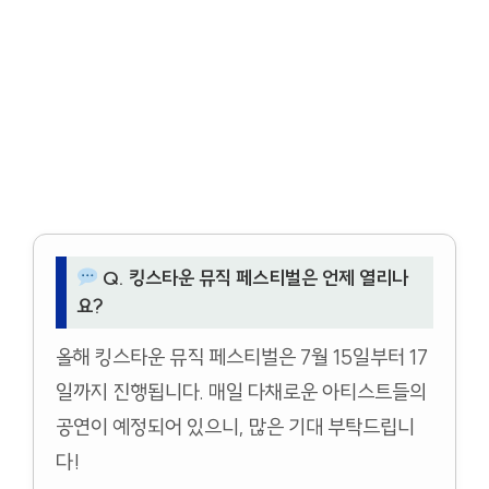
Q. 킹스타운 뮤직 페스티벌은 언제 열리나
요?
올해 킹스타운 뮤직 페스티벌은 7월 15일부터 17
일까지 진행됩니다. 매일 다채로운 아티스트들의
공연이 예정되어 있으니, 많은 기대 부탁드립니
다!