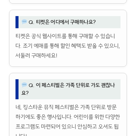
Q. 티켓은 어디에서 구매하나요?
티켓은 공식 웹사이트를 통해 구매할 수 있습니
다. 조기 예매를 통해 할인 혜택도 받을 수 있으니,
서둘러 구매하세요!
Q. 이 페스티벌은 가족 단위로 가도 괜찮나
요?
네, 킹스타운 뮤직 페스티벌은 가족 단위로 방문
하기에도 좋은 행사입니다. 어린이를 위한 다양한
프로그램도 마련되어 있으니 안심하고 오셔도 됩