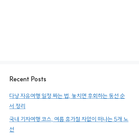
Recent Posts
다낭 자유여행 일정 짜는 법, 놓치면 후회하는 동선 순
서 정리
국내 기차여행 코스, 여름 휴가철 차없이 떠나는 5개 노
선