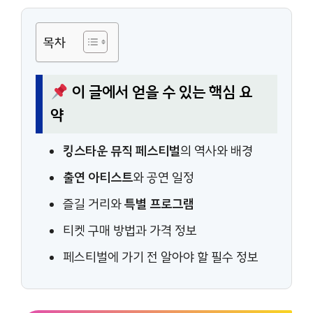
목차
이 글에서 얻을 수 있는 핵심 요
약
킹스타운 뮤직 페스티벌
의 역사와 배경
출연 아티스트
와 공연 일정
즐길 거리와
특별 프로그램
티켓 구매 방법과 가격 정보
페스티벌에 가기 전 알아야 할 필수 정보