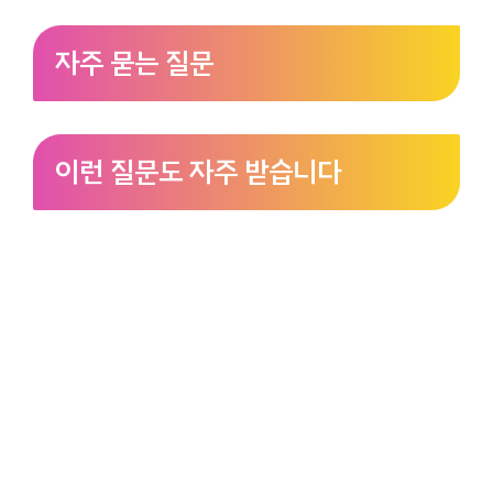
자주 묻는 질문
이런 질문도 자주 받습니다