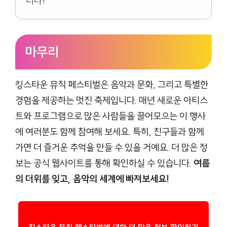
니다!
마무리
킹스타운 뮤직 페스티벌은 음악과 문화, 그리고 특별한
경험을 제공하는 멋진 축제입니다. 매년 새로운 아티스
트와 프로그램으로 많은 사람들을 끌어모으는 이 행사
에 여러분도 함께 참여해 보세요. 특히, 친구들과 함께
가면 더 즐거운 추억을 만들 수 있을 거예요. 더 많은 정
보는 공식 웹사이트를 통해 확인하실 수 있습니다.
여름
의 더위를 잊고, 음악의 세계에 빠져보세요!