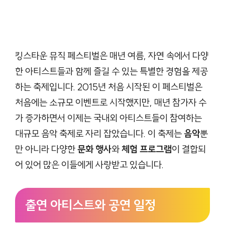
킹스타운 뮤직 페스티벌은 매년 여름, 자연 속에서 다양
한 아티스트들과 함께 즐길 수 있는 특별한 경험을 제공
하는 축제입니다. 2015년 처음 시작된 이 페스티벌은
처음에는 소규모 이벤트로 시작했지만, 매년 참가자 수
가 증가하면서 이제는 국내외 아티스트들이 참여하는
대규모 음악 축제로 자리 잡았습니다. 이 축제는
음악
뿐
만 아니라 다양한
문화 행사
와
체험 프로그램
이 결합되
어 있어 많은 이들에게 사랑받고 있습니다.
출연 아티스트와 공연 일정