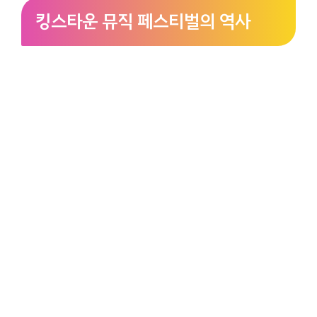
킹스타운 뮤직 페스티벌의 역사