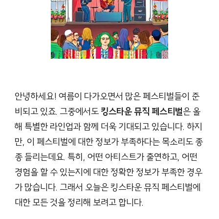
안녕하세요! 여름이 다가오면서 많은 페스티벌들이 준
비되고 있죠. 그중에서도
킹스타운 뮤직 페스티벌
은 올
해 특별한 라인업과 함께 더욱 기대되고 있습니다. 하지
만, 이 페스티벌에 대한 정보가 부족하다는 목소리도 종
종 들리는데요. 특히, 어떤 아티스트가 출연하고, 어떤
경험을 할 수 있는지에 대한 정확한 정보가 부족한 경우
가 많습니다. 그래서 오늘은 킹스타운 뮤직 페스티벌에
대한 모든 것을 정리해 보려고 합니다.