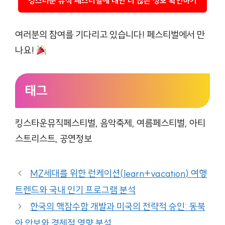
킹스타운 뮤직 페스티벌에 대한 더 많은 정보 확인하기
여러분의 참여를 기다리고 있습니다! 페스티벌에서 만
나요!
태그
킹스타운뮤직페스티벌, 음악축제, 여름페스티벌, 아티
스트리스트, 공연정보
MZ세대를 위한 런케이션(learn+vacation) 여행
트렌드와 국내 인기 프로그램 분석
한국의 핵잠수함 개발과 미국의 전략적 승인: 동북
아 안보와 경제적 영향 분석