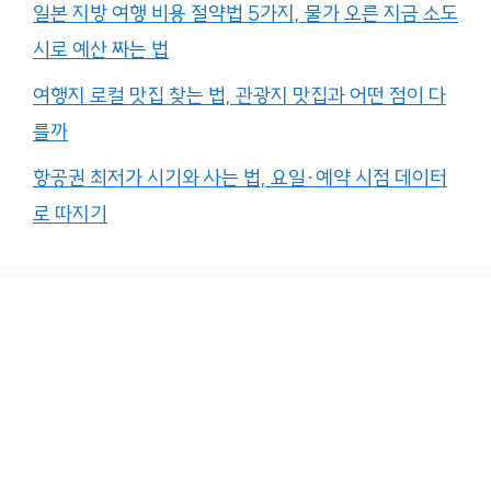
일본 지방 여행 비용 절약법 5가지, 물가 오른 지금 소도
시로 예산 짜는 법
여행지 로컬 맛집 찾는 법, 관광지 맛집과 어떤 점이 다
를까
항공권 최저가 시기와 사는 법, 요일·예약 시점 데이터
로 따지기