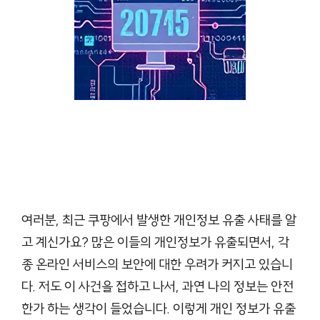
여러분, 최근 쿠팡에서 발생한 개인정보 유출 사태를 알
고 계신가요? 많은 이들의 개인정보가 유출되면서, 각
종 온라인 서비스의 보안에 대한 우려가 커지고 있습니
다. 저도 이 사건을 접하고 나서, 과연 나의 정보는 안전
한가 하는 생각이 들었습니다. 이렇게 개인 정보가 유출