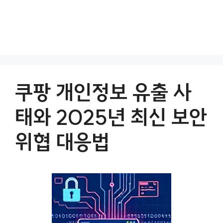
쿠팡 개인정보 유출 사
태와 2025년 최신 보안
위협 대응법