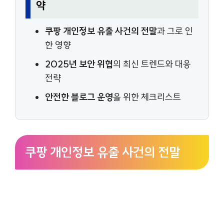
약
쿠팡 개인정보 유출 사건의 전말
과 그로 인
한 영향
2025년 보안 위협
의 최신 트렌드와 대응
전략
안전한 블로그 운영
을 위한 체크리스트
쿠팡 개인정보 유출 사건의 전말