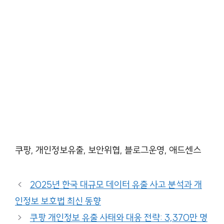
쿠팡, 개인정보유출, 보안위협, 블로그운영, 애드센스
2025년 한국 대규모 데이터 유출 사고 분석과 개
인정보 보호법 최신 동향
쿠팡 개인정보 유출 사태와 대응 전략: 3,370만 명