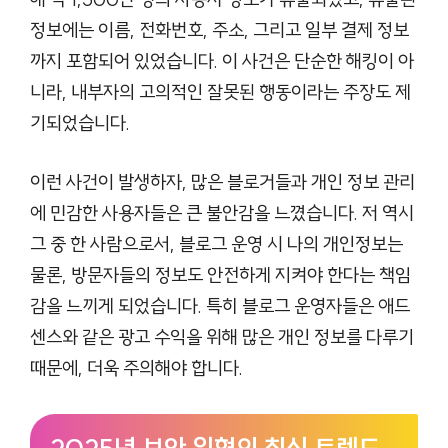
정보에는 이름, 전화번호, 주소, 그리고 일부 결제 정보
까지 포함되어 있었습니다. 이 사건은 단순한 해킹이 아
니라, 내부자의 고의적인 잘못된 행동이라는 주장도 제
기되었습니다.
이런 사건이 발생하자, 많은 블로거들과 개인 정보 관리
에 민감한 사용자들은 큰 불안감을 느꼈습니다. 저 역시
그 중 한 사람으로서, 블로그 운영 시 나의 개인정보는
물론, 방문자들의 정보도 안전하게 지켜야 한다는 책임
감을 느끼게 되었습니다. 특히 블로그 운영자들은 애드
센스와 같은 광고 수익을 위해 많은 개인 정보를 다루기
때문에, 더욱 주의해야 합니다.