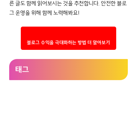
른 글도 함께 읽어보시는 것을 추천합니다. 안전한 블로
그 운영을 위해 함께 노력해봐요!
블로그 수익을 극대화하는 방법 더 알아보기
태그