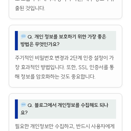
출된 것입니다.
Q. 개인 정보를 보호하기 위한 가장 좋은
방법은 무엇인가요?
주기적인 비밀번호 변경과 2단계 인증 설정이 가
장 효과적인 방법입니다. 또한, SSL 인증서를 통
해 정보를 암호화하는 것도 중요합니다.
Q. 블로그에서 개인정보를 수집해도 되나
요?
필요한 개인정보만 수집하고, 반드시 사용자에게