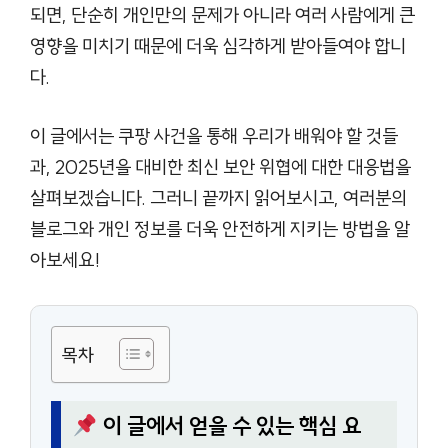
되면, 단순히 개인만의 문제가 아니라 여러 사람에게 큰
영향을 미치기 때문에 더욱 심각하게 받아들여야 합니
다.
이 글에서는 쿠팡 사건을 통해 우리가 배워야 할 것들
과, 2025년을 대비한 최신 보안 위협에 대한 대응법을
살펴보겠습니다. 그러니 끝까지 읽어보시고, 여러분의
블로그와 개인 정보를 더욱 안전하게 지키는 방법을 알
아보세요!
목차
이 글에서 얻을 수 있는 핵심 요