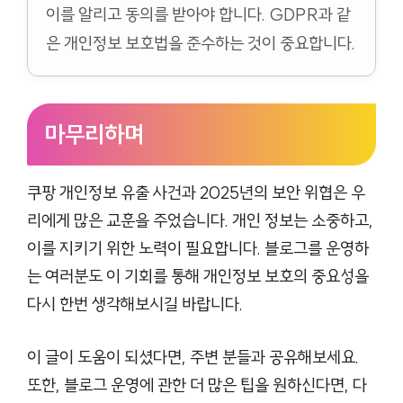
이를 알리고 동의를 받아야 합니다. GDPR과 같
은 개인정보 보호법을 준수하는 것이 중요합니다.
마무리하며
쿠팡 개인정보 유출 사건과 2025년의 보안 위협은 우
리에게 많은 교훈을 주었습니다. 개인 정보는 소중하고,
이를 지키기 위한 노력이 필요합니다. 블로그를 운영하
는 여러분도 이 기회를 통해 개인정보 보호의 중요성을
다시 한번 생각해보시길 바랍니다.
이 글이 도움이 되셨다면, 주변 분들과 공유해보세요.
또한, 블로그 운영에 관한 더 많은 팁을 원하신다면, 다