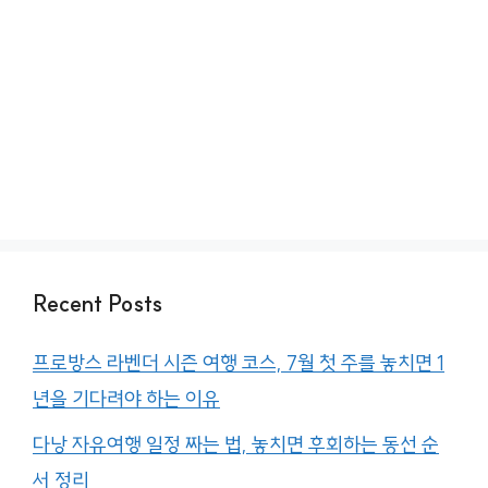
Recent Posts
프로방스 라벤더 시즌 여행 코스, 7월 첫 주를 놓치면 1
년을 기다려야 하는 이유
다낭 자유여행 일정 짜는 법, 놓치면 후회하는 동선 순
서 정리