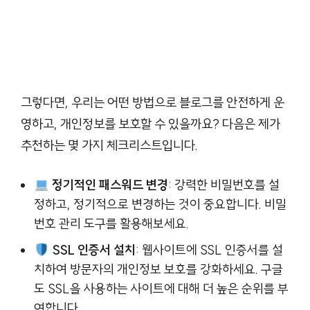
그렇다면, 우리는 어떤 방법으로 블로그를 안전하게 운
영하고, 개인정보를 보호할 수 있을까요? 다음은 제가
추천하는 몇 가지 체크리스트입니다.
정기적인 패스워드 변경
: 강력한 비밀번호를 설
정하고, 정기적으로 변경하는 것이 중요합니다. 비밀
번호 관리 도구를 활용해보세요.
SSL 인증서 설치
: 웹사이트에 SSL 인증서를 설
치하여 방문자의 개인정보 보호를 강화하세요. 구글
도 SSL을 사용하는 사이트에 대해 더 높은 순위를 부
여합니다.