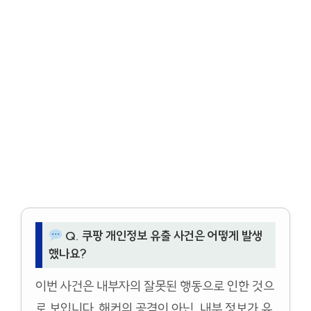
Q. 쿠팡 개인정보 유출 사건은 어떻게 발생
했나요?
이번 사건은 내부자의 잘못된 행동으로 인한 것으
로 보입니다. 해커의 공격이 아닌, 내부 정보가 유