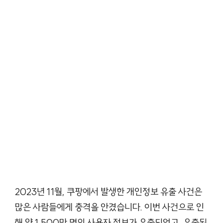
2023년 11월, 쿠팡에서 발생한 개인정보 유출 사건은
많은 사람들에게 충격을 안겼습니다. 이번 사건으로 인
해 약 1,500만 명의 사용자 정보가 유출되었고, 유출된