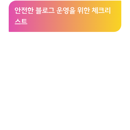
안전한 블로그 운영을 위한 체크리
스트