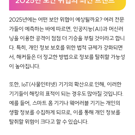
2025년 보안 위협의 최신 트렌드
2025년에는 어떤 보안 위협이 예상될까요? 여러 전문
가들이 예측하는 바에 따르면, 인공지능(AI)과 머신러
닝을 이용한 공격이 점점 더 기승을 부릴 것이라고 합니
다. 특히, 개인 정보 보호를 위한 법적 규제가 강화되면
서, 해커들은 더 정교한 방법으로 정보를 탈취할 가능성
이 높아집니다.
또한, IoT(사물인터넷) 기기의 확산으로 인해, 이러한
기기들이 해킹의 표적이 되는 경우도 많아질 것입니다.
예를 들어, 스마트 홈 기기나 웨어러블 기기는 개인의
생활 정보를 수집하게 되므로, 이를 통해 개인 정보를
탈취할 위험이 크다고 할 수 있습니다.