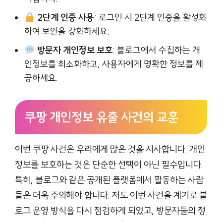
2단계 인증 사용
: 로그인 시 2단계 인증을 활성화
하여 보안을 강화하세요.
방문자 개인정보 보호
: 블로그에서 수집하는 개
인정보를 최소화하고, 사용자에게 명확한 정보를 제
공하세요.
쿠팡 개인정보 유출 사건의 교훈
이번 쿠팡 사건은 우리에게 많은 것을 시사합니다. 개인
정보를 보호하는 것은 단순한 선택이 아닌 필수입니다.
특히, 블로그와 같은 공개된 플랫폼에서 활동하는 사람
들은 더욱 주의해야 합니다. 저도 이번 사건을 계기로 블
로그 운영 방식을 다시 점검하게 되었고, 방문자들의 정