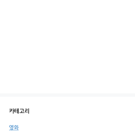
카테고리
영화