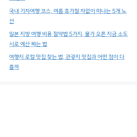
국내 기차여행 코스, 여름 휴가철 차없이 떠나는 5개 노
선
일본 지방 여행 비용 절약법 5가지, 물가 오른 지금 소도
시로 예산 짜는 법
여행지 로컬 맛집 찾는 법, 관광지 맛집과 어떤 점이 다
를까