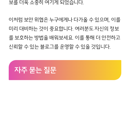
보를 더욱 소중히 여기게 되었습니다.
이처럼 보안 위협은 누구에게나 다가올 수 있으며, 이를
미리 대비하는 것이 중요합니다. 여러분도 자신의 정보
를 보호하는 방법을 배워보세요. 이를 통해 더 안전하고
신뢰할 수 있는 블로그를 운영할 수 있을 것입니다.
자주 묻는 질문