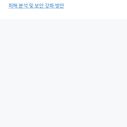
피해 분석 및 보안 강화 방안