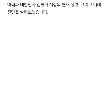
매력과 대한민국 캠핑카 시장의 현재 상황, 그리고 미래
전망을 살펴보겠습니다.