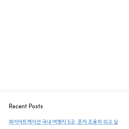
Recent Posts
콰이어트케이션 국내 여행지 5곳, 혼자 조용히 쉬고 싶