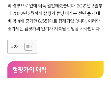
의 영향으로 인해 더욱 활발해졌습니다. 2021년 3월부
터 2022년 2월까지 캠핑카 튜닝 대수는 전년 동기 대
비 약 4배 증가한 8,551대로 집계되었습니다. 이러한
증가세는 캠핑카의 인기가 지속될 것임을 시사합니다.
목차
캠핑카의 매력