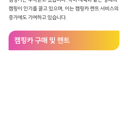
캠핑이 인기를 끌고 있으며, 이는 캠핑카 렌트 서비스의
증가에도 기여하고 있습니다.
캠핑카 구매 및 렌트