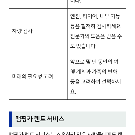
니다.
엔진, 타이어, 내부 기능
등을 철저히 검사하세요.
차량 검사
전문가의 도움을 받을 수
도 있습니다.
앞으로 몇 년 동안의 여
행 계획과 가족의 변화
미래의 필요성 고려
등을 고려하여 선택하세
요.
캠핑카 렌트 서비스
캠핑카 렌트 서비스는 소유하지 않은 사람들에게도 캠