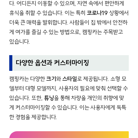
다. 어디든지 이동할 수 있으며, 자연 속에서 편안하게
휴식을 취할 수 있습니다. 이는 특히
코로나19
상황에서
더욱 큰 매력을 발휘합니다. 사람들이 집 밖에서 안전하
게 여가를 즐길 수 있는 방법으로, 캠핑카는 주목받고
있습니다.
다양한 옵션과 커스터마이징
캠핑카는 다양한
크기
와
스타일
로 제공됩니다. 소형 모
델부터 대형 모델까지, 사용자의 필요에 맞춰 선택할 수
있습니다. 또한,
튜닝
을 통해 차량을 개인의 취향에 맞
게 커스터마이징할 수 있습니다. 이는 사용자에게 독특
한 경험을 제공합니다.