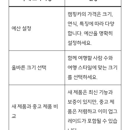
캠핑카의 가격은 크기,
연식, 특징에 따라 다양
예산 설정
합니다. 예산을 명확히
설정하세요.
함께 여행할 사람 수와
올바른 크기 선택
여행 스타일에 맞는 크기
를 선택하세요.
새 제품은 최신 기능과
보증이 있지만, 중고 제
새 제품과 중고 제품 비
품은 저렴하고 이미 업그
교
레이드가 포함될 수 있습