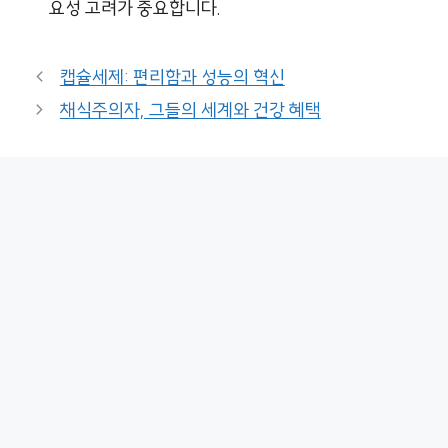
요성 고려가 중요합니다.
캡슐세제: 편리함과 성능의 혁신
채식주의자, 그들의 세계와 건강 혜택