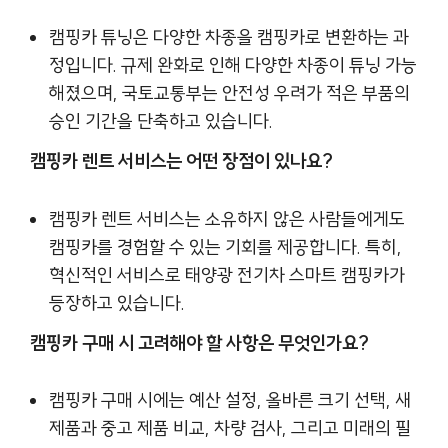
캠핑카 튜닝은 다양한 차종을 캠핑카로 변환하는 과
정입니다. 규제 완화로 인해 다양한 차종이 튜닝 가능
해졌으며, 국토교통부는 안전성 우려가 적은 부품의
승인 기간을 단축하고 있습니다.
캠핑카 렌트 서비스는 어떤 장점이 있나요?
캠핑카 렌트 서비스는 소유하지 않은 사람들에게도
캠핑카를 경험할 수 있는 기회를 제공합니다. 특히,
혁신적인 서비스로 태양광 전기차 스마트 캠핑카가
등장하고 있습니다.
캠핑카 구매 시 고려해야 할 사항은 무엇인가요?
캠핑카 구매 시에는 예산 설정, 올바른 크기 선택, 새
제품과 중고 제품 비교, 차량 검사, 그리고 미래의 필