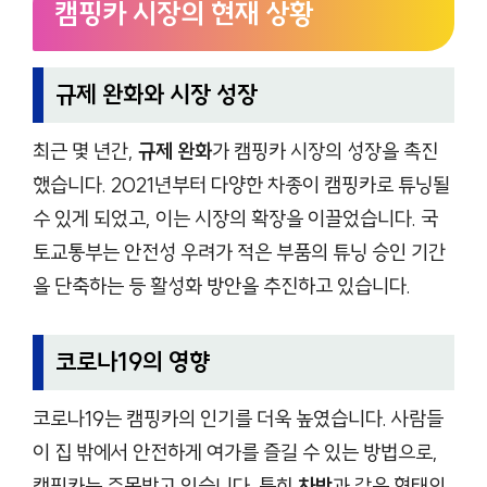
캠핑카 시장의 현재 상황
규제 완화와 시장 성장
최근 몇 년간,
규제 완화
가 캠핑카 시장의 성장을 촉진
했습니다. 2021년부터 다양한 차종이 캠핑카로 튜닝될
수 있게 되었고, 이는 시장의 확장을 이끌었습니다. 국
토교통부는 안전성 우려가 적은 부품의 튜닝 승인 기간
을 단축하는 등 활성화 방안을 추진하고 있습니다.
코로나19의 영향
코로나19는 캠핑카의 인기를 더욱 높였습니다. 사람들
이 집 밖에서 안전하게 여가를 즐길 수 있는 방법으로,
캠핑카는 주목받고 있습니다. 특히
차박
과 같은 형태의