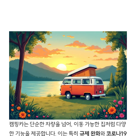
캠핑카는 단순한 차량을 넘어, 이동 가능한 집처럼 다양
한 기능을 제공합니다. 이는 특히
규제 완화
와
코로나19