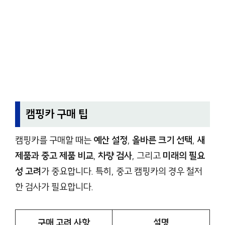
캠핑카 구매 팁
캠핑카를 구매할 때는
예산 설정
,
올바른 크기 선택
,
새
제품과 중고 제품 비교
,
차량 검사
, 그리고
미래의 필요
성 고려
가 중요합니다. 특히, 중고 캠핑카의 경우 철저
한 검사가 필요합니다.
구매 고려 사항
설명