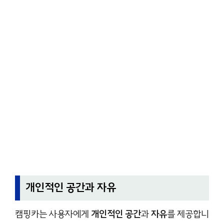
개인적인 공간과 자유
캠핑카는 사용자에게
개인적인 공간
과
자유
를 제공합니