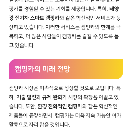
핑카를 경험할 수 있는 기회를 제공합니다. 특히,
태양
광 전기차 스마트 캠핑카
와 같은 혁신적인 서비스가 등
장하고 있습니다. 이러한 서비스는 캠핑카의 한계를 극
복하고, 더 많은 사람들이 캠핑카를 즐길 수 있도록 돕
고 있습니다.
캠핑카의 미래 전망
캠핑카 시장은 지속적으로 성장할 것으로 보입니다. 특
히,
기술 발전
과
규제 완화
가 시장의 확장을 이끌고 있
습니다. 또한,
환경 친화적인 캠핑카
와 같은 혁신적인
제품들이 등장하면서, 캠핑카는 더욱 지속 가능한 여가
활동으로 자리 잡을 것입니다.