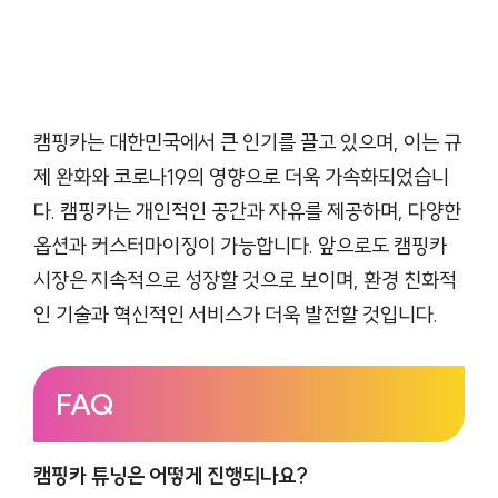
캠핑카는 대한민국에서 큰 인기를 끌고 있으며, 이는 규
제 완화와 코로나19의 영향으로 더욱 가속화되었습니
다. 캠핑카는 개인적인 공간과 자유를 제공하며, 다양한
옵션과 커스터마이징이 가능합니다. 앞으로도 캠핑카
시장은 지속적으로 성장할 것으로 보이며, 환경 친화적
인 기술과 혁신적인 서비스가 더욱 발전할 것입니다.
FAQ
캠핑카 튜닝은 어떻게 진행되나요?