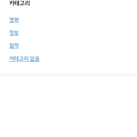
카테고리
영화
정보
철학
카테고리 없음