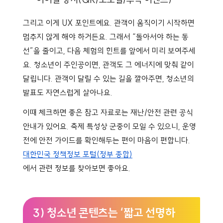
그리고 이게 UX 포인트예요. 관객이 움직이기 시작하면
멈추지 않게 해야 하거든요. 그래서 “돌아서야 하는 동
선”을 줄이고, 다음 체험의 힌트를 앞에서 미리 보여주세
요. 청소년이 주인공이면, 관객도 그 에너지에 맞춰 같이
달립니다. 관객이 달릴 수 있는 길을 깔아주면, 청소년의
발표도 자연스럽게 살아나요.
이때 체크하면 좋은 참고 자료로는 재난/안전 관련 공식
안내가 있어요. 축제 특성상 군중이 모일 수 있으니, 운영
전에 안전 가이드를 확인해두는 편이 마음이 편합니다.
대한민국 정책정보 포털(정부 종합)
에서 관련 정보를 찾아보면 좋아요.
3) 청소년 콘텐츠는 ‘짧고 선명하