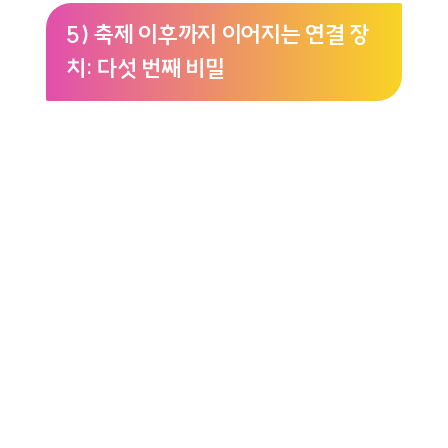
5) 축제 이후까지 이어지는 연결 장
치: 다섯 번째 비밀