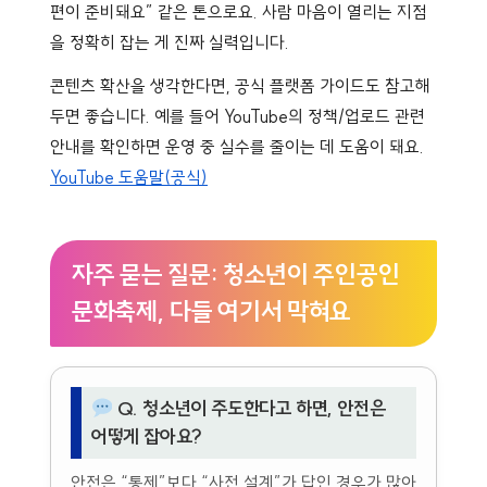
편이 준비돼요” 같은 톤으로요. 사람 마음이 열리는 지점
을 정확히 잡는 게 진짜 실력입니다.
콘텐츠 확산을 생각한다면, 공식 플랫폼 가이드도 참고해
두면 좋습니다. 예를 들어 YouTube의 정책/업로드 관련
안내를 확인하면 운영 중 실수를 줄이는 데 도움이 돼요.
YouTube 도움말(공식)
자주 묻는 질문: 청소년이 주인공인
문화축제, 다들 여기서 막혀요
Q. 청소년이 주도한다고 하면, 안전은
어떻게 잡아요?
안전은 “통제”보다 “사전 설계”가 답인 경우가 많아