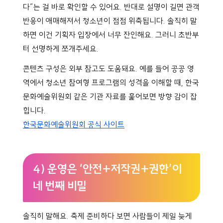
다”는 걸 바로 확인할 수 있어요. 반대로 설명이 길면 관객
반응이 애매해져서 청소년이 점점 위축됩니다. 솔직히 말
하면 이건 기획자 입장에서 너무 잔인해요. 그러니 초반부
터 선명하게 쪼개주세요.
콘텐츠 구성은 외부 참고도 도움돼요. 예를 들어 공공 영
역에서 청소년 참여형 프로그램의 성격을 이해할 때, 한국
문화예술위원회 같은 기관 자료를 훑어보면 방향 감이 잡
힙니다.
한국문화예술위원회 공식 사이트
4) 운영은 ‘안전+저작권+권한’이
네 번째 비밀
솔직히 말해요. 축제 준비하다 보면 사람들이 제일 늦게