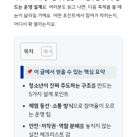
드는 운영 설계
요. 여러분도 읽고 나면, 다음 축제를 볼 때
눈이 달라질 거예요. 어떤 포인트에서 참여가 막히는지,
어디서 확 열리는지요.
목차
이 글에서 얻을 수 있는 핵심 요약
청소년이 진짜 주도하는 구조
를 만드는
5가지 설계 포인트
체험 동선·소통 방식
으로 참여율이 오르
는 운영 팁
안전·저작권·역할 분배
를 놓치지 않는
실전 체크리스트 감