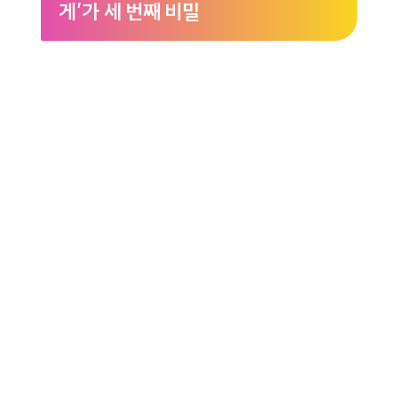
게’가 세 번째 비밀