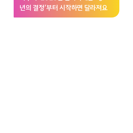
년의 결정’부터 시작하면 달라져요