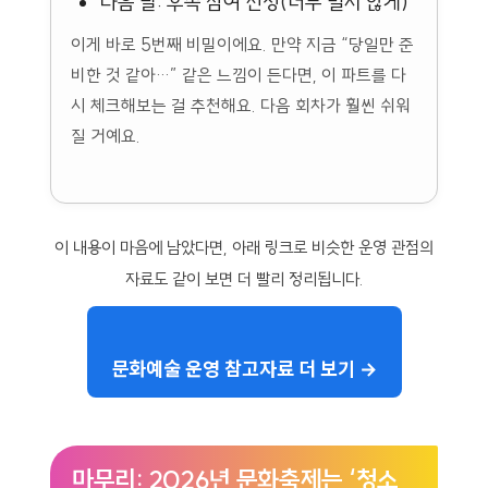
다음 달: 후속 참여 신청(너무 멀지 않게)
이게 바로 5번째 비밀이에요. 만약 지금 “당일만 준
비한 것 같아…” 같은 느낌이 든다면, 이 파트를 다
시 체크해보는 걸 추천해요. 다음 회차가 훨씬 쉬워
질 거예요.
이 내용이 마음에 남았다면, 아래 링크로 비슷한 운영 관점의
자료도 같이 보면 더 빨리 정리됩니다.
문화예술 운영 참고자료 더 보기 →
마무리: 2026년 문화축제는 ‘청소