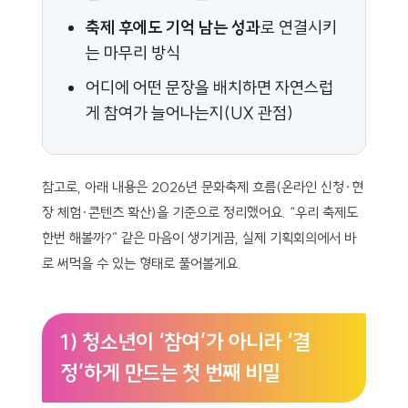
축제 후에도 기억 남는 성과
로 연결시키
는 마무리 방식
어디에 어떤 문장을 배치하면 자연스럽
게 참여가 늘어나는지(UX 관점)
참고로, 아래 내용은 2026년 문화축제 흐름(온라인 신청·현
장 체험·콘텐츠 확산)을 기준으로 정리했어요. “우리 축제도
한번 해볼까?” 같은 마음이 생기게끔, 실제 기획회의에서 바
로 써먹을 수 있는 형태로 풀어볼게요.
1) 청소년이 ‘참여’가 아니라 ‘결
정’하게 만드는 첫 번째 비밀