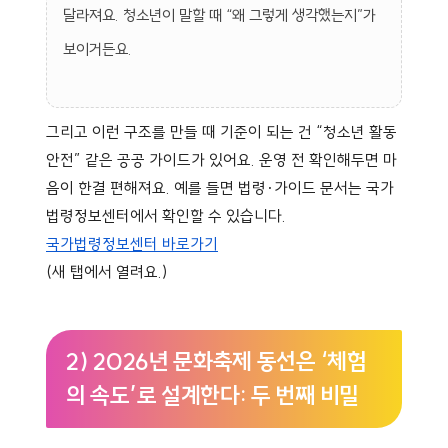
달라져요. 청소년이 말할 때 “왜 그렇게 생각했는지”가
보이거든요.
그리고 이런 구조를 만들 때 기준이 되는 건 “청소년 활동
안전” 같은 공공 가이드가 있어요. 운영 전 확인해두면 마
음이 한결 편해져요. 예를 들면 법령·가이드 문서는 국가
법령정보센터에서 확인할 수 있습니다.
국가법령정보센터 바로가기
(새 탭에서 열려요.)
2) 2026년 문화축제 동선은 ‘체험
의 속도’로 설계한다: 두 번째 비밀