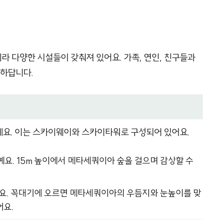
 다양한 시설들이 갖춰져 있어요. 가족, 연인, 친구들과
능하답니다.
’예요. 이는 스카이웨이와 스카이타워로 구성되어 있어요.
로예요. 15m 높이에서 메타세쿼이아 숲을 걸으며 감상할 수
대예요. 꼭대기에 오르면 메타세쿼이아의 우듬지와 눈높이를 맞
어요.