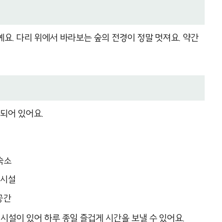
예요. 다리 위에서 바라보는 숲의 전경이 정말 멋져요. 약간
되어 있어요.
 숙소
 시설
공간
시설이 있어 하루 종일 즐겁게 시간을 보낼 수 있어요.