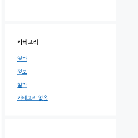
카테고리
영화
정보
철학
카테고리 없음