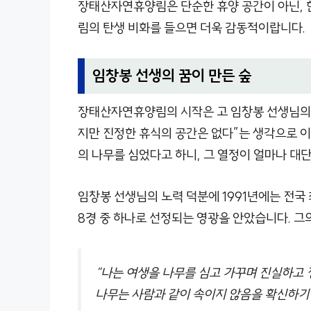
장태산자연휴양림은 단순한 휴양 공간이 아닌, 한
림의 탄생 비화를 들으면 더욱 감동적이랍니다.
임창봉 선생의 꿈이 만든 숲
장태산자연휴양림의 시작은 고 임창봉 선생님의 꿈
지만 진정한 휴식의 공간은 없다”는 생각으로 이 
의 나무를 심었다고 하니, 그 열정이 얼마나 대
임창봉 선생님의 노력 덕분에 1991년에는 전국
8경 중 하나로 선정되는 영광을 안았습니다. 그
“나는 여생을 나무를 심고 가꾸며 진실하고
나무는 사람과 같이 속이지 않음을 확신하기