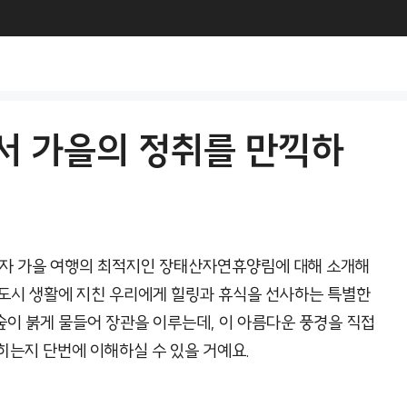
 가을의 정취를 만끽하
이자 가을 여행의 최적지인 장태산자연휴양림에 대해 소개해
 도시 생활에 지친 우리에게 힐링과 휴식을 선사하는 특별한
이 붉게 물들어 장관을 이루는데, 이 아름다운 풍경을 직접
꼽히는지 단번에 이해하실 수 있을 거예요.