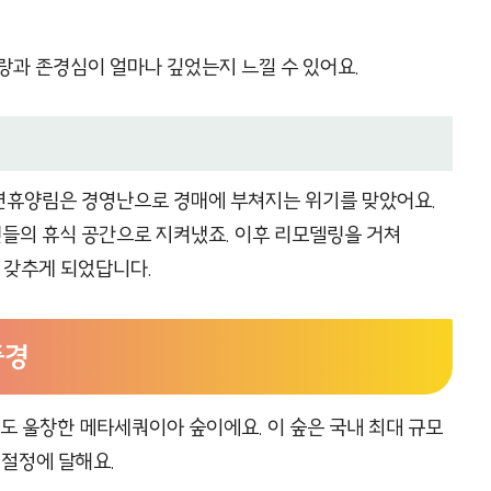
랑과 존경심이 얼마나 깊었는지 느낄 수 있어요.
연휴양림은 경영난으로 경매에 부쳐지는 위기를 맞았어요.
민들의 휴식 공간으로 지켜냈죠. 이후 리모델링을 거쳐
 갖추게 되었답니다.
풍경
 울창한 메타세쿼이아 숲이에요. 이 숲은 국내 최대 규모
 절정에 달해요.