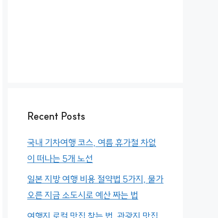
Recent Posts
국내 기차여행 코스, 여름 휴가철 차없
이 떠나는 5개 노선
일본 지방 여행 비용 절약법 5가지, 물가
오른 지금 소도시로 예산 짜는 법
여행지 로컬 맛집 찾는 법, 관광지 맛집