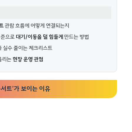
트
관람 흐름에 어떻게 연결되는지
기준으로
대기/이동을 덜 힘들게
만드는 방법
와 실수 줄이는 체크리스트
어올리는
현장 운영 관점
콘서트’가 보이는 이유