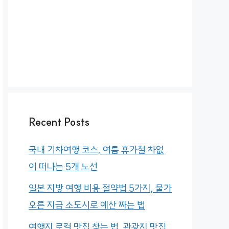
Recent Posts
국내 기차여행 코스, 여름 휴가철 차없
이 떠나는 5개 노선
일본 지방 여행 비용 절약법 5가지, 물가
오른 지금 소도시로 예산 짜는 법
여행지 로컬 맛집 찾는 법, 관광지 맛집