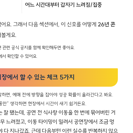
어느 시간대부터 갑자기 느려짐/집중
어요. 그래서 다음 섹션에서, 이 신호를 어떻게
26년 콘
어볼게요.
연 관련 공식 공지를 함께 확인해두면 좋아요.
에서 확인할 수 있어요.
 시장에서 할 수 있는 체크 5가지
말하면, 예매 전에 방향을 잡아야 성공 확률이 올라간다고 봐요.
통만” 생각하면 현장에서 시간이 새기 쉽거든요.
 잘 됐는데, 공연 전 식사랑 이동을 한 번에 묶어버린 거
너무 느려졌고, 이동 타이밍이 밀려서 공연장에서 조금 멍
야 다 지나갔죠. 근데 다음부턴 이런 실수를 반복하지 않으