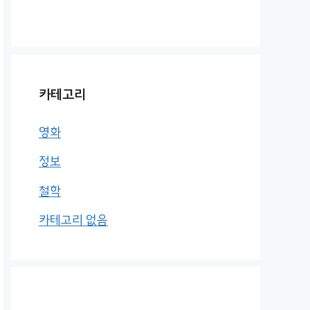
카테고리
영화
정보
철학
카테고리 없음