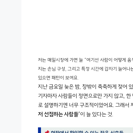
저는 매일시장에 가면 늘 “여기선 사람이 어떻게 움직
지는 손님 구성, 그리고 특정 시간에 갑자기 늘어나는
있으면 패턴이 보여요.
지난 금요일 늦은 밤, 창밖이 축축하게 젖어 
기자마자 사람들이 정면으로만 가지 않고, 한 
로 설명하기엔 너무 구조적이었어요. 그래서 
저 선점하는 사람들’
이 늘 있다는 것.