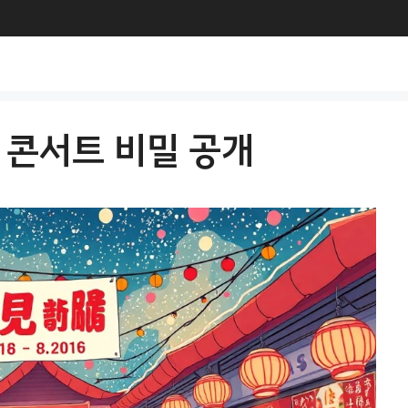
 콘서트 비밀 공개