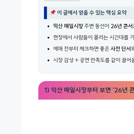
이 글에서 얻을 수 있는 핵심 요약
익산 매일시장
주변 동선이
26년 콘서
현장에서 사람들이 몰리는 시간대를 
예매 전부터 체크하면 좋은
사전 단서
시장 감성 + 공연 만족도를 같이 끌
1) 익산 매일시장부터 보면 ‘26년 