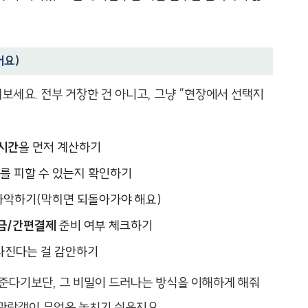
어요)
보세요. 전부 거창한 건 아니고, 그냥 “현장에서 선택지
 시간
을 먼저 계산하기
를 피할 수 있는지 확인하기
 파악하기(막히면 되돌아가야 해요)
금/간편결제
준비 여부 체크하기
라진다는 걸 감안하기
려준다기보단, 그 비밀이 드러나는 방식을 이해하게 해줘
고 관람객이 무엇을 놓치기 쉬운지요.