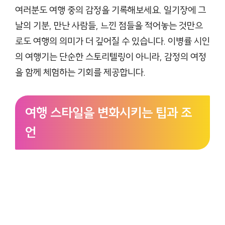
여러분도 여행 중의 감정을 기록해보세요. 일기장에 그
날의 기분, 만난 사람들, 느낀 점들을 적어놓는 것만으
로도 여행의 의미가 더 깊어질 수 있습니다. 이병률 시인
의 여행기는 단순한 스토리텔링이 아니라, 감정의 여정
을 함께 체험하는 기회를 제공합니다.
여행 스타일을 변화시키는 팁과 조
언