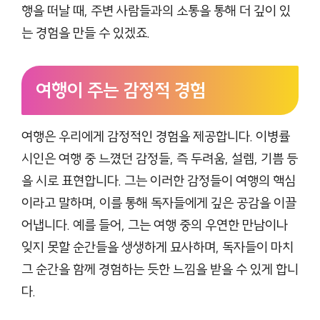
행을 떠날 때, 주변 사람들과의 소통을 통해 더 깊이 있
는 경험을 만들 수 있겠죠.
여행이 주는 감정적 경험
여행은 우리에게 감정적인 경험을 제공합니다. 이병률
시인은 여행 중 느꼈던 감정들, 즉 두려움, 설렘, 기쁨 등
을 시로 표현합니다. 그는 이러한 감정들이 여행의 핵심
이라고 말하며, 이를 통해 독자들에게 깊은 공감을 이끌
어냅니다. 예를 들어, 그는 여행 중의 우연한 만남이나
잊지 못할 순간들을 생생하게 묘사하며, 독자들이 마치
그 순간을 함께 경험하는 듯한 느낌을 받을 수 있게 합니
다.