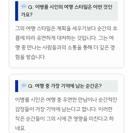
Q. 이병률 시인의 여행 스타일은 어떤 것인
가요?
그의 여행 스타일은 계획을 세우기보다 순간의 흐
름에 따라 유연하게 대처하는 것입니다. 그는 여
행 중 만나는 사람들과의 소통을 통해 더 깊은 경
험을 쌓습니다.
Q. 여행 중 가장 기억에 남는 순간은?
이병률 시인은 여행 중 우연한 만남이나 순간적인
감정들이 가장 기억에 남는다고 합니다. 이러한
작은 순간들이 그의 시에 큰 영향을 미친다고 하
네요.