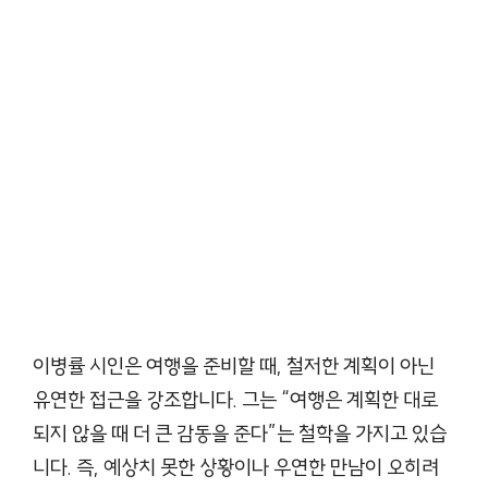
이병률 시인은 여행을 준비할 때, 철저한 계획이 아닌
유연한 접근을 강조합니다. 그는 “여행은 계획한 대로
되지 않을 때 더 큰 감동을 준다”는 철학을 가지고 있습
니다. 즉, 예상치 못한 상황이나 우연한 만남이 오히려