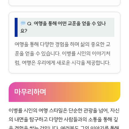
Q. 여행을 통해 어떤 교훈을 얻을 수 있나
요?
여행을 통해 다양한 경험을 하며 삶의 중요한 교
훈을 얻을 수 있습니다. 이병률 시인의 이야기처
럼, 여행은 우리에게 새로운 시각을 제공합니다.
마무리하며
이병률 시인의 여행 스타일은 단순한 관광을 넘어, 자신
의 내면을 탐구하고 다양한 사람들과의 소통을 통해 깊
은 경험을 쌓는 것입니다. 여러분도 그의 이야기를 통해