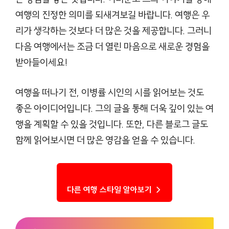
여행의 진정한 의미를 되새겨보길 바랍니다. 여행은 우
리가 생각하는 것보다 더 많은 것을 제공합니다. 그러니
다음 여행에서는 조금 더 열린 마음으로 새로운 경험을
받아들이세요!
여행을 떠나기 전, 이병률 시인의 시를 읽어보는 것도
좋은 아이디어입니다. 그의 글을 통해 더욱 깊이 있는 여
행을 계획할 수 있을 것입니다. 또한, 다른 블로그 글도
함께 읽어보시면 더 많은 영감을 얻을 수 있습니다.
다른 여행 스타일 알아보기 →