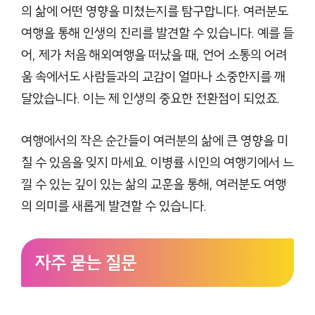
의 삶에 어떤 영향을 미쳤는지를 탐구합니다. 여러분도
여행을 통해 인생의 진리를 발견할 수 있습니다. 예를 들
어, 제가 처음 해외여행을 떠났을 때, 언어 소통의 어려
움 속에서도 사람들과의 교감이 얼마나 소중한지를 깨
달았습니다. 이는 제 인생의 중요한 전환점이 되었죠.
여행에서의 작은 순간들이 여러분의 삶에 큰 영향을 미
칠 수 있음을 잊지 마세요. 이병률 시인의 여행기에서 느
낄 수 있는 깊이 있는 삶의 교훈을 통해, 여러분도 여행
의 의미를 새롭게 발견할 수 있습니다.
자주 묻는 질문