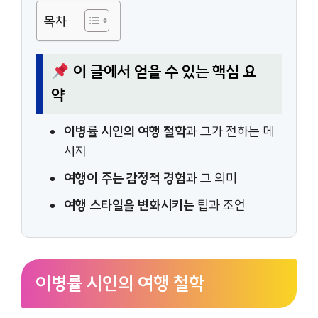
목차
이 글에서 얻을 수 있는 핵심 요
약
이병률 시인의 여행 철학
과 그가 전하는 메
시지
여행이 주는 감정적 경험
과 그 의미
여행 스타일을 변화시키는
팁과 조언
이병률 시인의 여행 철학