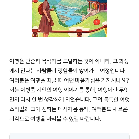
여행은 단순히 목적지를 도달하는 것이 아니라, 그 과정
에서 만나는 사람들과 경험들이 쌓여가는 여정입니다.
여러분은 여행을 떠날 때 어떤 마음가짐을 가지시나요?
저는 이병률 시인의 여행 이야기를 통해, 여행이란 무엇
인지 다시 한 번 생각하게 되었습니다. 그의 독특한 여행
스타일과 그가 전하는 메시지를 통해, 여러분도 새로운
시각으로 여행을 바라볼 수 있길 바랍니다.