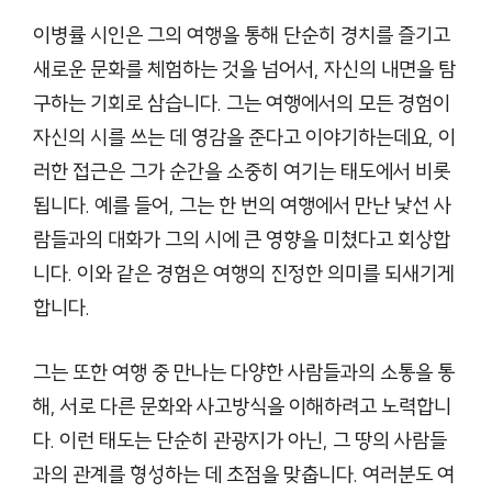
이병률 시인은 그의 여행을 통해 단순히 경치를 즐기고
새로운 문화를 체험하는 것을 넘어서, 자신의 내면을 탐
구하는 기회로 삼습니다. 그는 여행에서의 모든 경험이
자신의 시를 쓰는 데 영감을 준다고 이야기하는데요, 이
러한 접근은 그가 순간을 소중히 여기는 태도에서 비롯
됩니다. 예를 들어, 그는 한 번의 여행에서 만난 낯선 사
람들과의 대화가 그의 시에 큰 영향을 미쳤다고 회상합
니다. 이와 같은 경험은 여행의 진정한 의미를 되새기게
합니다.
그는 또한 여행 중 만나는 다양한 사람들과의 소통을 통
해, 서로 다른 문화와 사고방식을 이해하려고 노력합니
다. 이런 태도는 단순히 관광지가 아닌, 그 땅의 사람들
과의 관계를 형성하는 데 초점을 맞춥니다. 여러분도 여