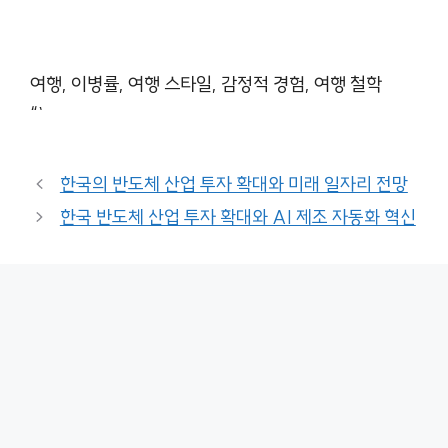
여행, 이병률, 여행 스타일, 감정적 경험, 여행 철학
“`
한국의 반도체 산업 투자 확대와 미래 일자리 전망
한국 반도체 산업 투자 확대와 AI 제조 자동화 혁신