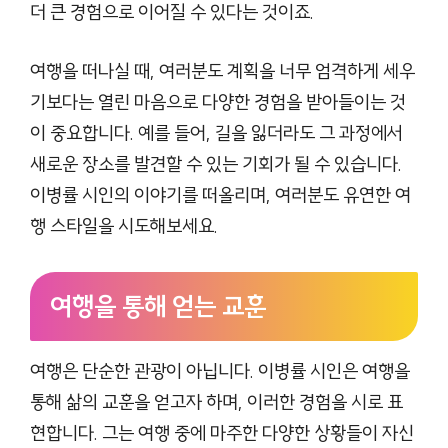
더 큰 경험으로 이어질 수 있다는 것이죠.
여행을 떠나실 때, 여러분도 계획을 너무 엄격하게 세우
기보다는 열린 마음으로 다양한 경험을 받아들이는 것
이 중요합니다. 예를 들어, 길을 잃더라도 그 과정에서
새로운 장소를 발견할 수 있는 기회가 될 수 있습니다.
이병률 시인의 이야기를 떠올리며, 여러분도 유연한 여
행 스타일을 시도해보세요.
여행을 통해 얻는 교훈
여행은 단순한 관광이 아닙니다. 이병률 시인은 여행을
통해 삶의 교훈을 얻고자 하며, 이러한 경험을 시로 표
현합니다. 그는 여행 중에 마주한 다양한 상황들이 자신