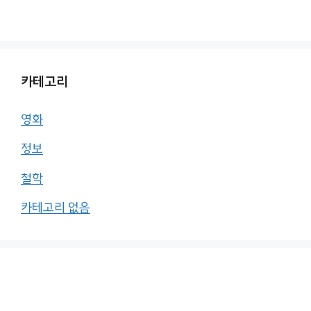
카테고리
영화
정보
철학
카테고리 없음