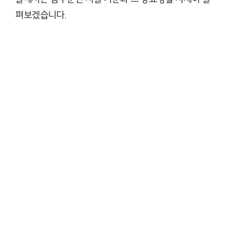
펴보겠습니다.