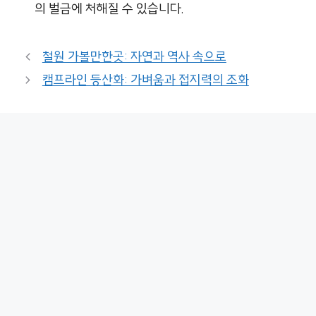
의 벌금에 처해질 수 있습니다.
철원 가볼만한곳: 자연과 역사 속으로
캠프라인 등산화: 가벼움과 접지력의 조화