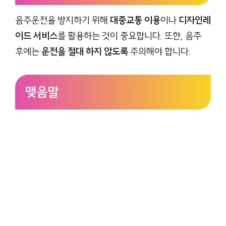
음주운전을 방지하기 위해
대중교통 이용
이나
디자인레
이드 서비스
를 활용하는 것이 중요합니다. 또한, 음주
후에는
운전을 절대 하지 않도록
주의해야 합니다.
맺음말