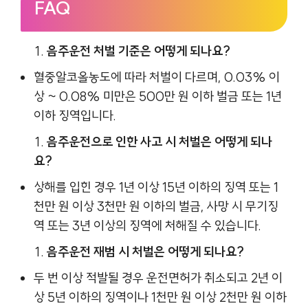
FAQ
음주운전 처벌 기준은 어떻게 되나요?
혈중알코올농도에 따라 처벌이 다르며, 0.03% 이
상 ~ 0.08% 미만은 500만 원 이하 벌금 또는 1년
이하 징역입니다.
음주운전으로 인한 사고 시 처벌은 어떻게 되나
요?
상해를 입힌 경우 1년 이상 15년 이하의 징역 또는 1
천만 원 이상 3천만 원 이하의 벌금, 사망 시 무기징
역 또는 3년 이상의 징역에 처해질 수 있습니다.
음주운전 재범 시 처벌은 어떻게 되나요?
두 번 이상 적발될 경우 운전면허가 취소되고 2년 이
상 5년 이하의 징역이나 1천만 원 이상 2천만 원 이하