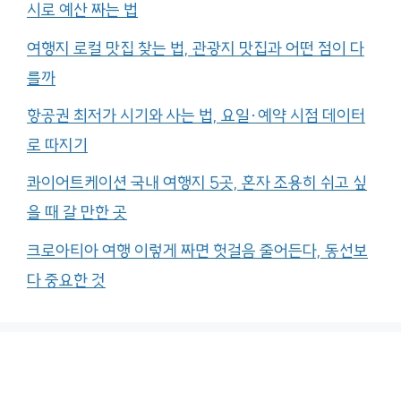
시로 예산 짜는 법
여행지 로컬 맛집 찾는 법, 관광지 맛집과 어떤 점이 다
를까
항공권 최저가 시기와 사는 법, 요일·예약 시점 데이터
로 따지기
콰이어트케이션 국내 여행지 5곳, 혼자 조용히 쉬고 싶
을 때 갈 만한 곳
크로아티아 여행 이렇게 짜면 헛걸음 줄어든다, 동선보
다 중요한 것