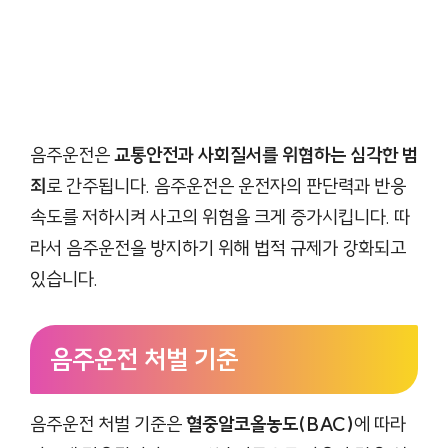
음주운전은
교통안전과 사회질서를 위협하는 심각한 범
죄
로 간주됩니다. 음주운전은 운전자의 판단력과 반응
속도를 저하시켜 사고의 위험을 크게 증가시킵니다. 따
라서 음주운전을 방지하기 위해 법적 규제가 강화되고
있습니다.
음주운전 처벌 기준
음주운전 처벌 기준은
혈중알코올농도(BAC)
에 따라