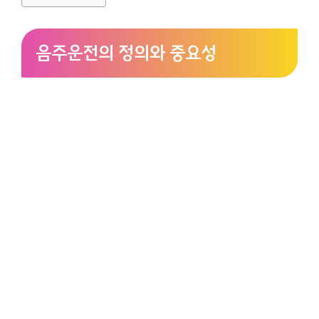
음주운전의 정의와 중요성