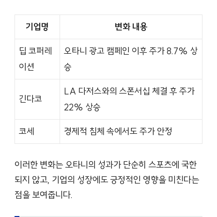
기업명
변화 내용
딥 코퍼레
오타니 광고 캠페인 이후 주가 8.7% 상
이션
승
LA 다저스와의 스폰서십 체결 후 주가
긴다코
22% 상승
코세
경제적 침체 속에서도 주가 안정
이러한 변화는 오타니의 성과가 단순히 스포츠에 국한
되지 않고, 기업의 성장에도 긍정적인 영향을 미친다는
점을 보여줍니다.