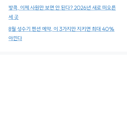
방콕, 이제 사원만 보면 안 된다? 2026년 새로 떠오른
세 곳
8월 성수기 펜션 예약, 이 3가지만 지키면 최대 40%
아낀다