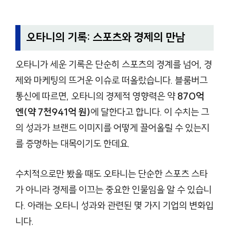
오타니의 기록: 스포츠와 경제의 만남
오타니가 세운 기록은 단순히 스포츠의 경계를 넘어, 경
제와 마케팅의 뜨거운 이슈로 떠올랐습니다. 블룸버그
통신에 따르면, 오타니의 경제적 영향력은 약
870억
엔(약 7천941억 원)
에 달한다고 합니다. 이 수치는 그
의 성과가 브랜드 이미지를 어떻게 끌어올릴 수 있는지
를 증명하는 대목이기도 한데요.
수치적으로만 봤을 때도 오타니는 단순한 스포츠 스타
가 아니라 경제를 이끄는 중요한 인물임을 알 수 있습니
다. 아래는 오타니 성과와 관련된 몇 가지 기업의 변화입
니다.