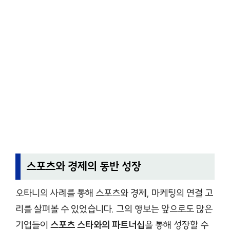
스포츠와 경제의 동반 성장
오타니의 사례를 통해 스포츠와 경제, 마케팅의 연결 고
리를 살펴볼 수 있었습니다. 그의 행보는 앞으로도 많은
기업들이
스포츠 스타와의 파트너십
을 통해 성장할 수