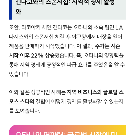
긴다코와의 스폰서십: 지역적 경제 활성
화
또한, 타코야키 체인 긴다코는 오타니의 소속 팀인 LA
다저스와의 스폰서십 체결 후 야구장에서 매장을 열어
제품을 판매하기 시작했습니다. 이 결과,
주가는 시즌
시작 이후 22% 상승
했습니다. 즉, 오타니의 영향력을
통해 지역 경제에 긍정적인 파급 효과를 주었음을 알 수
있습니다.
이와 같은 성공적인 사례는
지역 비즈니스와 글로벌 스
포츠 스타의 결합
이 어떻게 경제를 활성화할 수 있는지
를 보여줍니다.