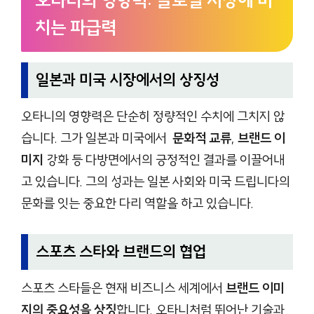
오타니의 영향력: 글로벌 시장에 미
치는 파급력
일본과 미국 시장에서의 상징성
오타니의 영향력은 단순히 정량적인 수치에 그치지 않
습니다. 그가 일본과 미국에서
문화적 교류
,
브랜드 이
미지
강화 등 다방면에서의 긍정적인 결과를 이끌어내
고 있습니다. 그의 성과는 일본 사회와 미국 드립니다의
문화를 잇는 중요한 다리 역할을 하고 있습니다.
스포츠 스타와 브랜드의 협업
스포츠 스타들은 현재 비즈니스 세계에서
브랜드 이미
지의 중요성을 상징
합니다. 오타니처럼 뛰어난 기술과