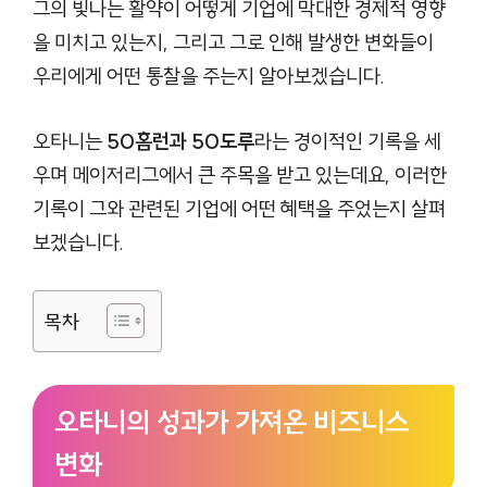
그의 빛나는 활약이 어떻게 기업에 막대한 경제적 영향
을 미치고 있는지, 그리고 그로 인해 발생한 변화들이
우리에게 어떤 통찰을 주는지 알아보겠습니다.
오타니는
50홈런과 50도루
라는 경이적인 기록을 세
우며 메이저리그에서 큰 주목을 받고 있는데요, 이러한
기록이 그와 관련된 기업에 어떤 혜택을 주었는지 살펴
보겠습니다.
목차
오타니의 성과가 가져온 비즈니스
변화