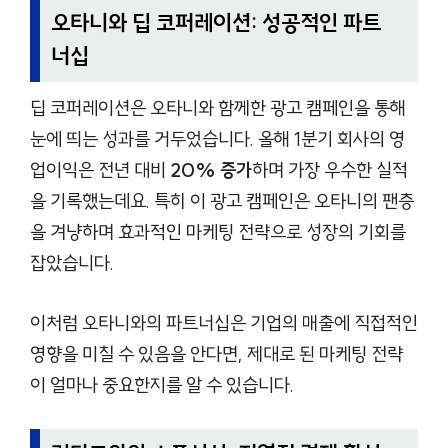
오타니와 딥 코퍼레이션: 성공적인 파트
너십
딥 코퍼레이션은 오타니와 함께한 광고 캠페인을 통해
눈에 띄는 성과를 거두었습니다. 올해 1분기 회사의 영
업이익은 전년 대비
20% 증가
하며 가장 우수한 실적
을 기록했는데요. 특히 이 광고 캠페인은 오타니의 팬층
을 겨냥하며 효과적인 마케팅 전략으로 성장의 기회를
잡았습니다.
이처럼 오타니와의 파트너십은 기업의 매출에 직접적인
영향을 미칠 수 있음을 안다면, 제대로 된 마케팅 전략
이 얼마나 중요한지를 알 수 있습니다.