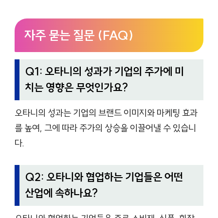
자주 묻는 질문 (FAQ)
Q1: 오타니의 성과가 기업의 주가에 미
치는 영향은 무엇인가요?
오타니의 성과는 기업의 브랜드 이미지와 마케팅 효과
를 높여, 그에 따라 주가의 상승을 이끌어낼 수 있습니
다.
Q2: 오타니와 협업하는 기업들은 어떤
산업에 속하나요?