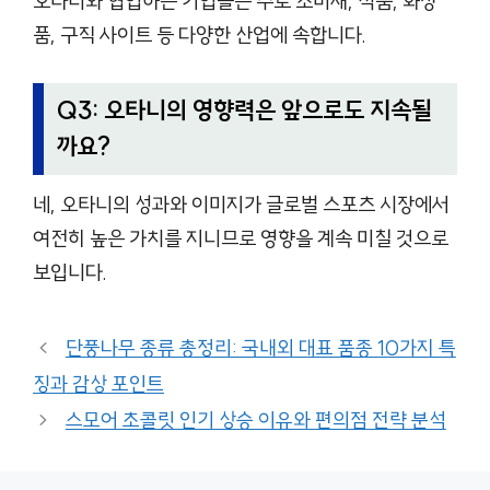
오타니와 협업하는 기업들은 주로 소비재, 식품, 화장
품, 구직 사이트 등 다양한 산업에 속합니다.
Q3: 오타니의 영향력은 앞으로도 지속될
까요?
네, 오타니의 성과와 이미지가 글로벌 스포츠 시장에서
여전히 높은 가치를 지니므로 영향을 계속 미칠 것으로
보입니다.
단풍나무 종류 총정리: 국내외 대표 품종 10가지 특
징과 감상 포인트
스모어 초콜릿 인기 상승 이유와 편의점 전략 분석