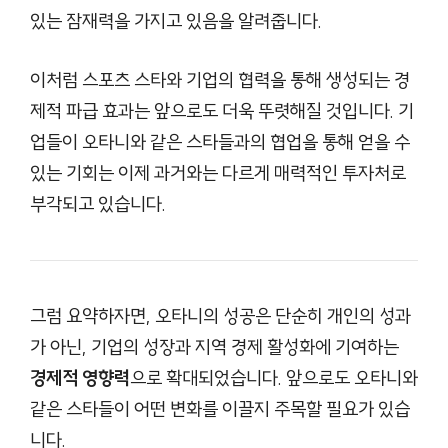
있는 잠재력을 가지고 있음을 알려줍니다.
이처럼 스포츠 스타와 기업의 협력을 통해 생성되는 경
제적 파급 효과는 앞으로도 더욱 뚜렷해질 것입니다. 기
업들이 오타니와 같은 스타들과의 협업을 통해 얻을 수
있는 기회는 이제 과거와는 다르게 매력적인 투자처로
부각되고 있습니다.
그럼 요약하자면, 오타니의 성공은 단순히 개인의 성과
가 아닌, 기업의 성장과 지역 경제 활성화에 기여하는
경제적 영향력
으로 확대되었습니다. 앞으로도 오타니와
같은 스타들이 어떤 변화를 이끌지 주목할 필요가 있습
니다.