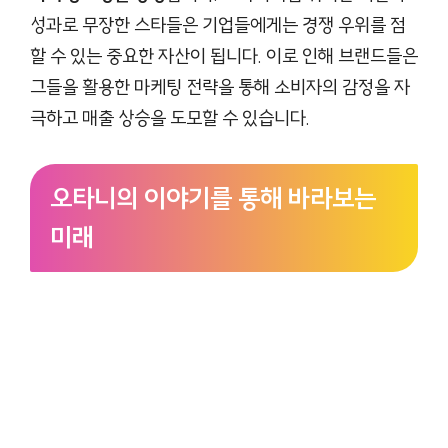
성과로 무장한 스타들은 기업들에게는 경쟁 우위를 점
할 수 있는 중요한 자산이 됩니다. 이로 인해 브랜드들은
그들을 활용한 마케팅 전략을 통해 소비자의 감정을 자
극하고 매출 상승을 도모할 수 있습니다.
오타니의 이야기를 통해 바라보는
미래