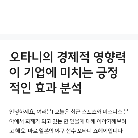
오타니의 경제적 영향력
이 기업에 미치는 긍정
적인 효과 분석
안녕하세요, 여러분! 오늘은 최근 스포츠와 비즈니스 분
야에서 화제가 되고 있는 한 인물에 대해 이야기해보려
고 해요. 바로 일본의 야구 선수 오타니 쇼헤이입니다.