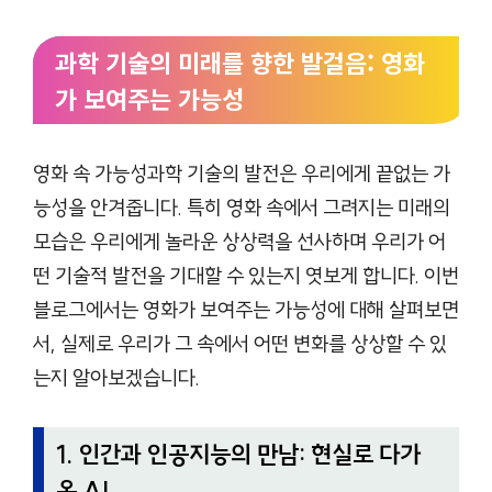
과학 기술의 미래를 향한 발걸음: 영화
가 보여주는 가능성
영화 속 가능성과학 기술의 발전은 우리에게 끝없는 가
능성을 안겨줍니다. 특히 영화 속에서 그려지는 미래의
모습은 우리에게 놀라운 상상력을 선사하며 우리가 어
떤 기술적 발전을 기대할 수 있는지 엿보게 합니다. 이번
블로그에서는 영화가 보여주는 가능성에 대해 살펴보면
서, 실제로 우리가 그 속에서 어떤 변화를 상상할 수 있
는지 알아보겠습니다.
1. 인간과 인공지능의 만남: 현실로 다가
온 AI