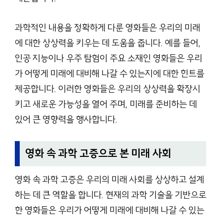
과학적인 내용을 정확하게 다룬 영화들은 우리의 미래
에 대한 상상력을 키우는 데 도움을 줍니다. 예를 들어,
인공 지능이나 우주 탐험이 주요 소재인 영화들은 우리
가 어떻게 미래에 대비해 나갈 수 있는지에 대한 힌트를
제공합니다. 이러한 영화들은 우리의 상상력을 확장시
키고 새로운 가능성을 열어 주며, 미래를 준비하는 데
있어 큰 영향력을 행사합니다.
영화 속 과학 고증으로 본 미래 사회
영화 속 과학 고증은 우리의 미래 사회를 상상하고 설계
하는 데 큰 역할을 합니다. 현재의 과학 기술을 기반으로
한 영화들은 우리가 어떻게 미래에 대비해 나갈 수 있는