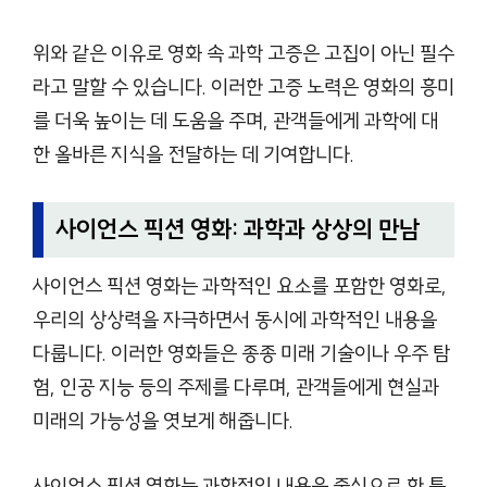
위와 같은 이유로 영화 속 과학 고증은 고집이 아닌 필수
라고 말할 수 있습니다. 이러한 고증 노력은 영화의 흥미
를 더욱 높이는 데 도움을 주며, 관객들에게 과학에 대
한 올바른 지식을 전달하는 데 기여합니다.
사이언스 픽션 영화: 과학과 상상의 만남
사이언스 픽션 영화는 과학적인 요소를 포함한 영화로,
우리의 상상력을 자극하면서 동시에 과학적인 내용을
다룹니다. 이러한 영화들은 종종 미래 기술이나 우주 탐
험, 인공 지능 등의 주제를 다루며, 관객들에게 현실과
미래의 가능성을 엿보게 해줍니다.
사이언스 픽션 영화는 과학적인 내용을 중심으로 한 특