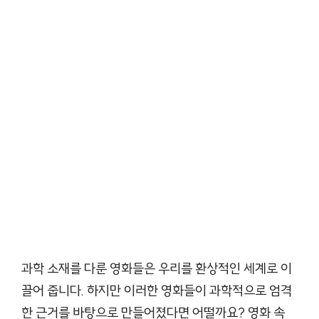
과학 소재를 다룬 영화들은 우리를 환상적인 세계로 이
끌어 줍니다. 하지만 이러한 영화들이 과학적으로 엄격
한 근거를 바탕으로 만들어졌다면 어떨까요? 영화 속