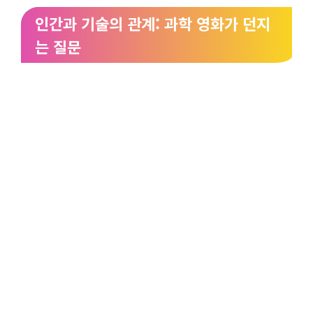
인간과 기술의 관계: 과학 영화가 던지
는 질문