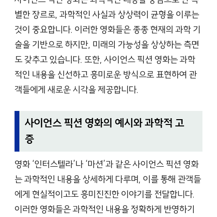
별한 장르로, 과학적인 사실과 상상력이 균형을 이루는
것이 중요합니다. 이러한 영화들은 종종 현재의 과학 기
술을 기반으로 하지만, 미래의 가능성을 상상하는 측면
도 갖추고 있습니다. 또한, 사이언스 픽션 영화는 과학
적인 내용을 신선하고 흥미로운 방식으로 표현하여 관
객들에게 새로운 시각을 제공합니다.
사이언스 픽션 영화의 예시와 과학적 고
증
영화 ‘인터스텔라’나 ‘마션’과 같은 사이언스 픽션 영화
는 과학적인 내용을 상세하게 다루며, 이를 통해 관객들
에게 현실적이고도 흥미진진한 이야기를 전달합니다.
이러한 영화들은 과학적인 내용을 정확하게 반영하기