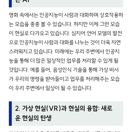
영화 속에서는 인공지능이 사람과 대화하며 상호작용하
는 모습을 종종 볼 수 있습니다. 하지만 이제 그런 모습
이 현실로 다가오고 있습니다. 심지어 언어 모델의 발전
으로 인공지능이 사람과 대화를 나누는 것이 더욱 자연
스러워지고 있습니다. 미래에는 우리 주변에서 인공지
능을 통해 더 많은 일상적인 업무를 처리할 수 있게 될
것입니다. 예를 들어, 음성인식 기술을 통해 가상 비서
가 우리의 명령을 받아들이고 업무를 처리해주는 모습
이 우리 주변에서 일상이 될 수 있습니다.
2. 가상 현실(VR)과 현실의 융합: 새로
운 현실의 탄생