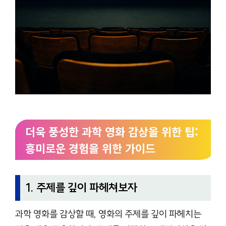
더욱 풍성한 과학 영화 감상을 위한 팁:
흥미로운 경험을 위한 가이드
1. 주제를 깊이 파헤쳐보자
과학 영화를 감상할 때, 영화의 주제를 깊이 파헤치는