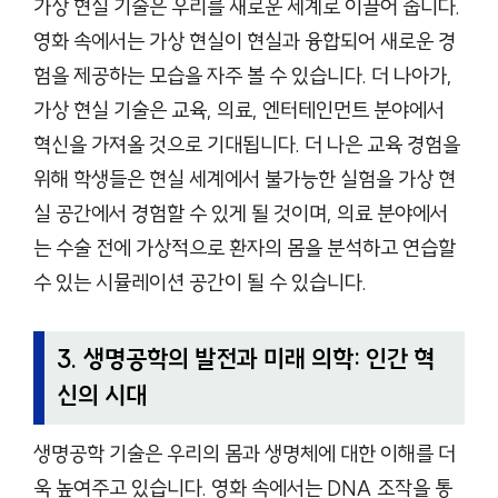
가상 현실 기술은 우리를 새로운 세계로 이끌어 줍니다.
영화 속에서는 가상 현실이 현실과 융합되어 새로운 경
험을 제공하는 모습을 자주 볼 수 있습니다. 더 나아가,
가상 현실 기술은 교육, 의료, 엔터테인먼트 분야에서
혁신을 가져올 것으로 기대됩니다. 더 나은 교육 경험을
위해 학생들은 현실 세계에서 불가능한 실험을 가상 현
실 공간에서 경험할 수 있게 될 것이며, 의료 분야에서
는 수술 전에 가상적으로 환자의 몸을 분석하고 연습할
수 있는 시뮬레이션 공간이 될 수 있습니다.
3. 생명공학의 발전과 미래 의학: 인간 혁
신의 시대
생명공학 기술은 우리의 몸과 생명체에 대한 이해를 더
욱 높여주고 있습니다. 영화 속에서는 DNA 조작을 통