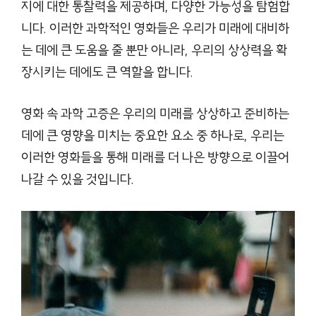
지에 대한 통찰력을 제공하며, 다양한 가능성을 탐험합
니다. 이러한 과학적인 영화들은 우리가 미래에 대비하
는 데에 큰 도움을 줄 뿐만 아니라, 우리의 상상력을 확
장시키는 데에도 큰 역할을 합니다.
영화 속 과학 고증은 우리의 미래를 상상하고 준비하는
데에 큰 영향을 미치는 중요한 요소 중 하나로, 우리는
이러한 영화들을 통해 미래를 더 나은 방향으로 이끌어
나갈 수 있을 것입니다.