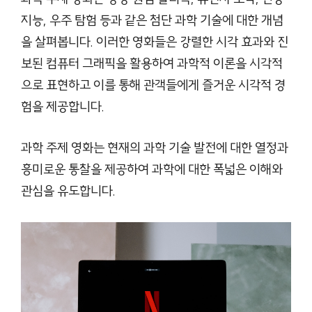
지능, 우주 탐험 등과 같은 첨단 과학 기술에 대한 개념
을 살펴봅니다. 이러한 영화들은 강렬한 시각 효과와 진
보된 컴퓨터 그래픽을 활용하여 과학적 이론을 시각적
으로 표현하고 이를 통해 관객들에게 즐거운 시각적 경
험을 제공합니다.
과학 주제 영화는 현재의 과학 기술 발전에 대한 열정과
흥미로운 통찰을 제공하여 과학에 대한 폭넓은 이해와
관심을 유도합니다.