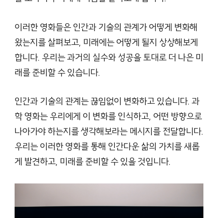
이러한 영화들은 인간과 기술의 관계가 어떻게 변화해
왔는지를 살펴보고, 미래에는 어떻게 될지 상상해보게
합니다. 우리는 과거의 실수와 성공을 토대로 더 나은 미
래를 준비할 수 있습니다.
인간과 기술의 관계는 끊임없이 변화하고 있습니다. 과
학 영화는 우리에게 이 변화를 인식하고, 어떤 방향으로
나아가야 하는지를 생각해보라는 메시지를 전달합니다.
우리는 이러한 영화를 통해 인간다운 삶의 가치를 새롭
게 발견하고, 미래를 준비할 수 있을 것입니다.