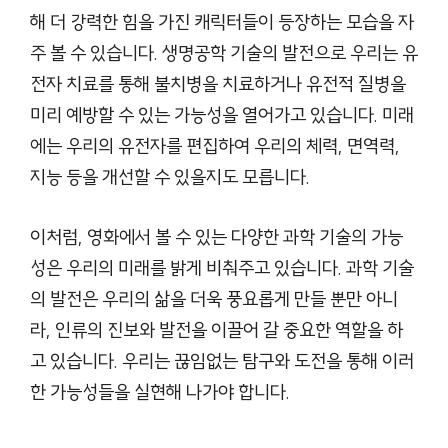
해 더 강력한 힘을 가진 캐릭터들이 등장하는 모습을 자
주 볼 수 있습니다. 생명공학 기술의 발전으로 우리는 유
전자 치료를 통해 불치병을 치료하거나 유전적 질병을
미리 예방할 수 있는 가능성을 열어가고 있습니다. 미래
에는 우리의 유전자를 편집하여 우리의 체력, 면역력,
지능 등을 개선할 수 있을지도 모릅니다.
이처럼, 영화에서 볼 수 있는 다양한 과학 기술의 가능
성은 우리의 미래를 밝게 비춰주고 있습니다. 과학 기술
의 발전은 우리의 삶을 더욱 풍요롭게 만들 뿐만 아니
라, 인류의 진보와 발전을 이끌어 갈 중요한 역할을 하
고 있습니다. 우리는 끊임없는 탐구와 도전을 통해 이러
한 가능성들을 실현해 나가야 합니다.