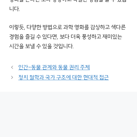
니다.
이렇듯, 다양한 방법으로 과학 영화를 감상하고 색다른
경험을 즐길 수 있다면, 보다 더욱 풍성하고 재미있는
시간을 보낼 수 있을 것입니다.
인간-동물 관계와 동물 권리 주제
정치 철학과 국가 구조에 대한 현대적 접근