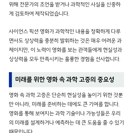
위해 전문가의 조언을 받거나 과학적인 사실을 신중하
게 검토하여 제작되었습니다.
사이언스 픽션 영화가 과학적인 내용을 정확하게 다루
면서도 상상력을 충분히 발휘하는 것은 매우 어려운 과
제이지만, 이 노력이 영화를 보는 관객들에게 현실성과
상상력을 모두 만족시키는 훌륭한 경험을 선사합니다.
미래를 위한 영화 속 과학 고증의 중요성
영화 속 과학 고증은 단순히 현실성을 높이기 위한 것뿐
만 아니라, 미래를 준비하는 데에도 큰 기여를 합니다.
영화를 통해 보여지는 과학 기술이나 가능성들은 우리
의 미래를 설계하거나 예측하는 데 큰 도움을 줄 수 있기
때문입니다.