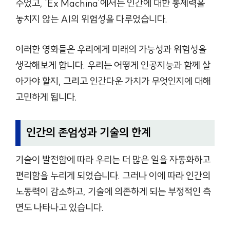
주었고, ‘Ex Machina’에서는 인간에 대한 통제력을
놓치지 않는 AI의 위험성을 다루었습니다.
이러한 영화들은 우리에게 미래의 가능성과 위험성을
생각해보게 합니다. 우리는 어떻게 인공지능과 함께 살
아가야 할지, 그리고 인간다운 가치가 무엇인지에 대해
고민하게 됩니다.
인간의 존엄성과 기술의 한계
기술이 발전함에 따라 우리는 더 많은 일을 자동화하고
편리함을 누리게 되었습니다. 그러나 이에 따라 인간의
노동력이 감소하고, 기술에 의존하게 되는 부정적인 측
면도 나타나고 있습니다.