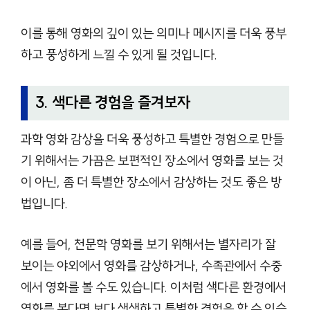
이를 통해 영화의 깊이 있는 의미나 메시지를 더욱 풍부
하고 풍성하게 느낄 수 있게 될 것입니다.
3. 색다른 경험을 즐겨보자
과학 영화 감상을 더욱 풍성하고 특별한 경험으로 만들
기 위해서는 가끔은 보편적인 장소에서 영화를 보는 것
이 아닌, 좀 더 특별한 장소에서 감상하는 것도 좋은 방
법입니다.
예를 들어, 천문학 영화를 보기 위해서는 별자리가 잘
보이는 야외에서 영화를 감상하거나, 수족관에서 수중
에서 영화를 볼 수도 있습니다. 이처럼 색다른 환경에서
영화를 본다면 보다 생생하고 특별한 경험을 할 수 있습