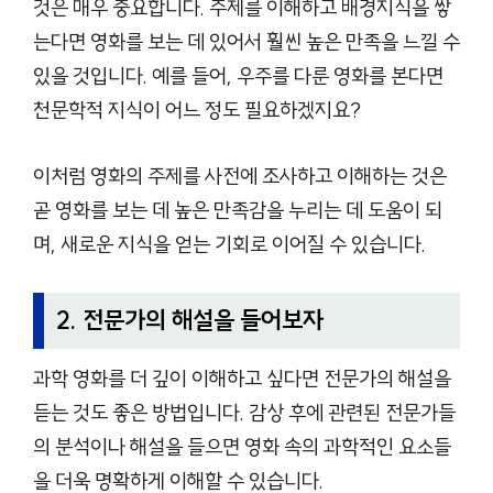
것은 매우 중요합니다. 주제를 이해하고 배경지식을 쌓
는다면 영화를 보는 데 있어서 훨씬 높은 만족을 느낄 수
있을 것입니다. 예를 들어, 우주를 다룬 영화를 본다면
천문학적 지식이 어느 정도 필요하겠지요?
이처럼 영화의 주제를 사전에 조사하고 이해하는 것은
곧 영화를 보는 데 높은 만족감을 누리는 데 도움이 되
며, 새로운 지식을 얻는 기회로 이어질 수 있습니다.
2. 전문가의 해설을 들어보자
과학 영화를 더 깊이 이해하고 싶다면 전문가의 해설을
듣는 것도 좋은 방법입니다. 감상 후에 관련된 전문가들
의 분석이나 해설을 들으면 영화 속의 과학적인 요소들
을 더욱 명확하게 이해할 수 있습니다.