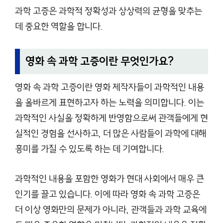
과학 고증은 과학적 정확성과 상상력의 균형을 맞추는
데 중요한 역할을 합니다.
영화 속 과학 고증이란 무엇인가요?
영화 속 과학 고증이란 영화 제작자들이 과학적인 내용
을 올바르게 표현하고자 하는 노력을 의미합니다. 이는
과학적인 사실을 정확하게 반영함으로써 관객들에게 현
실적인 경험을 선사하고, 더 많은 사람들이 과학에 대해
흥미를 가질 수 있도록 하는 데 기여합니다.
과학적인 내용을 포함한 영화가 현대 사회에서 매우 큰
인기를 끌고 있습니다. 이에 따라 영화 속 과학 고증은
더 이상 영화만의 문제가 아니라, 관객들과 과학 교육에