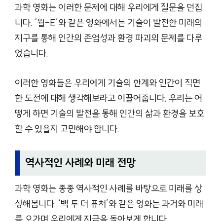
과학 영화는 이러한 문제에 대해 우리에게 질문을 던집
니다. ‘월-E’와 같은 영화에서는 기술이 발전한 미래의
지구를 통해 인간의 존엄성과 환경 파괴의 문제를 다루
었습니다.
이러한 영화들은 우리에게 기술의 한계와 인간이 직면
한 도전에 대해 생각해보라고 이끌어줍니다. 우리는 어
떻게 하면 기술의 발전을 통해 인간의 삶과 환경을 보호
할 수 있을지 고민해야 합니다.
역사적인 사례와 미래 전망
과학 영화는 종종 역사적인 사례를 바탕으로 미래를 상
상해봅니다. ‘백 투 더 퓨처’와 같은 영화는 과거와 미래
를 오가며 우리에게 지금을 돌아보게 합니다.