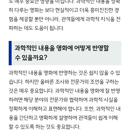
도 매우 중요한 영향을 미칩니다. 과학적인 내용을 정확
히 다루는 영화는 보다 현실적이고 더욱 흥미진진한 경
험을 제공할 뿐만 아니라, 관객들에게 과학적 지식을 전
파하는 데도 도움이 됩니다.
과학적인 내용을 영화에 어떻게 반영할
수 있을까요?
과학적인 내용을 영화에 반영하는 것은 쉽지 않을 수 있
습니다. 하지만 올바른 조사와 전문가의 조언을 구하는
것은 매우 중요합니다. 과학적인 내용을 영화에 잘 반영
하려면 해당 분야의 전문가와 협력하여 과학적 사실을
정확하게 이해하고 표현해야 합니다. 또한, 과학적인 내
용을 간단하고 명확하게 설명하여 관객들이 쉽게 이해
할 수 있도록 하는 것도 중요합니다.