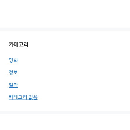
카테고리
영화
정보
철학
카테고리 없음