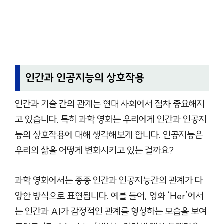
인간과 인공지능의 상호작용
인간과 기술 간의 관계는 현대 사회에서 점차 중요해지
고 있습니다. 특히 과학 영화는 우리에게 인간과 인공지
능의 상호작용에 대해 생각해보게 합니다. 인공지능은
우리의 삶을 어떻게 변화시키고 있는 걸까요?
과학 영화에서는 종종 인간과 인공지능간의 관계가 다
양한 방식으로 표현됩니다. 예를 들어, 영화 ‘Her’에서
는 인간과 AI가 감정적인 관계를 형성하는 모습을 보여