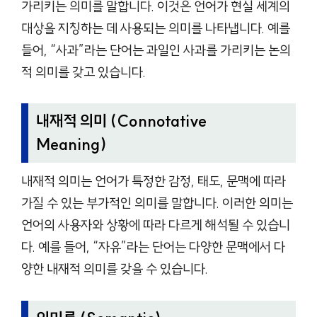
가리키는 의미를 말합니다. 이것은 언어가 현실 세계의
대상을 지칭하는 데 사용되는 의미를 나타냅니다. 예를
들어, “사과”라는 단어는 과일인 사과를 가리키는 논의
적 의미를 갖고 있습니다.
내재적 의미 (Connotative
Meaning)
내재적 의미는 언어가 특정한 감정, 태도, 문맥에 따라
가질 수 있는 부가적인 의미를 말합니다. 이러한 의미는
언어의 사용자와 상황에 따라 다르게 해석될 수 있습니
다. 예를 들어, “자유”라는 단어는 다양한 문맥에서 다
양한 내재적 의미를 갖을 수 있습니다.