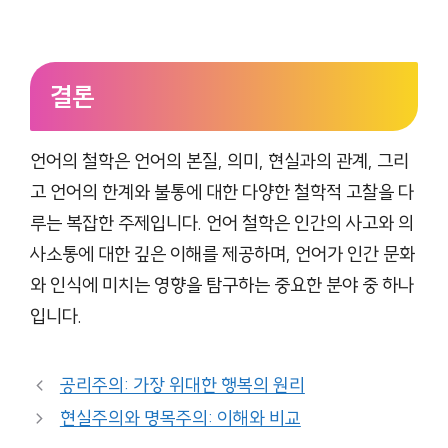
결론
언어의 철학은 언어의 본질, 의미, 현실과의 관계, 그리
고 언어의 한계와 불통에 대한 다양한 철학적 고찰을 다
루는 복잡한 주제입니다. 언어 철학은 인간의 사고와 의
사소통에 대한 깊은 이해를 제공하며, 언어가 인간 문화
와 인식에 미치는 영향을 탐구하는 중요한 분야 중 하나
입니다.
공리주의: 가장 위대한 행복의 원리
현실주의와 명목주의: 이해와 비교