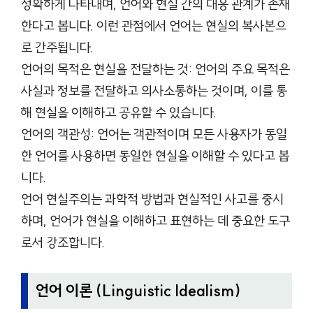
정확하게 나타내며, 언어와 현실 간의 대응 관계가 존재
한다고 봅니다. 이런 관점에서 언어는 현실의 복사본으
로 간주됩니다.
언어의 목적은 현실을 전달하는 것: 언어의 주요 목적은
사실과 정보를 전달하고 의사소통하는 것이며, 이를 통
해 현실을 이해하고 공유할 수 있습니다.
언어의 객관성: 언어는 객관적이며 모든 사용자가 동일
한 언어를 사용하면 동일한 현실을 이해할 수 있다고 봅
니다.
언어 현실주의는 과학적 방법과 현실적인 사고를 중시
하며, 언어가 현실을 이해하고 표현하는 데 중요한 도구
로서 강조합니다.
언어 이론 (Linguistic Idealism)