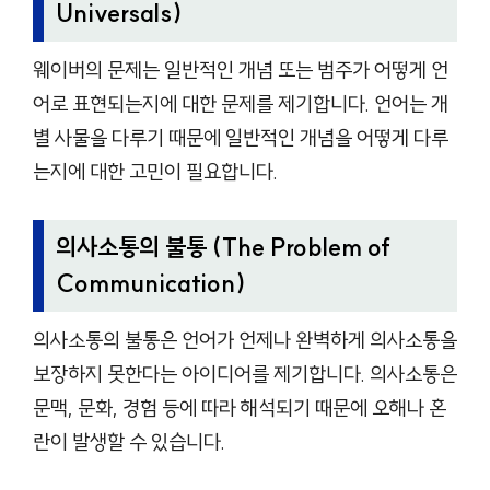
Universals)
웨이버의 문제는 일반적인 개념 또는 범주가 어떻게 언
어로 표현되는지에 대한 문제를 제기합니다. 언어는 개
별 사물을 다루기 때문에 일반적인 개념을 어떻게 다루
는지에 대한 고민이 필요합니다.
의사소통의 불통 (The Problem of
Communication)
의사소통의 불통은 언어가 언제나 완벽하게 의사소통을
보장하지 못한다는 아이디어를 제기합니다. 의사소통은
문맥, 문화, 경험 등에 따라 해석되기 때문에 오해나 혼
란이 발생할 수 있습니다.