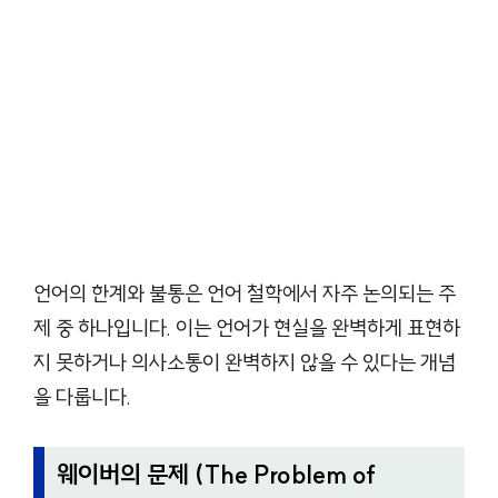
언어의 한계와 불통은 언어 철학에서 자주 논의되는 주
제 중 하나입니다. 이는 언어가 현실을 완벽하게 표현하
지 못하거나 의사소통이 완벽하지 않을 수 있다는 개념
을 다룹니다.
웨이버의 문제 (The Problem of