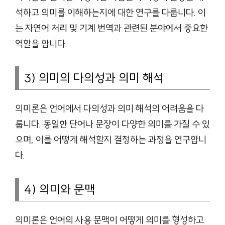
석하고 의미를 이해하는지에 대한 연구를 다룹니다. 이
는 자연어 처리 및 기계 번역과 관련된 분야에서 중요한
역할을 합니다.
3) 의미의 다의성과 의미 해석
의미론은 언어에서 다의성과 의미 해석의 어려움을 다
룹니다. 동일한 단어나 문장이 다양한 의미를 가질 수 있
으며, 이를 어떻게 해석할지 결정하는 과정을 연구합니
다.
4) 의미와 문맥
의미론은 언어의 사용 문맥이 어떻게 의미를 형성하고