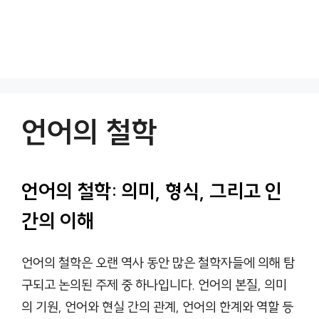
언어의 철학
언어의 철학: 의미, 형식, 그리고 인
간의 이해
언어의 철학은 오랜 역사 동안 많은 철학자들에 의해 탐
구되고 논의된 주제 중 하나입니다. 언어의 본질, 의미
의 기원, 언어와 현실 간의 관계, 언어의 한계와 역할 등