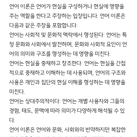
언어 이론은 언어가 현실을 구성하거나 현실에 영향을
주는 역할을 한다고 주장하는 입장입니다. 언어 이론은
다음과 같은 주장을 포함합니다:
언어는 사회적 및 문화적 맥락에서 형성된다: 언어는 특
정 문화와 사회에서 발전하며, 문화와 사회적 요인이 언
어의 의미와 구조를 형성하는 데 영향을 미친다.
언어는 현실을 중재하고 창조한다: 언어는 현실을 간접
적으로 중재하고 이해하는 데 사용되며, 언어의 구조와
사용은 개인과 집단의 현실 이해를 형성하는 데 영향을
미친다.
언어는 상대주의적이다: 언어는 개별 사용자와 그들의
경험, 태도, 문맥에 따라 의미가 다양하게 해석될 수 있
다.
언어 이론은 언어와 문화, 사회와의 빈약하지만 복잡한