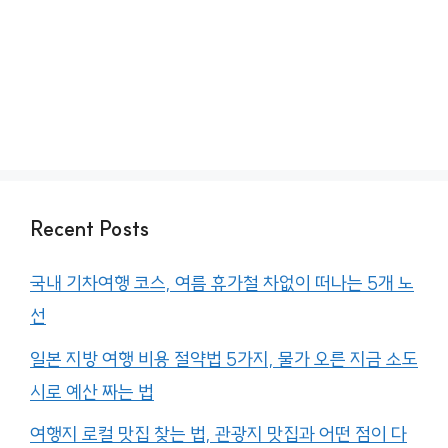
Recent Posts
국내 기차여행 코스, 여름 휴가철 차없이 떠나는 5개 노
선
일본 지방 여행 비용 절약법 5가지, 물가 오른 지금 소도
시로 예산 짜는 법
여행지 로컬 맛집 찾는 법, 관광지 맛집과 어떤 점이 다