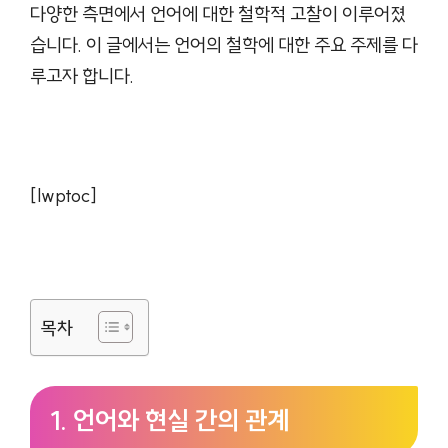
다양한 측면에서 언어에 대한 철학적 고찰이 이루어졌
습니다. 이 글에서는 언어의 철학에 대한 주요 주제를 다
루고자 합니다.
[lwptoc]
목차
1. 언어와 현실 간의 관계