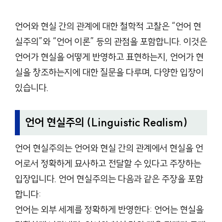
언어와 현실 간의 관계에 대한 철학적 고찰은 “언어 현
실주의”와 “언어 이론” 등의 관점을 포함합니다. 이것은
언어가 현실을 어떻게 반영하고 표현하는지, 언어가 현
실을 창조하는지에 대한 질문을 다루며, 다양한 입장이
있습니다.
언어 현실주의 (Linguistic Realism)
언어 현실주의는 언어와 현실 간의 관계에서 현실을 언
어로서 정확하게 묘사하고 전달할 수 있다고 주장하는
입장입니다. 언어 현실주의는 다음과 같은 주장을 포함
합니다:
언어는 외부 세계를 정확하게 반영한다: 언어는 현실을