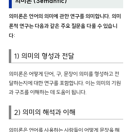
의미론 (Semantic)
의미론은 언어의 의미에 관한 연구를 의미합니다. 의미
론적 연구는 다음과 같은 주요 질문을 다룰 수 있습니
다:
1) 의미의 형성과 전달
의미론은 어떻게 단어, 구, 문장이 의미를 형성하고 전
달하는지에 대한 연구를 포함합니다. 이는 의미의 기원
과 구조를 이해하는 데 도움이 됩니다.
2) 의미의 해석과 이해
의미론은 언어를 사용하는 사람들이 어떻게 문장을 해