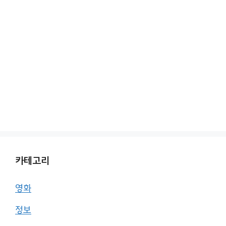
카테고리
영화
정보