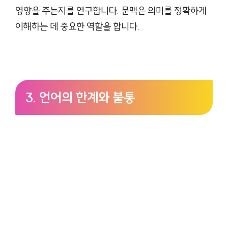
영향을 주는지를 연구합니다. 문맥은 의미를 정확하게
이해하는 데 중요한 역할을 합니다.
3. 언어의 한계와 불통