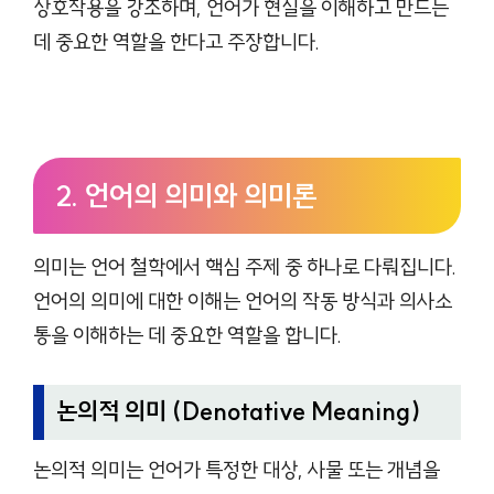
상호작용을 강조하며, 언어가 현실을 이해하고 만드는
데 중요한 역할을 한다고 주장합니다.
2. 언어의 의미와 의미론
의미는 언어 철학에서 핵심 주제 중 하나로 다뤄집니다.
언어의 의미에 대한 이해는 언어의 작동 방식과 의사소
통을 이해하는 데 중요한 역할을 합니다.
논의적 의미 (Denotative Meaning)
논의적 의미는 언어가 특정한 대상, 사물 또는 개념을